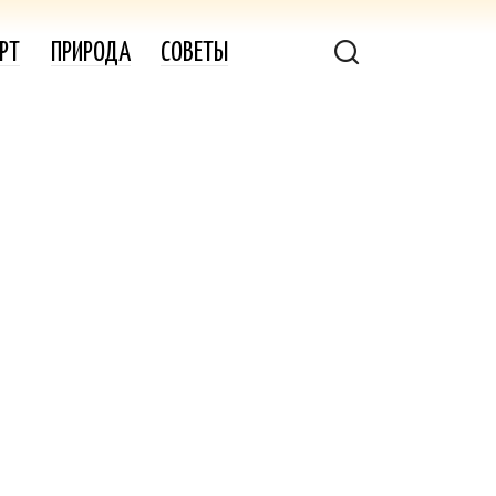
РТ
ПРИРОДА
СОВЕТЫ