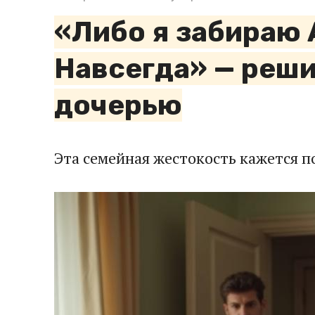
«Либо я забираю 
Навсегда» — реши
дочерью
Эта семейная жестокость кажется 