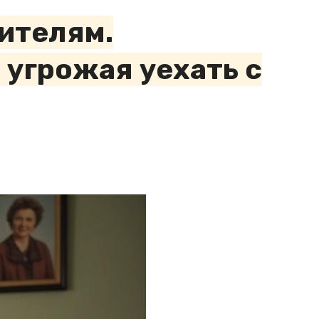
ителям.
 угрожая уехать с