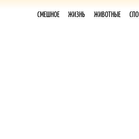
СМЕШНОЕ
ЖИЗНЬ
ЖИВОТНЫЕ
СПО