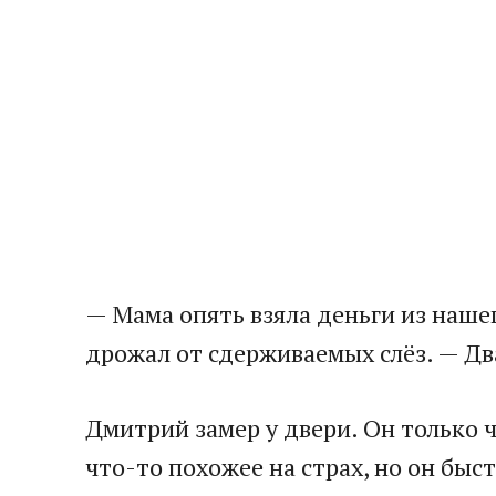
— Мама опять взяла деньги из нашег
дрожал от сдерживаемых слёз. — Дв
Дмитрий замер у двери. Он только ч
что-то похожее на страх, но он быст