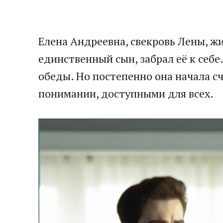
Елена Андреевна, свекровь Лены, жи
единственный сын, забрал её к себе
обеды. Но постепенно она начала сч
понимании, доступными для всех.