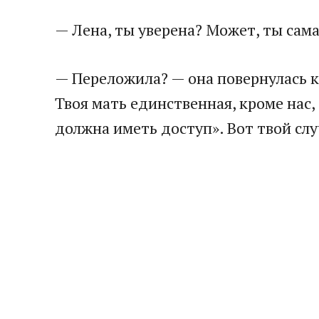
— Лена, ты уверена? Может, ты са
— Переложила? — она повернулась к 
Твоя мать единственная, кроме нас, 
должна иметь доступ». Вот твой слу