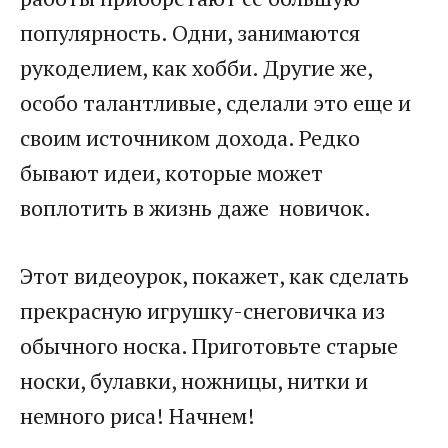
популярность. Одни, занимаются
рукоделием, как хобби. Другие же,
особо талантливые, сделали это еще и
своим источником дохода. Редко
бывают идеи, которые может
воплотить в жизнь даже новичок.
Этот видеоурок, покажет, как сделать
прекрасную игрушку-снеговичка из
обычного носка. Приготовьте старые
носки, булавки, ножницы, нитки и
немного риса! Начнем!