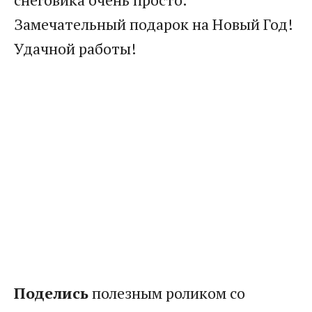
Замечательный подарок на Новый Год!
Удачной работы!
Поделись
полезным роликом со