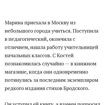
Марина приехала в Москву из
небольшого города учиться. Поступила
в педагогический, окончила с
отличием, нашла работу учительницей
начальных классов. С Костей
познакомилась случайно — в книжном
магазине, когда они одновременно
потянулись за последним экземпляром
редкого издания стихов Бродского.
Он уступил ей книгу, а взамен попросил