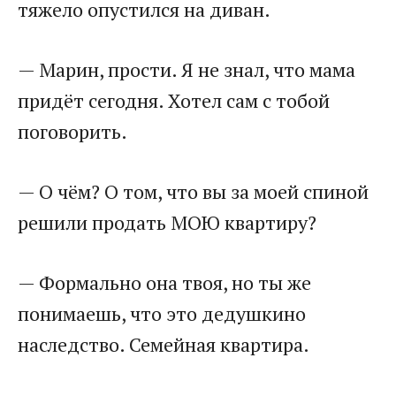
тяжело опустился на диван.
— Марин, прости. Я не знал, что мама
придёт сегодня. Хотел сам с тобой
поговорить.
— О чём? О том, что вы за моей спиной
решили продать МОЮ квартиру?
— Формально она твоя, но ты же
понимаешь, что это дедушкино
наследство. Семейная квартира.