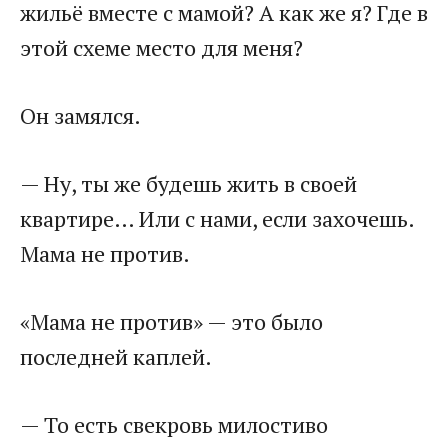
жильё вместе с мамой? А как же я? Где в
этой схеме место для меня?
Он замялся.
— Ну, ты же будешь жить в своей
квартире… Или с нами, если захочешь.
Мама не против.
«Мама не против» — это было
последней каплей.
— То есть свекровь милостиво