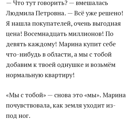
— Что тут говорить? — вмешалась
Людмила Петровна. — Всё уже решено!
Я нашла покупателей, очень выгодная
цена! Восемнадцать миллионов! По
девять каждому! Марина купит себе
что-нибудь в области, а мы с тобой
добавим к твоей однушке и возьмём
нормальную квартиру!
«Мы с тобой» — снова это «мы». Марина
почувствовала, как земля уходит из-
под ног.