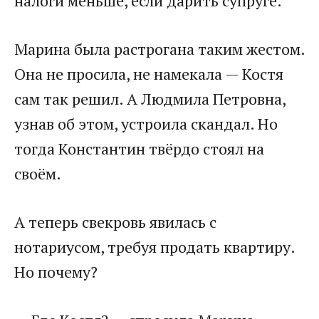
налоги меньше, если дарить супруге.
Марина была растрогана таким жестом.
Она не просила, не намекала — Костя
сам так решил. А Людмила Петровна,
узнав об этом, устроила скандал. Но
тогда Константин твёрдо стоял на
своём.
А теперь свекровь явилась с
нотариусом, требуя продать квартиру.
Но почему?