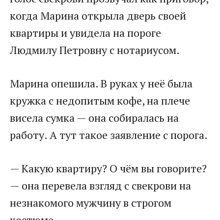
когда Марина открыла дверь своей
квартиры и увидела на пороге
Людмилу Петровну с нотариусом.
Марина опешила. В руках у неё была
кружка с недопитым кофе, на плече
висела сумка — она собиралась на
работу. А тут такое заявление с порога.
— Какую квартиру? О чём вы говорите?
— она перевела взгляд с свекрови на
незнакомого мужчину в строгом
костюме.