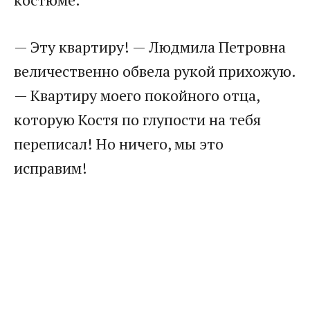
— Эту квартиру! — Людмила Петровна
величественно обвела рукой прихожую.
— Квартиру моего покойного отца,
которую Костя по глупости на тебя
переписал! Но ничего, мы это
исправим!