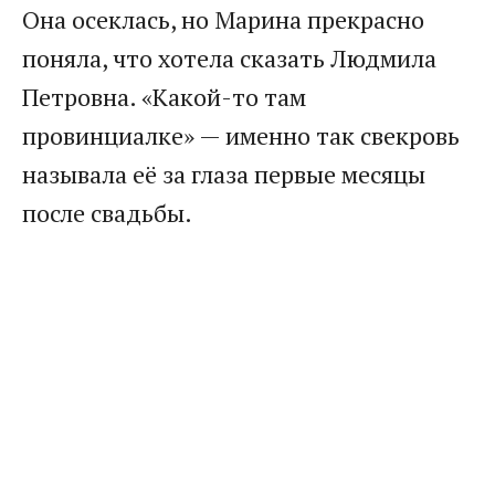
Она осеклась, но Марина прекрасно
поняла, что хотела сказать Людмила
Петровна. «Какой-то там
провинциалке» — именно так свекровь
называла её за глаза первые месяцы
после свадьбы.