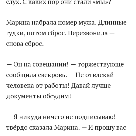
слух. С каких пор они стали «мы»?
Марина набрала номер мужа. Длинные
гудки, потом сброс. Перезвонила —
снова сброс.
— Он на совещании! — торжествующе
сообщила свекровь. — Не отвлекай
человека от работы! Давай лучше
документы обсудим!
— Я никуда ничего не подписываю! —
твёрдо сказала Марина. — И прошу вас