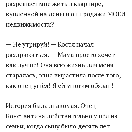
разрешает мне жить в квартире,
купленной на деньги от продажи МОЕЙ
недвижимости?
— Не утрируй! — Костя начал
раздражаться. — Мама просто хочет
как лучше! Она всю жизнь для меня
старалась, одна вырастила после того,
как отец ушёл! Я ей многим обязан!
История была знакомая. Отец
Константина действительно ушёл из
семьи, когда сыну было десять лет.