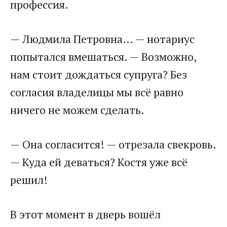
профессия.
— Людмила Петровна… — нотариус
попытался вмешаться. — Возможно,
нам стоит дождаться супруга? Без
согласия владелицы мы всё равно
ничего не можем сделать.
— Она согласится! — отрезала свекровь.
— Куда ей деваться? Костя уже всё
решил!
В этот момент в дверь вошёл