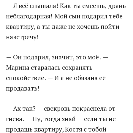
— Я всё слышала! Как ты смеешь, дрянь
неблагодарная! Мой сын подарил тебе
квартиру, а ты даже не хочешь пойти
навстречу!
— Он подарил, значит, это моё! —
Марина старалась сохранять
спокойствие. — И я не обязана её
продавать!
— Ах так? — свекровь покраснела от
гнева. — Ну, тогда знай — если ты не
продашь квартиру, Костя с тобой