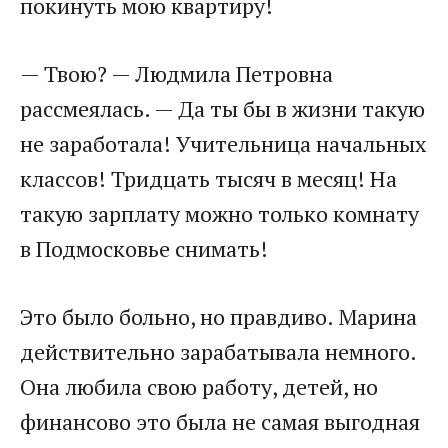
покинуть мою квартиру!
— Твою? — Людмила Петровна
рассмеялась. — Да ты бы в жизни такую
не заработала! Учительница начальных
классов! Тридцать тысяч в месяц! На
такую зарплату можно только комнату
в Подмосковье снимать!
Это было больно, но правдиво. Марина
действительно зарабатывала немного.
Она любила свою работу, детей, но
финансово это была не самая выгодная