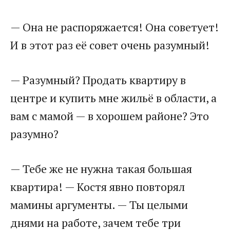
— Она не распоряжается! Она советует!
И в этот раз её совет очень разумный!
— Разумный? Продать квартиру в
центре и купить мне жильё в области, а
вам с мамой — в хорошем районе? Это
разумно?
— Тебе же не нужна такая большая
квартира! — Костя явно повторял
мамины аргументы. — Ты целыми
днями на работе, зачем тебе три