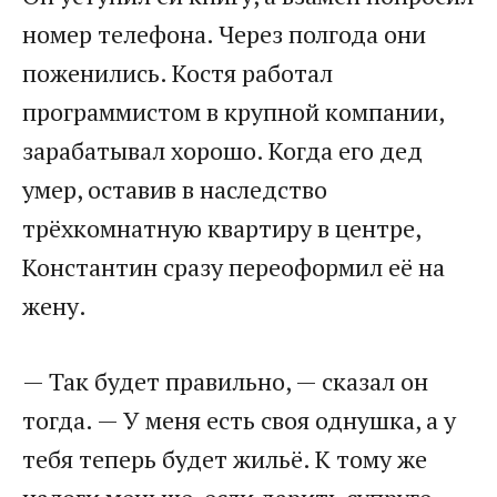
номер телефона. Через полгода они
поженились. Костя работал
программистом в крупной компании,
зарабатывал хорошо. Когда его дед
умер, оставив в наследство
трёхкомнатную квартиру в центре,
Константин сразу переоформил её на
жену.
— Так будет правильно, — сказал он
тогда. — У меня есть своя однушка, а у
тебя теперь будет жильё. К тому же