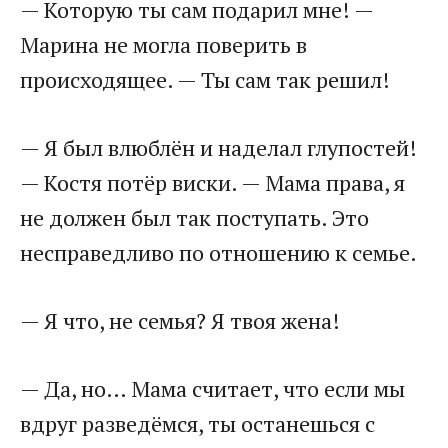
— Которую ты сам подарил мне! —
Марина не могла поверить в
происходящее. — Ты сам так решил!
— Я был влюблён и наделал глупостей!
— Костя потёр виски. — Мама права, я
не должен был так поступать. Это
несправедливо по отношению к семье.
— Я что, не семья? Я твоя жена!
— Да, но… Мама считает, что если мы
вдруг разведёмся, ты останешься с