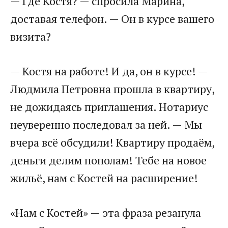
— Где Костя? — спросила Марина,
доставая телефон. — Он в курсе вашего
визита?
— Костя на работе! И да, он в курсе! —
Людмила Петровна прошла в квартиру,
не дожидаясь приглашения. Нотариус
неуверенно последовал за ней. — Мы
вчера всё обсудили! Квартиру продаём,
деньги делим пополам! Тебе на новое
жильё, нам с Костей на расширение!
«Нам с Костей» — эта фраза резанула