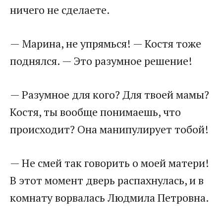
ничего не сделаете.
— Марина, не упрямься! — Костя тоже
поднялся. — Это разумное решение!
— Разумное для кого? Для твоей мамы?
Костя, ты вообще понимаешь, что
происходит? Она манипулирует тобой!
— Не смей так говорить о моей матери!
В этот момент дверь распахнулась, и в
комнату ворвалась Людмила Петровна.