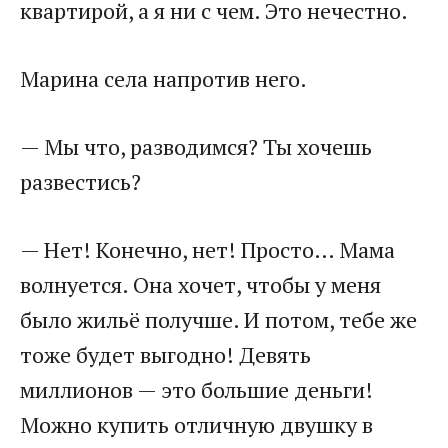
квартирой, а я ни с чем. Это нечестно.
Марина села напротив него.
— Мы что, разводимся? Ты хочешь
развестись?
— Нет! Конечно, нет! Просто… Мама
волнуется. Она хочет, чтобы у меня
было жильё получше. И потом, тебе же
тоже будет выгодно! Девять
миллионов — это большие деньги!
Можно купить отличную двушку в