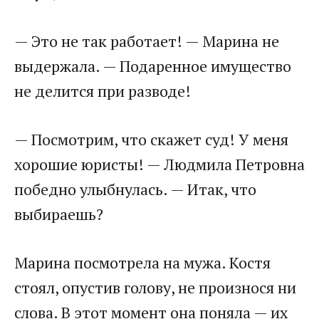
— Это не так работает! — Марина не
выдержала. — Подаренное имущество
не делится при разводе!
— Посмотрим, что скажет суд! У меня
хорошие юристы! — Людмила Петровна
победно улыбнулась. — Итак, что
выбираешь?
Марина посмотрела на мужа. Костя
стоял, опустив голову, не произнося ни
слова. В этот момент она поняла — их