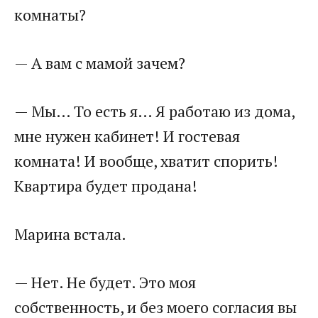
комнаты?
— А вам с мамой зачем?
— Мы… То есть я… Я работаю из дома,
мне нужен кабинет! И гостевая
комната! И вообще, хватит спорить!
Квартира будет продана!
Марина встала.
— Нет. Не будет. Это моя
собственность, и без моего согласия вы