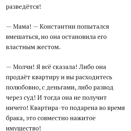
разведётся!
— Мама! — Константин попытался
вмешаться, но она остановила его
властным жестом.
— Молчи! Я всё сказала! Либо она
продаёт квартиру и вы расходитесь
полюбовно, с деньгами, либо развод
через суд! И тогда она не получит
ничего! Квартира-то подарена во время
брака, это совместно нажитое
имущество!