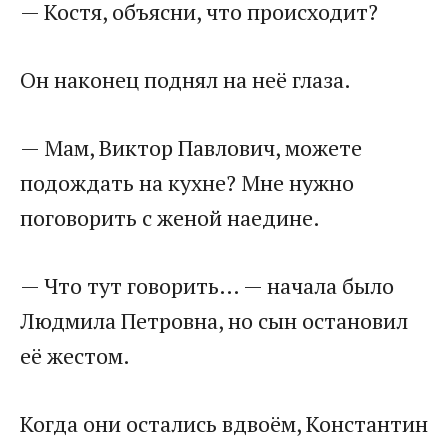
— Костя, объясни, что происходит?
Он наконец поднял на неё глаза.
— Мам, Виктор Павлович, можете
подождать на кухне? Мне нужно
поговорить с женой наедине.
— Что тут говорить… — начала было
Людмила Петровна, но сын остановил
её жестом.
Когда они остались вдвоём, Константин