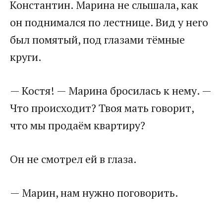
Константин. Марина не слышала, как
он поднимался по лестнице. Вид у него
был помятый, под глазами тёмные
круги.
— Костя! — Марина бросилась к нему. —
Что происходит? Твоя мать говорит,
что мы продаём квартиру?
Он не смотрел ей в глаза.
— Марин, нам нужно поговорить.