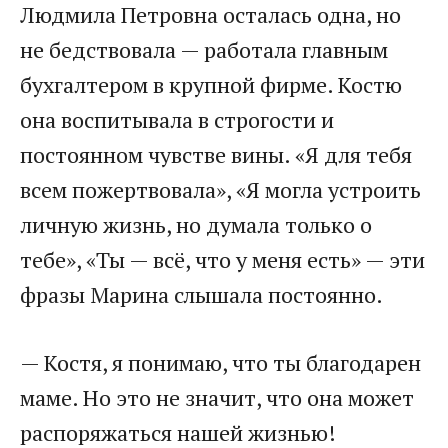
Людмила Петровна осталась одна, но
не бедствовала — работала главным
бухгалтером в крупной фирме. Костю
она воспитывала в строгости и
постоянном чувстве вины. «Я для тебя
всем пожертвовала», «Я могла устроить
личную жизнь, но думала только о
тебе», «Ты — всё, что у меня есть» — эти
фразы Марина слышала постоянно.
— Костя, я понимаю, что ты благодарен
маме. Но это не значит, что она может
распоряжаться нашей жизнью!