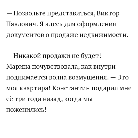
— Позвольте представиться, Виктор
Павлович. Я здесь для оформления
документов о продаже недвижимости.
— Никакой продажи не будет! —
Марина почувствовала, как внутри
поднимается волна возмущения. — Это
моя квартира! Константин подарил мне
её три года назад, когда мы
поженились!