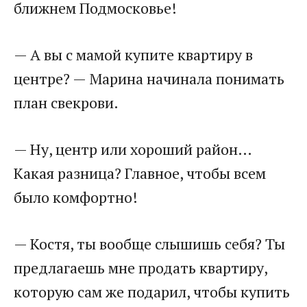
ближнем Подмосковье!
— А вы с мамой купите квартиру в
центре? — Марина начинала понимать
план свекрови.
— Ну, центр или хороший район…
Какая разница? Главное, чтобы всем
было комфортно!
— Костя, ты вообще слышишь себя? Ты
предлагаешь мне продать квартиру,
которую сам же подарил, чтобы купить