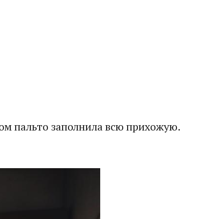
ном пальто заполнила всю прихожую.