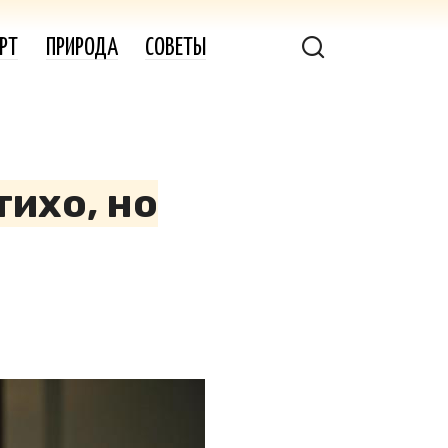
РТ
ПРИРОДА
СОВЕТЫ
тихо, но