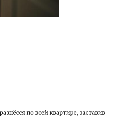
азнёсся по всей квартире, заставив