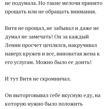
не подумала. Но такие мелочи принято
прощать или не обращать внимания.
Витя не прощал, не забывал и даже не
думал не замечать! Он за каждый
Ленин просчет цеплялся, накручивал
наверх кружев и все, виноватая жена к
его услугам. Можно было ее доить!
И тут Витя не скромничал.
Он выторговывал себе вкусную еду, на
которую нужно было положить