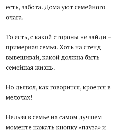
есть, забота. Дома уют семейного
очага.
То есть, с какой стороны не зайди –
примерная семья. Хоть на стенд
вывешивай, какой должна быть
семейная жизнь.
Но дьявол, как говорится, кроется в
мелочах!
Нельзя в семье на самом лучшем
моменте нажать кнопку «пауза» и