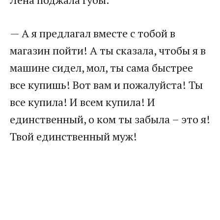
— А я предлагал вместе с тобой в
магазин пойти! А ты сказала, чтобы я в
машине сидел, мол, ты сама быстрее
все купишь! Вот вам и пожалуйста! Ты
все купила! И всем купила! И
единственный, о ком ты забыла – это я!
Твой единственный муж!