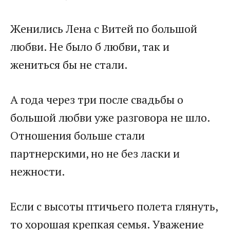
Женились Лена с Витей по большой
любви. Не было б любви, так и
жениться бы не стали.
А года через три после свадьбы о
большой любви уже разговора не шло.
Отношения больше стали
партнерскими, но не без ласки и
нежности.
Если с высоты птичьего полета глянуть,
то хорошая крепкая семья. Уважение