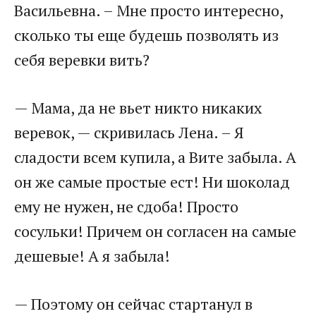
Васильевна. – Мне просто интересно,
сколько ты еще будешь позволять из
себя веревки вить?
— Мама, да не вьет никто никаких
веревок, — скривилась Лена. – Я
сладости всем купила, а Вите забыла. А
он же самые простые ест! Ни шоколад
ему не нужен, не сдоба! Просто
сосульки! Причем он согласен на самые
дешевые! А я забыла!
— Поэтому он сейчас стартанул в