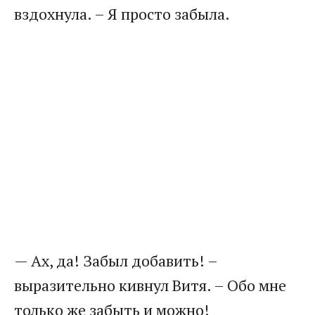
вздохнула. – Я просто забыла.
— Ах, да! Забыл добавить! –
выразительно кивнул Витя. – Обо мне
только же забыть и можно!