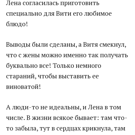
Лена согласилась приготовить
специально для Вити его любимое
блюдо!
Выводы были сделаны, а Витя смекнул,
что с жены можно именно так получать
буквально все! Только немного
стараний, чтобы выставить ее
виноватой!
А люди-то не идеальны, и Лена в том
числе. В жизни всякое бывает: там что-
то забыла, тут в сердцах крикнула, там