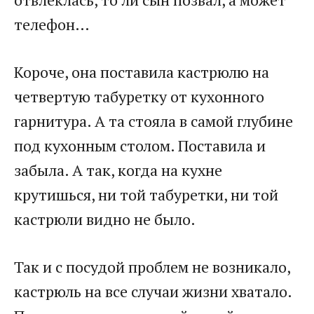
телефон…
Короче, она поставила кастрюлю на
четвертую табуретку от кухонного
гарнитура. А та стояла в самой глубине
под кухонным столом. Поставила и
забыла. А так, когда на кухне
крутишься, ни той табуретки, ни той
кастрюли видно не было.
Так и с посудой проблем не возникало,
кастрюль на все случаи жизни хватало.