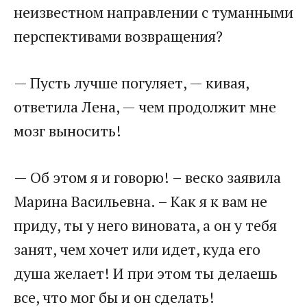
неизвестном направлении с туманными
перспективами возвращения?
— Пусть лучше погуляет, — кивая,
ответила Лена, — чем продолжит мне
мозг выносить!
— Об этом я и говорю! – веско заявила
Марина Васильевна. – Как я к вам не
приду, ты у него виновата, а он у тебя
занят, чем хочет или идет, куда его
душа желает! И при этом ты делаешь
все, что мог бы и он сделать!