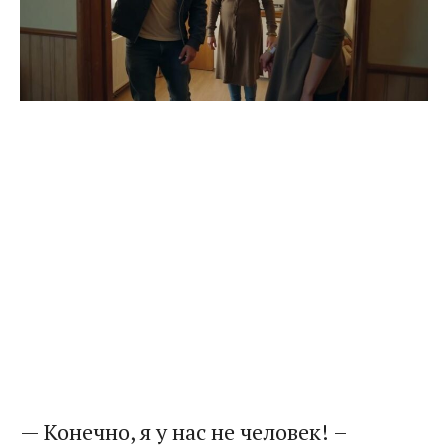
— Конечно, я у нас не человек! –