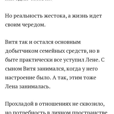
Но реальность жестока, а жизнь идет
своим чередом.
Витя так и остался основным
добытчиком семейных средств, но в
быте практически все уступил Лене. С
сыном Витя занимался, когда у него
настроение было. А так, этим тоже
Лена занималась.
Прохладой в отношениях не сквозило,
но потребность в личном пространстве