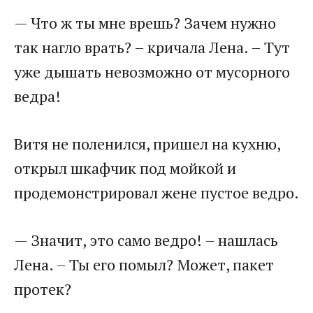
— Что ж ты мне врешь? Зачем нужно
так нагло врать? – кричала Лена. – Тут
уже дышать невозможно от мусорного
ведра!
Витя не поленился, пришел на кухню,
открыл шкафчик под мойкой и
продемонстрировал жене пустое ведро.
— Значит, это само ведро! – нашлась
Лена. – Ты его помыл? Может, пакет
протек?