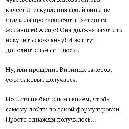
качестве искупления своей вины не
стала бы противоречить Витиным
желаниям! А еще! Она должна захотеть
искупить свою вину! И вот тут
дополнительные плюсы!
Ну, или прощение Витиных залетов,
если таковые получатся.
Но Витя не был злым гением, чтобы
самому дойти до такой формулировки.
Просто однажды получилось…