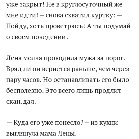
уже закрыт! Не в круглосуточный же
мне идти! – снова схватил куртку: —
Пойду, хоть проветрюсь! А ты подумай
о своем поведении!
Лена молча проводила мужа за порог.
Вряд ли он вернется раньше, чем через
пару часов. Но останавливать его было
бесполезно. Это всего лишь продлит
скан.дал.
— Куда его уже понесло? – из кухни
выглянула мама Лены.