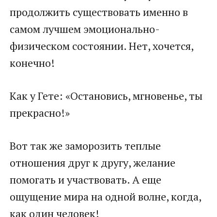
продолжить существовать именно в
самом лучшем эмоционально-
физическом состоянии. Нет, хочется,
конечно!
Как у Гете: «Остановись, мгновенье, ты
прекрасно!»
Вот так же заморозить теплые
отношения друг к другу, желание
помогать и участвовать. А еще
ощущение мира на одной волне, когда,
как один человек!