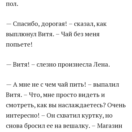
пол.
— Спасибо, дорогая! – сказал, как
выплюнул Витя. – Чай без меня
попьете!
— Витя! – слезно произнесла Лена.
— А мне не с чем чай пить! – выпалил
Витя. – Что, мне просто видеть и
смотреть, как вы наслаждаетесь? Очень
интересно! – Он схватил куртку, но
снова бросил ее на вешалку. – Магазин