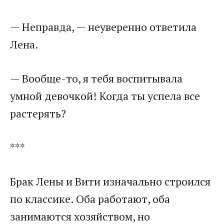
— Неправда, — неуверенно ответила
Лена.
— Вообще-то, я тебя воспитывала
умной девочкой! Когда ты успела все
растерять?
***
Брак Лены и Вити изначально строился
по классике. Оба работают, оба
занимаются хозяйством, но