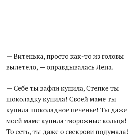
— Витенька, просто как-то из головы
вылетело, — оправдывалась Лена.
— Себе ты вафли купила, Степке ты
шоколадку купила! Своей маме ты
купила шоколадное печенье! Ты даже
моей маме купила творожные кольца!
То есть, ты даже о свекрови подумала!