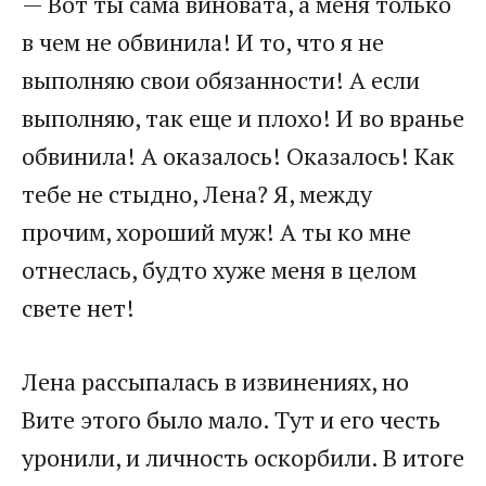
— Вот ты сама виновата, а меня только
в чем не обвинила! И то, что я не
выполняю свои обязанности! А если
выполняю, так еще и плохо! И во вранье
обвинила! А оказалось! Оказалось! Как
тебе не стыдно, Лена? Я, между
прочим, хороший муж! А ты ко мне
отнеслась, будто хуже меня в целом
свете нет!
Лена рассыпалась в извинениях, но
Вите этого было мало. Тут и его честь
уронили, и личность оскорбили. В итоге