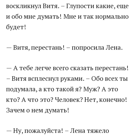
воскликнул Витя. – Глупости какие, еще
и обо мне думать! Мне и так нормально
будет!
— Витя, перестань! – попросила Лена.
— А тебе легче всего сказать перестань!
– Витя всплеснул руками. – Обо всех ты
подумала, а кто такой я? Муж? А это
кто? А что это? Человек? Нет, конечно!
Зачем о нем думать!
— Ну, пожалуйста! – Лена тяжело