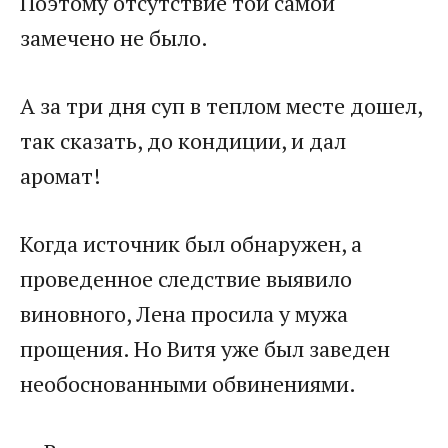
Поэтому отсутствие той самой
замечено не было.
А за три дня суп в теплом месте дошел,
так сказать, до кондиции, и дал
аромат!
Когда источник был обнаружен, а
проведенное следствие выявило
виновного, Лена просила у мужа
прощения. Но Витя уже был заведен
необоснованными обвинениями.