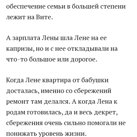
обеспечение семьи в большей степени
лежит на Вите.
А зарплата Лены шла Лене на ее
капризы, но и с нее откладывали на
что-то большое или дорогое.
Когда Лене квартира от бабушки
досталась, именно со сбережений
ремонт там делался. А когда Лена к
родам готовилась, да и весь декрет,
сбережения очень сильно помогали не
понижать уровень жизни.