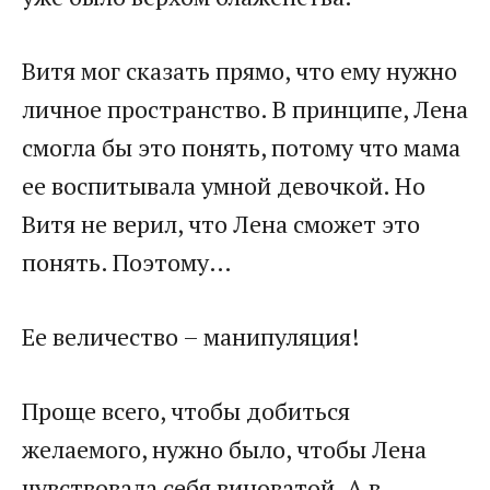
Витя мог сказать прямо, что ему нужно
личное пространство. В принципе, Лена
смогла бы это понять, потому что мама
ее воспитывала умной девочкой. Но
Витя не верил, что Лена сможет это
понять. Поэтому…
Ее величество – манипуляция!
Проще всего, чтобы добиться
желаемого, нужно было, чтобы Лена
чувствовала себя виноватой. А в