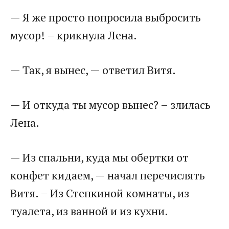
— Я же просто попросила выбросить
мусор! – крикнула Лена.
— Так, я вынес, — ответил Витя.
— И откуда ты мусор вынес? – злилась
Лена.
— Из спальни, куда мы обертки от
конфет кидаем, — начал перечислять
Витя. – Из Степкиной комнаты, из
туалета, из ванной и из кухни.