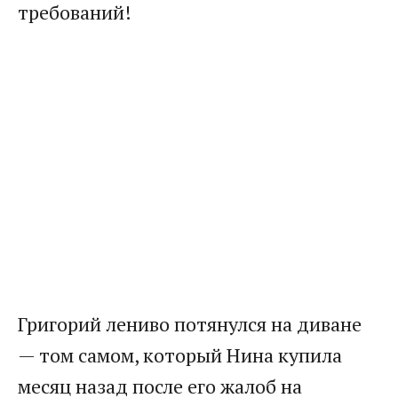
требований!
Григорий лениво потянулся на диване
— том самом, который Нина купила
месяц назад после его жалоб на