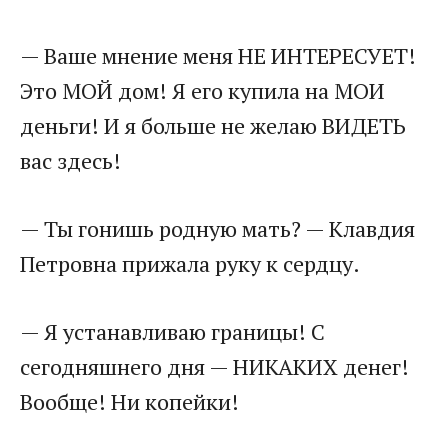
— Ваше мнение меня НЕ ИНТЕРЕСУЕТ!
Это МОЙ дом! Я его купила на МОИ
деньги! И я больше не желаю ВИДЕТЬ
вас здесь!
— Ты гонишь родную мать? — Клавдия
Петровна прижала руку к сердцу.
— Я устанавливаю границы! С
сегодняшнего дня — НИКАКИХ денег!
Вообще! Ни копейки!