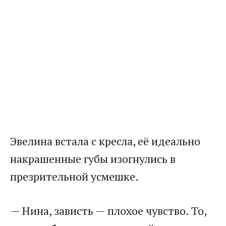
Эвелина встала с кресла, её идеально
накрашенные губы изогнулись в
презрительной усмешке.
— Нина, зависть — плохое чувство. То,