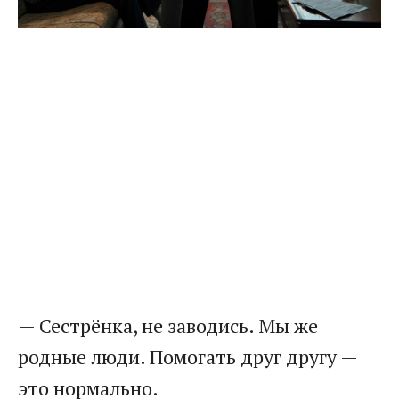
— Сестрёнка, не заводись. Мы же
родные люди. Помогать друг другу —
это нормально.