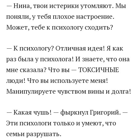
— Нина, твои истерики утомляют. Мы
поняли, у тебя плохое настроение.
Может, тебе к психологу сходить?
— К психологу? Отличная идея! Я как
раз была у психолога! И знаете, что она
мне сказала? Что вы — ТОКСИЧНЫЕ
люди! Что вы используете меня!
Манипулируете чувством вины и долга!
— Какая чушь! — фыркнул Григорий. —
Эти психологи только и умеют, что
семьи разрушать.