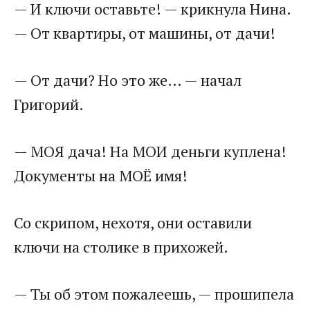
— И ключи оставьте! — крикнула Нина.
— От квартиры, от машины, от дачи!
— От дачи? Но это же… — начал
Григорий.
— МОЯ дача! На МОИ деньги куплена!
Документы на МОЁ имя!
Со скрипом, нехотя, они оставили
ключи на столике в прихожей.
— Ты об этом пожалеешь, — прошипела