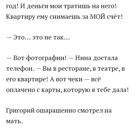
год! И деньги мои тратишь на него!
Квартиру ему снимаешь за МОЙ счёт!
— Это… это не так…
— Вот фотографии! — Нина достала
телефон. — Вы в ресторане, в театре, в
его квартире! А вот чеки — всё
оплачено с карты, которую я тебе дала!
Григорий ошарашенно смотрел на
мать.