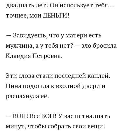
двадцать лет! Он использует тебя…
точнее, мои ДЕНЬГИ!
— Завидуешь, что у матери есть
мужчина, а у тебя нет? — зло бросила
Клавдия Петровна.
Эти слова стали последней каплей.
Нина подошла к входной двери и
распахнула её.
— ВОН! Все ВОН! У вас пятнадцать
минут, чтобы собрать свои вещи!