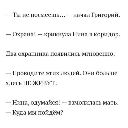
— Ты не посмеешь… — начал Григорий.
— Охрана! — крикнула Нина в коридор.
Два охранника появились мгновенно.
— Проводите этих людей. Они больше
здесь НЕ ЖИВУТ.
— Нина, одумайся! — взмолилась мать.
— Куда мы пойдём?