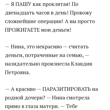
— Я ПАШУ как проклятая! По
двенадцать часов в день! Провожу
сложнейшие операции! А вы просто
ПРОЖИГАЕТЕ мои деньги!
— Нина, это некрасиво — считать
деньги, потраченные на семью, —
назидательно произнесла Клавдия
Петровна.
— А красиво — ПАРАЗИТИРОВАТЬ на
родной дочери? — Нина смотрела
прямо в глаза матери. — Тебе