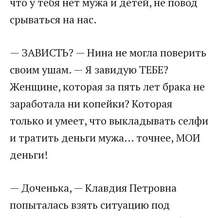
что у тебя нет мужа и детей, не повод
срываться на нас.
— ЗАВИСТЬ? — Нина не могла поверить
своим ушам. — Я завидую ТЕБЕ?
Женщине, которая за пять лет брака не
заработала ни копейки? Которая
только и умеет, что выкладывать селфи
и тратить деньги мужа… точнее, МОИ
деньги!
— Доченька, — Клавдия Петровна
попыталась взять ситуацию под