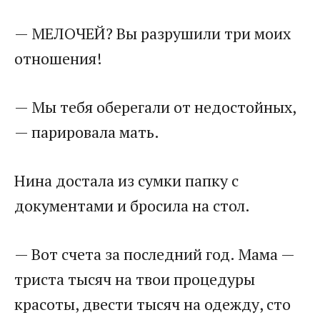
— МЕЛОЧЕЙ? Вы разрушили три моих
отношения!
— Мы тебя оберегали от недостойных,
— парировала мать.
Нина достала из сумки папку с
документами и бросила на стол.
— Вот счета за последний год. Мама —
триста тысяч на твои процедуры
красоты, двести тысяч на одежду, сто