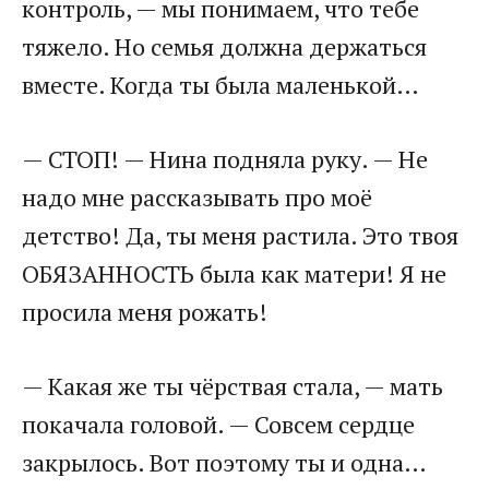
контроль, — мы понимаем, что тебе
тяжело. Но семья должна держаться
вместе. Когда ты была маленькой…
— СТОП! — Нина подняла руку. — Не
надо мне рассказывать про моё
детство! Да, ты меня растила. Это твоя
ОБЯЗАННОСТЬ была как матери! Я не
просила меня рожать!
— Какая же ты чёрствая стала, — мать
покачала головой. — Совсем сердце
закрылось. Вот поэтому ты и одна…