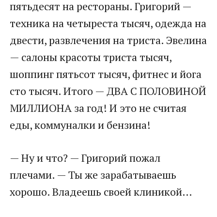
пятьдесят на рестораны. Григорий —
техника на четыреста тысяч, одежда на
двести, развлечения на триста. Эвелина
— салоны красоты триста тысяч,
шоппинг пятьсот тысяч, фитнес и йога
сто тысяч. Итого — ДВА С ПОЛОВИНОЙ
МИЛЛИОНА за год! И это не считая
еды, коммуналки и бензина!
— Ну и что? — Григорий пожал
плечами. — Ты же зарабатываешь
хорошо. Владеешь своей клиникой…