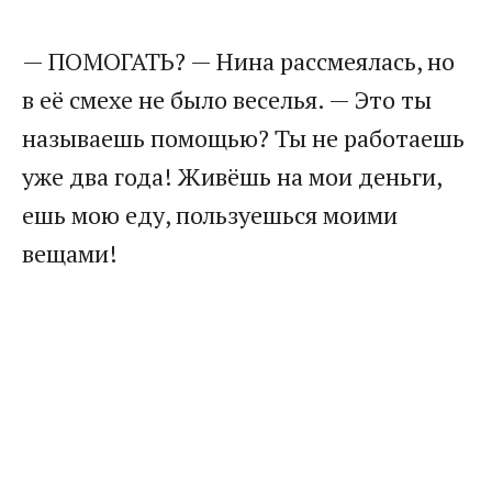
— ПОМОГАТЬ? — Нина рассмеялась, но
в её смехе не было веселья. — Это ты
называешь помощью? Ты не работаешь
уже два года! Живёшь на мои деньги,
ешь мою еду, пользуешься моими
вещами!