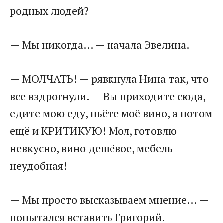
родных людей?
— Мы никогда… — начала Эвелина.
— МОЛЧАТЬ! — рявкнула Нина так, что
все вздрогнули. — Вы приходите сюда,
едите мою еду, пьёте моё вино, а потом
ещё и КРИТИКУЮ! Мол, готовлю
невкусно, вино дешёвое, мебель
неудобная!
— Мы просто высказываем мнение… —
попытался вставить Григорий.