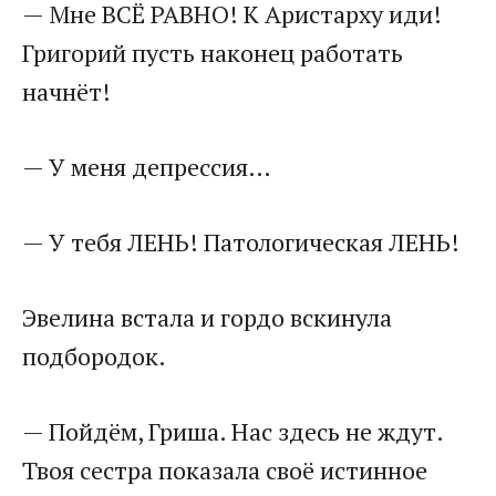
— Мне ВСЁ РАВНО! К Аристарху иди!
Григорий пусть наконец работать
начнёт!
— У меня депрессия…
— У тебя ЛЕНЬ! Патологическая ЛЕНЬ!
Эвелина встала и гордо вскинула
подбородок.
— Пойдём, Гриша. Нас здесь не ждут.
Твоя сестра показала своё истинное