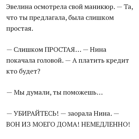
Эвелина осмотрела свой маникюр. — Та,
что ты предлагала, была слишком
простая.
— Слишком ПРОСТАЯ… — Нина
покачала головой. — А платить кредит
кто будет?
— Мы думали, ты поможешь…
— УБИРАЙТЕСЬ! — заорала Нина. —
ВОН ИЗ МОЕГО ДОМА! НЕМЕДЛЕННО!