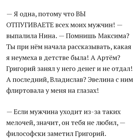
— Я одна, потому что ВЫ
ОТПУГИВАЕТЕ всех моих мужчин! —
выпалила Нина. — Помнишь Максима?
Ты при нём начала рассказывать, какая
я неумеха в детстве была! А Артём?
Григорий занял у него денег и не отдал!
А последний, Владислав? Эвелина с ним
флиртовала у меня на глазах!
— Если мужчина уходит из-за таких
мелочей, значит, он тебя не любил, —
философски заметил Григорий.