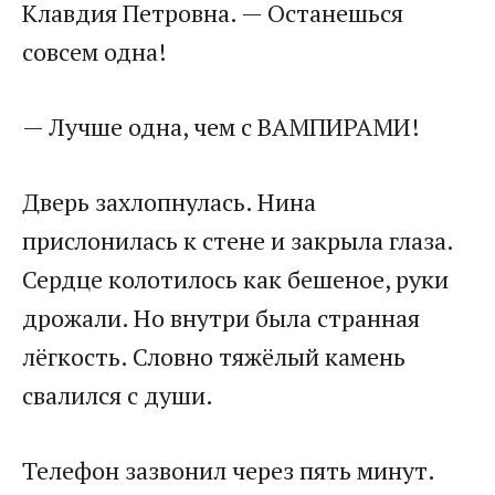
Клавдия Петровна. — Останешься
совсем одна!
— Лучше одна, чем с ВАМПИРАМИ!
Дверь захлопнулась. Нина
прислонилась к стене и закрыла глаза.
Сердце колотилось как бешеное, руки
дрожали. Но внутри была странная
лёгкость. Словно тяжёлый камень
свалился с души.
Телефон зазвонил через пять минут.