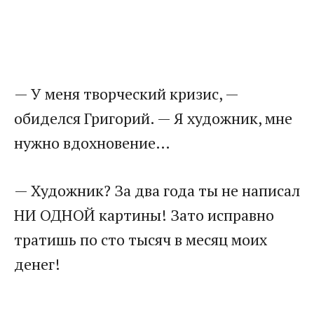
— У меня творческий кризис, —
обиделся Григорий. — Я художник, мне
нужно вдохновение…
— Художник? За два года ты не написал
НИ ОДНОЙ картины! Зато исправно
тратишь по сто тысяч в месяц моих
денег!