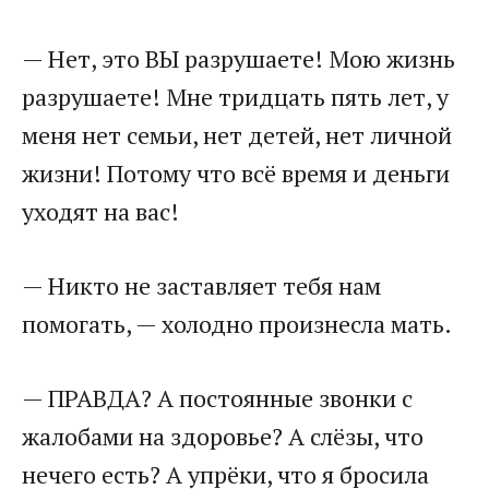
— Нет, это ВЫ разрушаете! Мою жизнь
разрушаете! Мне тридцать пять лет, у
меня нет семьи, нет детей, нет личной
жизни! Потому что всё время и деньги
уходят на вас!
— Никто не заставляет тебя нам
помогать, — холодно произнесла мать.
— ПРАВДА? А постоянные звонки с
жалобами на здоровье? А слёзы, что
нечего есть? А упрёки, что я бросила