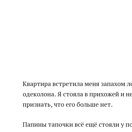
Квартира встретила меня запахом л
одеколона. Я стояла в прихожей и н
признать, что его больше нет.
Папины тапочки всё ещё стояли у п