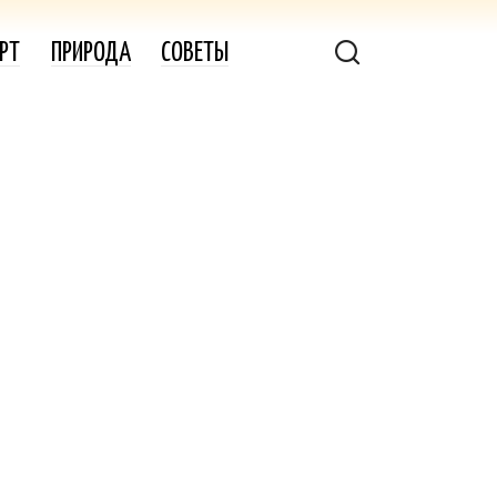
РТ
ПРИРОДА
СОВЕТЫ