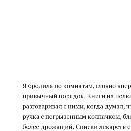
Я бродила по комнатам, словно впер
привычный порядок. Книги на полка
разговаривал с ними, когда думал, 
ручка с погрызенным колпачком, бло
более дрожащий. Списки лекарств с