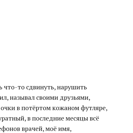
сь что-то сдвинуть, нарушить
ил, называл своими друзьями,
и очки в потёртом кожаном футляре,
уратный, в последние месяцы всё
фонов врачей, моё имя,