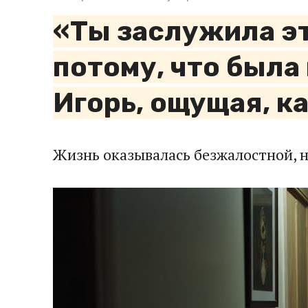
«Ты заслужила эт
потому, что была
Игорь, ощущая, к
Жизнь оказывалась безжалостной, н