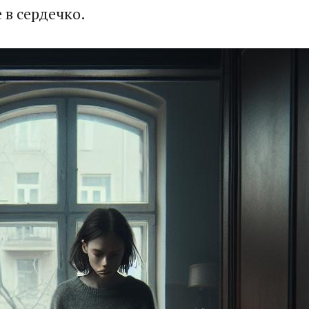
 в сердечко.