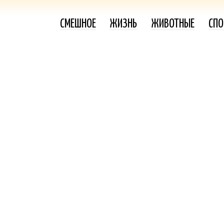
СМЕШНОЕ
ЖИЗНЬ
ЖИВОТНЫЕ
СПО