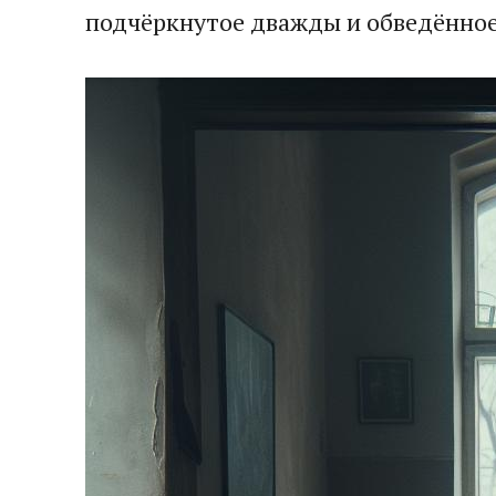
подчёркнутое дважды и обведённое