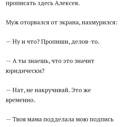
прописать здесь Алексея.
Муж оторвался от экрана, нахмурился:
— Ну и что? Пропиши, делов-то.
— А ты знаешь, что это значит
юридически?
— Нат, не накручивай. Это же
временно.
— Твоя мама подделала мою подпись