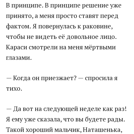
В принципе. В принципе решение уже
принято, а меня просто ставят перед
фактом. Я повернулась к раковине,
чтобы не видеть её довольное лицо.
Караси смотрели на меня мёртвыми
глазами.
— Когда он приезжает? — спросила я
тихо.
— Да вот на следующей неделе как раз!
Я ему уже сказала, что вы будете рады.
Такой хороший мальчик, Наташенька,