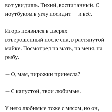
вот увидишь. Тихий, воспитанный. С
ноутбуком в углу посидит — и всё.
Игорь появился в дверях —
взъерошенный после сна, в растянутой
майке. Посмотрел на мать, на меня, на
рыбу.
— О, мам, пирожки принесла?
— С капустой, твои любимые!
У него любимые тоже с мясом, но он,