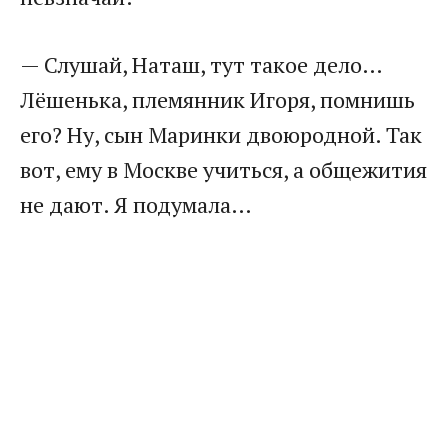
— Слушай, Наташ, тут такое дело…
Лёшенька, племянник Игоря, помнишь
его? Ну, сын Маринки двоюродной. Так
вот, ему в Москве учиться, а общежития
не дают. Я подумала…