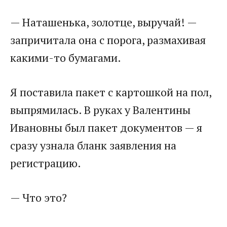
— Наташенька, золотце, выручай! —
запричитала она с порога, размахивая
какими-то бумагами.
Я поставила пакет с картошкой на пол,
выпрямилась. В руках у Валентины
Ивановны был пакет документов — я
сразу узнала бланк заявления на
регистрацию.
— Что это?