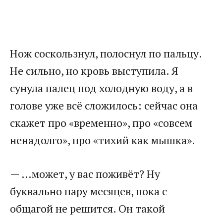
Нож соскользнул, полоснул по пальцу.
Не сильно, но кровь выступила. Я
сунула палец под холодную воду, а в
голове уже всё сложилось: сейчас она
скажет про «временно», про «совсем
ненадолго», про «тихий как мышка».
— …может, у вас поживёт? Ну
буквально пару месяцев, пока с
общагой не решится. Он такой