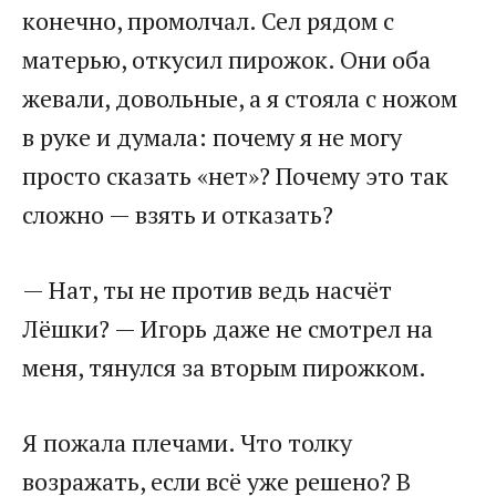
конечно, промолчал. Сел рядом с
матерью, откусил пирожок. Они оба
жевали, довольные, а я стояла с ножом
в руке и думала: почему я не могу
просто сказать «нет»? Почему это так
сложно — взять и отказать?
— Нат, ты не против ведь насчёт
Лёшки? — Игорь даже не смотрел на
меня, тянулся за вторым пирожком.
Я пожала плечами. Что толку
возражать, если всё уже решено? В