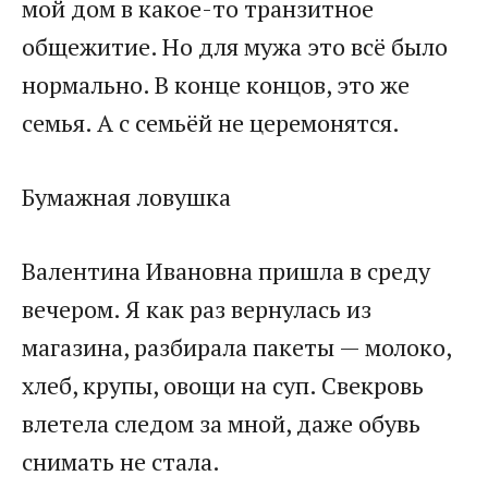
мой дом в какое-то транзитное
общежитие. Но для мужа это всё было
нормально. В конце концов, это же
семья. А с семьёй не церемонятся.
Бумажная ловушка
Валентина Ивановна пришла в среду
вечером. Я как раз вернулась из
магазина, разбирала пакеты — молоко,
хлеб, крупы, овощи на суп. Свекровь
влетела следом за мной, даже обувь
снимать не стала.