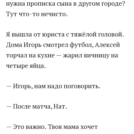
нужна прописка сына в другом городе?
Тут что-то нечисто.
Я вышла от юриста с тяжёлой головой.
Дома Игорь смотрел футбол, Алексей
торчал на кухне — жарил яичницу на
четыре яйца.
— Игорь, нам надо поговорить.
— После матча, Нат.
— Это важно. Твоя мама хочет