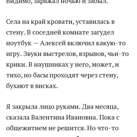
Видимо, заряжал ночью и забыл.
Села на край кровати, уставилась в
стену. В соседней комнате загудел
ноутбук — Алексей включил какую-то
игру. Звуки выстрелов, взрывов, чьи-то
крики. В наушниках у него, может, и
тихо, но басы проходят через стену,
бухают в висках.
Я закрыла лицо руками. Два месяца,
сказала Валентина Ивановна. Пока с
общежитием не решится. Но что-то