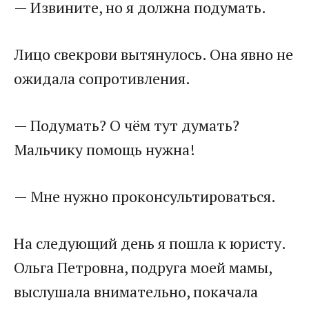
— Извините, но я должна подумать.
Лицо свекрови вытянулось. Она явно не
ожидала сопротивления.
— Подумать? О чём тут думать?
Мальчику помощь нужна!
— Мне нужно проконсультироваться.
На следующий день я пошла к юристу.
Ольга Петровна, подруга моей мамы,
выслушала внимательно, покачала