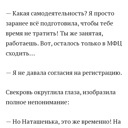
— Какая самодеятельность? Я просто
заранее всё подготовила, чтобы тебе
время не тратить! Ты же занятая,
работаешь. Вот, осталось только в МФЦ
сходить…
— Я не давала согласия на регистрацию.
Свекровь округлила глаза, изобразила
полное непонимание:
— Но Наташенька, это же временно! На