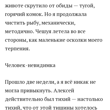
животе скрутило от обиды — тугой,
горячий комок. Но я продолжала
чистить рыбу, механически,
методично. Чешуя летела во все
стороны, как маленькие осколки моего
терпения.
Человек-невидимка
Прошло две недели, а я всё никак не
могла привыкнуть. Алексей
действительно был тихий — настолько
тихий, что от этой тишины хотелось