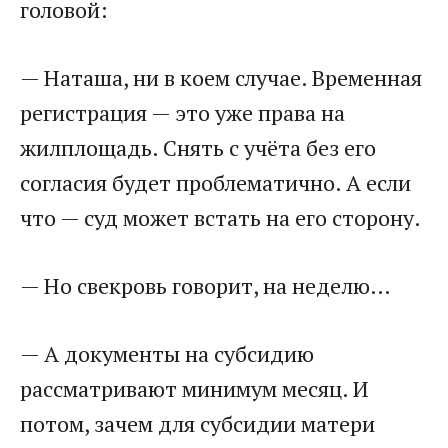
головой:
— Наташа, ни в коем случае. Временная
регистрация — это уже права на
жилплощадь. Снять с учёта без его
согласия будет проблематично. А если
что — суд может встать на его сторону.
— Но свекровь говорит, на неделю…
— А документы на субсидию
рассматривают минимум месяц. И
потом, зачем для субсидии матери