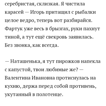
серебристая, склизкая. Я чистила
карасей — Игорь притащил с рыбалки
целое ведро, теперь вот разбирайся.
Фартук уже весь в брызгах, руки пахнут
тиной, а тут ещё свекровь заявилась.
Без звонка, как всегда.
— Наташенька, я тут пирожков напекла
с капустой, твои любимые же? —
Валентина Ивановна протиснулась на
кухню, держа перед собой противень,
укутанный в полотенце.