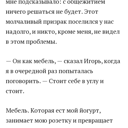
мне подсказывало: с общежитием
ничего решаться не будет. Этот
молчаливый призрак поселился у нас
надолго, и никто, кроме меня, не видел
в этом проблемы.
— Он как мебель, — сказал Игорь, когда
я в очередной раз попыталась
поговорить. — Стоит себе в углу и
стоит.
Мебель. Которая ест мой йогурт,
занимает мою розетку и превращает