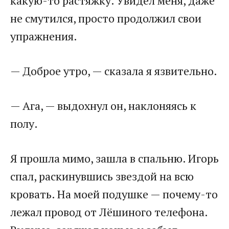
какую-то растяжку. Увидел меня, даже
не смутился, просто продолжил свои
упражнения.
— Доброе утро, — сказала я язвительно.
— Ага, — выдохнул он, наклоняясь к
полу.
Я прошла мимо, зашла в спальню. Игорь
спал, раскинувшись звездой на всю
кровать. На моей подушке — почему-то
лежал провод от Лёшиного телефона.