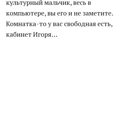
культурный мальчик, весь в
компьютере, вы его и не заметите.
Комнатка-то у вас свободная есть,
кабинет Игоря…