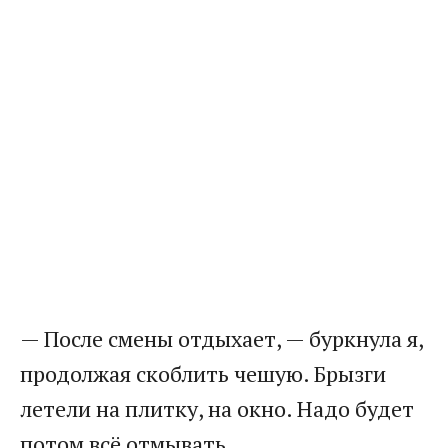
— После смены отдыхает, — буркнула я,
продолжая скоблить чешую. Брызги
летели на плитку, на окно. Надо будет
потом всё отмывать.