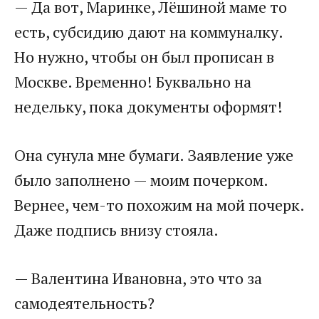
— Да вот, Маринке, Лёшиной маме то
есть, субсидию дают на коммуналку.
Но нужно, чтобы он был прописан в
Москве. Временно! Буквально на
недельку, пока документы оформят!
Она сунула мне бумаги. Заявление уже
было заполнено — моим почерком.
Вернее, чем-то похожим на мой почерк.
Даже подпись внизу стояла.
— Валентина Ивановна, это что за
самодеятельность?