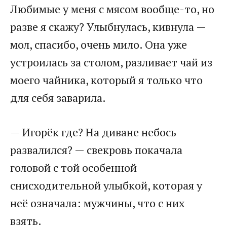
Любимые у меня с мясом вообще-то, но
разве я скажу? Улыбнулась, кивнула —
мол, спасибо, очень мило. Она уже
устроилась за столом, разливает чай из
моего чайника, который я только что
для себя заварила.
— Игорёк где? На диване небось
развалился? — свекровь покачала
головой с той особенной
снисходительной улыбкой, которая у
неё означала: мужчины, что с них
взять.