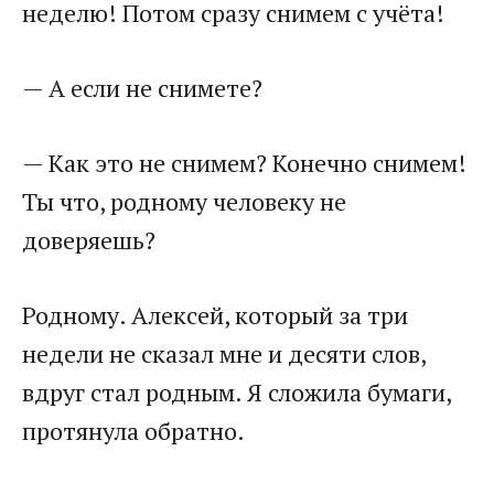
неделю! Потом сразу снимем с учёта!
— А если не снимете?
— Как это не снимем? Конечно снимем!
Ты что, родному человеку не
доверяешь?
Родному. Алексей, который за три
недели не сказал мне и десяти слов,
вдруг стал родным. Я сложила бумаги,
протянула обратно.