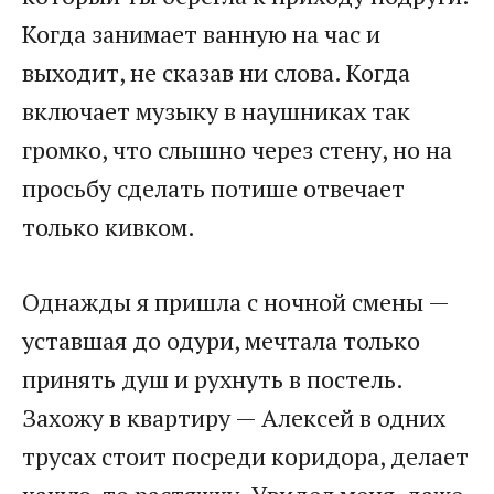
Когда занимает ванную на час и
выходит, не сказав ни слова. Когда
включает музыку в наушниках так
громко, что слышно через стену, но на
просьбу сделать потише отвечает
только кивком.
Однажды я пришла с ночной смены —
уставшая до одури, мечтала только
принять душ и рухнуть в постель.
Захожу в квартиру — Алексей в одних
трусах стоит посреди коридора, делает