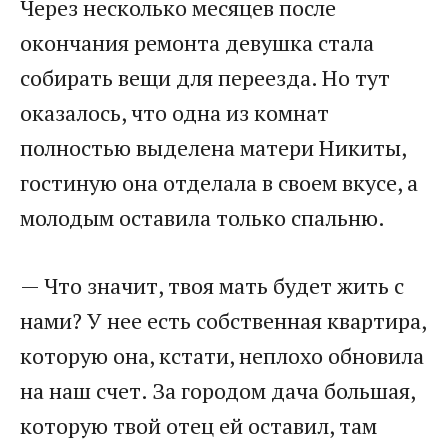
Через несколько месяцев после
окончания ремонта девушка стала
собирать вещи для переезда. Но тут
оказалось, что одна из комнат
полностью выделена матери Никиты,
гостиную она отделала в своем вкусе, а
молодым оставила только спальню.
— Что значит, твоя мать будет жить с
нами? У нее есть собственная квартира,
которую она, кстати, неплохо обновила
на наш счет. За городом дача большая,
которую твой отец ей оставил, там