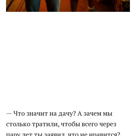
— Что значит на дачу? А зачем мы
столько тратили, чтобы всего через
пару лет ты заявил, что не нравится?