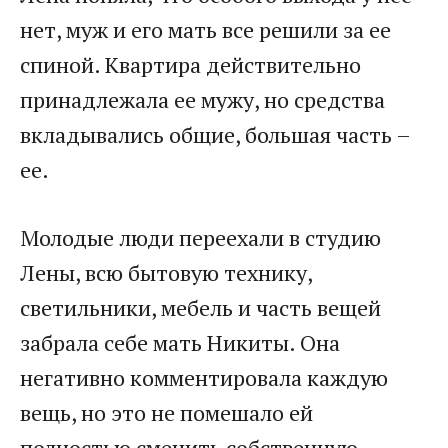
нет, муж и его мать все решили за ее
спиной. Квартира действительно
принадлежала ее мужу, но средства
вкладывались общие, большая часть –
ее.
Молодые люди переехали в студию
Лены, всю бытовую технику,
светильники, мебель и часть вещей
забрала себе мать Никиты. Она
негативно комментировала каждую
вещь, но это не помешало ей
полностью сменить собственную