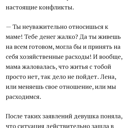
настоящие конфликты.
— Ты неуважительно относишься к
маме! Тебе денег жалко? Да ты живешь
на всем готовом, могла бы и принять на
себя хозяйственные расходы! И вообще,
мама жаловалась, что житья с тобой
просто нет, так дело не пойдет. Лена,
или меняешь свое отношение, или мы
расходимся.
После таких заявлений девушка поняла,
что ситуация действительно зашла в