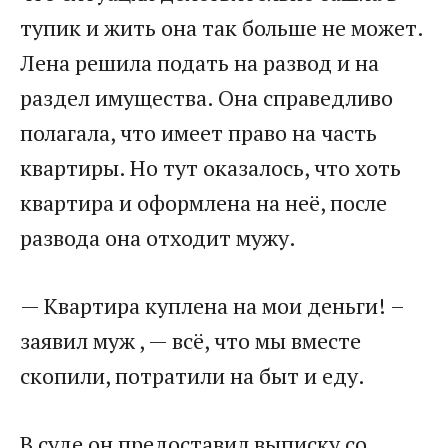
тупик и жить она так больше не может.
Лена решила подать на развод и на
раздел имущества. Она справедливо
полагала, что имеет право на часть
квартиры. Но тут оказалось, что хоть
квартира и оформлена на неё, после
развода она отходит мужу.
— Квартира куплена на мои деньги! –
заявил муж , — всё, что мы вместе
скопили, потратили на быт и еду.
В суде он предоставил выписку со