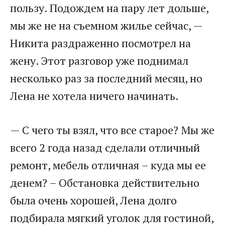
пользу. Подождем на пару лет дольше,
мы же не на съемном жилье сейчас, —
Никита раздраженно посмотрел на
жену. Этот разговор уже поднимал
несколько раз за последний месяц, но
Лена не хотела ничего начинать.
— С чего ты взял, что все старое? Мы же
всего 2 года назад сделали отличный
ремонт, мебель отличная – куда мы ее
денем? – Обстановка действительно
была очень хорошей, Лена долго
подбирала мягкий уголок для гостиной,