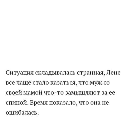
Ситуация складывалась странная, Лене
все чаще стало казаться, что муж со
своей мамой что-то замышляют за ее
спиной. Время показало, что она не
ошибалась.