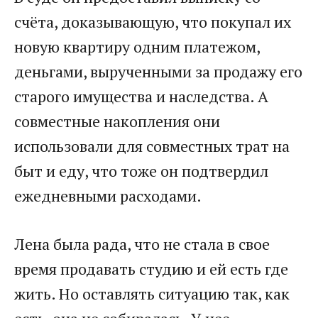
счёта, доказывающую, что покупал их
новую квартиру одним платежом,
деньгами, вырученными за продажу его
старого имущества и наследства. А
совместные накопления они
использовали для совместных трат на
быт и еду, что тоже он подтвердил
ежедневными расходами.
Лена была рада, что не стала в свое
время продавать студию и ей есть где
жить. Но оставлять ситуацию так, как