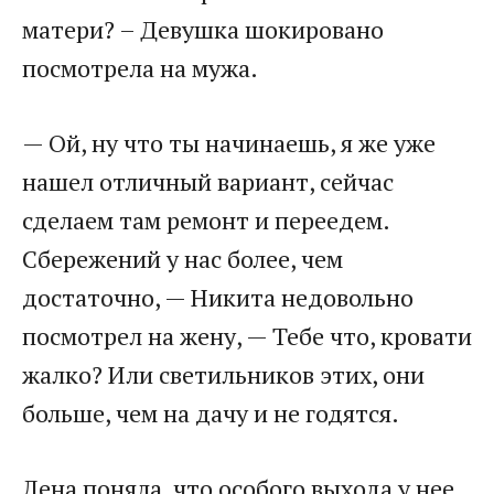
матери? – Девушка шокировано
посмотрела на мужа.
— Ой, ну что ты начинаешь, я же уже
нашел отличный вариант, сейчас
сделаем там ремонт и переедем.
Сбережений у нас более, чем
достаточно, — Никита недовольно
посмотрел на жену, — Тебе что, кровати
жалко? Или светильников этих, они
больше, чем на дачу и не годятся.
Лена поняла, что особого выхода у нее