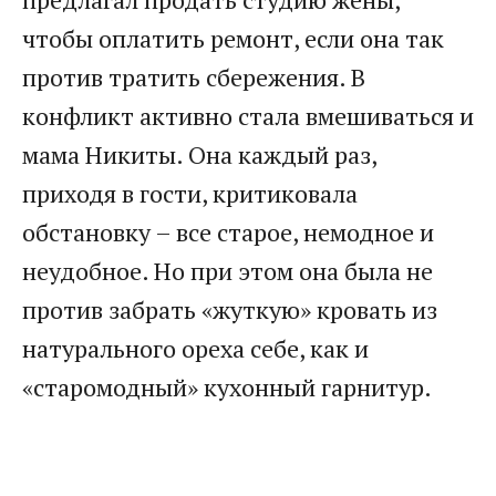
чтобы оплатить ремонт, если она так
против тратить сбережения. В
конфликт активно стала вмешиваться и
мама Никиты. Она каждый раз,
приходя в гости, критиковала
обстановку – все старое, немодное и
неудобное. Но при этом она была не
против забрать «жуткую» кровать из
натурального ореха себе, как и
«старомодный» кухонный гарнитур.