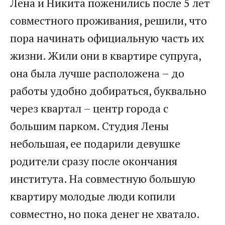
Лена и Никита поженились после 5 лет
совместного проживания, решили, что
пора начинать официальную часть их
жизни. Жили они в квартире супруга,
она была лучше расположена – до
работы удобно добираться, буквально
через квартал – центр города с
большим парком. Студия Лены
небольшая, ее подарили девушке
родители сразу после окончания
института. На совместную большую
квартиру молодые люди копили
совместно, но пока денег не хватало.