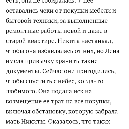
есть, она не собиралась. У нее
оставались чеки от покупки мебели и
бытовой техники, за выполненные
ремонтные работы новой и даже в
старой квартире. Никита настаивал,
чтобы она избавлялась от них, но Лена
имела привычку хранить такие
документы. Сейчас они пригодились,
чтобы спустить с небес, когда-то
любимого. Она подала иск на
возмещение ее трат на все покупки,
включая обстановку, которую забрала
мать Никиты. Оказалось, что таких