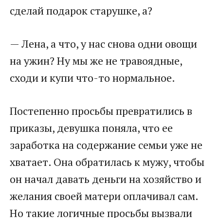
сделай подарок старушке, а?
— Лена, а что, у нас снова одни овощи
на ужин? Ну мы же не травоядные,
сходи и купи что-то нормальное.
Постепенно просьбы превратились в
приказы, девушка поняла, что ее
заработка на содержание семьи уже не
хватает. Она обратилась к мужу, чтобы
он начал давать деньги на хозяйство и
желания своей матери оплачивал сам.
Но такие логичные просьбы вызвали