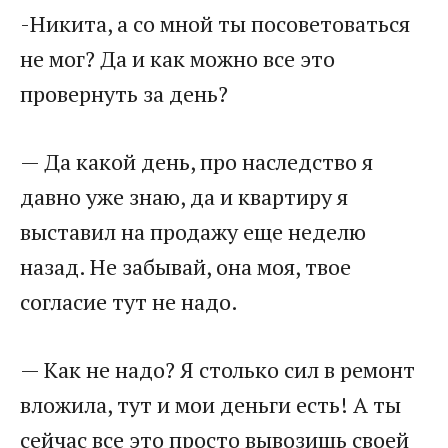
-Никита, а со мной ты посоветоваться
не мог? Да и как можно все это
провернуть за день?
— Да какой день, про наследство я
давно уже знаю, да и квартиру я
выставил на продажу еще неделю
назад. Не забывай, она моя, твое
согласие тут не надо.
— Как не надо? Я столько сил в ремонт
вложила, тут и мои деньги есть! А ты
сейчас все это просто вывозишь своей