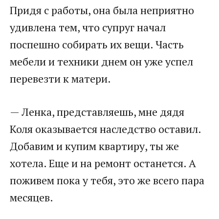
Придя с работы, она была неприятно
удивлена тем, что супруг начал
поспешно собирать их вещи. Часть
мебели и техники днем он уже успел
перевезти к матери.
— Ленка, представляешь, мне дядя
Коля оказывается наследство оставил.
Добавим и купим квартиру, ты же
хотела. Еще и на ремонт останется. А
поживем пока у тебя, это же всего пара
месяцев.