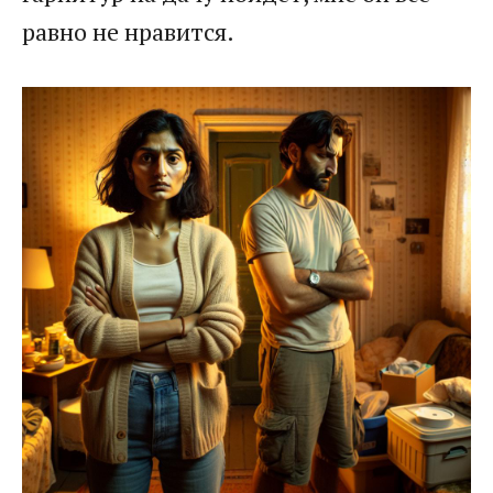
равно не нравится.