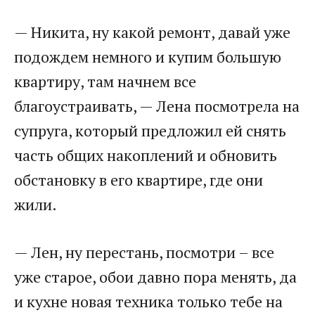
— Никита, ну какой ремонт, давай уже
подождем немного и купим большую
квартиру, там начнем все
благоустраивать, — Лена посмотрела на
супруга, который предложил ей снять
часть общих накоплений и обновить
обстановку в его квартире, где они
жили.
— Лен, ну перестань, посмотри – все
уже старое, обои давно пора менять, да
и кухне новая техника только тебе на