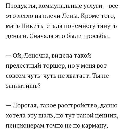
Продукты, коммунальные услуги – все
это легло на плечи Лены. Кроме того,
мать Никиты стала понемногу тянуть
деньги. Сначала это были просьбы.
— Ой, Леночка, видела такой
прелестный торшер, но у меня вот
совсем чуть-чуть не хватает. Ты не
заплатишь?
— Дорогая, такое расстройство, давно
хотела эту шаль, но тут такой ценник,
пенсионерам точно не по карману,