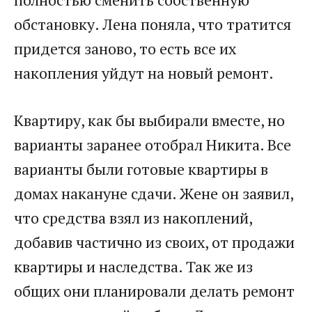
обстановку. Лена поняла, что тратится
придется заново, то есть все их
накопления уйдут на новый ремонт.
Квартиру, как бы выбирали вместе, но
варианты заранее отобрал Никита. Все
варианты были готовые квартиры в
домах накануне сдачи. Жене он заявил,
что средства взял из накоплений,
добавив частично из своих, от продажи
квартиры и наследства. Так же из
общих они планировали делать ремонт