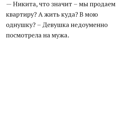
— Никита, что значит – мы продаем
квартиру? А жить куда? В мою
однушку? – Девушка недоуменно
посмотрела на мужа.