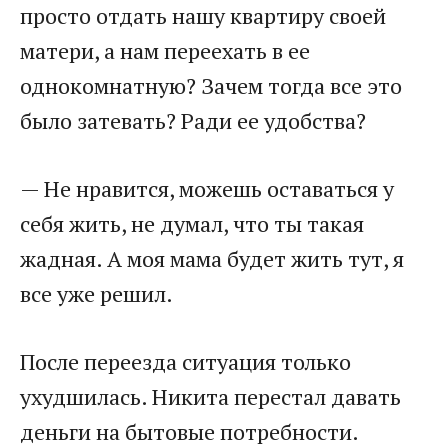
просто отдать нашу квартиру своей
матери, а нам переехать в ее
однокомнатную? Зачем тогда все это
было затевать? Ради ее удобства?
— Не нравится, можешь оставаться у
себя жить, не думал, что ты такая
жадная. А моя мама будет жить тут, я
все уже решил.
После переезда ситуация только
ухудшилась. Никита перестал давать
деньги на бытовые потребности.