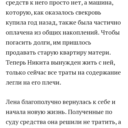
средств к него просто нет, а машина,
которую, как оказалось свекровь
купила год назад, также была частично
оплачена из общих накоплений. Чтобы
погасить долги, им пришлось
продавать старую квартиру матери.
Теперь Никита вынужден жить с ней,
только сейчас все траты на содержание
легли на его плечи.
Лена благополучно вернулась к себе и
начала новую жизнь. Полученные по
суду средства она решили не тратить, а