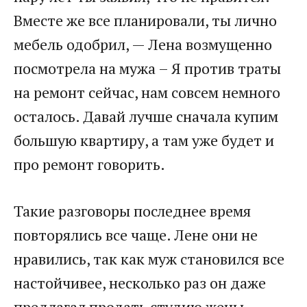
Вместе же все планировали, ты лично
мебель одобрил, — Лена возмущенно
посмотрела на мужа – Я против траты
на ремонт сейчас, нам совсем немного
осталось. Давай лучше сначала купим
большую квартиру, а там уже будет и
про ремонт говорить.
Такие разговоры последнее время
повторялись все чаще. Лене они не
нравились, так как муж становился все
настойчивее, несколько раз он даже
предлагал продать студию жены,