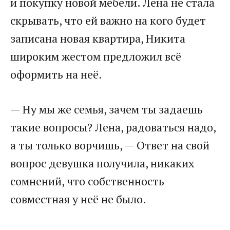
и покупку новой мебели. Лена не стала
скрывать, что ей важно на кого будет
записана новая квартира, Никита
широким жестом предложил всё
оформить на неё.
— Ну мы же семья, зачем ты задаешь
такие вопросы? Лена, радоваться надо,
а ты только ворчишь, — Ответ на свой
вопрос девушка получила, никаких
сомнений, что собственность
совместная у неё не было.