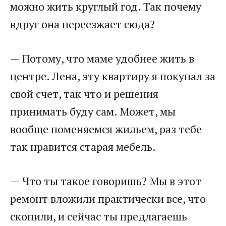
можно жить круглый год. Так почему
вдруг она переезжает сюда?
— Потому, что маме удобнее жить в
центре. Лена, эту квартиру я покупал за
свой счет, так что и решения
принимать буду сам. Может, мы
вообще поменяемся жильем, раз тебе
так нравится старая мебель.
— Что ты такое говоришь? Мы в этот
ремонт вложили практически все, что
скопили, и сейчас ты предлагаешь