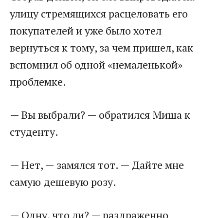
улицу стремящихся расцеловать его
покупателей и уже было хотел
вернуться к тому, за чем пришел, как
вспомнил об одной «немаленькой»
проблемке.
— Вы выбрали? — обратился Миша к
студенту.
— Нет, — замялся тот. — Дайте мне
самую дешевую розу.
— Одну, что ли? — раздраженно