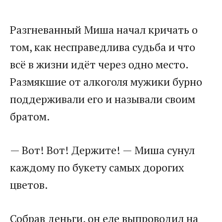
Разгневанный Миша начал кричать о
том, как несправедлива судьба и что
всё в жизни идёт через одно место.
Размякшие от алкоголя мужики бурно
поддерживали его и называли своим
братом.
— Вот! Вот! Держите! — Миша сунул
каждому по букету самых дорогих
цветов.
Собрав деньги, он еле выпроводил на