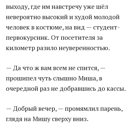
выходу, где им навстречу уже шёл
невероятно высокий и худой молодой
человек в костюме, на вид — студент-
первокурсник. От посетителя за
километр разило неуверенностью.
— Да что ж вам всем не спится, —
прошипел чуть слышно Миша, в
очередной раз не добравшись до кассы.
— Добрый вечер, — промямлил парень,
глядя на Мишу сверху вниз.