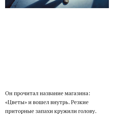
Он прочитал название магазина:
«Цветы» и вошел внутрь. Резкие
приторные запахи кружили голову.