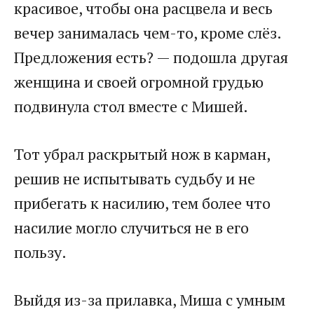
красивое, чтобы она расцвела и весь
вечер занималась чем-то, кроме слёз.
Предложения есть? — подошла другая
женщина и своей огромной грудью
подвинула стол вместе с Мишей.
Тот убрал раскрытый нож в карман,
решив не испытывать судьбу и не
прибегать к насилию, тем более что
насилие могло случиться не в его
пользу.
Выйдя из-за прилавка, Миша с умным