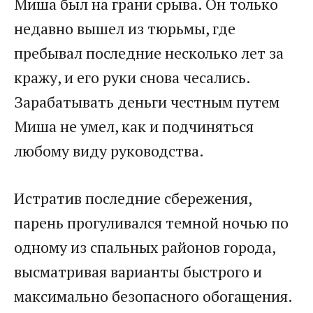
Миша был на грани срыва. Он только
недавно вышел из тюрьмы, где
пребывал последние несколько лет за
кражу, и его руки снова чесались.
Зарабатывать деньги честным путем
Миша не умел, как и подчиняться
любому виду руководства.
Истратив последние сбережения,
парень прогуливался темной ночью по
одному из спальных районов города,
высматривая варианты быстрого и
максимально безопасного обогащения.