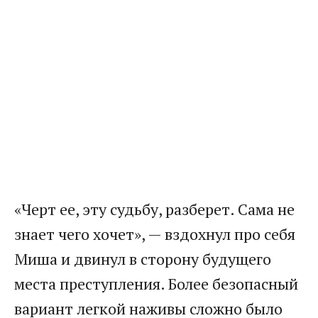
«Черт ее, эту судьбу, разберет. Сама не
знает чего хочет», — вздохнул про себя
Миша и двинул в сторону будущего
места преступления. Более безопасный
вариант легкой наживы сложно было