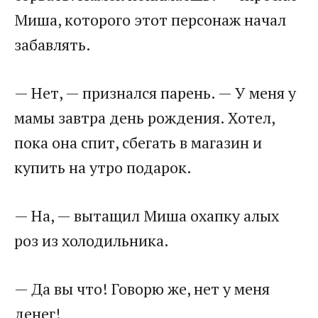
Миша, которого этот персонаж начал
забавлять.
— Нет, — признался парень. — У меня у
мамы завтра день рождения. Хотел,
пока она спит, сбегать в магазин и
купить на утро подарок.
— На, — вытащил Миша охапку алых
роз из холодильника.
— Да вы что! Говорю же, нет у меня
денег!