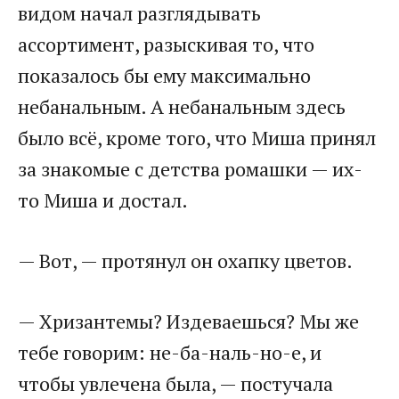
видом начал разглядывать
ассортимент, разыскивая то, что
показалось бы ему максимально
небанальным. А небанальным здесь
было всё, кроме того, что Миша принял
за знакомые с детства ромашки — их-
то Миша и достал.
— Вот, — протянул он охапку цветов.
— Хризантемы? Издеваешься? Мы же
тебе говорим: не-ба-наль-но-е, и
чтобы увлечена была, — постучала