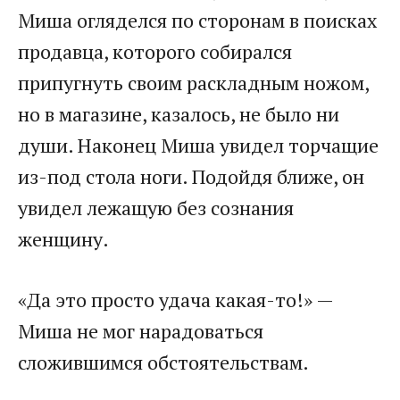
Миша огляделся по сторонам в поисках
продавца, которого собирался
припугнуть своим раскладным ножом,
но в магазине, казалось, не было ни
души. Наконец Миша увидел торчащие
из-под стола ноги. Подойдя ближе, он
увидел лежащую без сознания
женщину.
«Да это просто удача какая-то!» —
Миша не мог нарадоваться
сложившимся обстоятельствам.