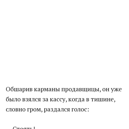
Обшарив карманы продавщицы, он уже
было взялся за кассу, когда в тишине,
словно гром, раздался голос:
— Стоять!