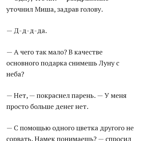
уточнил Миша, задрав голову.
— Д-д-д-да.
— А чего так мало? В качестве
основного подарка снимешь Луну с
неба?
— Нет, — покраснел парень. — У меня
просто больше денег нет.
— С помощью одного цветка другого не
сорвать. Намек понимаешь? — спросил