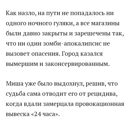
Как назло, на пути не попадалось ни
одного ночного гуляки, а все магазины
были давно закрыты и зарешечены так,
что ни один зомби-апокалипсис не
вызовет опасения. Город казался
вымершим и законсервированным.
Миша уже было выдохнул, решив, что
судьба сама отводит его от рецидива,
когда вдали замерцала провокационная
вывеска «24 часа».