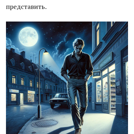
представить.