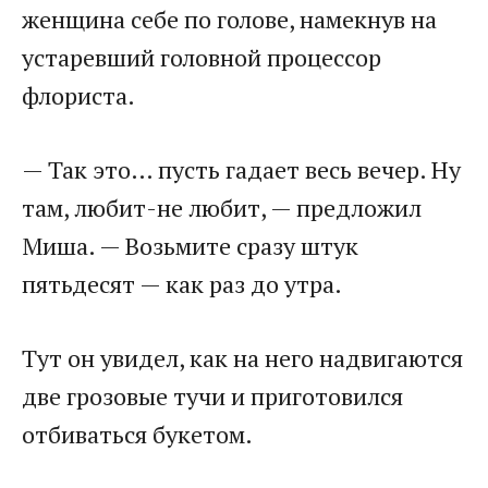
женщина себе по голове, намекнув на
устаревший головной процессор
флориста.
— Так это… пусть гадает весь вечер. Ну
там, любит-не любит, — предложил
Миша. — Возьмите сразу штук
пятьдесят — как раз до утра.
Тут он увидел, как на него надвигаются
две грозовые тучи и приготовился
отбиваться букетом.