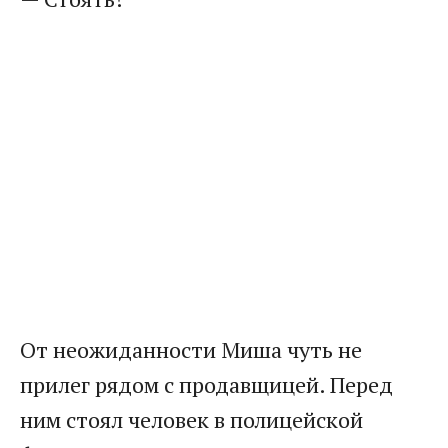
От неожиданности Миша чуть не
прилег рядом с продавщицей. Перед
ним стоял человек в полицейской