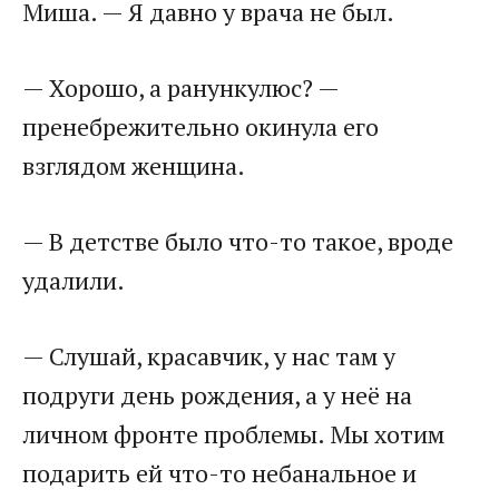
Миша. — Я давно у врача не был.
— Хорошо, а ранункулюс? —
пренебрежительно окинула его
взглядом женщина.
— В детстве было что-то такое, вроде
удалили.
— Слушай, красавчик, у нас там у
подруги день рождения, а у неё на
личном фронте проблемы. Мы хотим
подарить ей что-то небанальное и