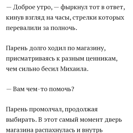
— Доброе утро, — фыркнул тот в ответ,
кинув взгляд на часы, стрелки которых
перевалили за полночь.
Парень долго ходил по магазину,
присматриваясь к разным ценникам,
чем сильно бесил Михаила.
— Вам чем-то помочь?
Парень промолчал, продолжая
выбирать. В этот самый момент дверь
магазина распахнулась и внутрь