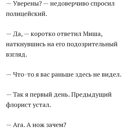
— Уверены? — недоверчиво спросил
полицейский.
— Да, — коротко ответил Миша,
наткнувшись на его подозрительный
взгляд.
— Что-то я вас раньше здесь не видел.
— Так я первый день. Предыдущий
флорист устал.
— Ага. А нож зачем?