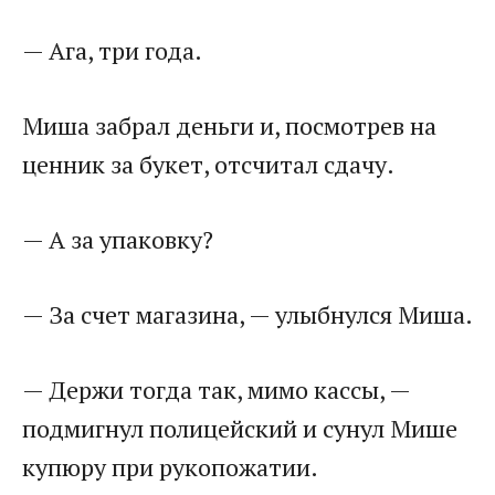
— Ага, три года.
Миша забрал деньги и, посмотрев на
ценник за букет, отсчитал сдачу.
— А за упаковку?
— За счет магазина, — улыбнулся Миша.
— Держи тогда так, мимо кассы, —
подмигнул полицейский и сунул Мише
купюру при рукопожатии.