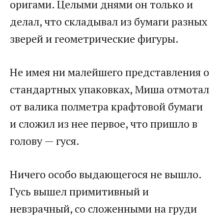
оригами. Целыми днями он только и
делал, что складывал из бумаги разных
зверей и геометрические фигуры.
Не имея ни малейшего представления о
стандартных упаковках, Миша отмотал
от валика полметра крафтовой бумаги
и сложил из нее первое, что пришло в
голову — гуся.
Ничего особо выдающегося не вышло.
Гусь вышел примитивный и
невзрачный, со сложенными на груди