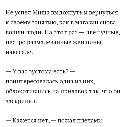
Не успел Миша выдохнуть и вернуться
к своему занятию, как в магазин снова
вошли люди. На этот раз — две тучные,
пестро размалеванные женщины
навеселе.
— У вас эустома есть? —
поинтересовалась одна из них,
облокотившись на прилавок так, что он
заскрипел.
— Кажется нет, — пожал плечами