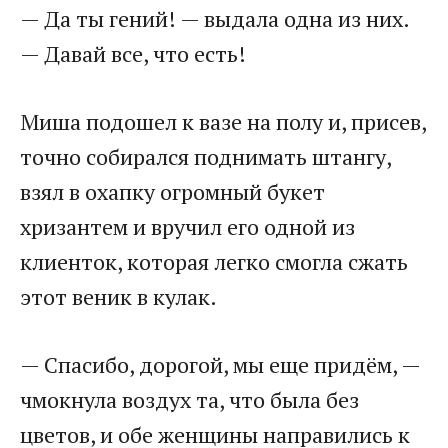
— Да ты гений! — выдала одна из них.
— Давай все, что есть!
Миша подошел к вазе на полу и, присев,
точно собирался поднимать штангу,
взял в охапку огромный букет
хризантем и вручил его одной из
клиенток, которая легко смогла сжать
этот веник в кулак.
— Спасибо, дорогой, мы еще придём, —
чмокнула воздух та, что была без
цветов, и обе женщины направились к