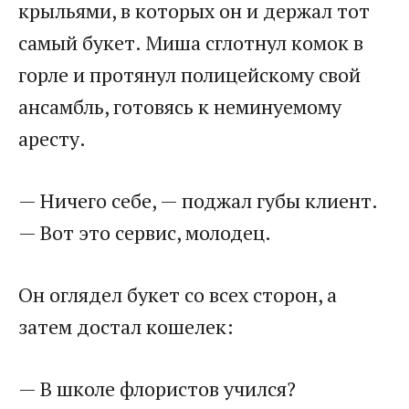
крыльями, в которых он и держал тот
самый букет. Миша сглотнул комок в
горле и протянул полицейскому свой
ансамбль, готовясь к неминуемому
аресту.
— Ничего себе, — поджал губы клиент.
— Вот это сервис, молодец.
Он оглядел букет со всех сторон, а
затем достал кошелек:
— В школе флористов учился?