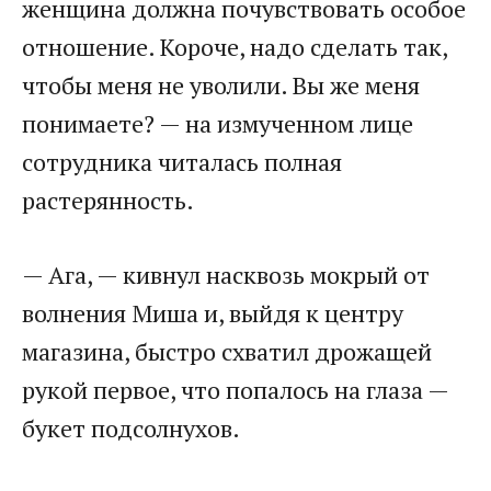
женщина должна почувствовать особое
отношение. Короче, надо сделать так,
чтобы меня не уволили. Вы же меня
понимаете? — на измученном лице
сотрудника читалась полная
растерянность.
— Ага, — кивнул насквозь мокрый от
волнения Миша и, выйдя к центру
магазина, быстро схватил дрожащей
рукой первое, что попалось на глаза —
букет подсолнухов.