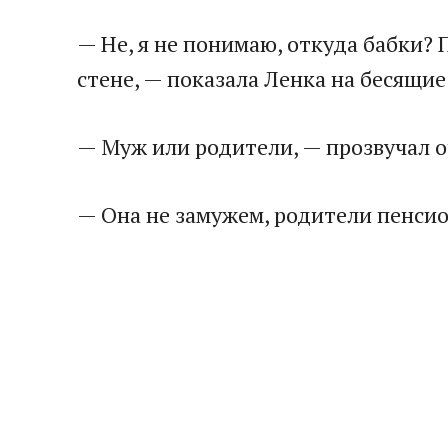
— Не, я не понимаю, откуда бабки?
стене, — показала Ленка на бесящие
— Муж или родители, — прозвучал 
— Она не замужем, родители пенсио