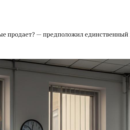
ые продает? — предположил единственный 