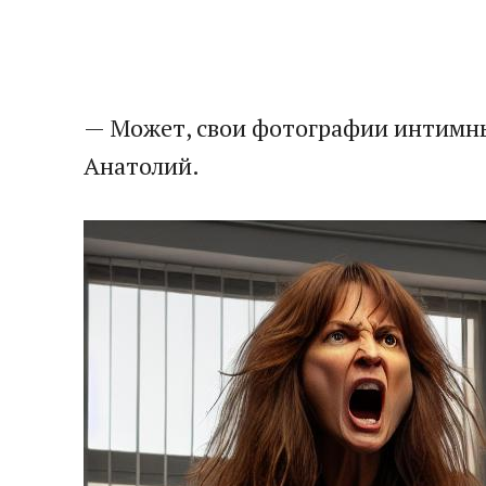
— Может, свои фотографии интимн
Анатолий.