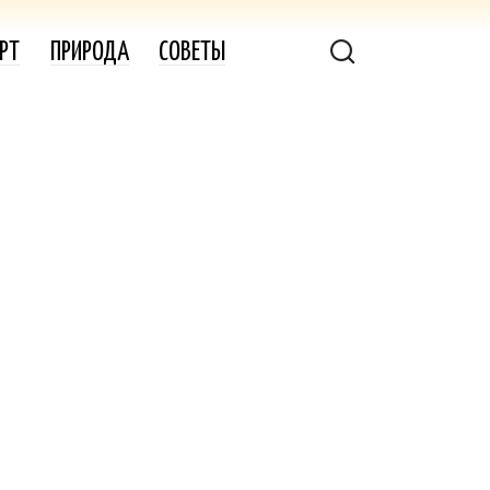
РТ
ПРИРОДА
СОВЕТЫ