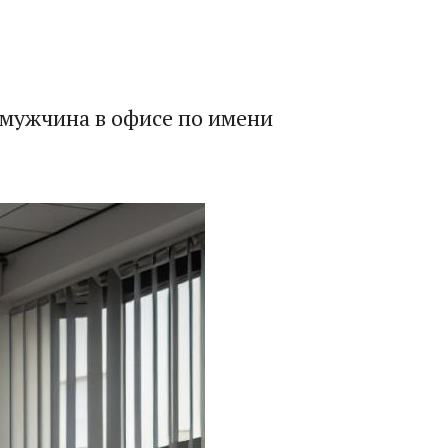
мужчина в офисе по имени