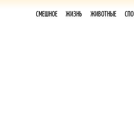
СМЕШНОЕ
ЖИЗНЬ
ЖИВОТНЫЕ
СПО