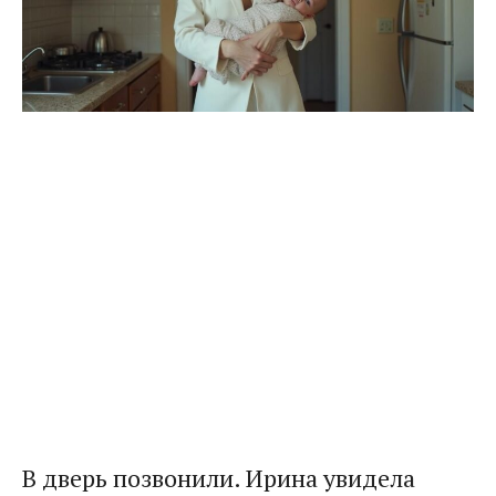
В дверь позвонили. Ирина увидела