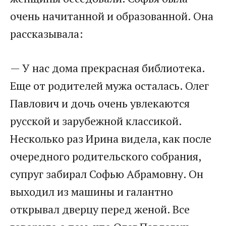
очень начитанной и образованной. Она
рассказывала:
— У нас дома прекрасная библиотека.
Еще от родителей мужа осталась. Олег
Павлович и дочь очень увлекаются
русской и зарубежной классикой.
Несколько раз Ирина видела, как после
очередного родительского собрания,
супруг забирал Софью Абрамовну. Он
выходил из машины и галантно
открывал дверцу перед женой. Все