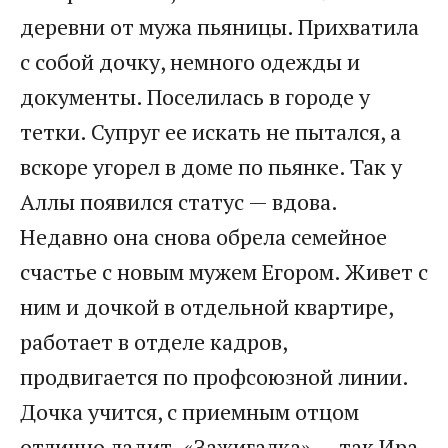
деревни от мужа пьяницы. Прихватила
с собой дочку, немного одежды и
документы. Поселилась в городе у
тетки. Супруг ее искать не пытался, а
вскоре угорел в доме по пьянке. Так у
Аллы появился статус — вдова.
Недавно она снова обрела семейное
счастье с новым мужем Егором. Живет с
ним и дочкой в отдельной квартире,
работает в отделе кадров,
продвигается по профсоюзной линии.
Дочка учится, с приемным отцом
отлично ладит. «Зажигалка» — так Ира