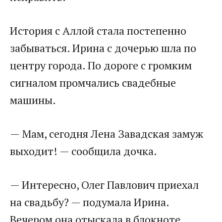
История с Аллой стала постепенно
забываться. Ирина с дочерью шла по
центру города. По дороге с громким
сигналом промчались свадебные
машины.
— Мам, сегодня Лена Завадская замуж
выходит! — сообщила дочка.
— Интересно, Олег Павлович приехал
на свадьбу? — подумала Ирина.
Вечером она отыскала в блокноте