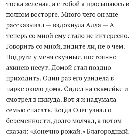
тоска зеленая, а с тобой я просыпаюсь в
полном восторге. Много чего он мне
рассказывал — вздохнула Алла — А
теперь со мной ему стало не интересно.
Говорить со мной, видите ли, не о чем.
Подруги у меня скучные, постоянно
ахинею несут. Домой стал поздно
приходить. Один раз его увидела в
парке около дома. Сидел на скамейке и
смотрел в никуда. Вот я и надумала
семью спасать. Когда Олег узнал о
беременности, долго молчал, а потом
сказал: «Конечно рожай.» Благородный.