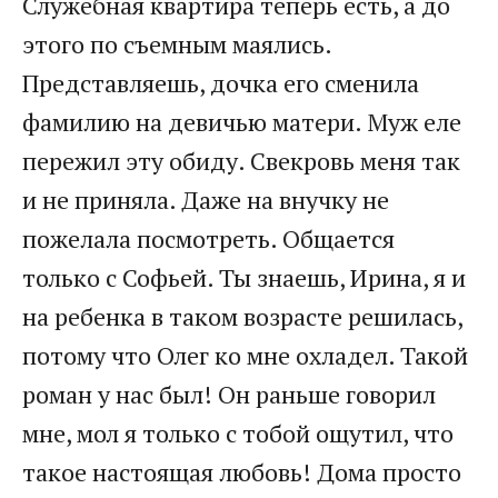
Служебная квартира теперь есть, а до
этого по съемным маялись.
Представляешь, дочка его сменила
фамилию на девичью матери. Муж еле
пережил эту обиду. Свекровь меня так
и не приняла. Даже на внучку не
пожелала посмотреть. Общается
только с Софьей. Ты знаешь, Ирина, я и
на ребенка в таком возрасте решилась,
потому что Олег ко мне охладел. Такой
роман у нас был! Он раньше говорил
мне, мол я только с тобой ощутил, что
такое настоящая любовь! Дома просто