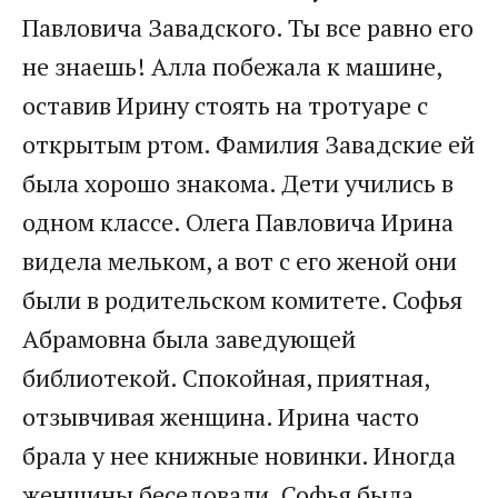
Павловича Завадского. Ты все равно его
не знаешь! Алла побежала к машине,
оставив Ирину стоять на тротуаре с
открытым ртом. Фамилия Завадские ей
была хорошо знакома. Дети учились в
одном классе. Олега Павловича Ирина
видела мельком, а вот с его женой они
были в родительском комитете. Софья
Абрамовна была заведующей
библиотекой. Спокойная, приятная,
отзывчивая женщина. Ирина часто
брала у нее книжные новинки. Иногда
женщины беседовали. Софья была