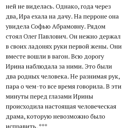
ней не виделась. Однако, года через
два, Ира ехала на дачу. На перроне она
увидела Софью Абрамовну. Рядом
стоял Олег Павлович. Он нежно держал
в своих ладонях руки первой жены. Они
вместе вошли в вагон. Всю дорогу
Ирина наблюдала за ними. Это были
два родных человека. Не разнимая рук,
пара о чем-то все время говорила. В эти
минуты перед глазами Ирины
происходила настоящая человеческая
драма, которую невозможно было
исправить. ***