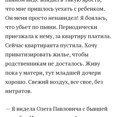
что мне пришлось уехать с ребенком.
Он меня просто ненавидел! Я боялась,
что убьет по пьяни. Периодически
приезжала к нему, за квартиру платила.
Сейчас квартиранта пустила. Хочу
приватизировать жилье, чтобы
родственникам не досталось. Живу
пока у матери, тут младшей дочери
хорошо. Свежий воздух, все свое, без
нитратов.
— Я видела Олега Павловича с бывшей