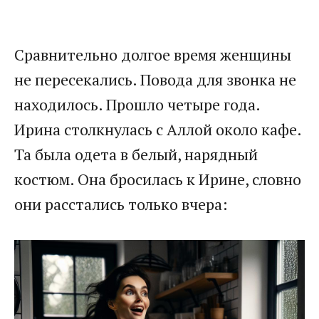
Сравнительно долгое время женщины
не пересекались. Повода для звонка не
находилось. Прошло четыре года.
Ирина столкнулась с Аллой около кафе.
Та была одета в белый, нарядный
костюм. Она бросилась к Ирине, словно
они расстались только вчера: