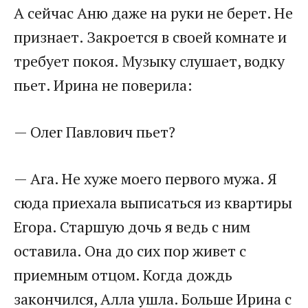
А сейчас Аню даже на руки не берет. Не
признает. Закроется в своей комнате и
требует покоя. Музыку слушает, водку
пьет. Ирина не поверила:
— Олег Павлович пьет?
— Ага. Не хуже моего первого мужа. Я
сюда приехала выписаться из квартиры
Егора. Старшую дочь я ведь с ним
оставила. Она до сих пор живет с
приемным отцом. Когда дождь
закончился, Алла ушла. Больше Ирина с