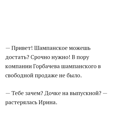
— Привет! Шампанское можешь
достать? Срочно нужно! В пору
компании Горбачева шампанского в
свободной продаже не было.
— Тебе зачем? Дочке на выпускной? —
растерялась Ирина.