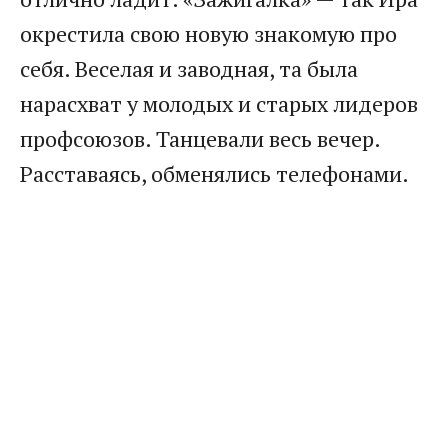
окрестила свою новую знакомую про
себя. Веселая и заводная, та была
нарасхват у молодых и старых лидеров
профсоюзов. Танцевали весь вечер.
Расставаясь, обменялись телефонами.