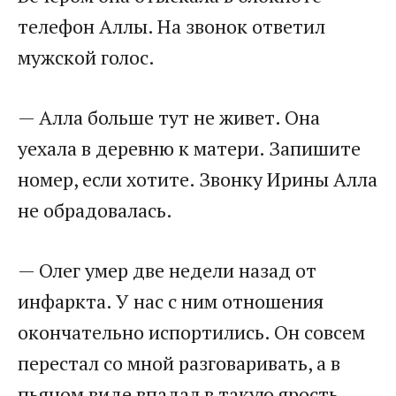
телефон Аллы. На звонок ответил
мужской голос.
— Алла больше тут не живет. Она
уехала в деревню к матери. Запишите
номер, если хотите. Звонку Ирины Алла
не обрадовалась.
— Олег умер две недели назад от
инфаркта. У нас с ним отношения
окончательно испортились. Он совсем
перестал со мной разговаривать, а в
пьяном виде впадал в такую ярость,