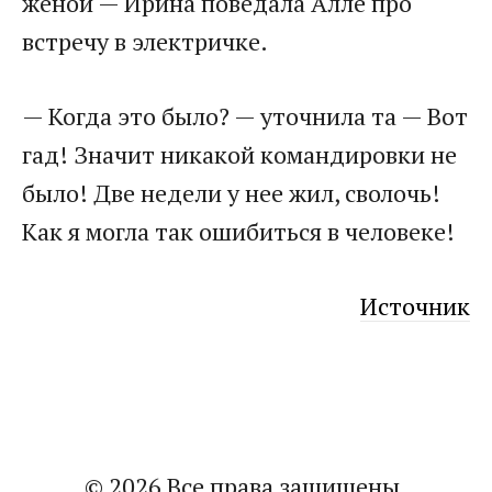
женой — Ирина поведала Алле про
встречу в электричке.
— Когда это было? — уточнила та — Вот
гад! Значит никакой командировки не
было! Две недели у нее жил, сволочь!
Как я могла так ошибиться в человеке!
Источник
© 2026 Все права защищены.