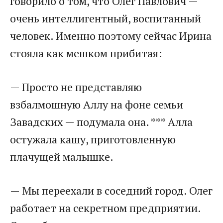
говорило о том, что Олег Павлович —
очень интеллигентный, воспитанный
человек. Именно поэтому сейчас Ирина
стояла как мешком прибитая:
— Просто не представляю
взбалмошную Аллу на фоне семьи
Завадских — подумала она. *** Алла
остужала кашу, приготовленную
плачущей малышке.
— Мы переехали в соседний город. Олег
работает на секретном предприятии.