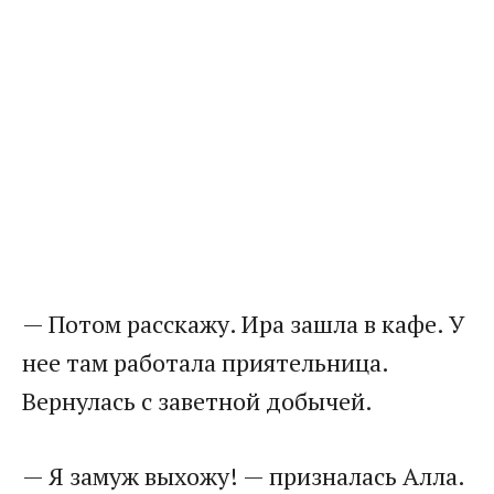
— Потом расскажу. Ира зашла в кафе. У
нее там работала приятельница.
Вернулась с заветной добычей.
— Я замуж выхожу! — призналась Алла.