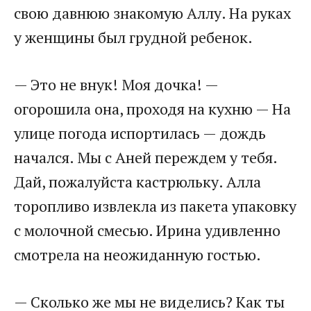
свою давнюю знакомую Аллу. На руках
у женщины был грудной ребенок.
— Это не внук! Моя дочка! —
огорошила она, проходя на кухню — На
улице погода испортилась — дождь
начался. Мы с Аней переждем у тебя.
Дай, пожалуйста кастрюльку. Алла
торопливо извлекла из пакета упаковку
с молочной смесью. Ирина удивленно
смотрела на неожиданную гостью.
— Сколько же мы не виделись? Как ты