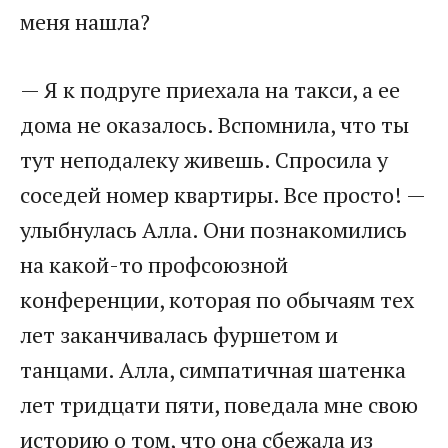
меня нашла?
— Я к подруге приехала на такси, а ее
дома не оказалось. Вспомнила, что ты
тут неподалеку живешь. Спросила у
соседей номер квартиры. Все просто! —
улыбнулась Алла. Они познакомились
на какой-то профсоюзной
конференции, которая по обычаям тех
лет заканчивалась фуршетом и
танцами. Алла, симпатичная шатенка
лет тридцати пяти, поведала мне свою
историю о том, что она сбежала из