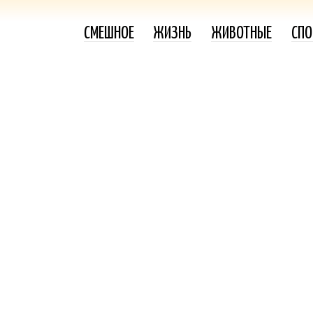
СМЕШНОЕ
ЖИЗНЬ
ЖИВОТНЫЕ
СПО