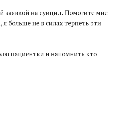
й заявкой на суицид. Помогите мне
 я больше не в силах терпеть эти
олю пациентки и напомнить кто