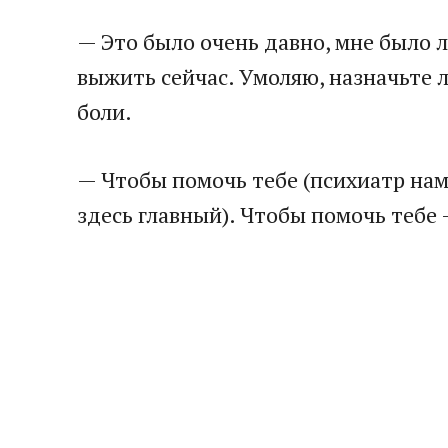
— Это было очень давно, мне было 
выжить сейчас. Умоляю, назначьте л
боли.
— Чтобы помочь тебе (психиатр нам
здесь главный). Чтобы помочь тебе 