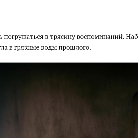
 погружаться в трясину воспоминаний. Набр
ла в грязные воды прошлого.