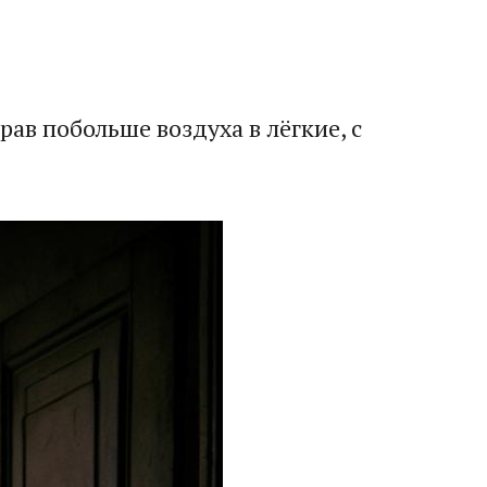
ав побольше воздуха в лёгкие, с