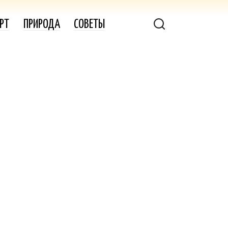
РТ
ПРИРОДА
СОВЕТЫ