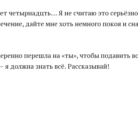
лет четырнадцть… Я не считаю это серьёзно
ечение, дайте мне хоть немного покоя и сна,
еренно перешла на «ты», чтобы подавить в
— я должна знать всё. Рассказывай!