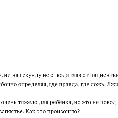
 ни на секунду не отводя глаз от пациентк
очно определяя, где правда, где ложь. Лжи
очень тяжело для ребёнка, но это не повод
запястье. Как это произошло?