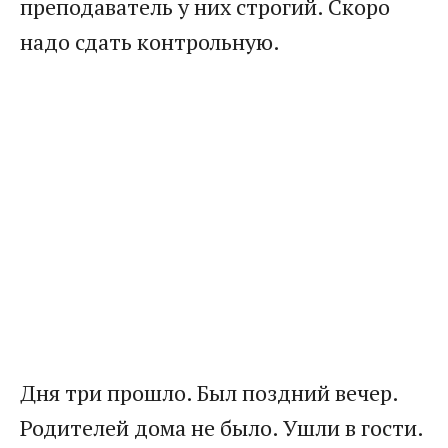
преподаватель у них строгий. Скоро
надо сдать контрольную.
Дня три прошло. Был поздний вечер.
Родителей дома не было. Ушли в гости.