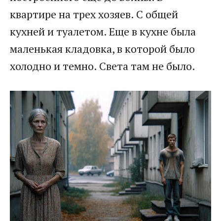
квартире на трех хозяев. С общей
кухней и туалетом. Еще в кухне была
маленькая кладовка, в которой было
холодно и темно. Света там не было.