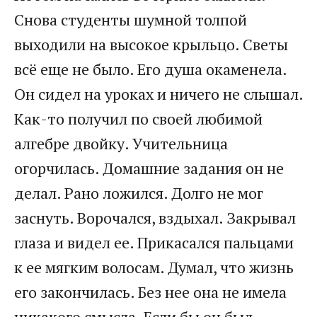
Снова студенты шумной толпой
выходили на высокое крыльцо. Светы
всё еще не было. Его душа окаменела.
Он сидел на уроках и ничего не слышал.
Как-то получил по своей любимой
алгебре двойку. Учительница
огорчилась. Домашние задания он не
делал. Рано ложился. Долго не мог
заснуть. Ворочался, вздыхал. Закрывал
глаза и видел ее. Прикасался пальцами
к ее мягким волосам. Думал, что жизнь
его закончилась. Без нее она не имела
никакого смысла. Если бы он был