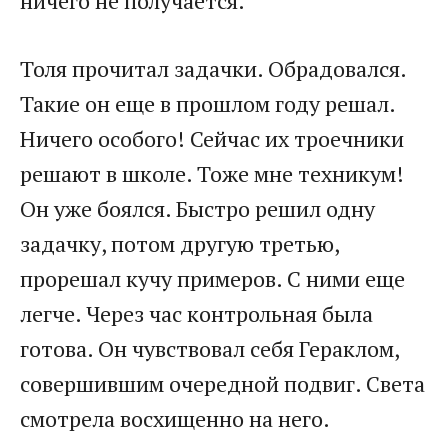
ничего не получается.
Толя прочитал задачки. Обрадовался.
Такие он еще в прошлом году решал.
Ничего особого! Сейчас их троечники
решают в школе. Тоже мне техникум!
Он уже боялся. Быстро решил одну
задачку, потом другую третью,
прорешал кучу примеров. С ними еще
легче. Через час контрольная была
готова. Он чувствовал себя Гераклом,
совершившим очередной подвиг. Света
смотрела восхищенно на него.