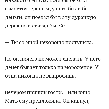
самостоятельным, у него были бы
деньги, он поехал бы в эту дурацкую
деревню и сказал бы ей:
— Ты со мной нехорошо поступила.
Но он ничего не может сделать. У него
денег бывает только на мороженое. У
отца никогда не выпросишь.
Вечером пришли гости. Пили вино.
Мать ему предложила. Он кивнул,