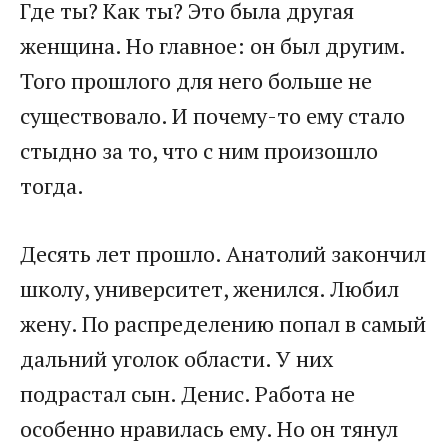
Где ты? Как ты? Это была другая
женщина. Но главное: он был другим.
Того прошлого для него больше не
существовало. И почему-то ему стало
стыдно за то, что с ним произошло
тогда.
Десять лет прошло. Анатолий закончил
школу, университет, женился. Любил
жену. По распределению попал в самый
дальний уголок области. У них
подрастал сын. Денис. Работа не
особенно нравилась ему. Но он тянул