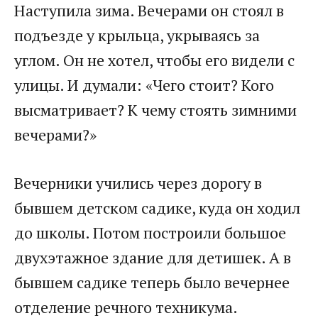
Наступила зима. Вечерами он стоял в
подъезде у крыльца, укрываясь за
углом. Он не хотел, чтобы его видели с
улицы. И думали: «Чего стоит? Кого
высматривает? К чему стоять зимними
вечерами?»
Вечерники учились через дорогу в
бывшем детском садике, куда он ходил
до школы. Потом построили большое
двухэтажное здание для детишек. А в
бывшем садике теперь было вечернее
отделение речного техникума.