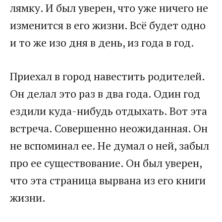
лямку. И был уверен, что уже ничего не
изменится в его жизни. Всё будет одно
и то же изо дня в день, из года в год.
Приехал в город навестить родителей.
Он делал это раз в два года. Один год
ездили куда-нибудь отдыхать. Вот эта
встреча. Совершенно неожиданная. Он
не вспоминал ее. Не думал о ней, забыл
про ее существование. Он был уверен,
что эта страница вырвана из его книги
жизни.