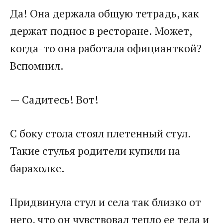
Да! Она держала общую тетрадь, как
держат поднос в ресторане. Может,
когда-то она работала официанткой?
Вспомнил.
— Садитесь! Вот!
С боку стола стоял плетенный стул.
Такие стулья родители купили на
барахолке.
Придвинула стул и села так близко от
него, что он чувствовал тепло ее тела и