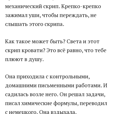
механический скрип. Крепко-крепко
зажимал уши, чтобы переждать, не
слышать этого скрипа.
Как такое может быть? Света и этот
скрип кровати? Это всё равно, что тебе
плюют в душу.
Она приходила с контрольными,
домашними письменными работами. И
садилась возле него. Он решал задачи,
писал химические формулы, переводил
с немецкого. Она вздыхала.