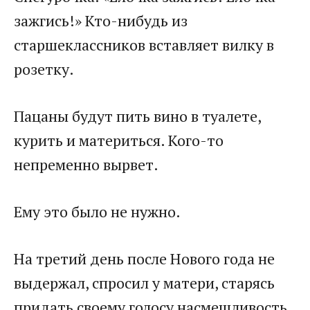
зажгись!» Кто-нибудь из
старшеклассников вставляет вилку в
розетку.
Пацаны будут пить вино в туалете,
курить и материться. Кого-то
непременно вырвет.
Ему это было не нужно.
На третий день после Нового года не
выдержал, спросил у матери, старясь
придать своему голосу насмешливость