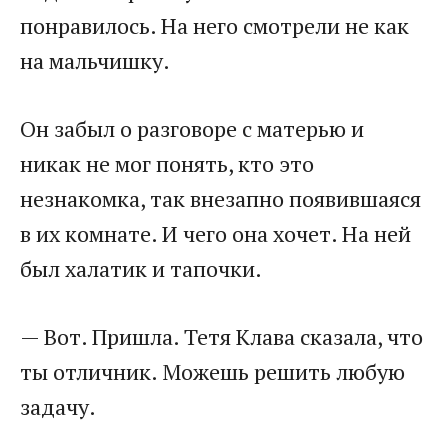
понравилось. На него смотрели не как
на мальчишку.
Он забыл о разговоре с матерью и
никак не мог понять, кто это
незнакомка, так внезапно появившаяся
в их комнате. И чего она хочет. На ней
был халатик и тапочки.
— Вот. Пришла. Тетя Клава сказала, что
ты отличник. Можешь решить любую
задачу.