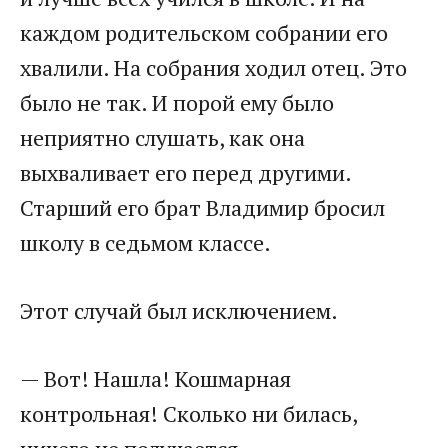
каждом родительском собрании его
хвалили. На собрания ходил отец. Это
было не так. И порой ему было
неприятно слушать, как она
выхваливает его перед другими.
Старший его брат Владимир бросил
школу в седьмом классе.
Этот случай был исключением.
— Вот! Нашла! Кошмарная
контрольная! Сколько ни билась,