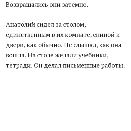
Возвращались они затемно.
Анатолий сидел за столом,
единственным в их комнате, спиной к
двери, как обычно. Не слышал, как она
вошла. На столе желали учебники,
тетради. Он делал письменные работы.