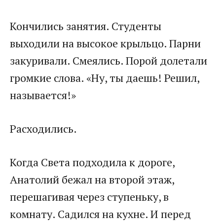
Кончились занятия. Студенты
выходили на высокое крыльцо. Парни
закуривали. Смеялись. Порой долетали
громкие слова. «Ну, ты даешь! Решил,
называется!»
Расходились.
Когда Света подходила к дороге,
Анатолий бежал на второй этаж,
перешагивая через ступеньку, в
комнату. Садился на кухне. И перед