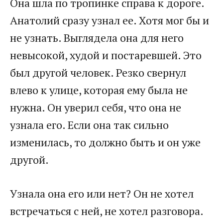
Она шла по тропинке справа к дороге.
Анатолий сразу узнал ее. Хотя мог бы и
не узнать. Выглядела она для него
невысокой, худой и постаревшей. Это
был другой человек. Резко свернул
влево к улице, которая ему была не
нужна. Он уверил себя, что она не
узнала его. Если она так сильно
изменилась, то должно быть и он уже
другой.
Узнала она его или нет? Он не хотел
встречаться с ней, не хотел разговора.