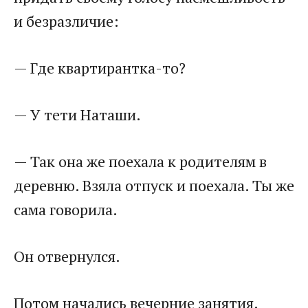
и безразличие:
— Где квартирантка-то?
— У тети Наташи.
— Так она же поехала к родителям в
деревню. Взяла отпуск и поехала. Ты же
сама говорила.
Он отвернулся.
Потом начались вечерние занятия.