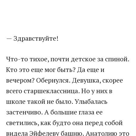
— Здравствуйте!
Что-то тихое, почти детское за спиной.
Кто это еще мог быть? Да еще и
вечером? Обернулся. Девушка, скорее
всего старшеклассница. Но у них в
школе такой не было. Улыбалась
застенчиво. А большие глаза ее
светились, как будто она перед собой
видела Эйфелеву башню. Анатолию это