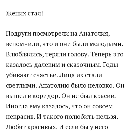
Жених стал!
Подруги посмотрели на Анатолия,
вспомнили, что и они были молодыми.
Влюблялись, теряли голову. Теперь это
казалось далеким и сказочным. Годы
убивают счастье. Лица их стали
светлыми. Анатолию было неловко. Он
вышел в коридор. Он не был красив.
Иногда ему казалось, что он совсем
некрасив. И такого полюбить нельзя.
Любят красивых. И если бы у него