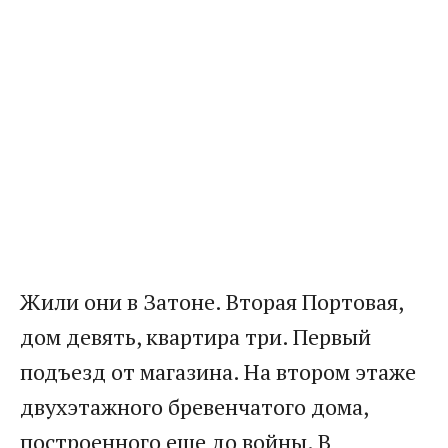
Жили они в Затоне. Вторая Портовая,
дом девять, квартира три. Первый
подъезд от магазина. На втором этаже
двухэтажного бревенчатого дома,
построенного еще до войны. В