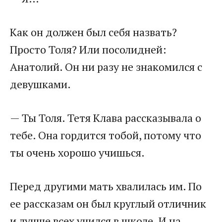
Как он должен был себя назвать?
Просто Толя? Или посолидней:
Анатолий. Он ни разу не знакомился с
девушками.
— Ты Толя. Тетя Клава рассказывала о
тебе. Она гордится тобой, потому что
ты очень хорошо учишься.
Перед другими мать хвалилась им. По
ее рассказам он был круглый отличник
и лучше всех учился в школе. И на