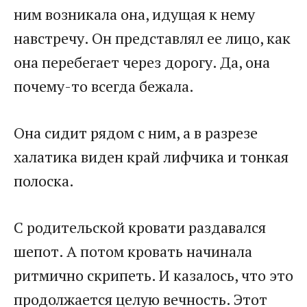
ним возникала она, идущая к нему
навстречу. Он представлял ее лицо, как
она перебегает через дорогу. Да, она
почему-то всегда бежала.
Она сидит рядом с ним, а в разрезе
халатика виден край лифчика и тонкая
полоска.
С родительской кровати раздавался
шепот. А потом кровать начинала
ритмично скрипеть. И казалось, что это
продолжается целую вечность. Этот