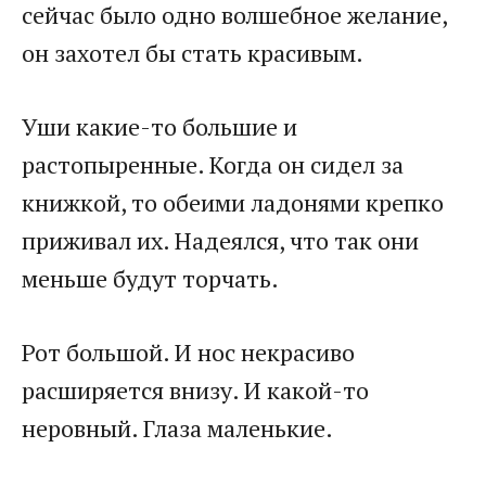
сейчас было одно волшебное желание,
он захотел бы стать красивым.
Уши какие-то большие и
растопыренные. Когда он сидел за
книжкой, то обеими ладонями крепко
приживал их. Надеялся, что так они
меньше будут торчать.
Рот большой. И нос некрасиво
расширяется внизу. И какой-то
неровный. Глаза маленькие.