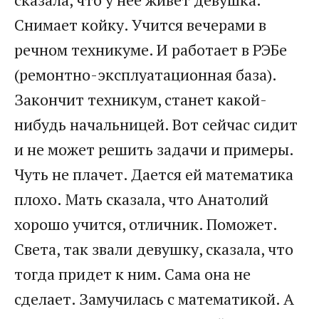
Снимает койку. Учится вечерами в
речном техникуме. И работает в РЭБе
(ремонтно-эксплуатационная база).
Закончит техникум, станет какой-
нибудь начальницей. Вот сейчас сидит
и не может решить задачи и примеры.
Чуть не плачет. Дается ей математика
плохо. Мать сказала, что Анатолий
хорошо учится, отличник. Поможет.
Света, так звали девушку, сказала, что
тогда придет к ним. Сама она не
сделает. Замучилась с математикой. А