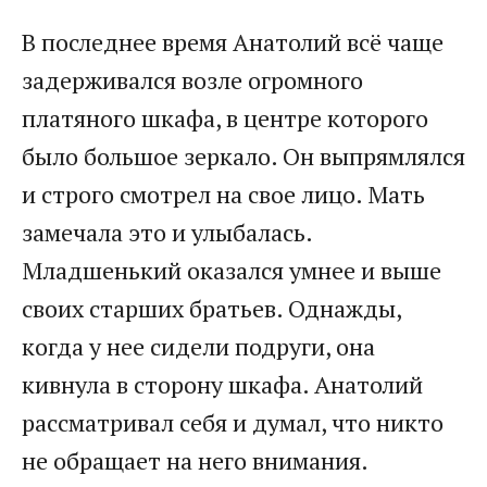
В последнее время Анатолий всё чаще
задерживался возле огромного
платяного шкафа, в центре которого
было большое зеркало. Он выпрямлялся
и строго смотрел на свое лицо. Мать
замечала это и улыбалась.
Младшенький оказался умнее и выше
своих старших братьев. Однажды,
когда у нее сидели подруги, она
кивнула в сторону шкафа. Анатолий
рассматривал себя и думал, что никто
не обращает на него внимания.