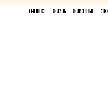
СМЕШНОЕ
ЖИЗНЬ
ЖИВОТНЫЕ
СПО