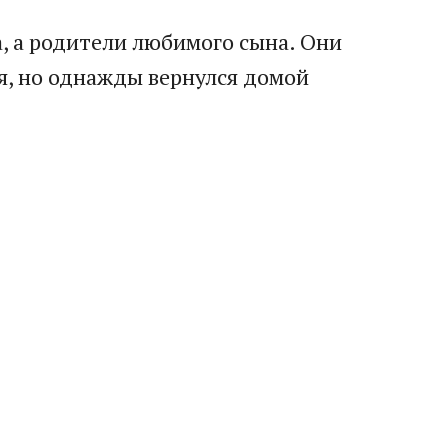
а, а родители любимого сына. Они
я, но однажды вернулся домой