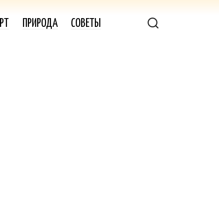
РТ
ПРИРОДА
СОВЕТЫ