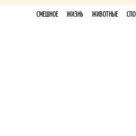
СМЕШНОЕ
ЖИЗНЬ
ЖИВОТНЫЕ
СПО