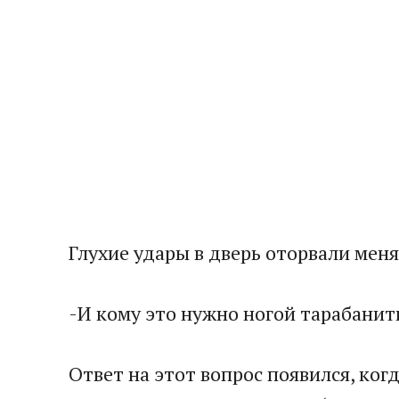
Глухие удары в дверь оторвали меня
-И кому это нужно ногой тарабанит
Ответ на этот вопрос появился, ко