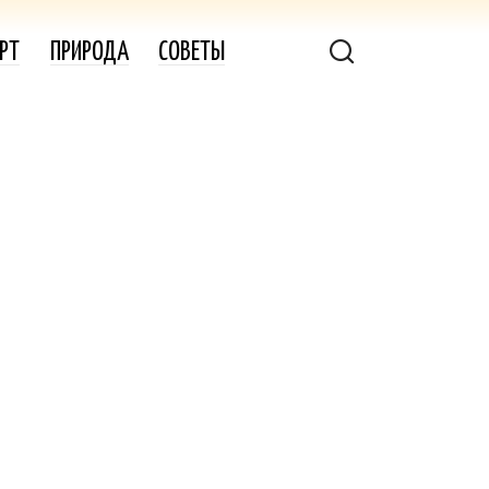
РТ
ПРИРОДА
СОВЕТЫ