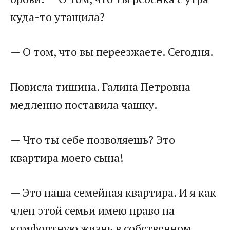
куда-то утащила?
— О том, что вы переезжаете. Сегодня.
Повисла тишина. Галина Петровна
медленно поставила чашку.
— Что ты себе позволяешь? Это
квартира моего сына!
— Это наша семейная квартира. И я как
член этой семьи имею право на
комфортную жизнь в собственном