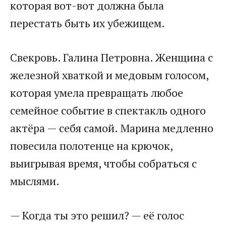
которая вот-вот должна была
перестать быть их убежищем.
Свекровь. Галина Петровна. Женщина с
железной хваткой и медовым голосом,
которая умела превращать любое
семейное событие в спектакль одного
актёра — себя самой. Марина медленно
повесила полотенце на крючок,
выигрывая время, чтобы собраться с
мыслями.
— Когда ты это решил? — её голос