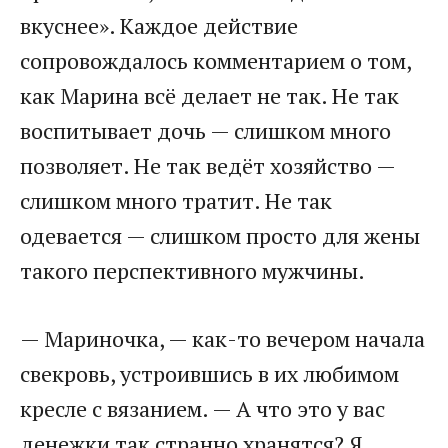
вкуснее». Каждое действие
сопровождалось комментарием о том,
как Марина всё делает не так. Не так
воспитывает дочь — слишком много
позволяет. Не так ведёт хозяйство —
слишком много тратит. Не так
одевается — слишком просто для жены
такого перспективного мужчины.
— Мариночка, — как-то вечером начала
свекровь, устроившись в их любимом
кресле с вязанием. — А что это у вас
денежки так странно хранятся? Я