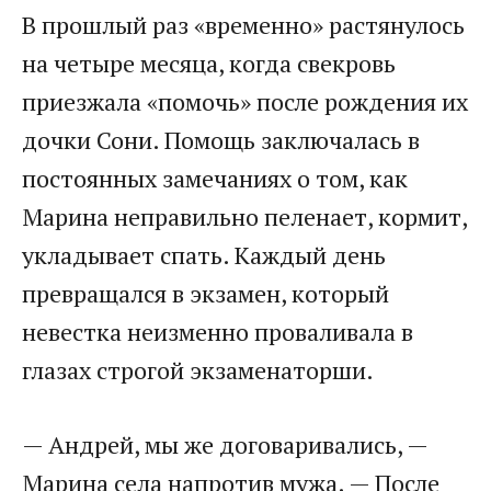
В прошлый раз «временно» растянулось
на четыре месяца, когда свекровь
приезжала «помочь» после рождения их
дочки Сони. Помощь заключалась в
постоянных замечаниях о том, как
Марина неправильно пеленает, кормит,
укладывает спать. Каждый день
превращался в экзамен, который
невестка неизменно проваливала в
глазах строгой экзаменаторши.
— Андрей, мы же договаривались, —
Марина села напротив мужа. — После