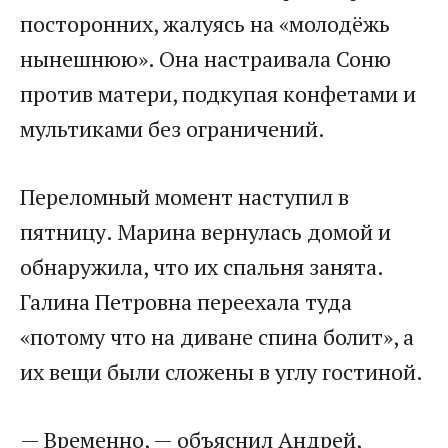
посторонних, жалуясь на «молодёжь
нынешнюю». Она настраивала Соню
против матери, подкупая конфетами и
мультиками без ограничений.
Переломный момент наступил в
пятницу. Марина вернулась домой и
обнаружила, что их спальня занята.
Галина Петровна переехала туда
«потому что на диване спина болит», а
их вещи были сложены в углу гостиной.
— Временно, — объяснил Андрей,