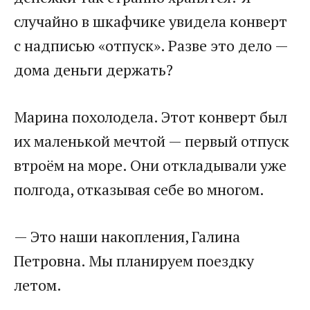
случайно в шкафчике увидела конверт
с надписью «отпуск». Разве это дело —
дома деньги держать?
Марина похолодела. Этот конверт был
их маленькой мечтой — первый отпуск
втроём на море. Они откладывали уже
полгода, отказывая себе во многом.
— Это наши накопления, Галина
Петровна. Мы планируем поездку
летом.