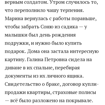
верным солдатом. Утром случилось то,
что переполнило чашу терпения.
Марина вернулась с работы пораньше,
чтобы забрать Соню из садика — у
малышки был день рождения
подружки, и нужно было купить
подарок. Дома она застала интересную
картину. Галина Петровна сидела на
диване в их спальне, перебирая
документы из их личного ящика.
Свидетельство о браке, договор купли-
продажи квартиры, страховые полисы
— всё было разложено на покрывале.