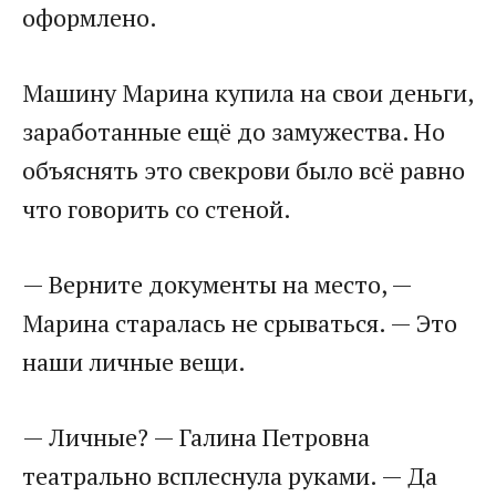
оформлено.
Машину Марина купила на свои деньги,
заработанные ещё до замужества. Но
объяснять это свекрови было всё равно
что говорить со стеной.
— Верните документы на место, —
Марина старалась не срываться. — Это
наши личные вещи.
— Личные? — Галина Петровна
театрально всплеснула руками. — Да