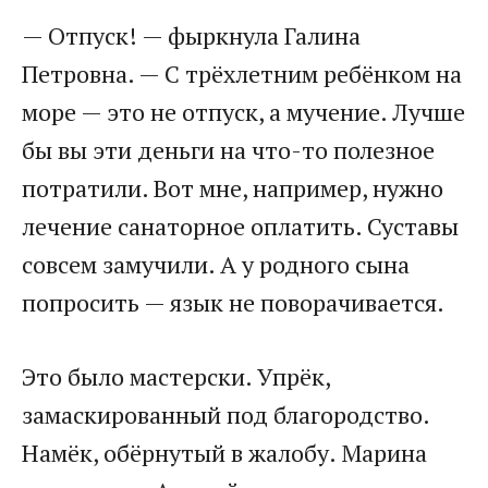
— Отпуск! — фыркнула Галина
Петровна. — С трёхлетним ребёнком на
море — это не отпуск, а мучение. Лучше
бы вы эти деньги на что-то полезное
потратили. Вот мне, например, нужно
лечение санаторное оплатить. Суставы
совсем замучили. А у родного сына
попросить — язык не поворачивается.
Это было мастерски. Упрёк,
замаскированный под благородство.
Намёк, обёрнутый в жалобу. Марина