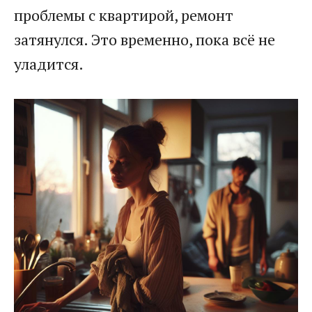
проблемы с квартирой, ремонт
затянулся. Это временно, пока всё не
уладится.