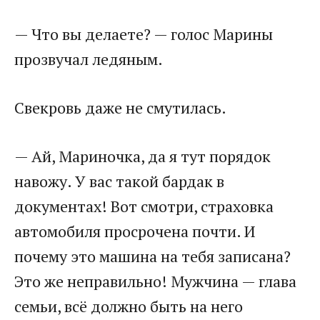
— Что вы делаете? — голос Марины
прозвучал ледяным.
Свекровь даже не смутилась.
— Ай, Мариночка, да я тут порядок
навожу. У вас такой бардак в
документах! Вот смотри, страховка
автомобиля просрочена почти. И
почему это машина на тебя записана?
Это же неправильно! Мужчина — глава
семьи, всё должно быть на него