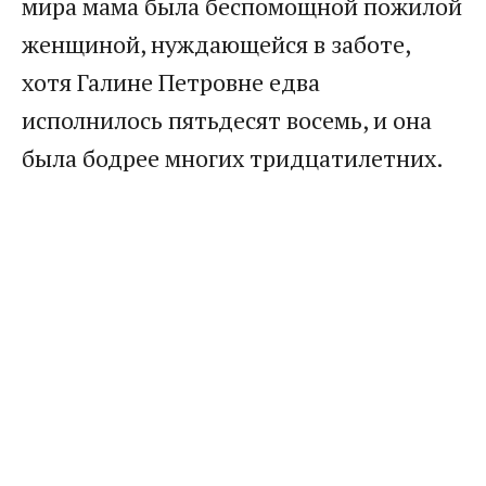
мира мама была беспомощной пожилой
женщиной, нуждающейся в заботе,
хотя Галине Петровне едва
исполнилось пятьдесят восемь, и она
была бодрее многих тридцатилетних.