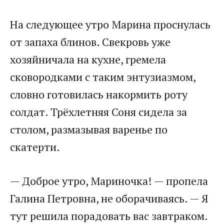
На следующее утро Марина проснулась
от запаха блинов. Свекровь уже
хозяйничала на кухне, гремела
сковородками с таким энтузиазмом,
словно готовилась накормить роту
солдат. Трёхлетняя Соня сидела за
столом, размазывая варенье по
скатерти.
— Доброе утро, Мариночка! — пропела
Галина Петровна, не оборачиваясь. — Я
тут решила порадовать вас завтраком.