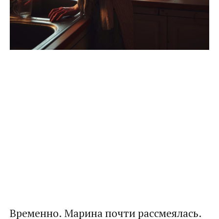
Временно. Марина почти рассмеялась.