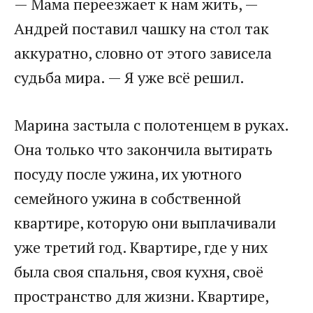
— Мама переезжает к нам жить, —
Андрей поставил чашку на стол так
аккуратно, словно от этого зависела
судьба мира. — Я уже всё решил.
Марина застыла с полотенцем в руках.
Она только что закончила вытирать
посуду после ужина, их уютного
семейного ужина в собственной
квартире, которую они выплачивали
уже третий год. Квартире, где у них
была своя спальня, своя кухня, своё
пространство для жизни. Квартире,