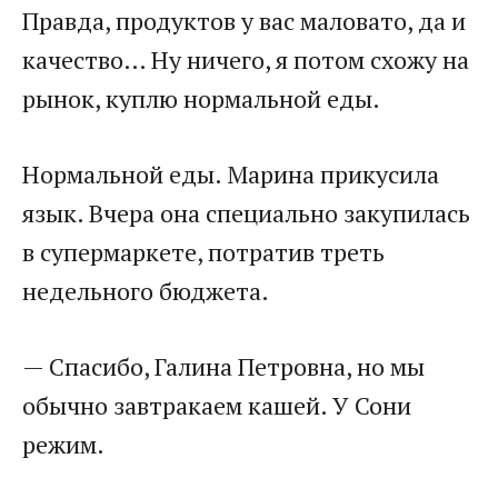
Правда, продуктов у вас маловато, да и
качество… Ну ничего, я потом схожу на
рынок, куплю нормальной еды.
Нормальной еды. Марина прикусила
язык. Вчера она специально закупилась
в супермаркете, потратив треть
недельного бюджета.
— Спасибо, Галина Петровна, но мы
обычно завтракаем кашей. У Сони
режим.