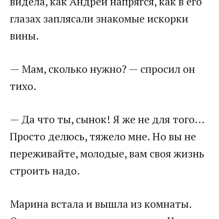
видела, как Андрей напрягся, как в его
глазах заплясали знакомые искорки
вины.
— Мам, сколько нужно? — спросил он
тихо.
— Да что ты, сынок! Я же не для того…
Просто делюсь, тяжело мне. Но вы не
переживайте, молодые, вам своя жизнь
строить надо.
Марина встала и вышла из комнаты.