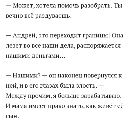
— Может, хотела помочь разобрать. Ты
вечно всё раздуваешь.
— Андрей, это переходит границы! Она
лезет во все наши дела, распоряжается
нашими деньгами…
— Нашими? — он наконец повернулся к
ней, и в его глазах была злость. —
Между прочим, я больше зарабатываю.
И мама имеет право знать, как живёт её
сын.