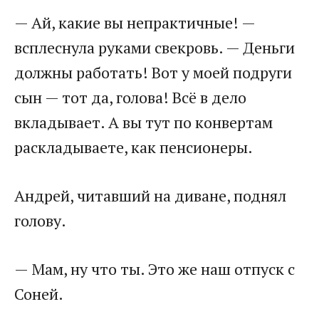
— Ай, какие вы непрактичные! —
всплеснула руками свекровь. — Деньги
должны работать! Вот у моей подруги
сын — тот да, голова! Всё в дело
вкладывает. А вы тут по конвертам
раскладываете, как пенсионеры.
Андрей, читавший на диване, поднял
голову.
— Мам, ну что ты. Это же наш отпуск с
Соней.