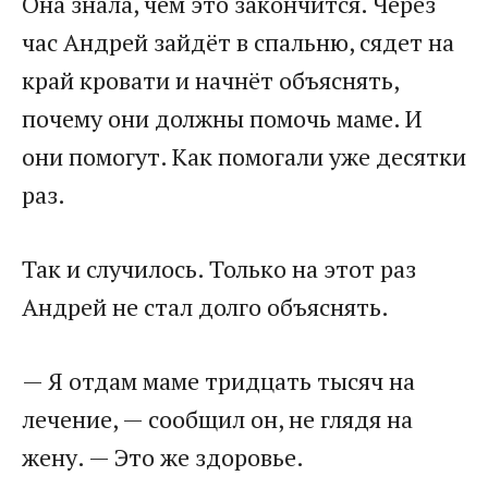
Она знала, чем это закончится. Через
час Андрей зайдёт в спальню, сядет на
край кровати и начнёт объяснять,
почему они должны помочь маме. И
они помогут. Как помогали уже десятки
раз.
Так и случилось. Только на этот раз
Андрей не стал долго объяснять.
— Я отдам маме тридцать тысяч на
лечение, — сообщил он, не глядя на
жену. — Это же здоровье.