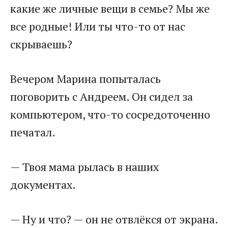
какие же личные вещи в семье? Мы же
все родные! Или ты что-то от нас
скрываешь?
Вечером Марина попыталась
поговорить с Андреем. Он сидел за
компьютером, что-то сосредоточенно
печатал.
— Твоя мама рылась в наших
документах.
— Ну и что? — он не отвлёкся от экрана.