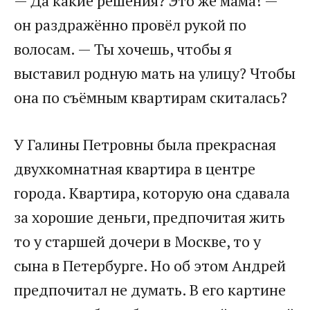
— Да какие решения? Это же мама! —
он раздражённо провёл рукой по
волосам. — Ты хочешь, чтобы я
выставил родную мать на улицу? Чтобы
она по съёмным квартирам скиталась?
У Галины Петровны была прекрасная
двухкомнатная квартира в центре
города. Квартира, которую она сдавала
за хорошие деньги, предпочитая жить
то у старшей дочери в Москве, то у
сына в Петербурге. Но об этом Андрей
предпочитал не думать. В его картине