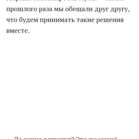
прошлого раза мы обещали друг другу,
что будем принимать такие решения
вместе.