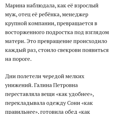
Марина наблюдала, как её взрослый
муж, отец её ребёнка, менеджер
крупной компании, превращается в
восторженного подростка под взглядом
матери. Это превращение происходило
каждый раз, стоило свекрови появиться
на пороге.
Дни полетели чередой мелких
унижений. Галина Петровна
переставляла вещи «как удобнее»,
перекладывала одежду Сони «как
правильнее», готовила обед «как