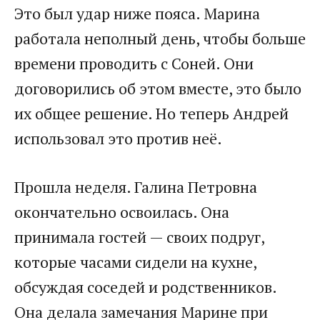
Это был удар ниже пояса. Марина
работала неполный день, чтобы больше
времени проводить с Соней. Они
договорились об этом вместе, это было
их общее решение. Но теперь Андрей
использовал это против неё.
Прошла неделя. Галина Петровна
окончательно освоилась. Она
принимала гостей — своих подруг,
которые часами сидели на кухне,
обсуждая соседей и родственников.
Она делала замечания Марине при