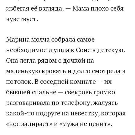
избегая её взгляда. — Мама плохо себя
чувствует.
Марина молча собрала самое
необходимое и ушла к Соне в детскую.
Она легла рядом с дочкой на
маленькую кровать и долго смотрела в
потолок. В соседней комнате — их
бывшей спальне — свекровь громко
разговаривала по телефону, жалуясь
какой-то подруге на невестку, которая
«нос задирает» и «мужа не ценит».