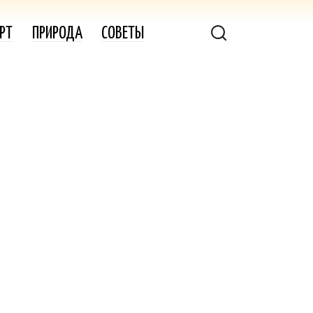
РТ
ПРИРОДА
СОВЕТЫ