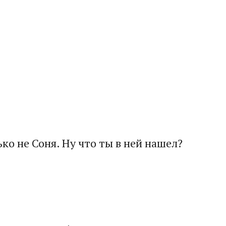
ко не Соня. Ну что ты в ней нашел?