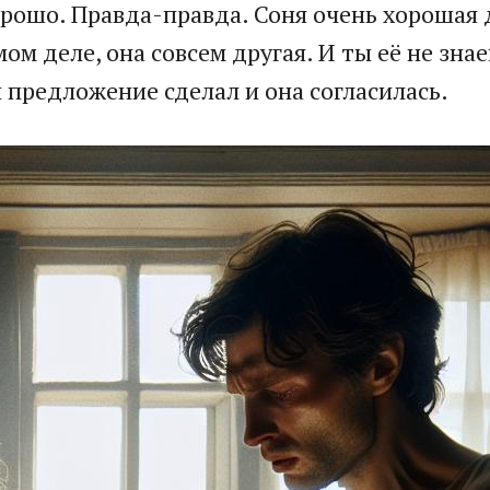
хорошо. Правда-правда. Соня очень хорошая
мом деле, она совсем другая. И ты её не зн
 предложение сделал и она согласилась.