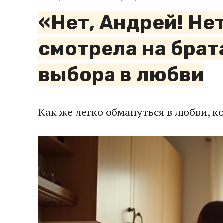
«Нет, Андрей! Не
смотрела на брат
выбора в любви
Как же легко обмануться в любви, к