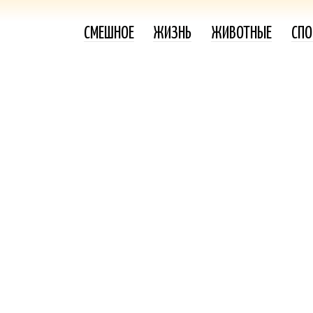
СМЕШНОЕ
ЖИЗНЬ
ЖИВОТНЫЕ
СПО