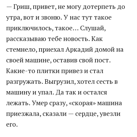
— Гриш, привет, не могу дотерпеть до
утра, вот и звоню. У нас тут такое
приключилось, такое… Слушай,
рассказываю тебе новость. Как
стемнело, приехал Аркадий домой на
своей машине, оставив свой пост.
Какие-то плитки привез и стал
разгружать. Выгрузил, хотел сесть в
машину и упал. Да так и остался
лежать. Умер сразу, «скорая» машина
приезжала, сказали — сердце, увезли
его.