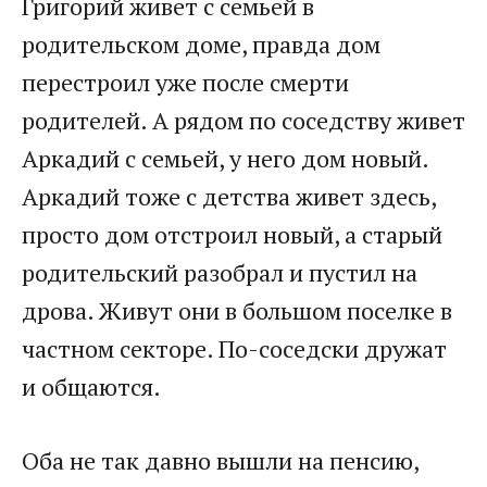
Григорий живет с семьей в
родительском доме, правда дом
перестроил уже после смерти
родителей. А рядом по соседству живет
Аркадий с семьей, у него дом новый.
Аркадий тоже с детства живет здесь,
просто дом отстроил новый, а старый
родительский разобрал и пустил на
дрова. Живут они в большом поселке в
частном секторе. По-соседски дружат
и общаются.
Оба не так давно вышли на пенсию,