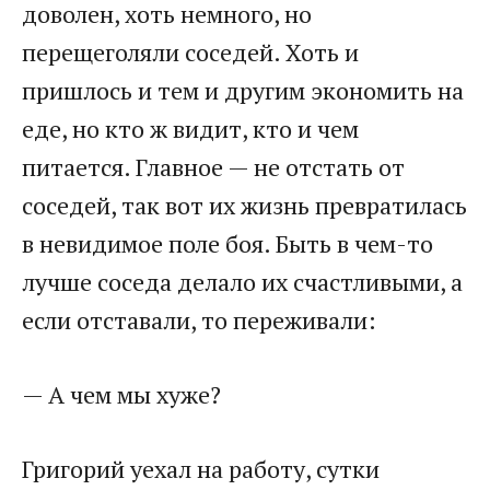
доволен, хоть немного, но
перещеголяли соседей. Хоть и
пришлось и тем и другим экономить на
еде, но кто ж видит, кто и чем
питается. Главное — не отстать от
соседей, так вот их жизнь превратилась
в невидимое поле боя. Быть в чем-то
лучше соседа делало их счастливыми, а
если отставали, то переживали:
— А чем мы хуже?
Григорий уехал на работу, сутки