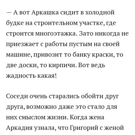
— А вот Аркашка сидит в холодной
будке на строительном участке, где
строится многоэтажка. Зато никогда не
приезжает с работы пустым на своей
машине, привозит то банку краски, то
две доски, то кирпичи. Вот ведь
жадность какая!
Соседи очень старались обойти друг
друга, возможно даже это стало для
них смыслом жизни. Когда жена
Аркадия узнала, что Григорий с женой