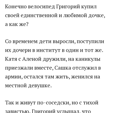
Конечно велосипед Григорий купил
своей единственной и любимой дочке,
а как же?
Со временем дети выросли, поступили
их дочери в институт в один и тот же.
Катя с Аленой дружили, на каникулы
приезжали вместе, Сашка отслужил в
армии, остался там жить, женился на
местной девушке.
Так и живут по-соседски, но с тихой
завистью. Григорий услышал, что