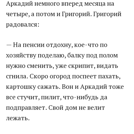
Аркадий немного вперед месяца на
четыре, а потом и Григорий. Григорий
радовался:
— На пенсии отдохну, кое-что по
хозяйству поделаю, балку под полом
нужно сменить, уже скрипит, видать
сгнила. Скоро огород поспеет пахать,
картошку сажать. Вон и Аркадий тоже
все стучит, пилит, что-нибудь да
подправляет. Свой дом не велит
лежать.