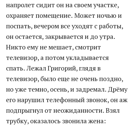
напролет сидит он на своем участке,
охраняет помещение. Может ночью и
поспать, вечером все уходят с работы,
он остается, закрывается и до утра.
Никто ему не мешает, смотрит
телевизор, а потом укладывается
спать. Лежал Григорий, глядя в
телевизор, было еще не очень поздно,
но уже темно, осень, и задремал. Дрёму
его нарушил телефонный звонок, он аж
подпрыгнул от неожиданности. Взял
трубку, оказалось звонила жена: