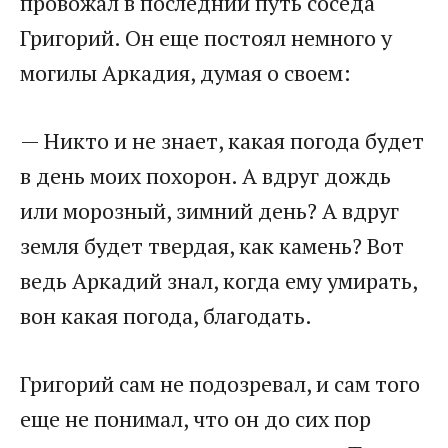
провожал в последний путь соседа
Григорий. Он еще постоял немного у
могилы Аркадия, думая о своем:
— Никто и не знает, какая погода будет
в день моих похорон. А вдруг дождь
или морозный, зимний день? А вдруг
земля будет твердая, как камень? Вот
ведь Аркадий знал, когда ему умирать,
вон какая погода, благодать.
Григорий сам не подозревал, и сам того
еще не понимал, что он до сих пор