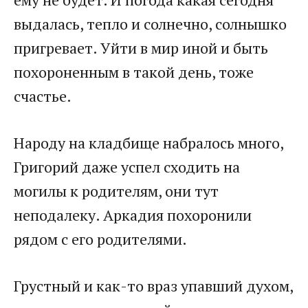
выдалась, тепло и солнечно, солнышко
пригревает. Уйти в мир иной и быть
похороненным в такой день, тоже
счастье.
Народу на кладбище набралось много,
Григорий даже успел сходить на
могилы к родителям, они тут
неподалеку. Аркадия похоронили
рядом с его родителями.
Грустный и как-то враз упавший духом,