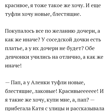
красивое, я тоже такое же хочу. И еще
туфли хочу новые, блестящие.
Покупалось все по желанию дочери, а
как же иначе? У соседской дочки есть
платье, а у их дочери не будет? Обе
девчонки учились на отлично, а как же
иначе!
— Пап, а у Аленки туфли новые,
блестящие, лаковые! Красивыееееее! И
я такие же хочу, купи мне, а, пап? —
прибегала Катя с улицы и рассказывала