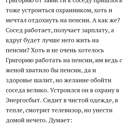
тоже устроиться охранником, хоть и
мечтал отдохнуть на пенсии. А как же?
Сосед работает, получает зарплату, а
вдруг будет лучше него жить на
пенсии? Хоть и не очень хотелось
Григорию работать на пенсии, им ведь с
женой хватило бы пенсии, да и
здоровье шалит, но желание обойти
соседа велико. Устроился он в охрану в
Энергосбыт. Сидит в чистой одежде, в
тепле, смотрит телевизор, но унести
домой нечего. Думает: