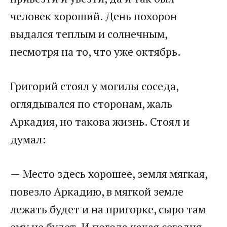
человек хороший. День похорон
выдался теплым и солнечным,
несмотря на то, что уже октябрь.
Григорий стоял у могилы соседа,
оглядывался по сторонам, жаль
Аркадия, но такова жизнь. Стоял и
думал:
— Место здесь хорошее, земля мягкая,
повезло Аркадию, в мягкой земле
лежать будет и на пригорке, сыро там
ему не будет. И погода какая сегодня