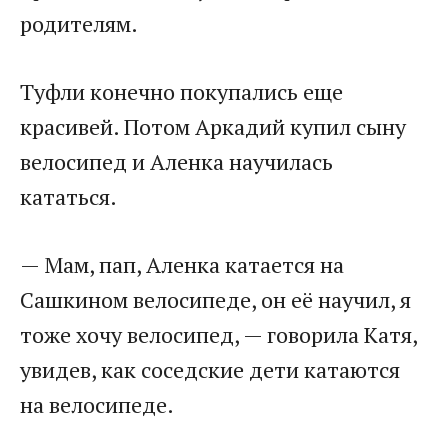
родителям.
Туфли конечно покупались еще
красивей. Потом Аркадий купил сыну
велосипед и Аленка научилась
кататься.
— Мам, пап, Аленка катается на
Сашкином велосипеде, он её научил, я
тоже хочу велосипед, — говорила Катя,
увидев, как соседские дети катаются
на велосипеде.