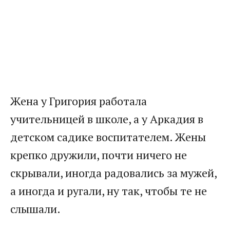
Жена у Григория работала
учительницей в школе, а у Аркадия в
детском садике воспитателем. Жены
крепко дружили, почти ничего не
скрывали, иногда радовались за мужей,
а иногда и ругали, ну так, чтобы те не
слышали.