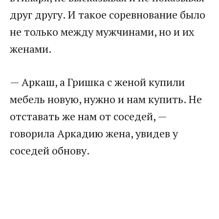
друг другу. И такое соревнование было
не только между мужчинами, но и их
женами.
— Аркаш, а Гришка с женой купили
мебель новую, нужно и нам купить. Не
отставать же нам от соседей, —
говорила Аркадию жена, увидев у
соседей обнову.