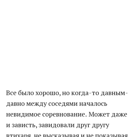
Все было хорошо, но когда-то давным-
давно между соседями началось
невидимое соревнование. Может даже
и зависть, завидовали друг другу
втихаря, не высказывая и не показывая