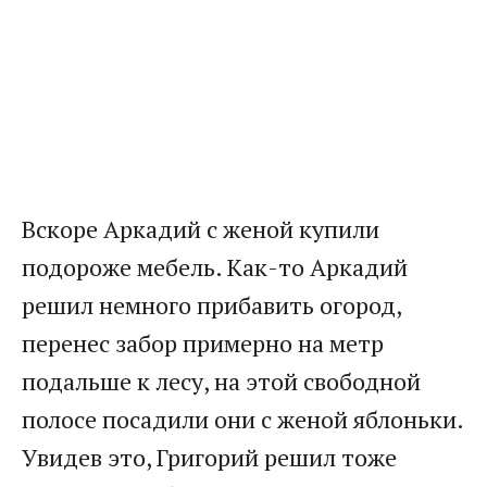
Вскоре Аркадий с женой купили
подороже мебель. Как-то Аркадий
решил немного прибавить огород,
перенес забор примерно на метр
подальше к лесу, на этой свободной
полосе посадили они с женой яблоньки.
Увидев это, Григорий решил тоже