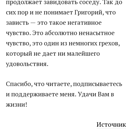
продолжает завидовать соседу. Так до
сих пор и не понимает Григорий, что
зависть — это такое негативное
чувство. Это абсолютно ненасытное
чувство, это один из немногих грехов,
который не дает ни малейшего
удовольствия.
Спасибо, что читаете, подписываетесь
и поддерживаете меня. Удачи Вам в
жизни!
Источник