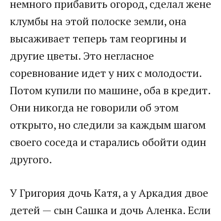
немного прибавить огород, сделал жене
клумбы на этой полоске земли, она
высаживает теперь там георгины и
другие цветы. Это негласное
соревнование идет у них с молодости.
Потом купили по машине, оба в кредит.
Они никогда не говорили об этом
открыто, но следили за каждым шагом
своего соседа и старались обойти один
другого.
У Григория дочь Катя, а у Аркадия двое
детей — сын Сашка и дочь Аленка. Если