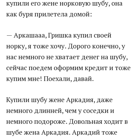
купили его жене норковую шубу, она
как буря прилетела домой:
— Аркашааа, Гришка купил своей
норку, я тоже хочу. Дорого конечно, у
нас немного не хватает денег на шубу,
сейчас поедем оформим кредит и тоже
купим мне! Поехали, давай.
Купили шубу жене Аркадия, даже
немного длинней, чем у соседки и
немного подороже. Довольная ходит в
шубе жена Аркадия. Аркадий тоже