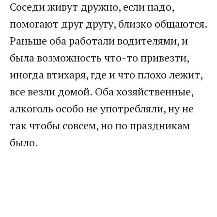
Соседи живут дружно, если надо,
помогают друг другу, близко общаются.
Раньше оба работали водителями, и
была возможность что-то привезти,
иногда втихаря, где и что плохо лежит,
все везли домой. Оба хозяйственные,
алкоголь особо не употребляли, ну не
так чтобы совсем, но по праздникам
было.