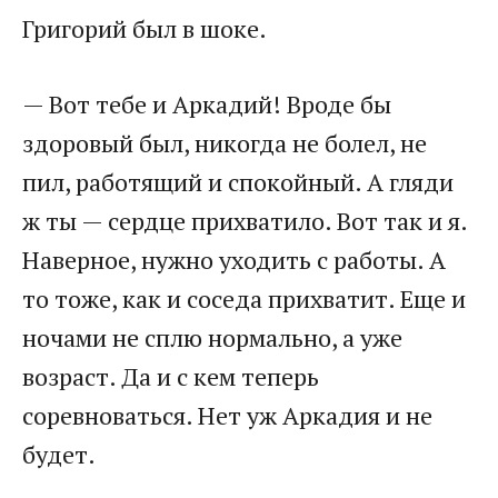
Григорий был в шоке.
— Вот тебе и Аркадий! Вроде бы
здоровый был, никогда не болел, не
пил, работящий и спокойный. А гляди
ж ты — сердце прихватило. Вот так и я.
Наверное, нужно уходить с работы. А
то тоже, как и соседа прихватит. Еще и
ночами не сплю нормально, а уже
возраст. Да и с кем теперь
соревноваться. Нет уж Аркадия и не
будет.