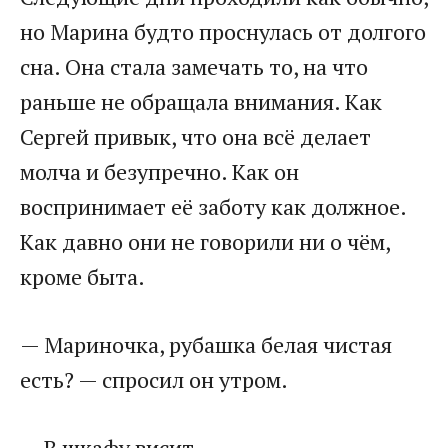
но Марина будто проснулась от долгого
сна. Она стала замечать то, на что
раньше не обращала внимания. Как
Сергей привык, что она всё делает
молча и безупречно. Как он
воспринимает её заботу как должное.
Как давно они не говорили ни о чём,
кроме быта.
— Мариночка, рубашка белая чистая
есть? — спросил он утром.
— В шкафу висит.