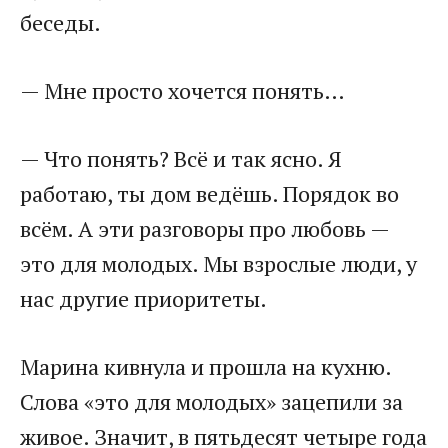
беседы.
— Мне просто хочется понять…
— Что понять? Всё и так ясно. Я
работаю, ты дом ведёшь. Порядок во
всём. А эти разговоры про любовь —
это для молодых. Мы взрослые люди, у
нас другие приоритеты.
Марина кивнула и прошла на кухню.
Слова «это для молодых» зацепили за
живое. Значит, в пятьдесят четыре года