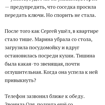
— предупредить, что соседка просила
передать ключи. Но спорить не стала.
После того как Сергей ушёл, в квартире
стало тише. Марина убрала со стола,
загрузила посудомойку и вдруг
остановилась посреди кухни. Тишина
была какая-то звенящая, почти
оглушительная. Когда она успела к ней
привыкнуть?
Телефон зазвонил ближе к обеду.
Звонила Оля, подруга ещё со