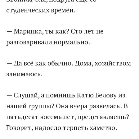
студенческих времён.
— Маринка, ты как? Сто лет не
разговаривали нормально.
— Да всё как обычно. Дома, хозяйством
занимаюсь.
— Слушай, а помнишь Катю Белову из
нашей группы? Она вчера развелась! В
пятьдесят восемь лет, представляешь?
Говорит, надоело терпеть хамство.