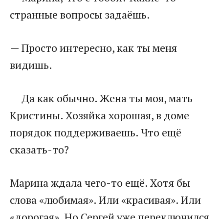
странные вопросы задаёшь.
— Просто интересно, как ты меня
видишь.
— Да как обычно. Жена ты моя, мать
Кристины. Хозяйка хорошая, в доме
порядок поддерживаешь. Что ещё
сказать-то?
Марина ждала чего-то ещё. Хотя бы
слова «любимая». Или «красивая». Или
«дорогая». Но Сергей уже переключился