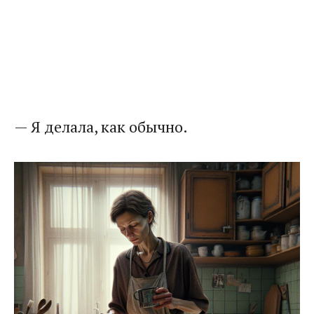
— Я делала, как обычно.