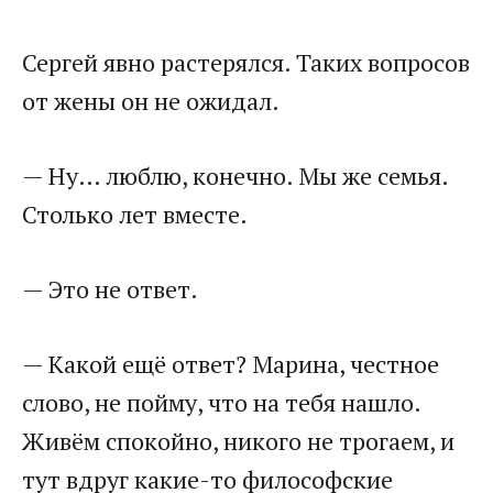
Сергей явно растерялся. Таких вопросов
от жены он не ожидал.
— Ну… люблю, конечно. Мы же семья.
Столько лет вместе.
— Это не ответ.
— Какой ещё ответ? Марина, честное
слово, не пойму, что на тебя нашло.
Живём спокойно, никого не трогаем, и
тут вдруг какие-то философские