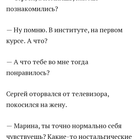
познакомились?
— Ну помню. В институте, на первом
курсе. А что?
— А что тебе во мне тогда
понравилось?
Сергей оторвался от телевизора,
покосился на жену.
— Марина, ты точно нормально себя
чувствуешь? Какие-то ностальгические