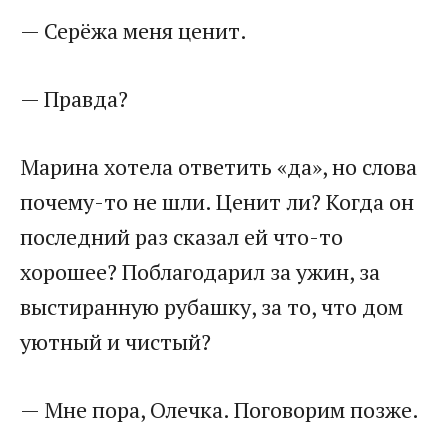
— Серёжа меня ценит.
— Правда?
Марина хотела ответить «да», но слова
почему-то не шли. Ценит ли? Когда он
последний раз сказал ей что-то
хорошее? Поблагодарил за ужин, за
выстиранную рубашку, за то, что дом
уютный и чистый?
— Мне пора, Олечка. Поговорим позже.