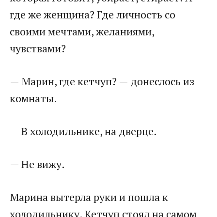
где же женщина? Где личность со
своими мечтами, желаниями,
чувствами?
— Марин, где кетчуп? — донеслось из
комнаты.
— В холодильнике, на дверце.
— Не вижу.
Марина вытерла руки и пошла к
холодильнику. Кетчуп стоял на самом