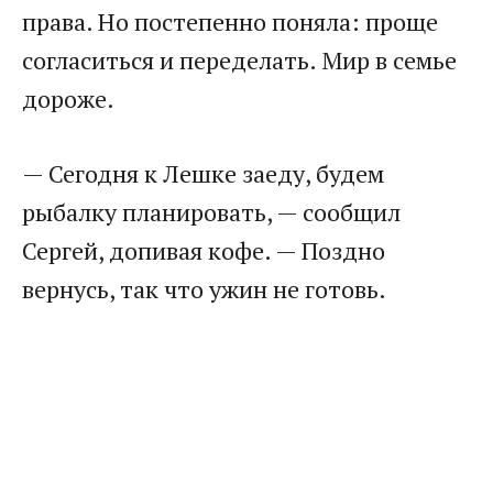
права. Но постепенно поняла: проще
согласиться и переделать. Мир в семье
дороже.
— Сегодня к Лешке заеду, будем
рыбалку планировать, — сообщил
Сергей, допивая кофе. — Поздно
вернусь, так что ужин не готовь.