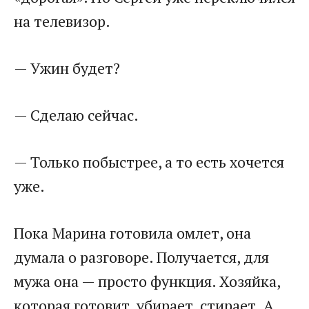
на телевизор.
— Ужин будет?
— Сделаю сейчас.
— Только побыстрее, а то есть хочется
уже.
Пока Марина готовила омлет, она
думала о разговоре. Получается, для
мужа она — просто функция. Хозяйка,
которая готовит, убирает, стирает. А