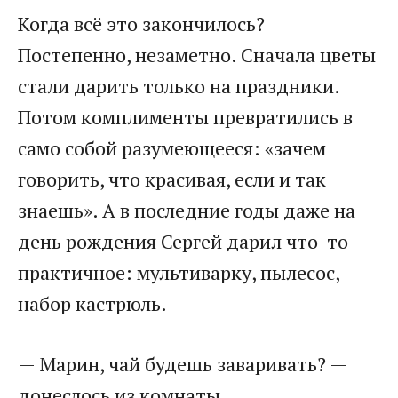
Когда всё это закончилось?
Постепенно, незаметно. Сначала цветы
стали дарить только на праздники.
Потом комплименты превратились в
само собой разумеющееся: «зачем
говорить, что красивая, если и так
знаешь». А в последние годы даже на
день рождения Сергей дарил что-то
практичное: мультиварку, пылесос,
набор кастрюль.
— Марин, чай будешь заваривать? —
донеслось из комнаты.