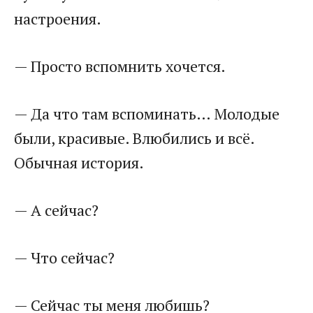
настроения.
— Просто вспомнить хочется.
— Да что там вспоминать… Молодые
были, красивые. Влюбились и всё.
Обычная история.
— А сейчас?
— Что сейчас?
— Сейчас ты меня любишь?