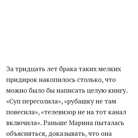
За тридцать лет брака таких мелких
придирок накопилось столько, что
можно было бы написать целую книгу.
«Суп пересолила», «рубашку не там
повесила», «телевизор не на тот канал
включила». Раньше Марина пыталась
объясняться, доказывать, что она