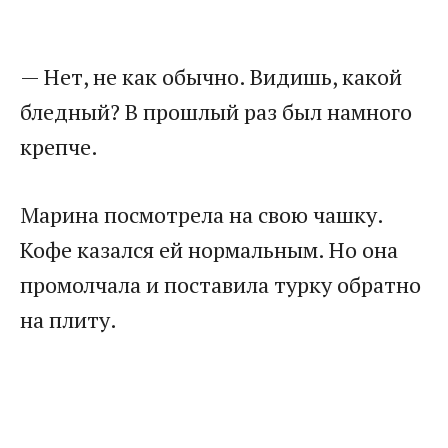
— Нет, не как обычно. Видишь, какой
бледный? В прошлый раз был намного
крепче.
Марина посмотрела на свою чашку.
Кофе казался ей нормальным. Но она
промолчала и поставила турку обратно
на плиту.