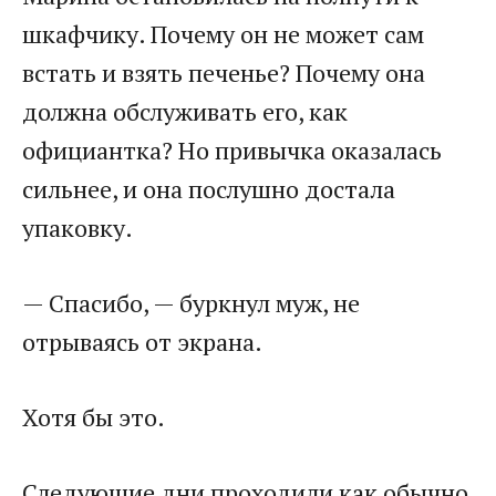
шкафчику. Почему он не может сам
встать и взять печенье? Почему она
должна обслуживать его, как
официантка? Но привычка оказалась
сильнее, и она послушно достала
упаковку.
— Спасибо, — буркнул муж, не
отрываясь от экрана.
Хотя бы это.
Следующие дни проходили как обычно,