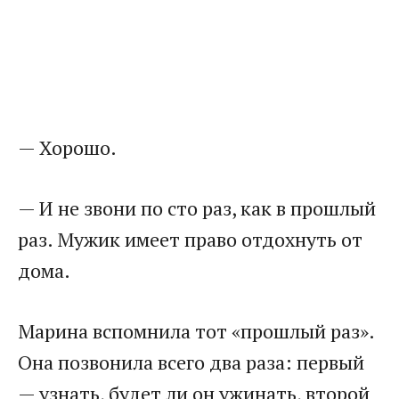
— Хорошо.
— И не звони по сто раз, как в прошлый
раз. Мужик имеет право отдохнуть от
дома.
Марина вспомнила тот «прошлый раз».
Она позвонила всего два раза: первый
— узнать, будет ли он ужинать, второй