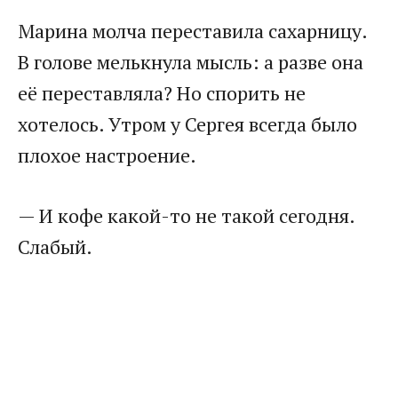
Марина молча переставила сахарницу.
В голове мелькнула мысль: а разве она
её переставляла? Но спорить не
хотелось. Утром у Сергея всегда было
плохое настроение.
— И кофе какой-то не такой сегодня.
Слабый.