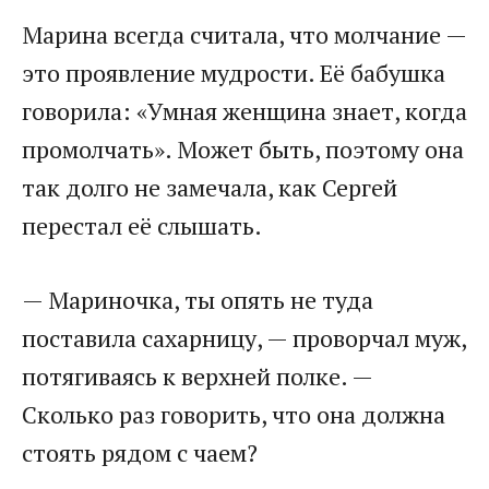
Марина всегда считала, что молчание —
это проявление мудрости. Её бабушка
говорила: «Умная женщина знает, когда
промолчать». Может быть, поэтому она
так долго не замечала, как Сергей
перестал её слышать.
— Мариночка, ты опять не туда
поставила сахарницу, — проворчал муж,
потягиваясь к верхней полке. —
Сколько раз говорить, что она должна
стоять рядом с чаем?