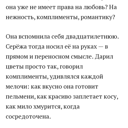
она уже не имеет права на любовь? На
нежность, комплименты, романтику?
Она вспомнила себя двадцатилетнюю.
Серёжа тогда носил её на руках — в
прямом и переносном смысле. Дарил
цветы просто так, говорил
комплименты, удивлялся каждой
мелочи: как вкусно она готовит
пельмени, как красиво заплетает косу,
как мило хмурится, когда
сосредоточена.