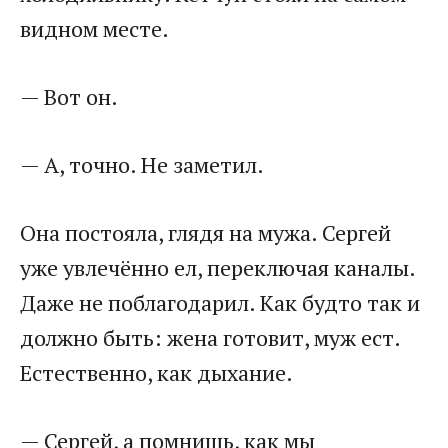
видном месте.
— Вот он.
— А, точно. Не заметил.
Она постояла, глядя на мужа. Сергей
уже увлечённо ел, переключая каналы.
Даже не поблагодарил. Как будто так и
должно быть: жена готовит, муж ест.
Естественно, как дыхание.
— Сергей, а помнишь, как мы