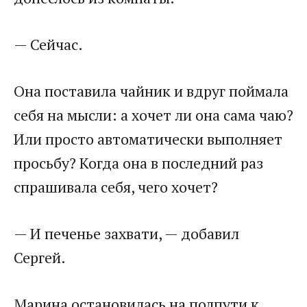
— Сейчас.
Она поставила чайник и вдруг поймала
себя на мысли: а хочет ли она сама чаю?
Или просто автоматически выполняет
просьбу? Когда она в последний раз
спрашивала себя, чего хочет?
— И печенье захвати, — добавил
Сергей.
Марина остановилась на полпути к