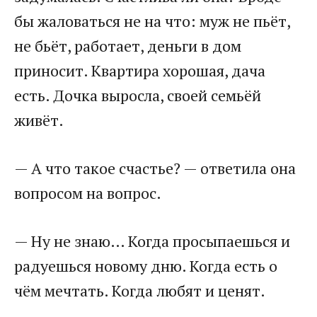
бы жаловаться не на что: муж не пьёт,
не бьёт, работает, деньги в дом
приносит. Квартира хорошая, дача
есть. Дочка выросла, своей семьёй
живёт.
— А что такое счастье? — ответила она
вопросом на вопрос.
— Ну не знаю… Когда просыпаешься и
радуешься новому дню. Когда есть о
чём мечтать. Когда любят и ценят.