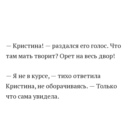
— Кристина! — раздался его голос. Что
там мать творит? Орет на весь двор!
— Я не в курсе, — тихо ответила
Кристина, не оборачиваясь. — Только
что сама увидела.