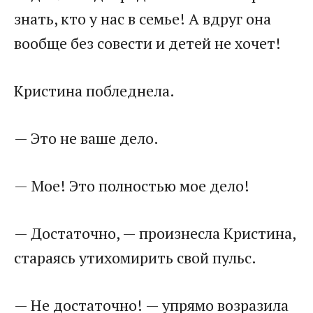
знать, кто у нас в семье! А вдруг она
вообще без совести и детей не хочет!
Кристина побледнела.
— Это не ваше дело.
— Мое! Это полностью мое дело!
— Достаточно, — произнесла Кристина,
стараясь утихомирить свой пульс.
— Не достаточно! — упрямо возразила