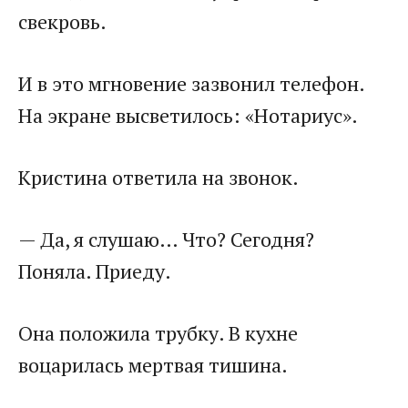
свекровь.
И в это мгновение зазвонил телефон.
На экране высветилось: «Нотариус».
Кристина ответила на звонок.
— Да, я слушаю… Что? Сегодня?
Поняла. Приеду.
Она положила трубку. В кухне
воцарилась мертвая тишина.