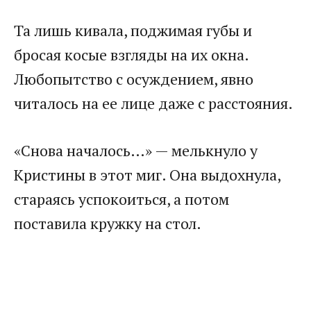
Та лишь кивала, поджимая губы и
бросая косые взгляды на их окна.
Любопытство с осуждением, явно
читалось на ее лице даже с расстояния.
«Снова началось…» — мелькнуло у
Кристины в этот миг. Она выдохнула,
стараясь успокоиться, а потом
поставила кружку на стол.