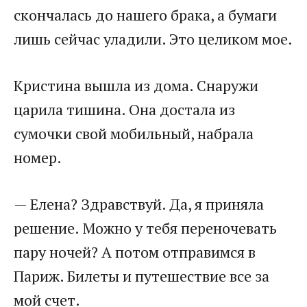
скончалась до нашего брака, а бумаги
лишь сейчас уладили. Это целиком мое.
Кристина вышла из дома. Снаружи
царила тишина. Она достала из
сумочки свой мобильный, набрала
номер.
— Елена? Здравствуй. Да, я приняла
решение. Можно у тебя переночевать
пару ночей? А потом отправимся в
Париж. Билеты и путешествие все за
мой счет.