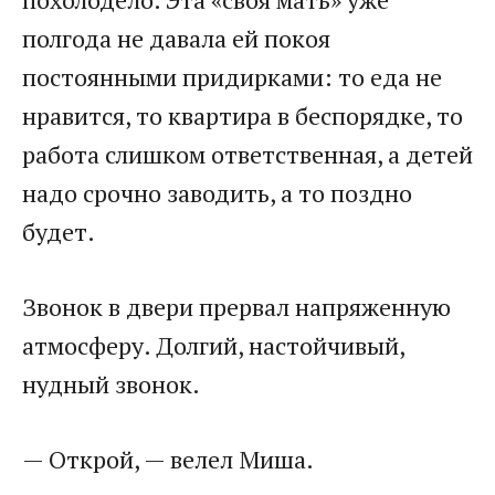
полгода не давала ей покоя
постоянными придирками: то еда не
нравится, то квартира в беспорядке, то
работа слишком ответственная, а детей
надо срочно заводить, а то поздно
будет.
Звонок в двери прервал напряженную
атмосферу. Долгий, настойчивый,
нудный звонок.
— Открой, — велел Миша.