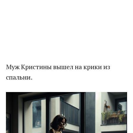
Муж Кристины вышел на крики из
спальни.