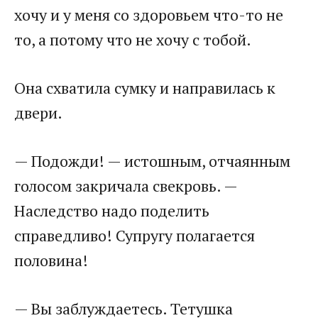
хочу и у меня со здоровьем что-то не
то, а потому что не хочу с тобой.
Она схватила сумку и направилась к
двери.
— Подожди! — истошным, отчаянным
голосом закричала свекровь. —
Наследство надо поделить
справедливо! Супругу полагается
половина!
— Вы заблуждаетесь. Тетушка