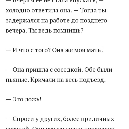
холодно ответила она. — Тогда ты
задержался на работе до позднего
вечера. Ты ведь помнишь?
— И что с того? Она же моя мать!
— Она пришла с соседкой. Обе были
пьяные. Кричали на весь подъезд.
— Это ложь!
— Спроси у других, более приличных
соседей. Они все слышали прекрасно.