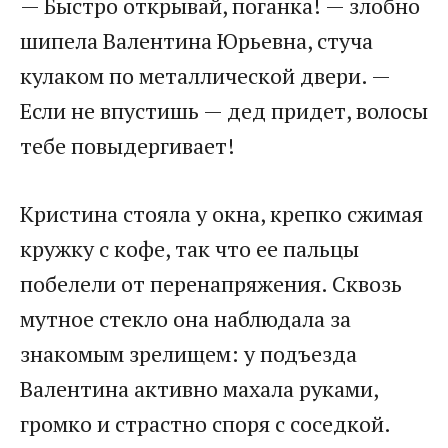
— Быстро открывай, поганка! — злобно
шипела Валентина Юрьевна, стуча
кулаком по металлической двери. —
Если не впустишь — дед придет, волосы
тебе повыдергивает!
Кристина стояла у окна, крепко сжимая
кружку с кофе, так что ее пальцы
побелели от перенапряжения. Сквозь
мутное стекло она наблюдала за
знакомым зрелищем: у подъезда
Валентина активно махала руками,
громко и страстно споря с соседкой.