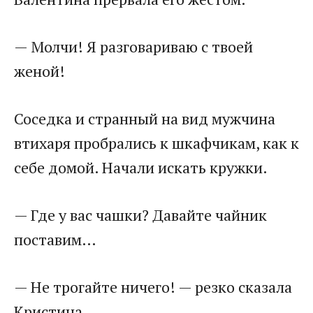
— Молчи! Я разговариваю с твоей
женой!
Соседка и странный на вид мужчина
втихаря пробрались к шкафчикам, как к
себе домой. Начали искать кружки.
— Где у вас чашки? Давайте чайник
поставим…
— Не трогайте ничего! — резко сказала
Кристина.