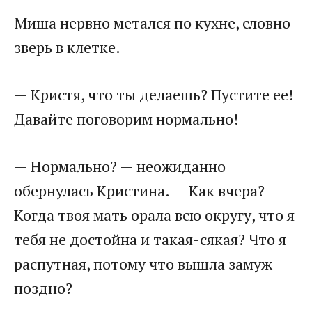
Миша нервно метался по кухне, словно
зверь в клетке.
— Кристя, что ты делаешь? Пустите ее!
Давайте поговорим нормально!
— Нормально? — неожиданно
обернулась Кристина. — Как вчера?
Когда твоя мать орала всю округу, что я
тебя не достойна и такая-сякая? Что я
распутная, потому что вышла замуж
поздно?