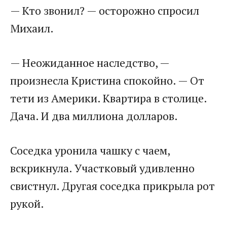
— Кто звонил? — осторожно спросил
Михаил.
— Неожиданное наследство, —
произнесла Кристина спокойно. — От
тети из Америки. Квартира в столице.
Дача. И два миллиона долларов.
Соседка уронила чашку с чаем,
вскрикнула. Участковый удивленно
свистнул. Другая соседка прикрыла рот
рукой.