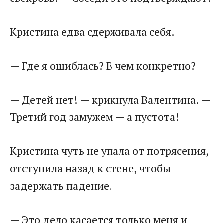
Кристина едва сдерживала себя.
— Где я ошиблась? В чем конкретно?
— Детей нет! — крикнула Валентина. —
Третий год замужем — а пустота!
Кристина чуть не упала от потрясения,
отступила назад к стене, чтобы
задержать падение.
— Это дело касается только меня и