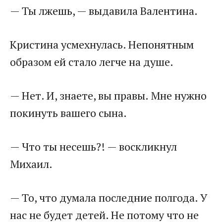
— Ты лжешь, — выдавила Валентина.
Кристина усмехнулась. Непонятным
образом ей стало легче на душе.
— Нет. И, знаете, вы правы. Мне нужно
покинуть вашего сына.
— Что ты несешь?! — воскликнул
Михаил.
— То, что думала последние полгода. У
нас не будет детей. Не потому что не