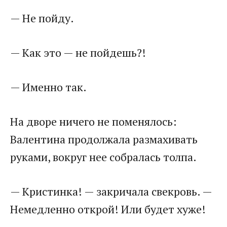
— Не пойду.
— Как это — не пойдешь?!
— Именно так.
На дворе ничего не поменялось:
Валентина продолжала размахивать
руками, вокруг нее собралась толпа.
— Кристинка! — закричала свекровь. —
Немедленно открой! Или будет хуже!