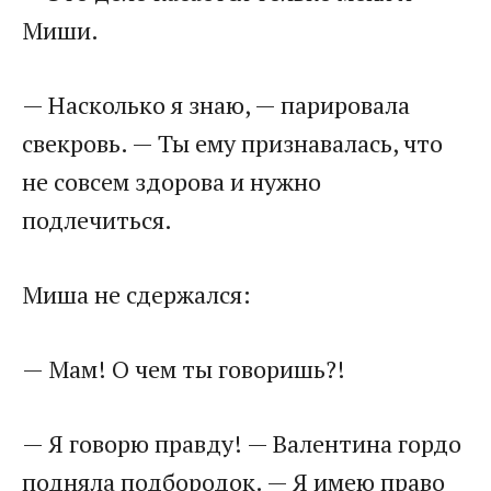
Миши.
— Насколько я знаю, — парировала
свекровь. — Ты ему признавалась, что
не совсем здорова и нужно
подлечиться.
Миша не сдержался:
— Мам! О чем ты говоришь?!
— Я говорю правду! — Валентина гордо
подняла подбородок. — Я имею право