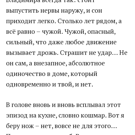
выпустить нервы наружу, и сон
приходит легко. Столько лет рядом, а
всё равно – чужой. Чужой, опасный,
сильный, что даже любое движение
вызывает дрожь. Страшит не удар… Не
он сам, а внезапное, абсолютное
одиночество в доме, который
одновременно и твой, и нет.
В голове вновь и вновь всплывал этот
эпизод на кухне, словно кошмар. Вот я
беру нож – нет, вовсе не для этого…