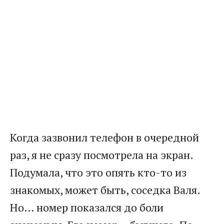
Когда зазвонил телефон в очередной
раз, я не сразу посмотрела на экран.
Подумала, что это опять кто-то из
знакомых, может быть, соседка Валя.
Но… номер показался до боли