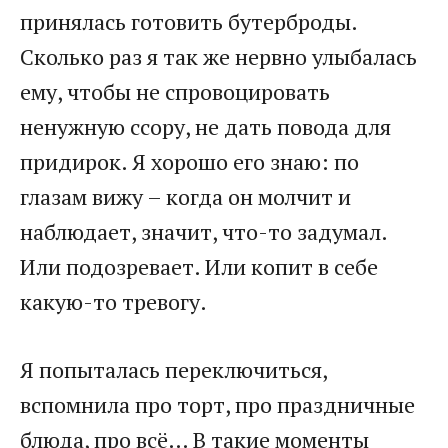
принялась готовить бутерброды.
Сколько раз я так же нервно улыбалась
ему, чтобы не спровоцировать
ненужную ссору, не дать повода для
придирок. Я хорошо его знаю: по
глазам вижу – когда он молчит и
наблюдает, значит, что-то задумал.
Или подозревает. Или копит в себе
какую-то тревогу.
Я попыталась переключиться,
вспомнила про торт, про праздничные
блюда, про всё… В такие моменты