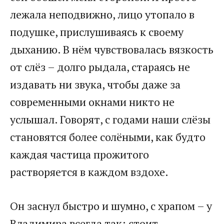
лежала неподвижно, лицо утопало в
подушке, прислушиваясь к своему
дыханию. В нём чувствовалась вязкость
от слёз – долго рыдала, стараясь не
издавать ни звука, чтобы даже за
современными окнами никто не
услышал. Говорят, с годами наши слёзы
становятся более солёными, как будто
каждая частица прожитого
растворяется в каждом вздохе.
Он заснул быстро и шумно, с храпом – у
Владимира всегда так: стоит