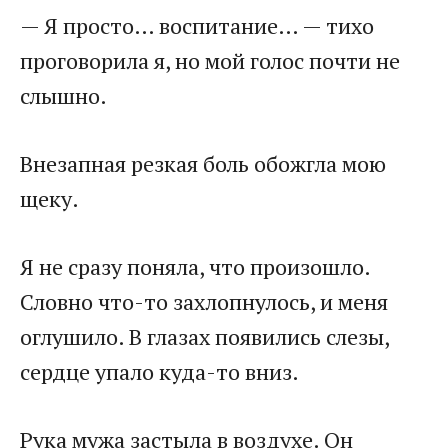
— Я просто… воспитание… — тихо
проговорила я, но мой голос почти не
слышно.
Внезапная резкая боль обожгла мою
щеку.
Я не сразу поняла, что произошло.
Словно что-то захлопнулось, и меня
оглушило. В глазах появились слезы,
сердце упало куда-то вниз.
Рука мужа застыла в воздухе. Он