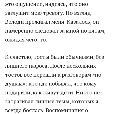
это ощущение, надеясь, что оно
заглушит мою тревогу. Но взгляд
Володи прожигал меня. Казалось, он
намеренно следовал за мной по пятам,
ожидая чего-то.
К счастью, тосты были обычными, без
лишнего пафоса. После нескольких
тостов все перешли к разговорам «по
душам»: кто где побывал, что кому
подарили, как живут дети. Никто не
затрагивал личные темы, которых я
всегда боялась. Воспоминания о