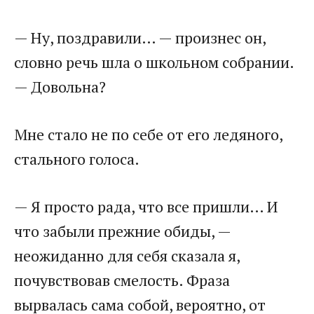
— Ну, поздравили… — произнес он,
словно речь шла о школьном собрании.
— Довольна?
Мне стало не по себе от его ледяного,
стального голоса.
— Я просто рада, что все пришли… И
что забыли прежние обиды, —
неожиданно для себя сказала я,
почувствовав смелость. Фраза
вырвалась сама собой, вероятно, от