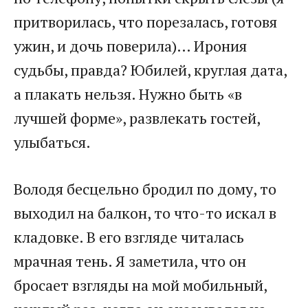
притворилась, что порезалась, готовя
ужин, и дочь поверила)… Ирония
судьбы, правда? Юбилей, круглая дата,
а плакать нельзя. Нужно быть «в
лучшей форме», развлекать гостей,
улыбаться.
Володя бесцельно бродил по дому, то
выходил на балкон, то что-то искал в
кладовке. В его взгляде читалась
мрачная тень. Я заметила, что он
бросает взгляды на мой мобильный,