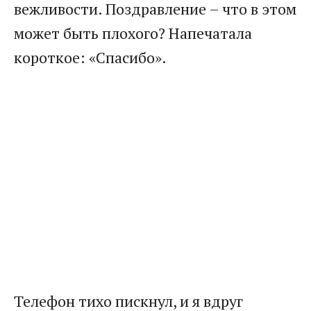
вежливости. Поздравление – что в этом
может быть плохого? Напечатала
короткое: «Спасибо».
Телефон тихо пискнул, и я вдруг