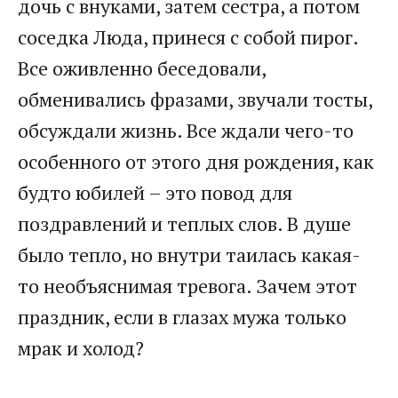
дочь с внуками, затем сестра, а потом
соседка Люда, принеся с собой пирог.
Все оживленно беседовали,
обменивались фразами, звучали тосты,
обсуждали жизнь. Все ждали чего-то
особенного от этого дня рождения, как
будто юбилей – это повод для
поздравлений и теплых слов. В душе
было тепло, но внутри таилась какая-
то необъяснимая тревога. Зачем этот
праздник, если в глазах мужа только
мрак и холод?