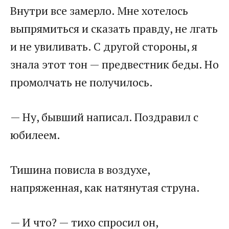
Внутри все замерло. Мне хотелось
выпрямиться и сказать правду, не лгать
и не увиливать. С другой стороны, я
знала этот тон — предвестник беды. Но
промолчать не получилось.
— Ну, бывший написал. Поздравил с
юбилеем.
Тишина повисла в воздухе,
напряженная, как натянутая струна.
— И что? — тихо спросил он,