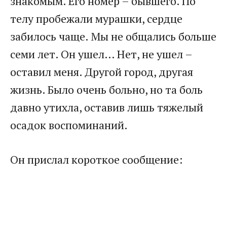
знакомым. Его номер – бывшего. По
телу пробежали мурашки, сердце
забилось чаще. Мы не общались больше
семи лет. Он ушел… Нет, не ушел –
оставил меня. Другой город, другая
жизнь. Было очень больно, но та боль
давно утихла, оставив лишь тяжелый
осадок воспоминаний.
Он прислал короткое сообщение: