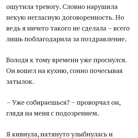
ощутила тревогу. Словно нарушила
некую негласную договоренность. Но
ведь я ничего такого не сделала – всего
лишь поблагодарила за поздравление.
Володя к тому времени уже проснулся.
Он вошел на кухню, сонно почесывая
затылок.
– Уже собираешься? – проворчал он,
глядя на меня с подозрением.
Я кивнула, натянуто улыбнулась и