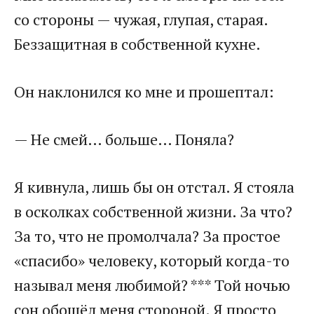
со стороны — чужая, глупая, старая.
Беззащитная в собственной кухне.
Он наклонился ко мне и прошептал:
— Не смей… больше… Поняла?
Я кивнула, лишь бы он отстал. Я стояла
в осколках собственной жизни. За что?
За то, что не промолчала? За простое
«спасибо» человеку, который когда-то
называл меня любимой? *** Той ночью
сон обошёл меня стороной. Я просто