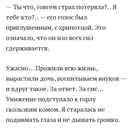
— Ты что, совсем страх потеряла?.. Я
тебе кто?.. — его голос был
приглушенным, с хрипотцой. Это
означало, что он изо всех сил
сдерживается.
Ужасно… Прожили всю жизнь,
вырастили дочь, воспитываем внуков —
и вдруг такое. За ответ. За смс…
Унижение подступало к горлу
скользким комом. Я старалась не
поднимать глаза и не дышать громко.