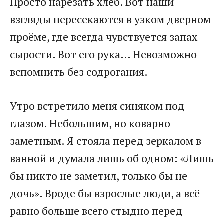
Просто нарезать хлеб. Вот наши
взгляды пересекаются в узком дверном
проёме, где всегда чувствуется запах
сырости. Вот его рука… Невозможно
вспомнить без содрогания.
Утро встретило меня синяком под
глазом. Небольшим, но коварно
заметным. Я стояла перед зеркалом в
ванной и думала лишь об одном: «Лишь
бы никто не заметил, только бы не
дочь». Вроде бы взрослые люди, а всё
равно больше всего стыдно перед