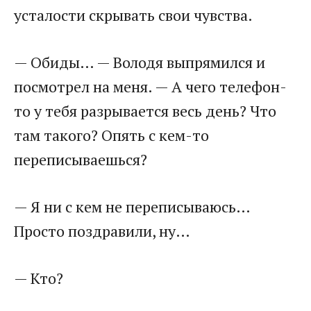
усталости скрывать свои чувства.
— Обиды… — Володя выпрямился и
посмотрел на меня. — А чего телефон-
то у тебя разрывается весь день? Что
там такого? Опять с кем-то
переписываешься?
— Я ни с кем не переписываюсь…
Просто поздравили, ну…
— Кто?