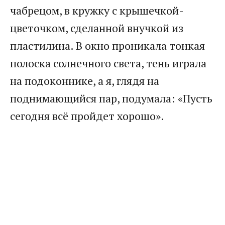
чабрецом, в кружку с крышечкой-
цветочком, сделанной внучкой из
пластилина. В окно проникала тонкая
полоска солнечного света, тень играла
на подоконнике, а я, глядя на
поднимающийся пар, подумала: «Пусть
сегодня всё пройдет хорошо».