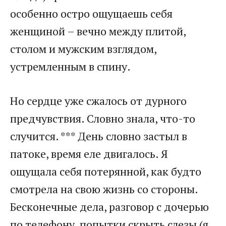
особенно остро ощущаешь себя
женщиной – вечно между плитой,
столом и мужским взглядом,
устремленным в спину.
Но сердце уже сжалось от дурного
предчувствия. Словно знала, что-то
случится. *** День словно застыл в
патоке, время еле двигалось. Я
ощущала себя потерянной, как будто
смотрела на свою жизнь со стороны.
Бесконечные дела, разговор с дочерью
по телефону, попытки скрыть слезы (я