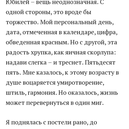
Юбилей – вещь неоднозначная. С
одной стороны, это вроде бы
торжество. Мой персональный день,
дата, отмеченная в календаре, цифра,
обведенная красным. Но с другой, эта
радость хрупка, как яичная скорлупа:
надави слегка – и треснет. Пятьдесят
пять. Мне казалось, к этому возрасту в
душе воцаряется умиротворение,
штиль, гармония. Но оказалось, жизнь
может перевернуться в один миг.
Я поднялась с постели рано, до