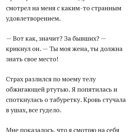
смотрел на меня с каким-то странным
удовлетворением.
— Вот как, значит? За бывших? —
крикнул он. — Ты моя жена, ты должна
знать свое место!
Страх разлился по моему телу
обжигающей ртутью. Я попятилась и
споткнулась о табуретку. Кровь стучала
в ушах, все гудело.
Мне показалось, что я смотрю на себя