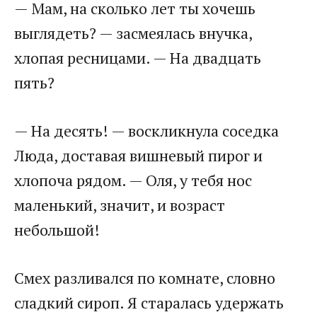
— Мам, на сколько лет ты хочешь
выглядеть? — засмеялась внучка,
хлопая ресницами. — На двадцать
пять?
— На десять! — воскликнула соседка
Люда, доставая вишневый пирог и
хлопоча рядом. — Оля, у тебя нос
маленький, значит, и возраст
небольшой!
Смех разливался по комнате, словно
сладкий сироп. Я старалась удержать