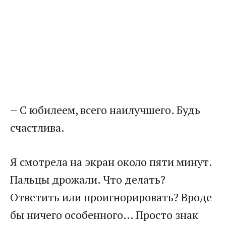
– С юбилеем, всего наилучшего. Будь
счастлива.
Я смотрела на экран около пяти минут.
Пальцы дрожали. Что делать?
Ответить или проигнорировать? Вроде
бы ничего особенного… Просто знак