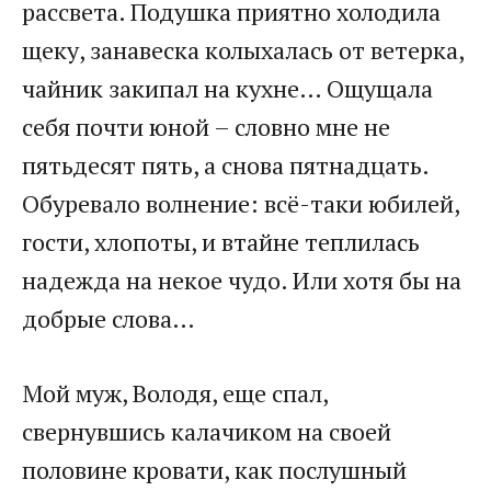
рассвета. Подушка приятно холодила
щеку, занавеска колыхалась от ветерка,
чайник закипал на кухне… Ощущала
себя почти юной – словно мне не
пятьдесят пять, а снова пятнадцать.
Обуревало волнение: всё-таки юбилей,
гости, хлопоты, и втайне теплилась
надежда на некое чудо. Или хотя бы на
добрые слова…
Мой муж, Володя, еще спал,
свернувшись калачиком на своей
половине кровати, как послушный