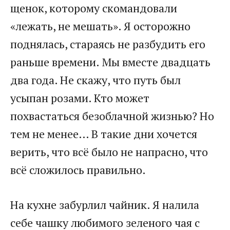
щенок, которому скомандовали
«лежать, не мешать». Я осторожно
поднялась, стараясь не разбудить его
раньше времени. Мы вместе двадцать
два года. Не скажу, что путь был
усыпан розами. Кто может
похвастаться безоблачной жизнью? Но
тем не менее… В такие дни хочется
верить, что всё было не напрасно, что
всё сложилось правильно.
На кухне забурлил чайник. Я налила
себе чашку любимого зеленого чая с