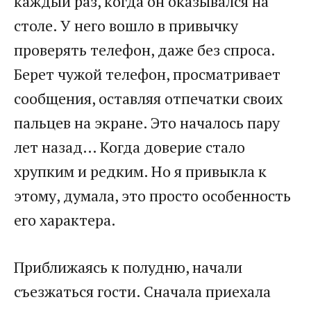
каждый раз, когда он оказывался на
столе. У него вошло в привычку
проверять телефон, даже без спроса.
Берет чужой телефон, просматривает
сообщения, оставляя отпечатки своих
пальцев на экране. Это началось пару
лет назад… Когда доверие стало
хрупким и редким. Но я привыкла к
этому, думала, это просто особенность
его характера.
Приближаясь к полудню, начали
съезжаться гости. Сначала приехала