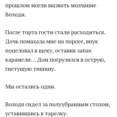
прошлом могли вызвать молчание
Володи.
После торта гости стали расходиться.
Дочь помахала мне на пороге, внук
поцеловал в щеку, оставив запах
карамели… Дом погрузился в острую,
гнетущую тишину.
Мы остались одни.
Володя сидел за полуубранным столом,
уставившись в тарелку.