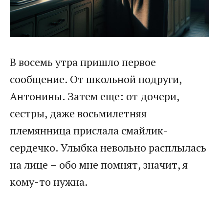
В восемь утра пришло первое
сообщение. От школьной подруги,
Антонины. Затем еще: от дочери,
сестры, даже восьмилетняя
племянница прислала смайлик-
сердечко. Улыбка невольно расплылась
на лице – обо мне помнят, значит, я
кому-то нужна.