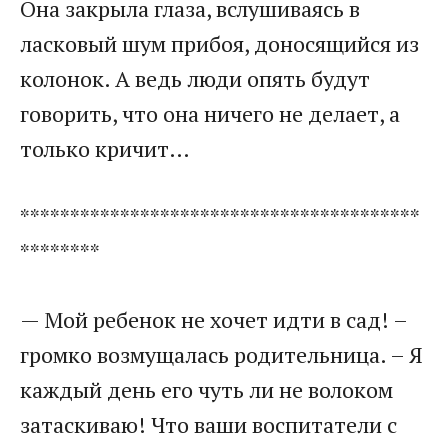
Она закрыла глаза, вслушиваясь в
ласковый шум прибоя, доносящийся из
колонок. А ведь люди опять будут
говорить, что она ничего не делает, а
только кричит…
****************************************
********
— Мой ребенок не хочет идти в сад! –
громко возмущалась родительница. – Я
каждый день его чуть ли не волоком
затаскиваю! Что ваши воспитатели с