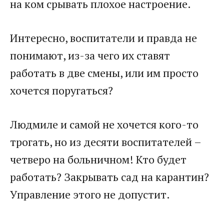
на ком срывать плохое настроение.
Интересно, воспитатели и правда не
понимают, из-за чего их ставят
работать в две смены, или им просто
хочется поругаться?
Людмиле и самой не хочется кого-то
трогать, но из десяти воспитателей –
четверо на больничном! Кто будет
работать? Закрывать сад на карантин?
Управление этого не допустит.