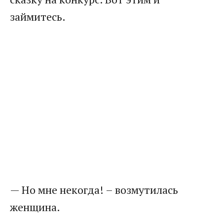
займитесь.
— Но мне некогда! – возмутилась
женщина.