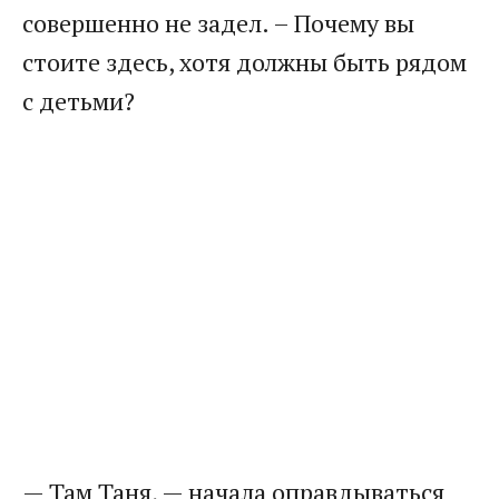
совершенно не задел. – Почему вы
стоите здесь, хотя должны быть рядом
с детьми?
— Там Таня, — начала оправдываться