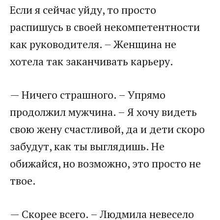
Если я сейчас уйду, то просто
распишусь в своей некомпетентности
как руководителя. – Женщина не
хотела так заканчивать карьеру.
— Ничего страшного. – Упрямо
продолжил мужчина. – Я хочу видеть
свою жену счастливой, да и дети скоро
забудут, как ты выглядишь. Не
обижайся, но возможно, это просто не
твое.
— Скорее всего. – Людмила невесело