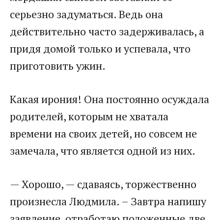
серьезно задуматься. Ведь она
действительно часто задерживалась, а
придя домой только и успевала, что
приготовить ужин.
Какая ирония! Она постоянно осуждала
родителей, которым не хватала
времени на своих детей, но совсем не
замечала, что является одной из них.
— Хорошо, — сдаваясь, торжественно
произнесла Людмила. – Завтра напишу
заявление, отработаю положенные две