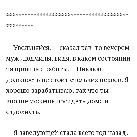
****************************************
*********
— Увольняйся, — сказал как-то вечером
муж Людмилы, видя, в каком состоянии
та пришла с работы. – Никакая
должность не стоит стольких нервов. Я
хорошо зарабатываю, так что ты
вполне можешь посидеть дома и
отдохнуть.
— Я заведующей стала всего год назад.