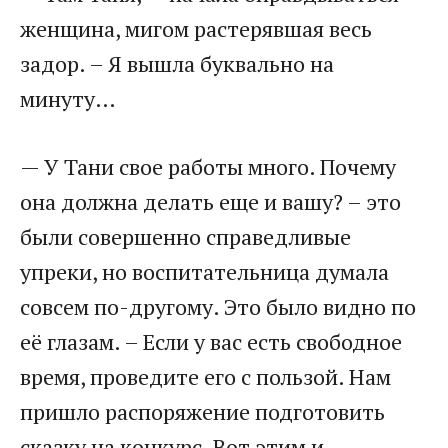
женщина, мигом растерявшая весь
задор. – Я вышла буквально на
минуту…
— У Тани свое работы много. Почему
она должна делать еще и вашу? – это
были совершенно справедливые
упреки, но воспитательница думала
совсем по-другому. Это было видно по
её глазам. – Если у вас есть свободное
время, проведите его с пользой. Нам
пришло распоряжение подготовить
сказку на конкурс. Вот этим и