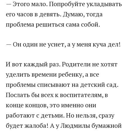
— Этого мало. Попробуйте укладывать
его часов в девять. Думаю, тогда
проблема решиться сама собой.
— Он один не уснет, а у меня куча дел!
И вот каждый раз. Родители не хотят
уделить времени ребенку, а все
проблемы списывают на детский сад.
Послать бы всех к воспитателям, в
конце концов, это именно они
работают с детьми. Но нельзя, сразу
будет жалоба! А у Людмилы бумажной