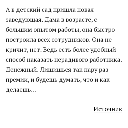
А в детский сад пришла новая
заведующая. Дама в возрасте, с
большим опытом работы, она быстро
построила всех сотрудников. Она не
кричит, нет. Ведь есть более удобный
способ наказать нерадивого работника.
Денежный. Лишишься так пару раз
премии, и будешь думать, что и как
делаешь…
Источник