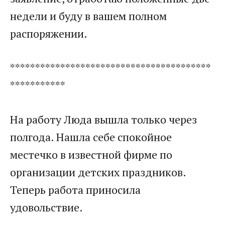
недели и буду в вашем полном
распоряжении.
****************************************
***********
На работу Люда вышла только через
полгода. Нашла себе спокойное
местечко в известной фирме по
организации детских праздников.
Теперь работа приносила
удовольствие.