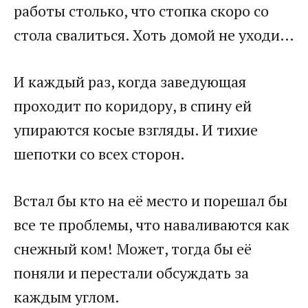
работы столько, что стопка скоро со
стола свалиться. Хоть домой не уходи…
И каждый раз, когда заведующая
проходит по коридору, в спину ей
упираются косые взгляды. И тихие
шепотки со всех сторон.
Встал бы кто на её место и порешал бы
все те проблемы, что наваливаются как
снежный ком! Может, тогда бы её
поняли и перестали обсуждать за
каждым углом.