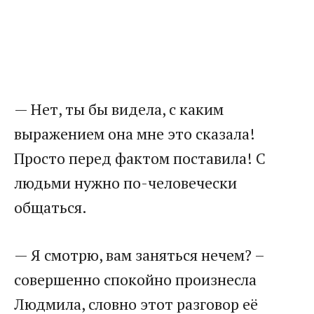
— Нет, ты бы видела, с каким
выражением она мне это сказала!
Просто перед фактом поставила! С
людьми нужно по-человечески
общаться.
— Я смотрю, вам заняться нечем? –
совершенно спокойно произнесла
Людмила, словно этот разговор её