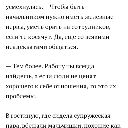
усмехнулась. – Чтобы быть
начальником нужно иметь железные
нервы, уметь орать на сотрудников,
если те косячут. Да, еще со всякими
неадекватами общаться.
— Тем более. Работу ты всегда
найдешь, а если люди не ценят
хорошего к себе отношения, то это их
проблемы.
В гостиную, где сидела супружеская
пара, вбежали мальчишки, похожие как