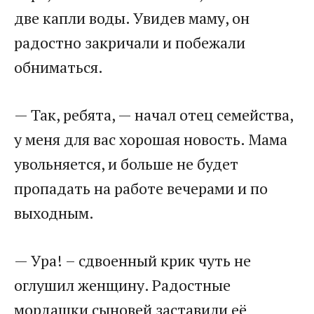
две капли воды. Увидев маму, он
радостно закричали и побежали
обниматься.
— Так, ребята, — начал отец семейства,
у меня для вас хорошая новость. Мама
увольняется, и больше не будет
пропадать на работе вечерами и по
выходным.
— Ура! – сдвоенный крик чуть не
оглушил женщину. Радостные
мордашки сыновей заставили её