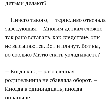
детьми делают?
— Ничего такого, — терпеливо отвечала
заведующая. – Многим деткам сложно
так рано вставать, как следствие, они
не высыпаются. Вот и плачут. Вот вы,
во сколько Митю спать укладываете?
— Когда как, — разозленная
родительница не сбавляла оборот. –
Иногда в одиннадцать, иногда
пораньше.