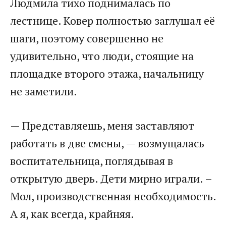
Людмила тихо поднималась по
лестнице. Ковер полностью заглушал её
шаги, поэтому совершенно не
удивительно, что люди, стоящие на
площадке второго этажа, начальницу
не заметили.
— Представляешь, меня заставляют
работать в две смены, — возмущалась
воспитательница, поглядывая в
открытую дверь. Дети мирно играли. –
Мол, производственная необходимость.
А я, как всегда, крайняя.