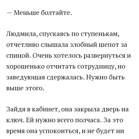
— Меньше болтайте.
Людмила, спускаясь по ступенькам,
отчетливо слышала злобный шепот за
спиной. Очень хотелось развернуться и
хорошенько отчитать сотрудницу, но
заведующая сдержалась. Нужно быть
выше этого.
Зайдя в кабинет, она закрыла дверь на
ключ. Ей нужно всего полчаса. За это
время она успокоиться, и не будет ни