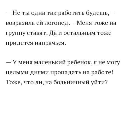
— Не ты одна так работать будешь, —
возразила ей логопед. – Меня тоже на
группу ставят. Да и остальным тоже
придется напрячься.
— У меня маленький ребенок, я не могу
целыми днями пропадать на работе!
Тоже, что ли, на больничный уйти?