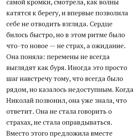
самой кромки, смотрела, как волны
катятся к берегу, и впервые позволила
себе не отводить взгляда. Сердце
билось быстро, но в этом ритме было
что-то новое — не страх, а ожидание.
Она поняла: перемены не всегда
выглядят как буря. Иногда это просто
шаг навстречу тому, что всегда было
рядом, но казалось недоступным. Когда
Николай позвонил, она уже знала, что
ответит. Она не стала говорить о
страхах, не стала оправдываться.
Вместо этого предложила вместе