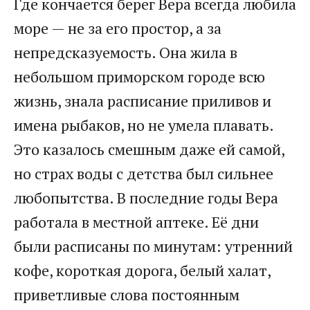
Где кончается берег Вера всегда любила
море — не за его простор, а за
непредсказуемость. Она жила в
небольшом приморском городе всю
жизнь, знала расписание приливов и
имена рыбаков, но не умела плавать.
Это казалось смешным даже ей самой,
но страх воды с детства был сильнее
любопытства. В последние годы Вера
работала в местной аптеке. Её дни
были расписаны по минутам: утренний
кофе, короткая дорога, белый халат,
приветливые слова постоянным