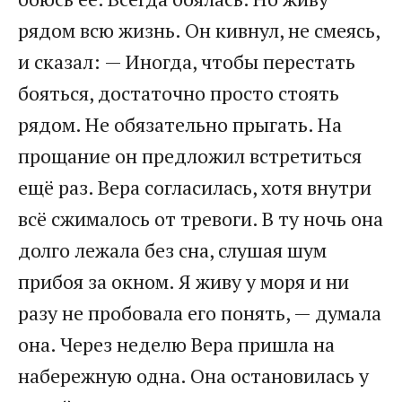
рядом всю жизнь. Он кивнул, не смеясь,
и сказал: — Иногда, чтобы перестать
бояться, достаточно просто стоять
рядом. Не обязательно прыгать. На
прощание он предложил встретиться
ещё раз. Вера согласилась, хотя внутри
всё сжималось от тревоги. В ту ночь она
долго лежала без сна, слушая шум
прибоя за окном. Я живу у моря и ни
разу не пробовала его понять, — думала
она. Через неделю Вера пришла на
набережную одна. Она остановилась у