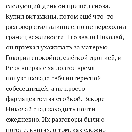
следующий день он пришёл снова.
Купил витамины, потом ещё что-то —
разговор стал длиннее, но не переходил
границ вежливости. Его звали Николай,
он приехал ухаживать за матерью.
Говорил спокойно, с лёгкой иронией, и
Вера впервые за долгое время
почувствовала себя интересной
собеседницей, а не просто
фармацевтом за стойкой. Вскоре
Николай стал заходить почти
ежедневно. Их разговоры были о
погоде, книгах, о том, как сложно