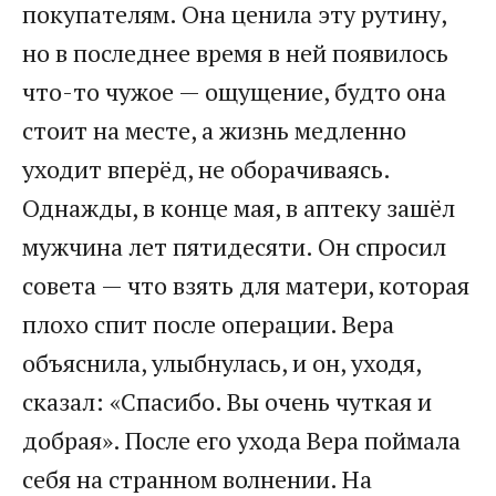
покупателям. Она ценила эту рутину,
но в последнее время в ней появилось
что-то чужое — ощущение, будто она
стоит на месте, а жизнь медленно
уходит вперёд, не оборачиваясь.
Однажды, в конце мая, в аптеку зашёл
мужчина лет пятидесяти. Он спросил
совета — что взять для матери, которая
плохо спит после операции. Вера
объяснила, улыбнулась, и он, уходя,
сказал: «Спасибо. Вы очень чуткая и
добрая». После его ухода Вера поймала
себя на странном волнении. На