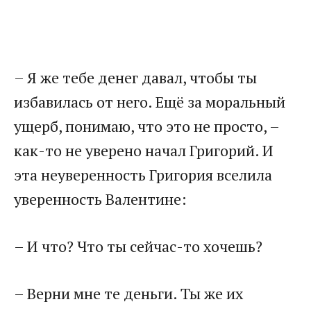
– Я же тебе денег давал, чтобы ты
избавилась от него. Ещё за моральный
ущерб, понимаю, что это не просто, –
как-то не уверено начал Григорий. И
эта неуверенность Григория вселила
уверенность Валентине:
– И что? Что ты сейчас-то хочешь?
– Верни мне те деньги. Ты же их