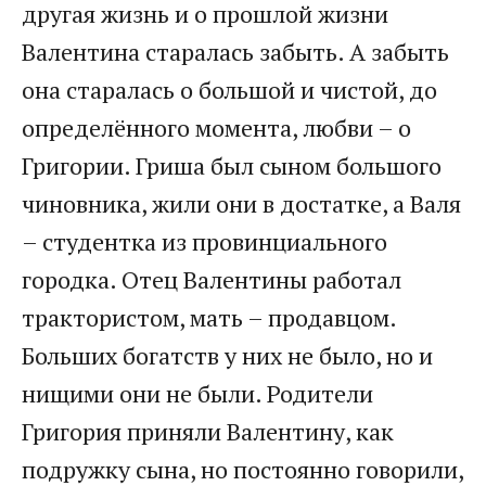
другая жизнь и о прошлой жизни
Валентина старалась забыть. А забыть
она старалась о большой и чистой, до
определённого момента, любви – о
Григории. Гриша был сыном большого
чиновника, жили они в достатке, а Валя
– студентка из провинциального
городка. Отец Валентины работал
трактористом, мать – продавцом.
Больших богатств у них не было, но и
нищими они не были. Родители
Григория приняли Валентину, как
подружку сына, но постоянно говорили,