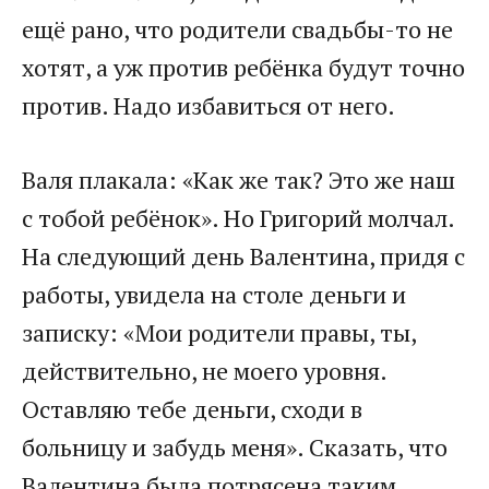
ещё рано, что родители свадьбы-то не
хотят, а уж против ребёнка будут точно
против. Надо избавиться от него.
Валя плакала: «Как же так? Это же наш
с тобой ребёнок». Но Григорий молчал.
На следующий день Валентина, придя с
работы, увидела на столе деньги и
записку: «Мои родители правы, ты,
действительно, не моего уровня.
Оставляю тебе деньги, сходи в
больницу и забудь меня». Сказать, что
Валентина была потрясена таким