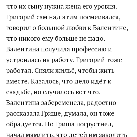
что их сыну нужна жена его уровня.
Григорий сам над этим посмеивался,
говорил о большой любви к Валентине,
что никого ему больше не надо.
Валентина получила профессию и
устроилась на работу. Григорий тоже
работал. Сняли жильё, чтобы жить
вместе. Казалось, что дело идёт к
свадьбе, но случилось вот что.
Валентина забеременела, радостно
рассказала Грише, думала, он тоже
обрадуется. Но Гриша погрустнел,
начал мямлить, что детей им заводить