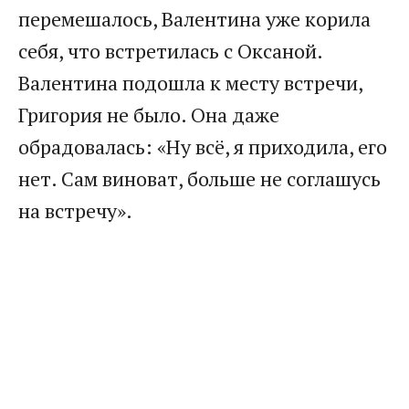
перемешалось, Валентина уже корила
себя, что встретилась с Оксаной.
Валентина подошла к месту встречи,
Григория не было. Она даже
обрадовалась: «Ну всё, я приходила, его
нет. Сам виноват, больше не соглашусь
на встречу».