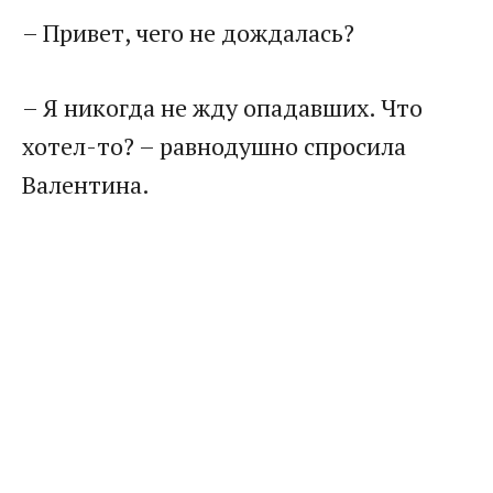
– Привет, чего не дождалась?
– Я никогда не жду опадавших. Что
хотел-то? – равнодушно спросила
Валентина.