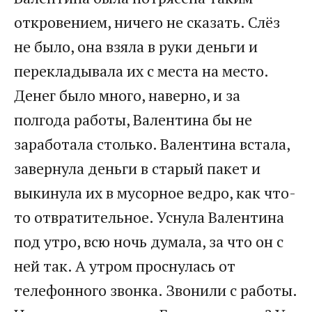
откровением, ничего не сказать. Слёз
не было, она взяла в руки деньги и
перекладывала их с места на место.
Денег было много, наверно, и за
полгода работы, Валентина бы не
заработала столько. Валентина встала,
завернула деньги в старый пакет и
выкинула их в мусорное ведро, как что-
то отвратительное. Уснула Валентина
под утро, всю ночь думала, за что он с
ней так. А утром проснулась от
телефонного звонка. Звонили с работы.