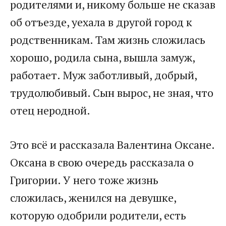
родителями и, никому больше не сказав
об отъезде, уехала в другой город к
родственникам. Там жизнь сложилась
хорошо, родила сына, вышла замуж,
работает. Муж заботливый, добрый,
трудолюбивый. Сын вырос, не зная, что
отец неродной.
Это всё и рассказала Валентина Оксане.
Оксана в свою очередь рассказала о
Григории. У него тоже жизнь
сложилась, женился на девушке,
которую одобрили родители, есть