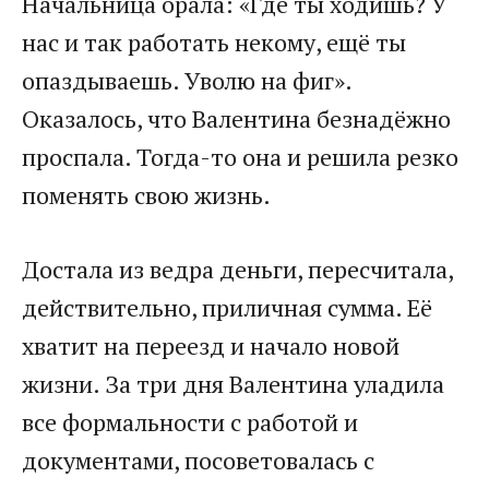
Начальница орала: «Где ты ходишь? У
нас и так работать некому, ещё ты
опаздываешь. Уволю на фиг».
Оказалось, что Валентина безнадёжно
проспала. Тогда-то она и решила резко
поменять свою жизнь.
Достала из ведра деньги, пересчитала,
действительно, приличная сумма. Её
хватит на переезд и начало новой
жизни. За три дня Валентина уладила
все формальности с работой и
документами, посоветовалась с