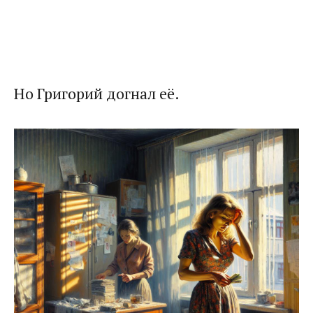
Но Григорий догнал её.