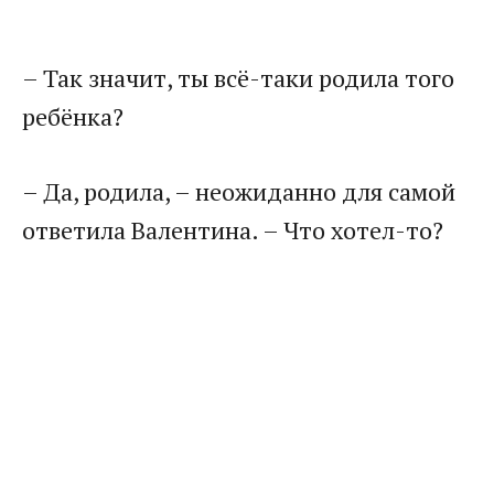
– Так значит, ты всё-таки родила того
ребёнка?
– Да, родила, – неожиданно для самой
ответила Валентина. – Что хотел-то?