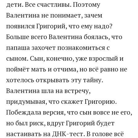
дети. Все счастливы. Поэтому
Валентина не понимает, зачем
появился Григорий, что ему надо?
Больше всего Валентина боялась, что
папаша захочет познакомиться с
сыном. Сын, конечно, уже взрослый и
поймёт мать и отчима, но всё равно не
хотелось открывать эту тайну.
Валентина шла на встречу,
придумывая, что скажет Григорию.
Побеждала версия, что сын вовсе не его,
но был риск, вдруг Григорий будет
настаивать на ДНК-тест. В голове всё