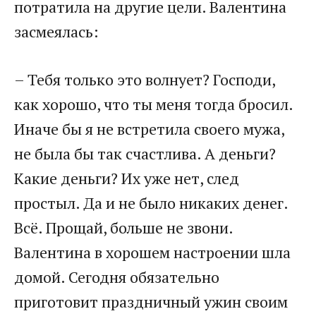
потратила на другие цели. Валентина
засмеялась:
– Тебя только это волнует? Господи,
как хорошо, что ты меня тогда бросил.
Иначе бы я не встретила своего мужа,
не была бы так счастлива. А деньги?
Какие деньги? Их уже нет, след
простыл. Да и не было никаких денег.
Всё. Прощай, больше не звони.
Валентина в хорошем настроении шла
домой. Сегодня обязательно
приготовит праздничный ужин своим