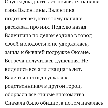
Спустя двадцать лет появился папаша
сына Валентины. Валентина
подозревает, кто этому папаше
рассказал про них. Неделю назад
Валентина по делам ездила в город
своей молодости и не удержалась,
зашла к бывшей подружке Оксане.
Встреча получилась душевная. Не
виделись все эти двадцать лет.
Валентина тогда уехала к
родственникам в другой город,
оборвала все старые знакомства.
Сначала было обидно, а потом началась