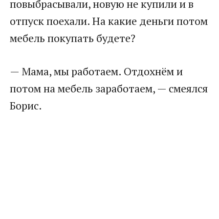
повыбрасывали, новую не купили и в
отпуск поехали. На какие деньги потом
мебель покупать будете?
— Мама, мы работаем. Отдохнём и
потом на мебель заработаем, — смеялся
Борис.