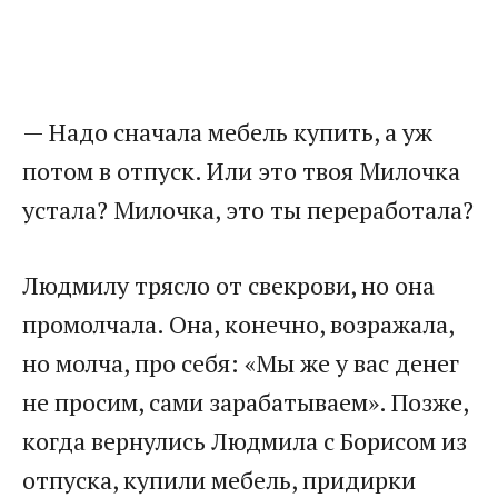
— Надо сначала мебель купить, а уж
потом в отпуск. Или это твоя Милочка
устала? Милочка, это ты переработала?
Людмилу трясло от свекрови, но она
промолчала. Она, конечно, возражала,
но молча, про себя: «Мы же у вас денег
не просим, сами зарабатываем». Позже,
когда вернулись Людмила с Борисом из
отпуска, купили мебель, придирки