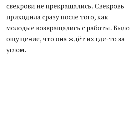
свекрови не прекращались. Свекровь
приходила сразу после того, как
молодые возвращались с работы. Было
ощущение, что она ждёт их где-то за
углом.