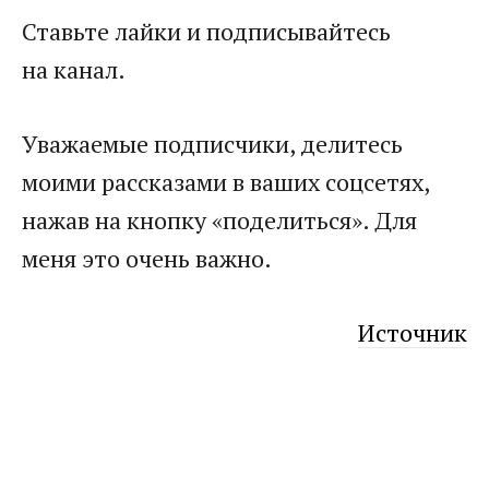
Ставьте лайки и подписывайтесь
на канал.
Уважаемые подписчики, делитесь
моими рассказами в ваших соцсетях,
нажав на кнопку «поделиться». Для
меня это очень важно.
Источник