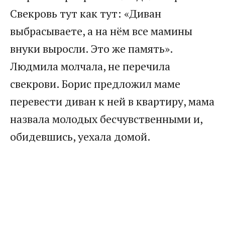
Свекровь тут как тут: «Диван
выбрасываете, а на нём все мамины
внуки выросли. Это же память».
Людмила молчала, не перечила
свекрови. Борис предложил маме
перевести диван к ней в квартиру, мама
назвала молодых бесчувственными и,
обидевшись, уехала домой.