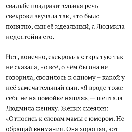
свадьбе поздравительная речь
свекрови звучала так, что было
понятно, сын её идеальный, а Людмила
недостойна его.
Нет, конечно, свекровь в открытую так
не сказала, но всё, о чём бы она не
говорила, сводилось к одному – какой у
неё замечательный сын. «Я вроде тоже
себя не на помойке нашла», — шептала
Людмила жениху. Жених смеялся:
«Относись к словам мамы с юмором. Не
обращай внимания. Она хорошая, вот