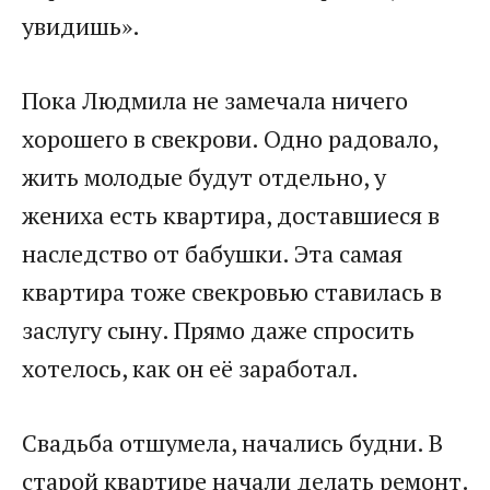
увидишь».
Пока Людмила не замечала ничего
хорошего в свекрови. Одно радовало,
жить молодые будут отдельно, у
жениха есть квартира, доставшиеся в
наследство от бабушки. Эта самая
квартира тоже свекровью ставилась в
заслугу сыну. Прямо даже спросить
хотелось, как он её заработал.
Свадьба отшумела, начались будни. В
старой квартире начали делать ремонт.