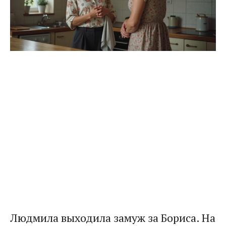
Людмила выходила замуж за Бориса. На