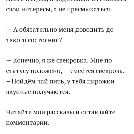
свои интересы, а не пресмыкаться.
— А обязательно меня доводить до
такого состояния?
— Конечно, я же свекровка. Мне по
статусу положено, — смеётся свекровь.
– Пойдём чай пить, у тебя пирожки
вкусные получаются.
Читайте мои рассказы и оставляйте
комментарии.