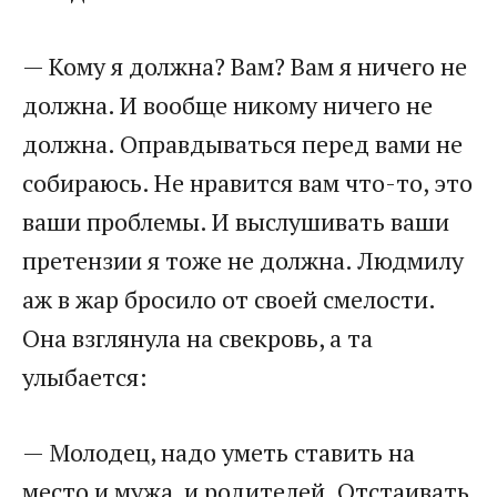
— Кому я должна? Вам? Вам я ничего не
должна. И вообще никому ничего не
должна. Оправдываться перед вами не
собираюсь. Не нравится вам что-то, это
ваши проблемы. И выслушивать ваши
претензии я тоже не должна. Людмилу
аж в жар бросило от своей смелости.
Она взглянула на свекровь, а та
улыбается:
— Молодец, надо уметь ставить на
место и мужа, и родителей. Отстаивать