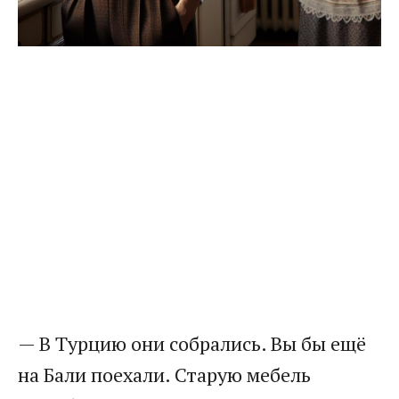
— В Турцию они собрались. Вы бы ещё
на Бали поехали. Старую мебель