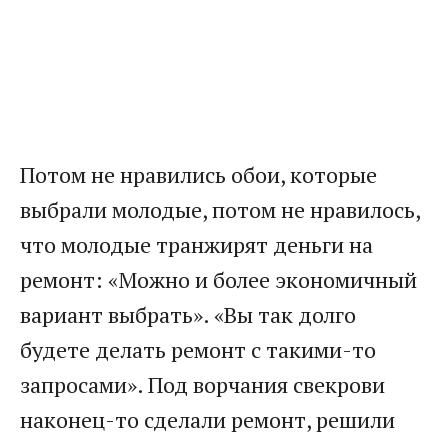
Потом не нравились обои, которые
выбрали молодые, потом не нравилось,
что молодые транжирят деньги на
ремонт: «Можно и более экономичный
вариант выбрать». «Вы так долго
будете делать ремонт с такими-то
запросами». Под ворчания свекрови
наконец-то сделали ремонт, решили