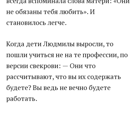
всегда вспоминала слова матери: «Они
не обязаны тебя любить». И
становилось легче.
Когда дети Людмилы выросли, то
пошли учиться не на те профессии, по
версии свекрови: — Они что
рассчитывают, что вы их содержать
будете? Вы ведь не вечно будете
работать.