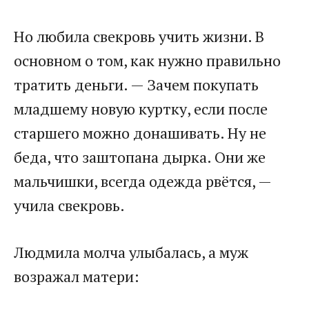
Но любила свекровь учить жизни. В
основном о том, как нужно правильно
тратить деньги. — Зачем покупать
младшему новую куртку, если после
старшего можно донашивать. Ну не
беда, что заштопана дырка. Они же
мальчишки, всегда одежда рвётся, —
учила свекровь.
Людмила молча улыбалась, а муж
возражал матери: