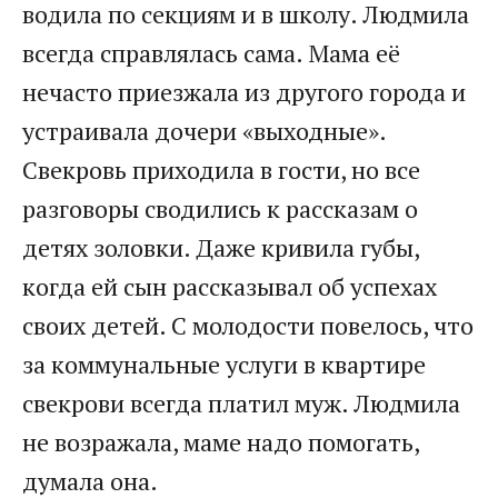
водила по секциям и в школу. Людмила
всегда справлялась сама. Мама её
нечасто приезжала из другого города и
устраивала дочери «выходные».
Свекровь приходила в гости, но все
разговоры сводились к рассказам о
детях золовки. Даже кривила губы,
когда ей сын рассказывал об успехах
своих детей. С молодости повелось, что
за коммунальные услуги в квартире
свекрови всегда платил муж. Людмила
не возражала, маме надо помогать,
думала она.