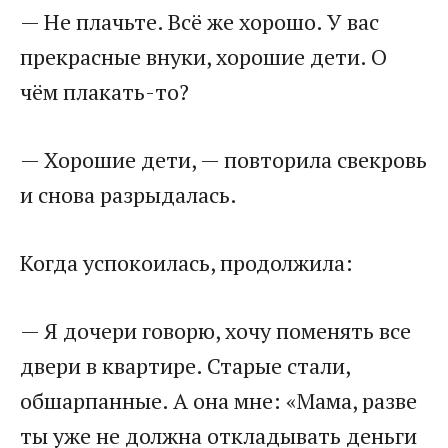
— Не плачьте. Всё же хорошо. У вас
прекрасные внуки, хорошие дети. О
чём плакать-то?
— Хорошие дети, — повторила свекровь
и снова разрыдалась.
Когда успокоилась, продолжила:
— Я дочери говорю, хочу поменять все
двери в квартире. Старые стали,
обшарпанные. А она мне: «Мама, разве
ты уже не должна откладывать деньги