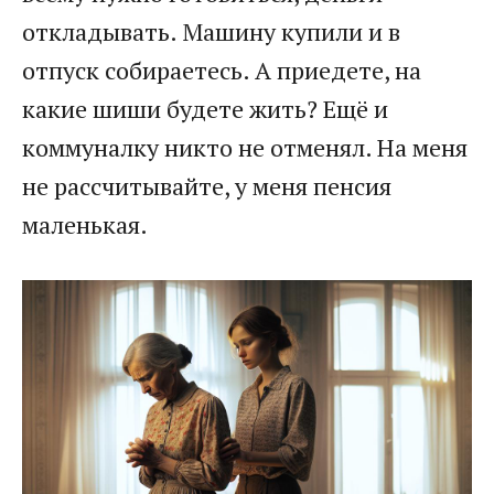
откладывать. Машину купили и в
отпуск собираетесь. А приедете, на
какие шиши будете жить? Ещё и
коммуналку никто не отменял. На меня
не рассчитывайте, у меня пенсия
маленькая.