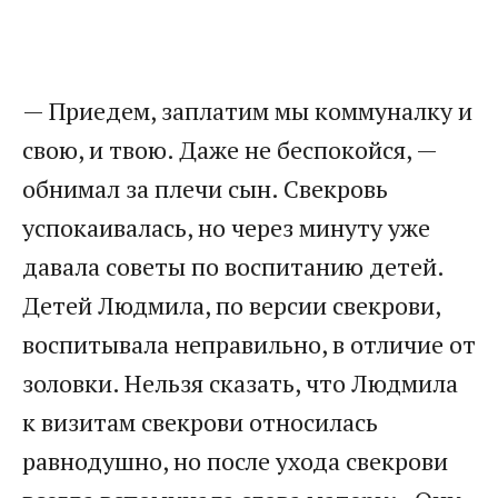
— Приедем, заплатим мы коммуналку и
свою, и твою. Даже не беспокойся, —
обнимал за плечи сын. Свекровь
успокаивалась, но через минуту уже
давала советы по воспитанию детей.
Детей Людмила, по версии свекрови,
воспитывала неправильно, в отличие от
золовки. Нельзя сказать, что Людмила
к визитам свекрови относилась
равнодушно, но после ухода свекрови