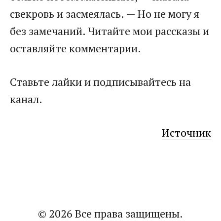
свекровь и засмеялась. — Но не могу я
без замечаний. Читайте мои рассказы и
оставляйте комментарии.
Ставьте лайки и подписывайтесь на
канал.
Источник
© 2026 Все права защищены.