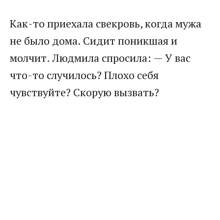
Как-то приехала свекровь, когда мужа
не было дома. Сидит поникшая и
молчит. Людмила спросила: — У вас
что-то случилось? Плохо себя
чувствуйте? Скорую вызвать?