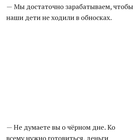
— Мы достаточно зарабатываем, чтобы
наши дети не ходили в обносках.
— Не думаете вы о чёрном дне. Ко
всему нужно готовиться, деньги