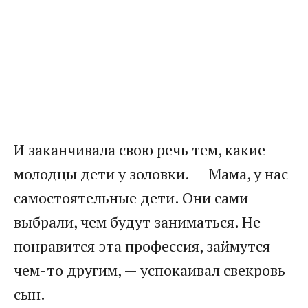
И заканчивала свою речь тем, какие
молодцы дети у золовки. — Мама, у нас
самостоятельные дети. Они сами
выбрали, чем будут заниматься. Не
понравится эта профессия, займутся
чем-то другим, — успокаивал свекровь
сын.