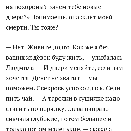
на похороны? Зачем тебе новые
двери?» Понимаешь, она ждёт моей
смерти. Ты тоже?
— Нет. Живите долго. Как же я без
ваших издёвок буду жить, — улыбалась
Людмила. — И двери меняйте, если вам
хочется. Денег не хватит — мы
поможем. Свекровь успокоилась. Сели
пить чай. — А тарелки в сушилке надо
ставить по порядку, слева направо —
сначала глубокие, потом большие и
только потом маленькие, — сказала