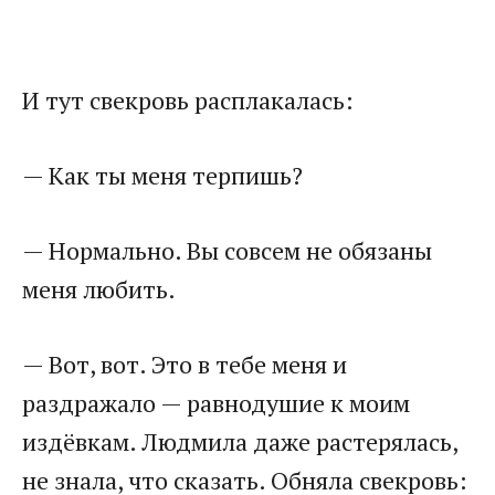
И тут свекровь расплакалась:
— Как ты меня терпишь?
— Нормально. Вы совсем не обязаны
меня любить.
— Вот, вот. Это в тебе меня и
раздражало — равнодушие к моим
издёвкам. Людмила даже растерялась,
не знала, что сказать. Обняла свекровь: