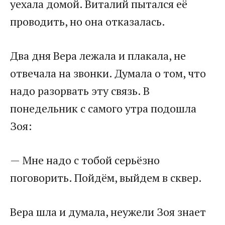
уехала домой. Виталий пытался её
проводить, но она отказалась.
Два дня Вера лежала и плакала, не
отвечала на звонки. Думала о том, что
надо разорвать эту связь. В
понедельник с самого утра подошла
Зоя:
— Мне надо с тобой серьёзно
поговорить. Пойдём, выйдем в сквер.
Вера шла и думала, неужели Зоя знает