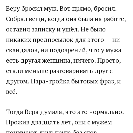
Веру бросил муж. Вот прямо, бросил.
Собрал вещи, когда она была на работе,
оставил записку и ушёл. Не было
никаких предпосылок для этого — ни
скандалов, ни подозрений, что у мужа
есть другая женщина, ничего. Просто,
стали меньше разговаривать друг с
другом. Пара-тройка бытовых фраз, и
всё.
Тогда Вера думала, что это нормально.
Прожив двадцать лет, они с мужем
понимают друг друга без слов.