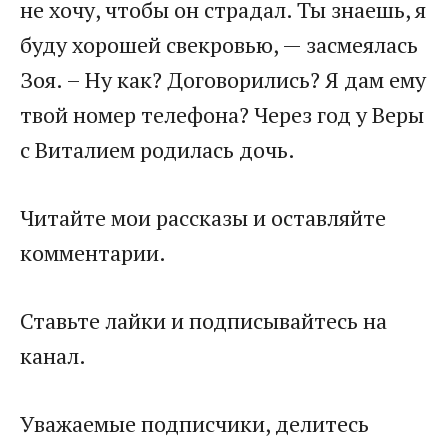
не хочу, чтобы он страдал. Ты знаешь, я
буду хорошей свекровью, — засмеялась
Зоя. – Ну как? Договорились? Я дам ему
твой номер телефона? Через год у Веры
с Виталием родилась дочь.
Читайте мои рассказы и оставляйте
комментарии.
Ставьте лайки и подписывайтесь на
канал.
Уважаемые подписчики, делитесь