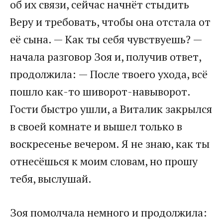
об их связи, сейчас начнёт стыдить
Веру и требовать, чтобы она отстала от
её сына. — Как ты себя чувствуешь? —
начала разговор Зоя и, получив ответ,
продолжила: — После твоего ухода, всё
пошло как-то шиворот-навыворот.
Гости быстро ушли, а Виталик закрылся
в своей комнате и вышел только в
воскресенье вечером. Я не знаю, как ты
отнесёшься к моим словам, но прошу
тебя, выслушай.
Зоя помолчала немного и продолжила: