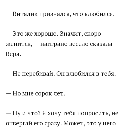
— Виталик признался, что влюбился.
— Это же хорошо. Значит, скоро
женится, — наиграно весело сказала
Вера.
— Не перебивай. Он влюбился в тебя.
— Но мне сорок лет.
— Ну и что? Я хочу тебя попросить, не
отвергай его сразу. Может, это у него