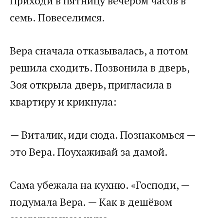
Приходи в пятницу вечером часов в
семь. Повеселимся.
Вера сначала отказывалась, а потом
решила сходить. Позвонила в дверь,
Зоя открыла дверь, пригласила в
квартиру и крикнула:
— Виталик, иди сюда. Познакомься —
это Вера. Поухаживай за дамой.
Сама убежала на кухню. «Господи, —
подумала Вера. — Как в дешёвом