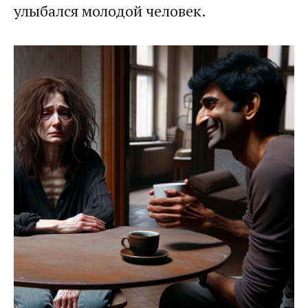
улыбался молодой человек.