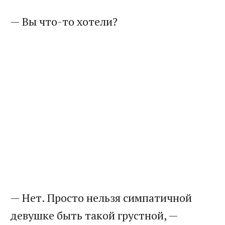
— Вы что-то хотели?
— Нет. Просто нельзя симпатичной
девушке быть такой грустной, —