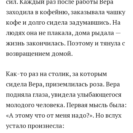
сил. Каждый раз после работы Вера
заходила в кофейню, заказывала чашку
кофе и долго сидела задумавшись. На
людях она не плакала, дома рыдала —
жизнь закончилась. Поэтому и тянула с
возвращением домой.
Как-то раз на столик, за которым
сидела Вера, приземлилась роза. Вера
подняла глаза, увидела улыбающегося
молодого человека. Первая мысль была:
«А этому что от меня надо?». Но вслух
устало произнесла: