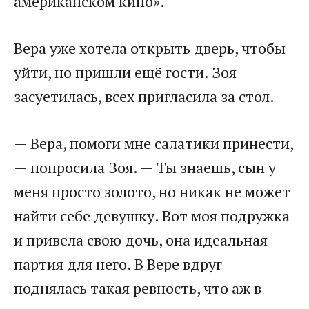
американском кино».
Вера уже хотела открыть дверь, чтобы
уйти, но пришли ещё гости. Зоя
засуетилась, всех пригласила за стол.
— Вера, помоги мне салатики принести,
— попросила Зоя. — Ты знаешь, сын у
меня просто золото, но никак не может
найти себе девушку. Вот моя подружка
и привела свою дочь, она идеальная
партия для него. В Вере вдруг
поднялась такая ревность, что аж в