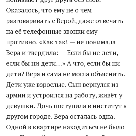
Оказалось, что ему не о чем
разговаривать с Верой, даже отвечать
на её телефонные звонки ему
противно. «Как так! — не понимала
Вера и твердила: — Если бы не дети,
если бы ни дети…» А что, если бы ни
дети? Вера и сама не могла объяснить.
Дети уже взрослые. Сын вернулся из
армии и устроился на работу, живёт у
девушки. Дочь поступила в институт в
другом городе. Вера осталась одна.
Одной в квартире находиться не было