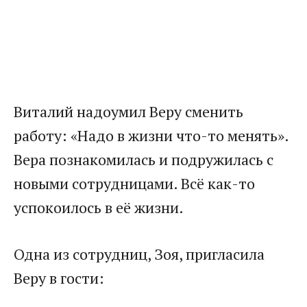
Виталий надоумил Веру сменить
работу: «Надо в жизни что-то менять».
Вера познакомилась и подружилась с
новыми сотрудницами. Всё как-то
успокоилось в её жизни.
Одна из сотрудниц, Зоя, пригласила
Веру в гости: