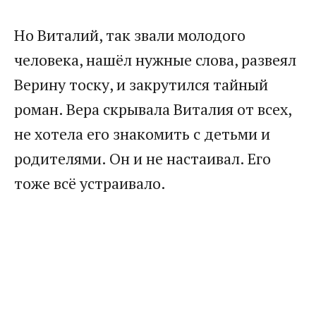
Но Виталий, так звали молодого
человека, нашёл нужные слова, развеял
Верину тоску, и закрутился тайный
роман. Вера скрывала Виталия от всех,
не хотела его знакомить с детьми и
родителями. Он и не настаивал. Его
тоже всё устраивало.