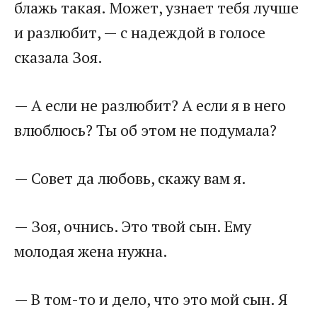
блажь такая. Может, узнает тебя лучше
и разлюбит, — с надеждой в голосе
сказала Зоя.
— А если не разлюбит? А если я в него
влюблюсь? Ты об этом не подумала?
— Совет да любовь, скажу вам я.
— Зоя, очнись. Это твой сын. Ему
молодая жена нужна.
— В том-то и дело, что это мой сын. Я