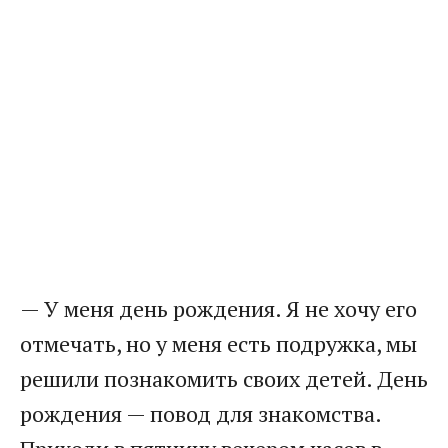
— У меня день рождения. Я не хочу его
отмечать, но у меня есть подружка, мы
решили познакомить своих детей. День
рождения — повод для знакомства.