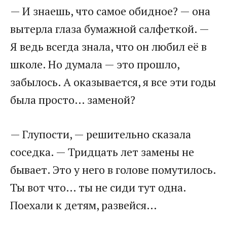
— И знаешь, что самое обидное? — она
вытерла глаза бумажной салфеткой. —
Я ведь всегда знала, что он любил её в
школе. Но думала — это прошло,
забылось. А оказывается, я все эти годы
была просто… заменой?
— Глупости, — решительно сказала
соседка. — Тридцать лет замены не
бывает. Это у него в голове помутилось.
Ты вот что… ты не сиди тут одна.
Поехали к детям, развейся…