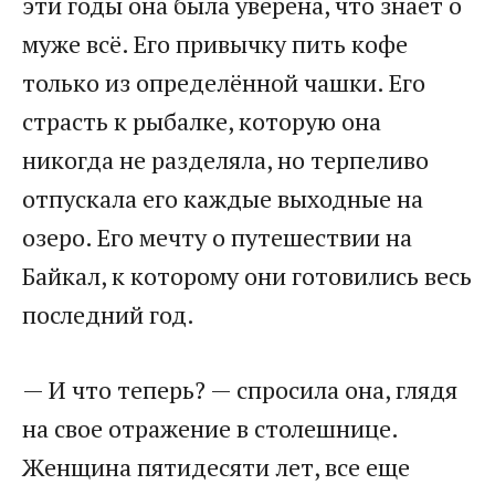
эти годы она была уверена, что знает о
муже всё. Его привычку пить кофе
только из определённой чашки. Его
страсть к рыбалке, которую она
никогда не разделяла, но терпеливо
отпускала его каждые выходные на
озеро. Его мечту о путешествии на
Байкал, к которому они готовились весь
последний год.
— И что теперь? — спросила она, глядя
на свое отражение в столешнице.
Женщина пятидесяти лет, все еще