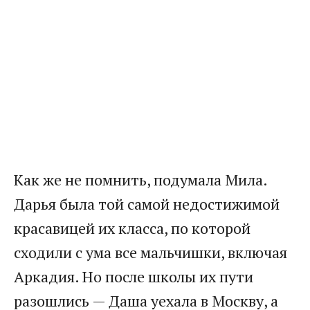
Как же не помнить, подумала Мила.
Дарья была той самой недостижимой
красавицей их класса, по которой
сходили с ума все мальчишки, включая
Аркадия. Но после школы их пути
разошлись — Даша уехала в Москву, а