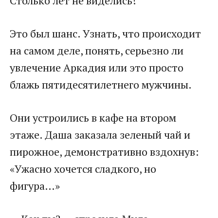
Столько лет не виделись!
Это был шанс. Узнать, что происходит
на самом деле, понять, серьезно ли
увлечение Аркадия или это просто
блажь пятидесятилетнего мужчины.
Они устроились в кафе на втором
этаже. Даша заказала зеленый чай и
пирожное, демонстративно вздохнув:
«Ужасно хочется сладкого, но
фигура…»