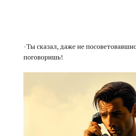
-Ты сказал, даже не посоветовавшис
поговоришь!