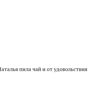
Наталья пила чай и от удовольствия