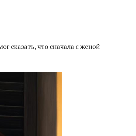
ог сказать, что сначала с женой