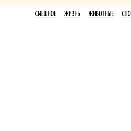
СМЕШНОЕ
ЖИЗНЬ
ЖИВОТНЫЕ
СПО