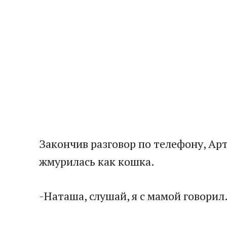
Закончив разговор по телефону, Арт
жмурилась как кошка.
-Наташа, слушай, я с мамой говори