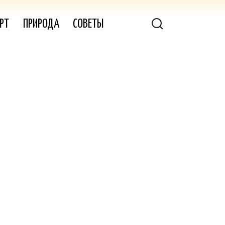
РТ
ПРИРОДА
СОВЕТЫ