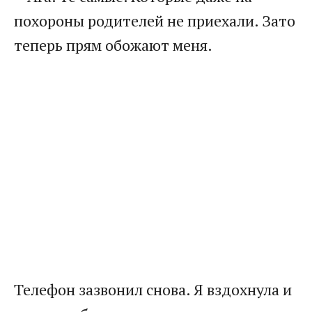
похороны родителей не приехали. Зато
теперь прям обожают меня.
Телефон зазвонил снова. Я вздохнула и