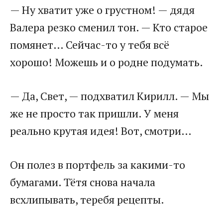
— Ну хватит уже о грустном! — дядя
Валера резко сменил тон. — Кто старое
помянет… Сейчас-то у тебя всё
хорошо! Можешь и о родне подумать.
— Да, Свет, — подхватил Кирилл. — Мы
же не просто так пришли. У меня
реально крутая идея! Вот, смотри…
Он полез в портфель за какими-то
бумагами. Тётя снова начала
всхлипывать, теребя рецепты.