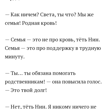
— Как ничем? Света, ты что? Мы же
семья! Родная кровь!
— Семья — это не про кровь, тёть Нин.
Семья — это про поддержку в трудную
минуту.
— Ты… ты обязана помогать
родственникам! — она повысила голос.
— Это твой долг!
— Нет, тёть Нин. Я никому ничего не