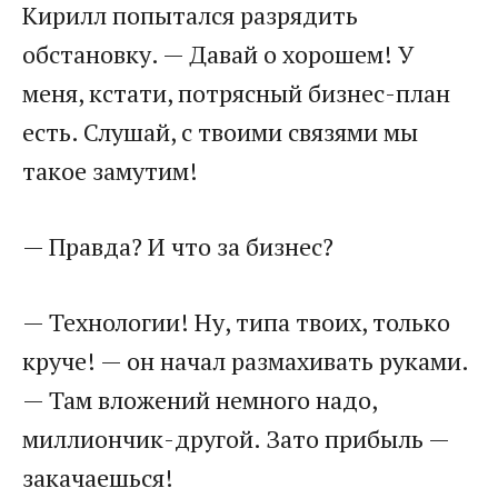
Кирилл попытался разрядить
обстановку. — Давай о хорошем! У
меня, кстати, потрясный бизнес-план
есть. Слушай, с твоими связями мы
такое замутим!
— Правда? И что за бизнес?
— Технологии! Ну, типа твоих, только
круче! — он начал размахивать руками.
— Там вложений немного надо,
миллиончик-другой. Зато прибыль —
закачаешься!