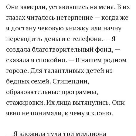
Они замерли, уставившись на меня. В их
глазах читалось нетерпение — когда же
я достану чековую книжку или начну
переводить деньги с телефона. — Я
создала благотворительный фонд, —
сказала я спокойно. — В нашем родном
городе. Для талантливых детей из
бедных семей. Стипендии,
образовательные программы,
стажировки. Их лица вытянулись. Они
явно не понимали, к чему я клоню.
— Я вложила туда три миллиона