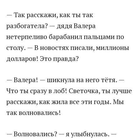
— Так расскажи, как ты так
разбогатела? — дядя Валера
нетерпеливо барабанил пальцами по
столу. — В новостях писали, миллионы
долларов! Это правда?
— Валера! — шикнула на него тётя. —
Что ты сразу в лоб! Светочка, ты лучше
расскажи, как жила все эти годы. Мы
так волновались!
— Волновались? — я улыбнулась. —