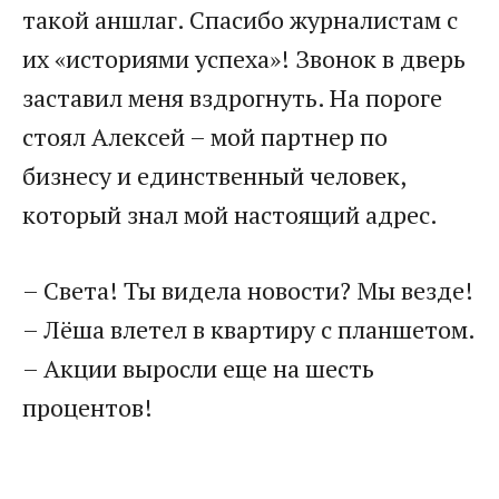
такой аншлаг. Спасибо журналистам с
их «историями успеха»! Звонок в дверь
заставил меня вздрогнуть. На пороге
стоял Алексей – мой партнер по
бизнесу и единственный человек,
который знал мой настоящий адрес.
– Света! Ты видела новости? Мы везде!
– Лёша влетел в квартиру с планшетом.
– Акции выросли еще на шесть
процентов!