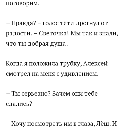
поговорим.
– Правда? – голос тёти дрогнул от
радости. – Светочка! Мы так и знали,
что ты добрая душа!
Когда я положила трубку, Алексей
смотрел на меня с удивлением.
– Ты серьезно? Зачем они тебе
сдались?
– Хочу посмотреть им в глаза, Лёш. И