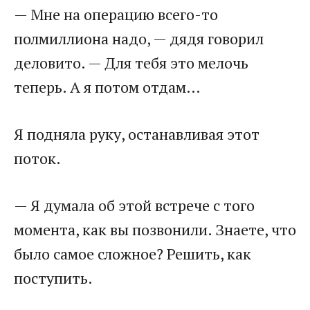
— Мне на операцию всего-то
полмиллиона надо, — дядя говорил
деловито. — Для тебя это мелочь
теперь. А я потом отдам…
Я подняла руку, останавливая этот
поток.
— Я думала об этой встрече с того
момента, как вы позвонили. Знаете, что
было самое сложное? Решить, как
поступить.