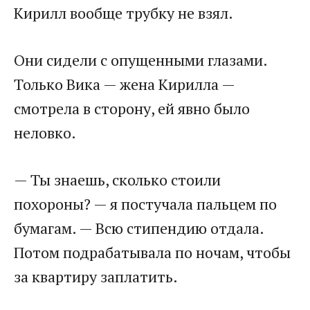
Кирилл вообще трубку не взял.
Они сидели с опущенными глазами.
Только Вика — жена Кирилла —
смотрела в сторону, ей явно было
неловко.
— Ты знаешь, сколько стоили
похороны? — я постучала пальцем по
бумагам. — Всю стипендию отдала.
Потом подрабатывала по ночам, чтобы
за квартиру заплатить.