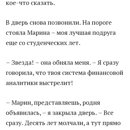
кое-что сказать.
В дверь снова позвонили. На пороге
стояла Марина – моя лучшая подруга
еще со студенческих лет.
– Звезда! – она обняла меня. – Я сразу
говорила, что твоя система финансовой
аналитики выстрелит!
– Марин, представляешь, родня
объявилась, – я закрыла дверь. – Все
сразу. Десять лет молчали, а тут прямо