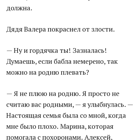
должна.
Дядя Валера покраснел от злости.
— Ну и гордячка ты! Зазналась!
Думаешь, если бабла немерено, так
можно на родню плевать?
— Я не плюю на родню. Я просто не
считаю вас родными, — я улыбнулась. —
Настоящая семья была со мной, когда
мне было плохо. Марина, которая
помогала с похоронами. Алексей,