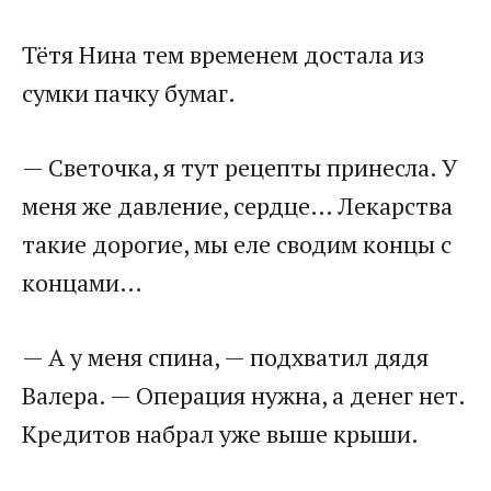
Тётя Нина тем временем достала из
сумки пачку бумаг.
— Светочка, я тут рецепты принесла. У
меня же давление, сердце… Лекарства
такие дорогие, мы еле сводим концы с
концами…
— А у меня спина, — подхватил дядя
Валера. — Операция нужна, а денег нет.
Кредитов набрал уже выше крыши.