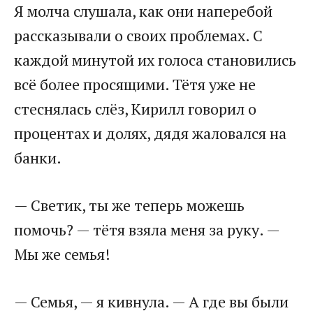
Я молча слушала, как они наперебой
рассказывали о своих проблемах. С
каждой минутой их голоса становились
всё более просящими. Тётя уже не
стеснялась слёз, Кирилл говорил о
процентах и долях, дядя жаловался на
банки.
— Светик, ты же теперь можешь
помочь? — тётя взяла меня за руку. —
Мы же семья!
— Семья, — я кивнула. — А где вы были