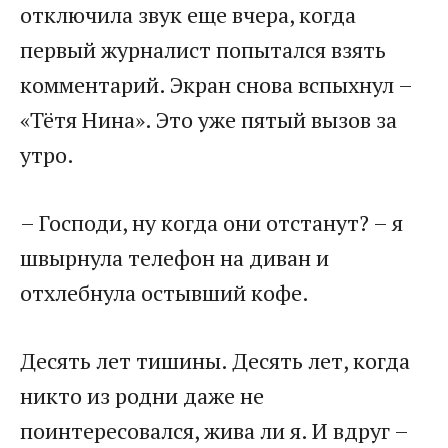
отключила звук еще вчера, когда
первый журналист попытался взять
комментарий. Экран снова вспыхнул –
«Тётя Нина». Это уже пятый вызов за
утро.
– Господи, ну когда они отстанут? – я
швырнула телефон на диван и
отхлебнула остывший кофе.
Десять лет тишины. Десять лет, когда
никто из родни даже не
поинтересовался, жива ли я. И вдруг –