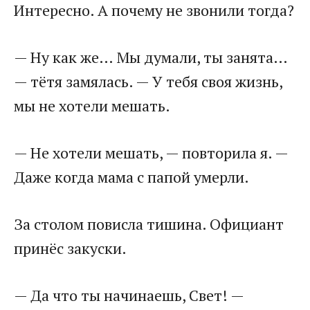
Интересно. А почему не звонили тогда?
— Ну как же… Мы думали, ты занята…
— тётя замялась. — У тебя своя жизнь,
мы не хотели мешать.
— Не хотели мешать, — повторила я. —
Даже когда мама с папой умерли.
За столом повисла тишина. Официант
принёс закуски.
— Да что ты начинаешь, Свет! —