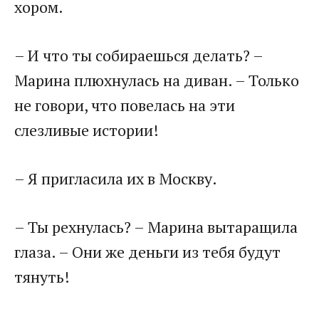
хором.
– И что ты собираешься делать? –
Марина плюхнулась на диван. – Только
не говори, что повелась на эти
слезливые истории!
– Я пригласила их в Москву.
– Ты рехнулась? – Марина вытаращила
глаза. – Они же деньги из тебя будут
тянуть!