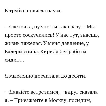
В трубке повисла пауза.
– Светочка, ну что ты так сразу… Мы
просто соскучились! У нас тут, знаешь,
жизнь тяжелая. У меня давление, у
Валеры спина. Кирилл без работы
сидит…
Я мысленно досчитала до десяти.
– Давайте встретимся, – вдруг сказала
я. – Приезжайте в Москву, посидим,