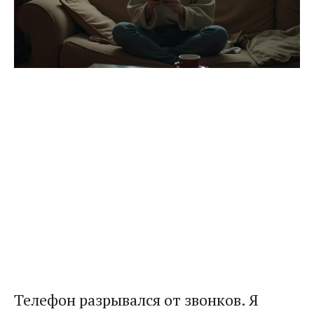
Телефон разрывался от звонков. Я