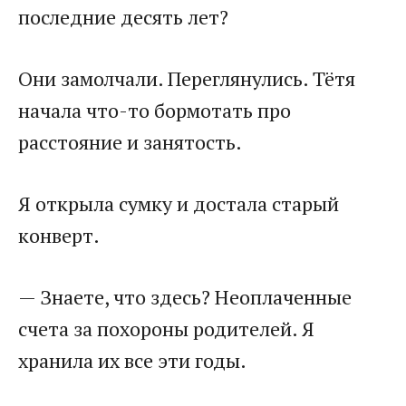
последние десять лет?
Они замолчали. Переглянулись. Тётя
начала что-то бормотать про
расстояние и занятость.
Я открыла сумку и достала старый
конверт.
— Знаете, что здесь? Неоплаченные
счета за похороны родителей. Я
хранила их все эти годы.