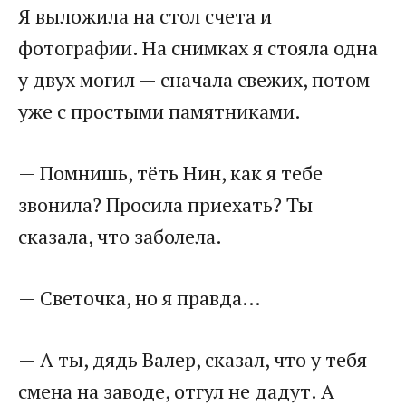
Я выложила на стол счета и
фотографии. На снимках я стояла одна
у двух могил — сначала свежих, потом
уже с простыми памятниками.
— Помнишь, тёть Нин, как я тебе
звонила? Просила приехать? Ты
сказала, что заболела.
— Светочка, но я правда…
— А ты, дядь Валер, сказал, что у тебя
смена на заводе, отгул не дадут. А