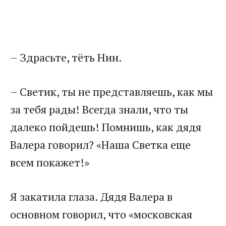
– Здрасьте, тёть Нин.
– Светик, ты не представляешь, как мы
за тебя рады! Всегда знали, что ты
далеко пойдешь! Помнишь, как дядя
Валера говорил? «Наша Светка еще
всем покажет!»
Я закатила глаза. Дядя Валера в
основном говорил, что «московская