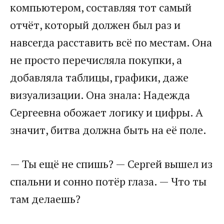
компьютером, составляя тот самый
отчёт, который должен был раз и
навсегда расставить всё по местам. Она
не просто перечисляла покупки, а
добавляла таблицы, графики, даже
визуализации. Она знала: Надежда
Сергеевна обожает логику и цифры. А
значит, битва должна быть на её поле.
— Ты ещё не спишь? — Сергей вышел из
спальни и сонно потёр глаза. — Что ты
там делаешь?