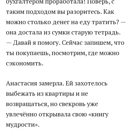
бухгалтером проработала! Поверь, с
таким подходом вы разоритесь. Как
можно столько денег на еду тратить? —
она достала из сумки старую тетрадь.
— Давай я помогу. Сейчас запишем, что
ты покупаешь, посмотрим, где можно
сэкономить.
Анастасия замерла. Ей захотелось
выбежать из квартиры и не
возвращаться, но свекровь уже
увлечённо открывала свою «книгу
мудрости».