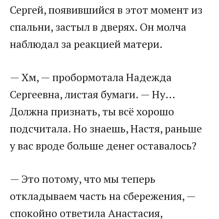
Сергей, появившийся в этот момент из
спальни, застыл в дверях. Он молча
наблюдал за реакцией матери.
— Хм, — пробормотала Надежда
Сергеевна, листая бумаги. — Ну…
Должна признать, ты всё хорошо
подсчитала. Но знаешь, Настя, раньше
у вас вроде больше денег оставалось?
— Это потому, что мы теперь
откладываем часть на сбережения, —
спокойно ответила Анастасия,