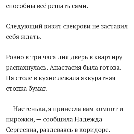
способны всё решать сами.
Следующий визит свекрови не заставил
себя ждать.
Ровно в три часа дня дверь в квартиру
распахнулась. Анастасия была готова.
На столе в кухне лежала аккуратная
стопка бумаг.
— Настенька, я принесла вам компот и
пирожки, — сообщила Надежда
Сергеевна, раздеваясь в коридоре. —