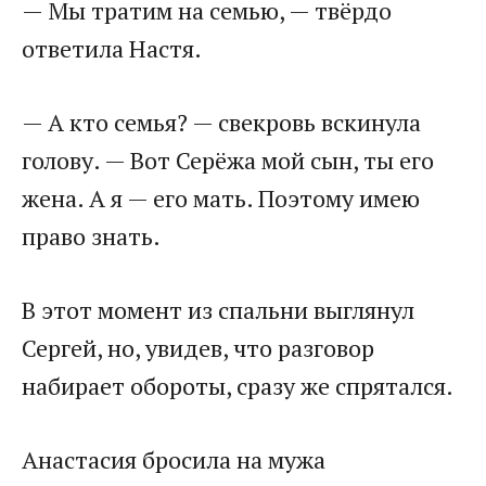
— Мы тратим на семью, — твёрдо
ответила Настя.
— А кто семья? — свекровь вскинула
голову. — Вот Серёжа мой сын, ты его
жена. А я — его мать. Поэтому имею
право знать.
В этот момент из спальни выглянул
Сергей, но, увидев, что разговор
набирает обороты, сразу же спрятался.
Анастасия бросила на мужа