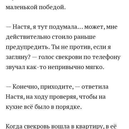
маленькой победой.
— Настя, я тут подумала… может, мне
действительно стоило раньше
предупредить. Ты не против, если я
загляну? — голос свекрови по телефону
звучал как-то непривычно мягко.
— Конечно, приходите, — ответила
Настя, на ходу проверяя, чтобы на
кухне всё было в порядке.
Когда свекровь вошла в квартиру, в её