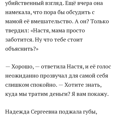
убийственный взгляд. Ещё вчера она
намекала, что пора бы обсудить с
мамой её вмешательство. А он? Только
твердил: «Настя, мама просто
заботится. Ну что тебе стоит
объяснить?»
— Хорошо, — ответила Настя, и её голос
неожиданно прозвучал для самой себя
слишком спокойно. — Хотите знать,
куда мы тратим деньги? Я вам покажу.
Надежда Сергеевна поджала губы,