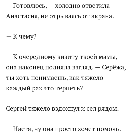
— Готовлюсь, — холодно ответила
Анастасия, не отрываясь от экрана.
— К чему?
— К очередному визиту твоей мамы, —
она наконец подняла взгляд. — Серёжа,
ты хоть понимаешь, как тяжело
каждый раз это терпеть?
Сергей тяжело вздохнул и сел рядом.
— Настя, ну она просто хочет помочь.