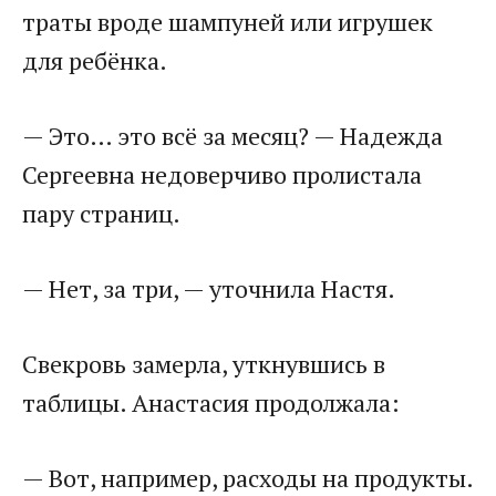
траты вроде шампуней или игрушек
для ребёнка.
— Это… это всё за месяц? — Надежда
Сергеевна недоверчиво пролистала
пару страниц.
— Нет, за три, — уточнила Настя.
Свекровь замерла, уткнувшись в
таблицы. Анастасия продолжала:
— Вот, например, расходы на продукты.