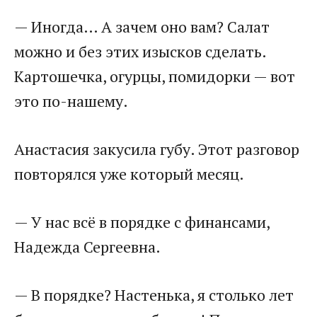
— Иногда… А зачем оно вам? Салат
можно и без этих изысков сделать.
Картошечка, огурцы, помидорки — вот
это по-нашему.
Анастасия закусила губу. Этот разговор
повторялся уже который месяц.
— У нас всё в порядке с финансами,
Надежда Сергеевна.
— В порядке? Настенька, я столько лет