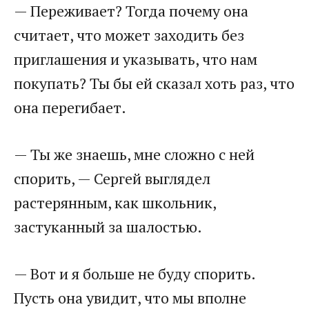
— Переживает? Тогда почему она
считает, что может заходить без
приглашения и указывать, что нам
покупать? Ты бы ей сказал хоть раз, что
она перегибает.
— Ты же знаешь, мне сложно с ней
спорить, — Сергей выглядел
растерянным, как школьник,
застуканный за шалостью.
— Вот и я больше не буду спорить.
Пусть она увидит, что мы вполне