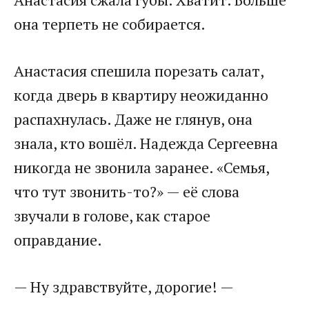
она терпеть не собирается.
Анастасия спешила порезать салат,
когда дверь в квартиру неожиданно
распахнулась. Даже не глянув, она
знала, кто вошёл. Надежда Сергеевна
никогда не звонила заранее. «Семья,
что тут звонить-то?» — её слова
звучали в голове, как старое
оправдание.
— Ну здравствуйте, дорогие! —