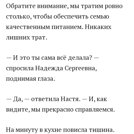
Обратите внимание, мы тратим ровно
столько, чтобы обеспечить семью
качественным питанием. Никаких
лишних трат.
— И это ты сама всё делала? —
спросила Надежда Сергеевна,
поднимая глаза.
— Да, — ответила Настя. — И, как
видите, мы прекрасно справляемся.
На минуту в кухне повисла тишина.