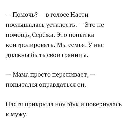
— Помочь? — в голосе Насти
послышалась усталость. — Это не
помощь, Серёжа. Это попытка
контролировать. Мы семья. У нас
должны быть свои границы.
— Мама просто переживает, —
попытался оправдаться он.
Настя прикрыла ноутбук и повернулась
к мужу.