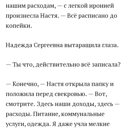
нашим расходам, — с легкой иронией
произнесла Настя. — Всё расписано до
копейки.
Надежда Сергеевна вытаращила глаза.
— Ты что, действительно всё записала?
— Конечно, — Настя открыла папку и
положила перед свекровью. — Вот,
смотрите. Здесь наши доходы, здесь —
расходы. Питание, коммунальные
услуги, одежда. Я даже учла мелкие