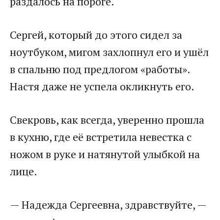
раздалось на пороге.
Сергей, который до этого сидел за
ноутбуком, мигом захлопнул его и ушёл
в спальню под предлогом «работы».
Настя даже не успела окликнуть его.
Свекровь, как всегда, уверенно прошла
в кухню, где её встретила невестка с
ножом в руке и натянутой улыбкой на
лице.
— Надежда Сергеевна, здравствуйте, —