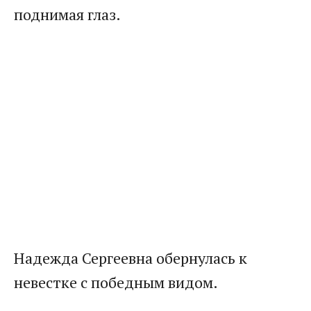
поднимая глаз.
Надежда Сергеевна обернулась к
невестке с победным видом.