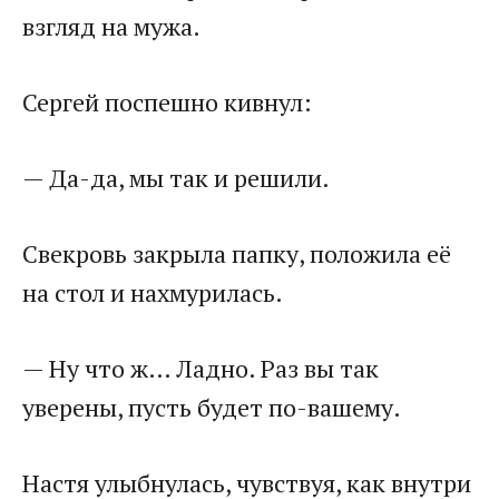
взгляд на мужа.
Сергей поспешно кивнул:
— Да-да, мы так и решили.
Свекровь закрыла папку, положила её
на стол и нахмурилась.
— Ну что ж… Ладно. Раз вы так
уверены, пусть будет по-вашему.
Настя улыбнулась, чувствуя, как внутри