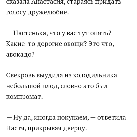
сказала Анастасия, стараясь придать
голосу дружелюбие.
— Настенька, что у вас тут опять?
Какие-то дорогие овощи? Это что,
авокадо?
Свекровь выудила из холодильника
небольшой плод, словно это был
компромат.
— Ну да, иногда покупаем, — ответила
Настя, прикрывая дверцу.