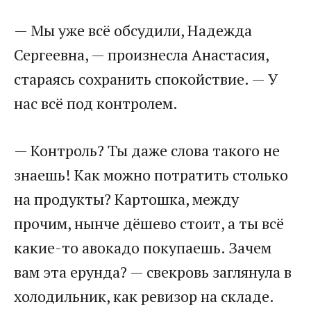
— Мы уже всё обсудили, Надежда
Сергеевна, — произнесла Анастасия,
стараясь сохранить спокойствие. — У
нас всё под контролем.
— Контроль? Ты даже слова такого не
знаешь! Как можно потратить столько
на продукты? Картошка, между
прочим, нынче дёшево стоит, а ты всё
какие-то авокадо покупаешь. Зачем
вам эта ерунда? — свекровь заглянула в
холодильник, как ревизор на складе.