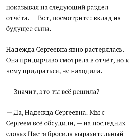
показывая на следующий раздел
отчёта. — Вот, посмотрите: вклад на
будущее сына.
Надежда Сергеевна явно растерялась.
Она придирчиво смотрела в отчёт, но к
чему придраться, не находила.
— Значит, это ты всё решила?
— Да, Надежда Сергеевна. Мы с
Сергеем всё обсудили, — на последних
словах Настя бросила выразительный