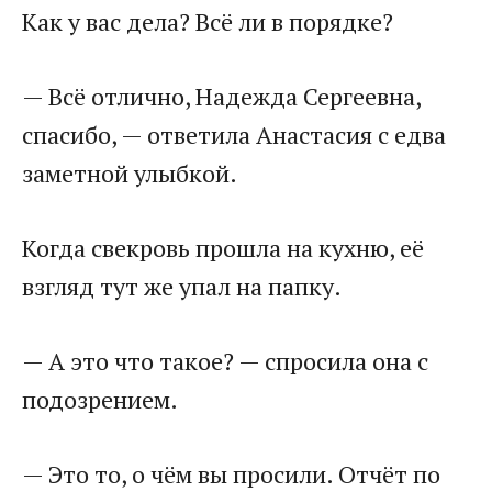
Как у вас дела? Всё ли в порядке?
— Всё отлично, Надежда Сергеевна,
спасибо, — ответила Анастасия с едва
заметной улыбкой.
Когда свекровь прошла на кухню, её
взгляд тут же упал на папку.
— А это что такое? — спросила она с
подозрением.
— Это то, о чём вы просили. Отчёт по