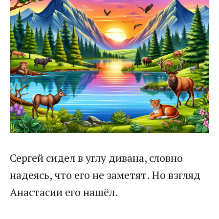
Сергей сидел в углу дивана, словно
надеясь, что его не заметят. Но взгляд
Анастасии его нашёл.