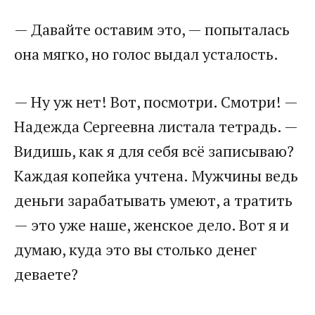
— Давайте оставим это, — попыталась
она мягко, но голос выдал усталость.
— Ну уж нет! Вот, посмотри. Смотри! —
Надежда Сергеевна листала тетрадь. —
Видишь, как я для себя всё записываю?
Каждая копейка учтена. Мужчины ведь
деньги зарабатывать умеют, а тратить
— это уже наше, женское дело. Вот я и
думаю, куда это вы столько денег
деваете?