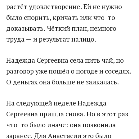
растёт удовлетворение. Ей не нужно
было спорить, кричать или что-то
доказывать. Чёткий план, немного
труда — и результат налицо.
Надежда Сергеевна села пить чай, но
разговор уже пошёл о погоде и соседях.
О деньгах она больше не заикалась.
На следующей неделе Надежда
Сергеевна пришла снова. Но в этот раз
что-то было иначе: она позвонила
заранее. Для Анастасии это было