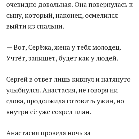
очевидно довольная. Она повернулась к
сыну, который, наконец, осмелился
выйти из спальни.
— Вот, Серёжа, жена у тебя молодец.
Учтёт, запишет, будет как у людей.
Сергей в ответ лишь кивнул и натянуто
улыбнулся. Анастасия, не говоря ни
слова, продолжила готовить ужин, но
внутри её уже созрел план.
Анастасия провела ночь за