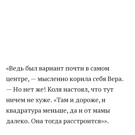
«Ведь был вариант почти в самом
центре, — мысленно корила себя Вера.
— Но нет же! Коля настоял, что тут
ничем не хуже. «Там и дороже, и
квадратура меньше, да и от мамы
далеко. Она тогда расстроится»».