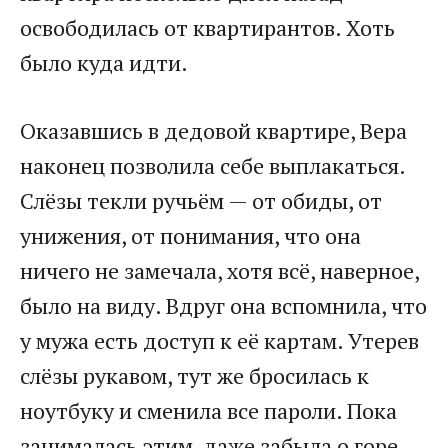
освободилась от квартирантов. Хоть
было куда идти.
Оказавшись в дедовой квартире, Вера
наконец позволила себе выплакаться.
Слёзы текли ручьём — от обиды, от
унижения, от понимания, что она
ничего не замечала, хотя всё, наверное,
было на виду. Вдруг она вспомнила, что
у мужа есть доступ к её картам. Утерев
слёзы рукавом, тут же бросилась к
ноутбуку и сменила все пароли. Пока
занималась этим, даже забыла о горе.