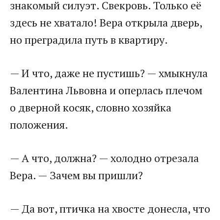
знакомый силуэт. Свекровь. Только её
здесь не хватало! Вера открыла дверь,
но преградила путь в квартиру.
— И что, даже не пустишь? — хмыкнула
Валентина Львовна и оперлась плечом
о дверной косяк, словно хозяйка
положения.
— А что, должна? — холодно отрезала
Вера. — Зачем вы пришли?
— Да вот, птичка на хвосте донесла, что