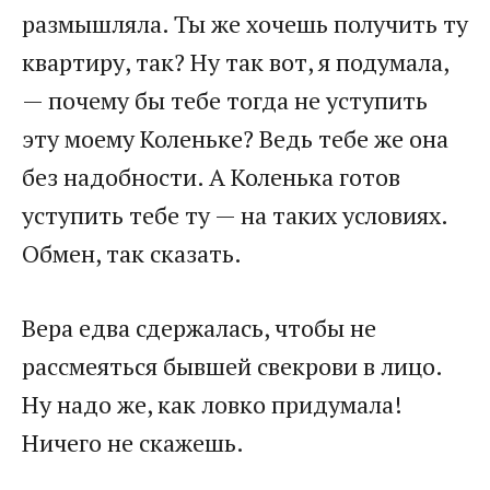
размышляла. Ты же хочешь получить ту
квартиру, так? Ну так вот, я подумала,
— почему бы тебе тогда не уступить
эту моему Коленьке? Ведь тебе же она
без надобности. А Коленька готов
уступить тебе ту — на таких условиях.
Обмен, так сказать.
Вера едва сдержалась, чтобы не
рассмеяться бывшей свекрови в лицо.
Ну надо же, как ловко придумала!
Ничего не скажешь.