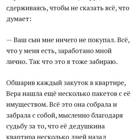
сдерживаясь, чтобы не сказать всё, что
думает:
— Ваш сын мне ничего не покупал. Всё,
что у меня есть, заработано мной
лично. Так что это я тоже забираю.
Обшарив каждый закуток в квартире,
Вера нашла ещё несколько пакетов с её
имуществом. Всё это она собрала и
забрала с собой, мысленно благодаря
судьбу за то, что её дедушкина
квартира несколько дней назад