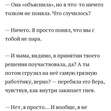
— Она «объяснила», но я что-то ничего
толком не поняла. Что случилось?
— Ничего. Я просто понял, что мы с
тобой не пара.
— И мама, видимо, в принятии твоего
решения поучаствовала, да? А ты
потом сгрузил на неё самую грязную
работёнку, верно? — перебила его Вера,
чувствуя, как внутри закипает гнев.
— Нет, я просто… И вообще, я не