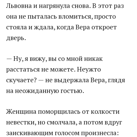
Львовна и нагрянула снова. В этот раз
она не пыталась вломиться, просто
стояла и ждала, когда Вера откроет
дверь.
— Ну, я вижу, вы со мной никак
расстаться не можете. Неужто
скучаете? — не выдержала Вера, глядя
на неожиданную гостью.
Женщина поморщилась от колкости
невестки, но смолчала, а потом вдруг
заискивающим голосом произнесла: