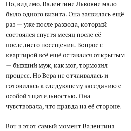
Но, видимо, Валентине Львовне мало
было одного визита. Она заявилась ещё
раз — уже после развода, который
состоялся спустя месяц после её
последнего посещения. Вопрос с
квартирой всё ещё оставался открытым
— бывший муж, как мог, тормозил
процесс. Но Вера не отчаивалась и
готовилась к следующему заседанию с
особой тщательностью. Она
чувствовала, что правда на её стороне.
Вот в этот самый момент Валентина