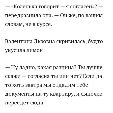
— «Коленька говорит — я согласен»? —
передразнила она. — Он же, по вашим
словам, не в курсе.
Валентина Львовна скривилась, будто
укусила лимон:
— Ну ладно, какая разница? Ты лучше
скажи — согласна ты или нет? Если да,
то хоть завтра мы отдадим тебе
документы на ту квартиру, и сыночек
переедет сюда.