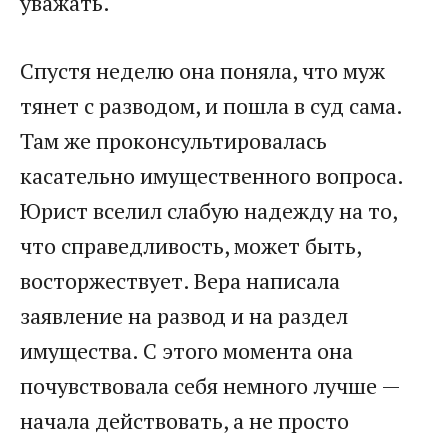
уважать.
Спустя неделю она поняла, что муж
тянет с разводом, и пошла в суд сама.
Там же проконсультировалась
касательно имущественного вопроса.
Юрист вселил слабую надежду на то,
что справедливость, может быть,
восторжествует. Вера написала
заявление на развод и на раздел
имущества. С этого момента она
почувствовала себя немного лучше —
начала действовать, а не просто