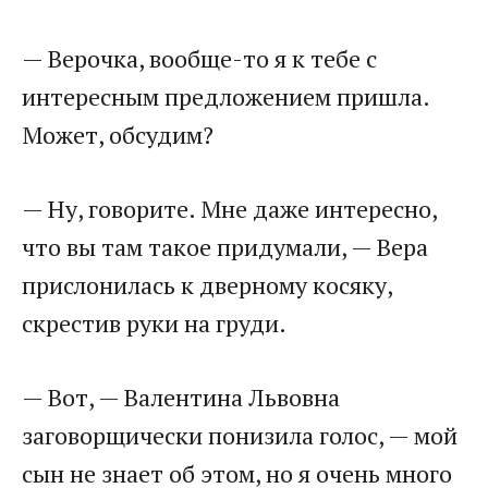
— Верочка, вообще-то я к тебе с
интересным предложением пришла.
Может, обсудим?
— Ну, говорите. Мне даже интересно,
что вы там такое придумали, — Вера
прислонилась к дверному косяку,
скрестив руки на груди.
— Вот, — Валентина Львовна
заговорщически понизила голос, — мой
сын не знает об этом, но я очень много