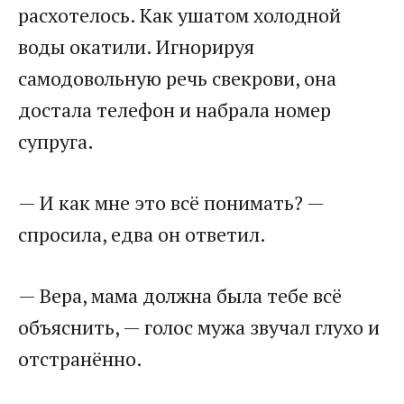
расхотелось. Как ушатом холодной
воды окатили. Игнорируя
самодовольную речь свекрови, она
достала телефон и набрала номер
супруга.
— И как мне это всё понимать? —
спросила, едва он ответил.
— Вера, мама должна была тебе всё
объяснить, — голос мужа звучал глухо и
отстранённо.