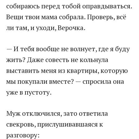
собираюсь перед тобой оправдываться.
Вещи твои мама собрала. Проверь, всё
ли там, и уходи, Верочка.
— И тебя вообще не волнует, где я буду
жить? Даже совесть не кольнула
выставить меня из квартиры, которую
мы покупали вместе? — спросила она
уже в пустоту.
Муж отключился, зато ответила
свекровь, прислушивавшаяся к
разговору: