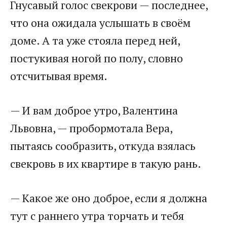
Гнусавый голос свекрови — последнее,
что она ожидала услышать в своём
доме. А та уже стояла перед ней,
постукивая ногой по полу, словно
отсчитывая время.
— И вам доброе утро, Валентина
Львовна, — пробормотала Вера,
пытаясь сообразить, откуда взялась
свекровь в их квартире в такую рань.
— Какое же оно доброе, если я должна
тут с раннего утра торчать и тебя