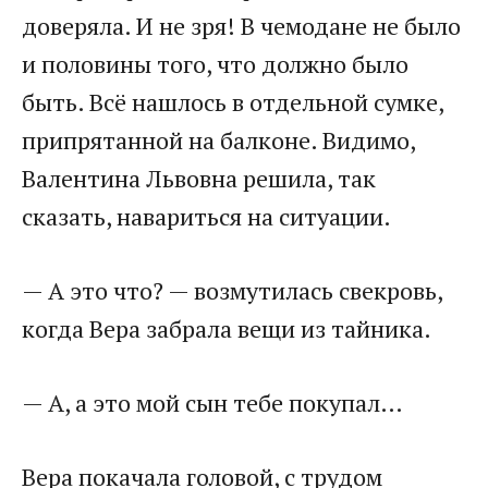
доверяла. И не зря! В чемодане не было
и половины того, что должно было
быть. Всё нашлось в отдельной сумке,
припрятанной на балконе. Видимо,
Валентина Львовна решила, так
сказать, навариться на ситуации.
— А это что? — возмутилась свекровь,
когда Вера забрала вещи из тайника.
— А, а это мой сын тебе покупал…
Вера покачала головой, с трудом