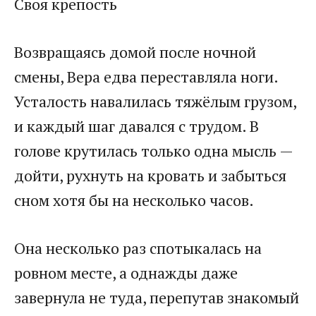
Своя крепость
Возвращаясь домой после ночной
смены, Вера едва переставляла ноги.
Усталость навалилась тяжёлым грузом,
и каждый шаг давался с трудом. В
голове крутилась только одна мысль —
дойти, рухнуть на кровать и забыться
сном хотя бы на несколько часов.
Она несколько раз спотыкалась на
ровном месте, а однажды даже
завернула не туда, перепутав знакомый