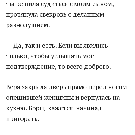
ты решила судиться с моим сыном, —
протянула свекровь с деланным
равнодушием.
— Да, так и есть. Если вы явились
только, чтобы услышать моё
подтверждение, то всего доброго.
Вера закрыла дверь прямо перед носом
опешившей женщины и вернулась на
кухню. Борщ, кажется, начинал
пригорать.