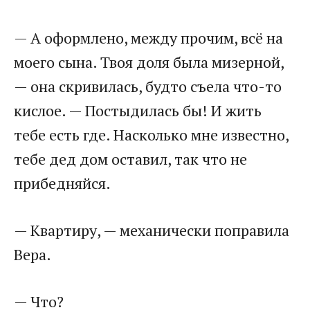
— А оформлено, между прочим, всё на
моего сына. Твоя доля была мизерной,
— она скривилась, будто съела что-то
кислое. — Постыдилась бы! И жить
тебе есть где. Насколько мне известно,
тебе дед дом оставил, так что не
прибедняйся.
— Квартиру, — механически поправила
Вера.
— Что?