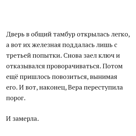
Дверь в общий тамбур открылась легко,
а вот их железная поддалась лишь с
третьей попытки. Снова заел ключ и
отказывался проворачиваться. Потом
ещё пришлось повозиться, вынимая
его. И вот, наконец, Вера переступила
порог.
И замерла.