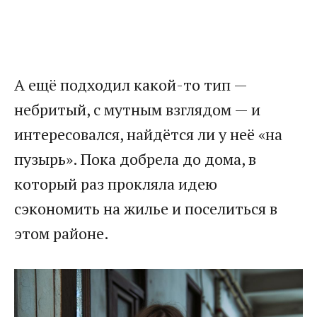
А ещё подходил какой-то тип —
небритый, с мутным взглядом — и
интересовался, найдётся ли у неё «на
пузырь». Пока добрела до дома, в
который раз прокляла идею
сэкономить на жилье и поселиться в
этом районе.