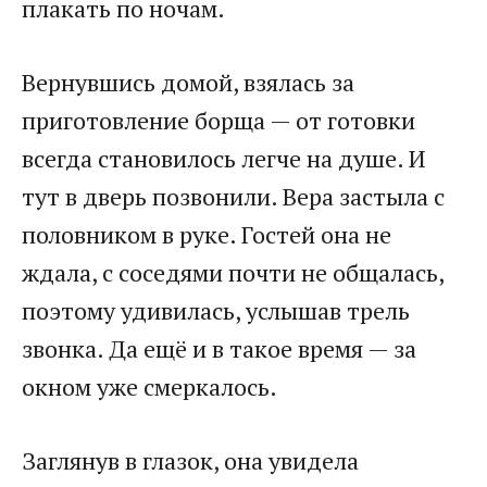
плакать по ночам.
Вернувшись домой, взялась за
приготовление борща — от готовки
всегда становилось легче на душе. И
тут в дверь позвонили. Вера застыла с
половником в руке. Гостей она не
ждала, с соседями почти не общалась,
поэтому удивилась, услышав трель
звонка. Да ещё и в такое время — за
окном уже смеркалось.
Заглянув в глазок, она увидела