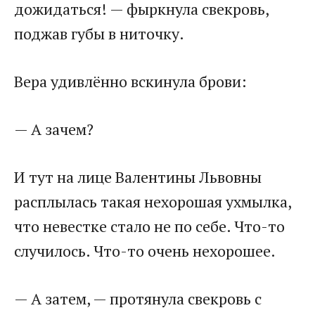
дожидаться! — фыркнула свекровь,
поджав губы в ниточку.
Вера удивлённо вскинула брови:
— А зачем?
И тут на лице Валентины Львовны
расплылась такая нехорошая ухмылка,
что невестке стало не по себе. Что-то
случилось. Что-то очень нехорошее.
— А затем, — протянула свекровь с