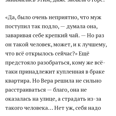
«Да, было очень неприятно, что муж
поступил так подло, — думала она,
заваривая себе крепкий чай. — Но раз
он такой человек, может, и к лучшему,
что всё открылось сейчас?» Ещё
предстояло разобраться, кому же всё-
таки принадлежит купленная в браке
квартира. Но Вера решила не сильно
расстраиваться — благо, она не
оказалась на улице, а страдать из-за
такого человека… Нет уж, себя надо