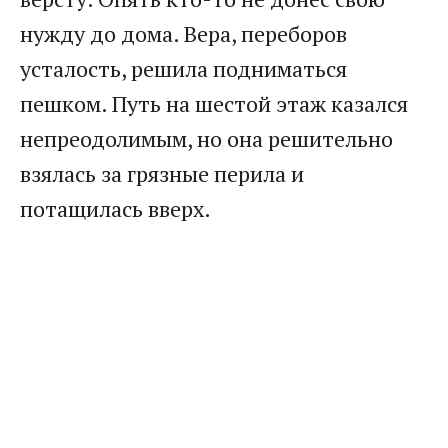
нужду до дома. Вера, переборов
усталость, решила подниматься
пешком. Путь на шестой этаж казался
непреодолимым, но она решительно
взялась за грязные перила и
потащилась вверх.