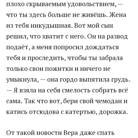
плохо скрываемым удовольствием, —
что ты здесь больше не живёшь. Жена
из тебя никудышная. Вот мой сын
решил, что хватит с него. Он на развод
подаёт, а меня попросил дождаться
тебя и проследить, чтобы ты забрала
только свои пожитки и ничего не
умыкнула, — она гордо выпятила грудь.
— Я взяла на себя смелость собрать всё
сама. Так что вот, бери свой чемодан и
катись отсюдова с катертью, дорожка.
От такой новости Вера даже спать