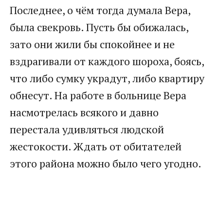
Последнее, о чём тогда думала Вера,
была свекровь. Пусть бы обижалась,
зато они жили бы спокойнее и не
вздрагивали от каждого шороха, боясь,
что либо сумку украдут, либо квартиру
обнесут. На работе в больнице Вера
насмотрелась всякого и давно
перестала удивляться людской
жестокости. Ждать от обитателей
этого района можно было чего угодно.