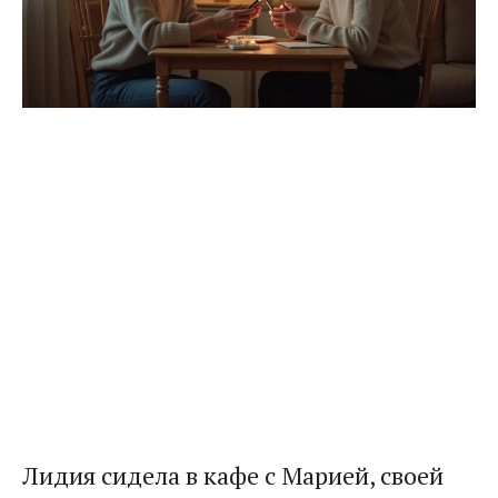
Лидия сидела в кафе с Марией, своей