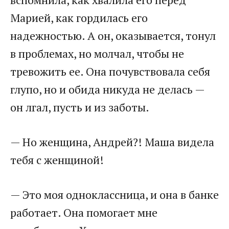
Марией, как гордилась его
надежностью. А он, оказывается, тонул
в проблемах, но молчал, чтобы не
тревожить ее. Она почувствовала себя
глупо, но и обида никуда не делась —
он лгал, пусть и из заботы.
— Но женщина, Андрей?! Маша видела
тебя с женщиной!
— Это моя одноклассница, и она в банке
работает. Она помогает мне