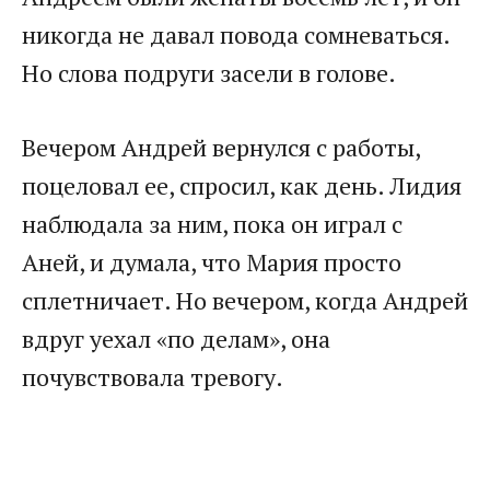
никогда не давал повода сомневаться.
Но слова подруги засели в голове.
Вечером Андрей вернулся с работы,
поцеловал ее, спросил, как день. Лидия
наблюдала за ним, пока он играл с
Аней, и думала, что Мария просто
сплетничает. Но вечером, когда Андрей
вдруг уехал «по делам», она
почувствовала тревогу.