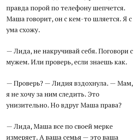
правда порой по телефону шепчется.
Маша говорит, он с кем-то шляется. Я с
ума схожу.
— Лида, не накручивай себя. Поговори с
мужем. Или проверь, если знаешь как.
— Проверь? — Лидия вздохнула. — Мам,
я не хочу за ним следить. Это
унизительно. Но вдруг Маша права?
— Лида, Маша все по своей мерке
измеряет. А ваша семья — это ваша