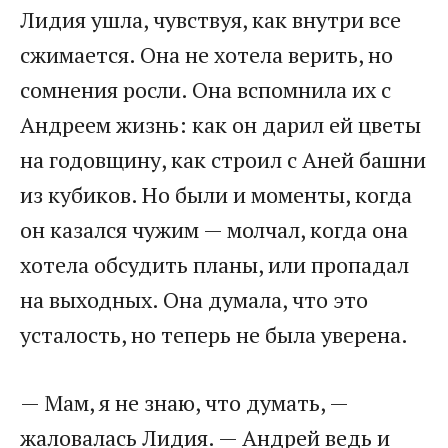
Лидия ушла, чувствуя, как внутри все
сжимается. Она не хотела верить, но
сомнения росли. Она вспомнила их с
Андреем жизнь: как он дарил ей цветы
на годовщину, как строил с Аней башни
из кубиков. Но были и моменты, когда
он казался чужим — молчал, когда она
хотела обсудить планы, или пропадал
на выходных. Она думала, что это
усталость, но теперь не была уверена.
— Мам, я не знаю, что думать, —
жаловалась Лидия. — Андрей ведь и