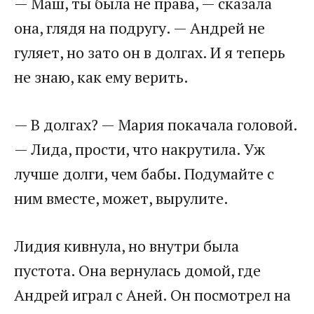
— Маш, ты была не права, — сказала
она, глядя на подругу. — Андрей не
гуляет, но зато он в долгах. И я теперь
не знаю, как ему верить.
— В долгах? — Мария покачала головой.
— Лида, прости, что накрутила. Уж
лучше долги, чем бабы. Подумайте с
ним вместе, может, вырулите.
Лидия кивнула, но внутри была
пустота. Она вернулась домой, где
Андрей играл с Аней. Он посмотрел на