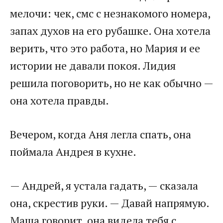
мелочи: чек, смс с незнакомого номера,
запах духов на его рубашке. Она хотела
верить, что это работа, но Мария и ее
истории не давали покоя. Лидия
решила поговорить, но не как обычно —
она хотела правды.
Вечером, когда Аня легла спать, она
поймала Андрея в кухне.
— Андрей, я устала гадать, — сказала
она, скрестив руки. — Давай напрямую.
Маша говорит, она видела тебя с