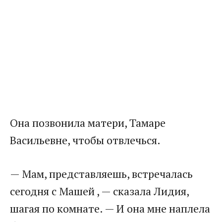
Она позвонила матери, Тамаре
Васильевне, чтобы отвлечься.
— Мам, представляешь, встречалась
сегодня с Машей , — сказала Лидия,
шагая по комнате. — И она мне наплела