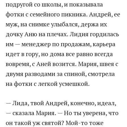
подругой со школы, и показывала
фотки с семейного пикника. Андрей, ее
муж, на снимке улыбался, держа их
дочку Аню на плечах. Лидия гордилась
им — менеджер по продажам, карьера
идет в гору, но дома все равно всегда
вовремя, с Аней возится. Мария, швея с
двумя разводами за спиной, смотрела
на фотки с легкой усмешкой.
— Лида, твой Андрей, конечно, идеал,
— сказала Мария. — Но ты уверена, что
он такой уж святой? Мой-то тоже