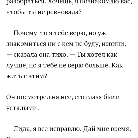
разобраться. Хочешь, я познакомлю вас,
чтобы ты не ревновала?
— Почему-то я тебе верю, но уж
знакомиться ни с кем не буду, извини,
— сказала она тихо. — Ты хотел как
лучше, но я тебе не верю больше. Как
жить с этим?
Он посмотрел на нее, его глаза были
усталыми.
— Лида, я все исправлю. Дай мне время.