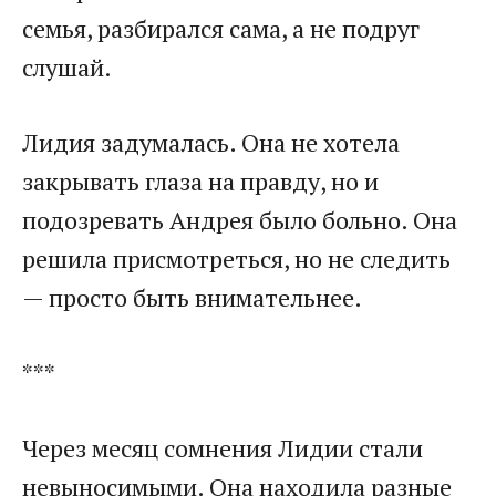
семья, разбирался сама, а не подруг
слушай.
Лидия задумалась. Она не хотела
закрывать глаза на правду, но и
подозревать Андрея было больно. Она
решила присмотреться, но не следить
— просто быть внимательнее.
***
Через месяц сомнения Лидии стали
невыносимыми. Она находила разные