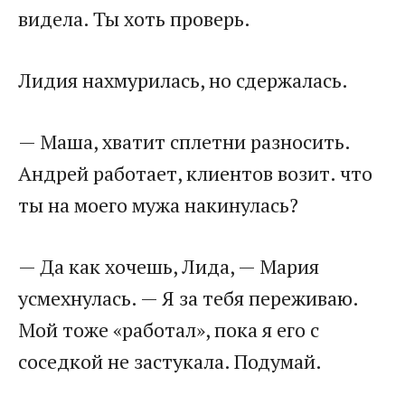
видела. Ты хоть проверь.
Лидия нахмурилась, но сдержалась.
— Маша, хватит сплетни разносить.
Андрей работает, клиентов возит. что
ты на моего мужа накинулась?
— Да как хочешь, Лида, — Мария
усмехнулась. — Я за тебя переживаю.
Мой тоже «работал», пока я его с
соседкой не застукала. Подумай.