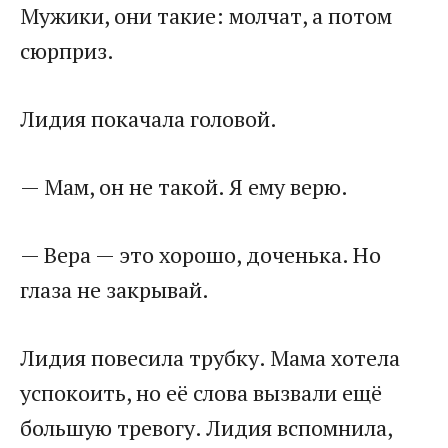
Мужики, они такие: молчат, а потом
сюрприз.
Лидия покачала головой.
— Мам, он не такой. Я ему верю.
— Вера — это хорошо, доченька. Но
глаза не закрывай.
Лидия повесила трубку. Мама хотела
успокоить, но её слова вызвали ещё
большую тревогу. Лидия вспомнила,