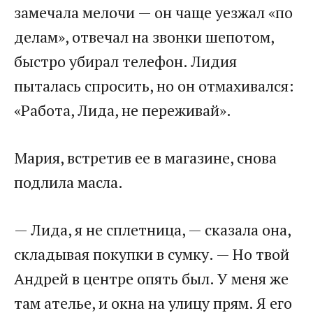
замечала мелочи — он чаще уезжал «по
делам», отвечал на звонки шепотом,
быстро убирал телефон. Лидия
пыталась спросить, но он отмахивался:
«Работа, Лида, не переживай».
Мария, встретив ее в магазине, снова
подлила масла.
— Лида, я не сплетница, — сказала она,
складывая покупки в сумку. — Но твой
Андрей в центре опять был. У меня же
там ателье, и окна на улицу прям. Я его