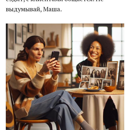
выдумывай, Маша.