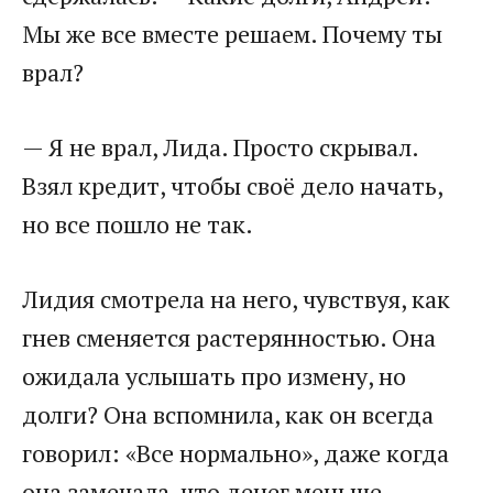
Мы же все вместе решаем. Почему ты
врал?
— Я не врал, Лида. Просто скрывал.
Взял кредит, чтобы своё дело начать,
но все пошло не так.
Лидия смотрела на него, чувствуя, как
гнев сменяется растерянностью. Она
ожидала услышать про измену, но
долги? Она вспомнила, как он всегда
говорил: «Все нормально», даже когда
она замечала, что денег меньше.