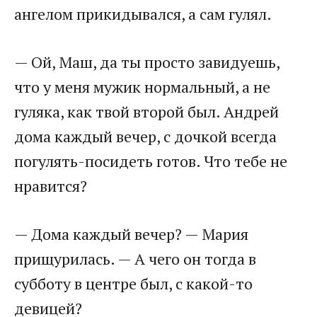
ангелом прикидывался, а сам гулял.
— Ой, Маш, да ты просто завидуешь,
что у меня мужик нормальный, а не
гуляка, как твой второй был. Андрей
дома каждый вечер, с дочкой всегда
погулять-посидеть готов. Что тебе не
нравится?
— Дома каждый вечер? — Мария
прищурилась. — А чего он тогда в
субботу в центре был, с какой-то
девицей?