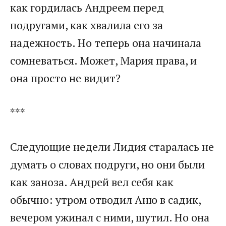
как гордилась Андреем перед
подругами, как хвалила его за
надежность. Но теперь она начинала
сомневаться. Может, Мария права, и
она просто не видит?
***
Следующие недели Лидия старалась не
думать о словах подруги, но они были
как заноза. Андрей вел себя как
обычно: утром отводил Аню в садик,
вечером ужинал с ними, шутил. Но она