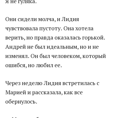
Я не гуляка.
Они сидели молча, и Лидия
чувствовала пустоту. Она хотела
верить, но правда оказалась горькой.
Андрей не был идеальным, но и не
изменял. Он был человеком, который
ошибся, но любил ее.
Через неделю Лидия встретилась с
Марией и рассказала, как все
обернулось.