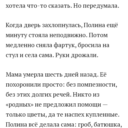
хотела что-то сказать. Но передумала.
Когда дверь захлопнулась, Полина ещё
минуту стояла неподвижно. Потом
медленно сняла фартук, бросила на
стул и села сама. Руки дрожали.
Мама умерла шесть дней назад. Её
похоронили просто: без помпезности,
без этих долгих речей. Никто из
«родных» не предложил помощи —
только цветы, да те наспех купленные.
Полина всё делала сама: гроб, батюшка,