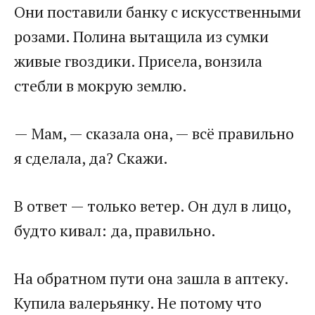
Они поставили банку с искусственными
розами. Полина вытащила из сумки
живые гвоздики. Присела, вонзила
стебли в мокрую землю.
— Мам, — сказала она, — всё правильно
я сделала, да? Скажи.
В ответ — только ветер. Он дул в лицо,
будто кивал: да, правильно.
На обратном пути она зашла в аптеку.
Купила валерьянку. Не потому что