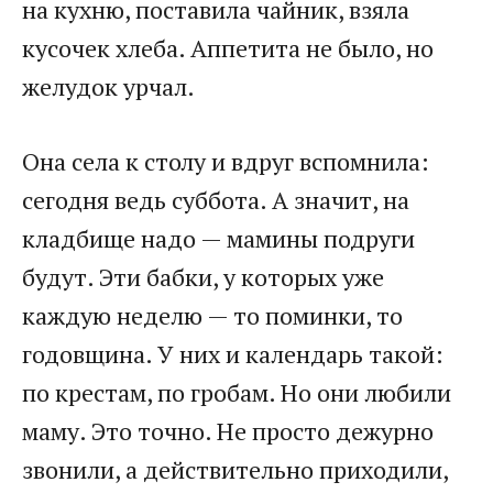
на кухню, поставила чайник, взяла
кусочек хлеба. Аппетита не было, но
желудок урчал.
Она села к столу и вдруг вспомнила:
сегодня ведь суббота. А значит, на
кладбище надо — мамины подруги
будут. Эти бабки, у которых уже
каждую неделю — то поминки, то
годовщина. У них и календарь такой:
по крестам, по гробам. Но они любили
маму. Это точно. Не просто дежурно
звонили, а действительно приходили,