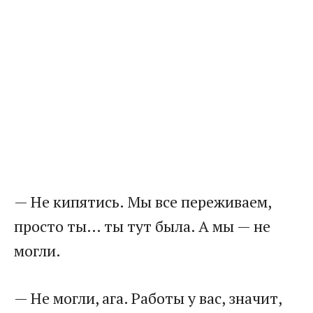
— Не кипятись. Мы все переживаем,
просто ты… ты тут была. А мы — не
могли.
— Не могли, ага. Работы у вас, значит,