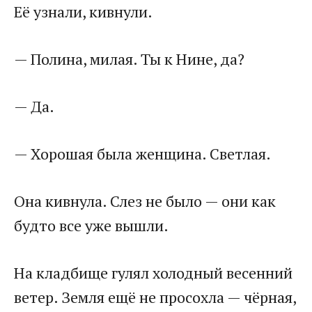
Её узнали, кивнули.
— Полина, милая. Ты к Нине, да?
— Да.
— Хорошая была женщина. Светлая.
Она кивнула. Слез не было — они как
будто все уже вышли.
На кладбище гулял холодный весенний
ветер. Земля ещё не просохла — чёрная,