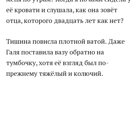
её кровати и слушала, как она зовёт
отца, которого двадцать лет как нет?
Тишина повисла плотной ватой. Даже
Галя поставила вазу обратно на
тумбочку, хотя её взгляд был по-
прежнему тяжёлый и колючий.