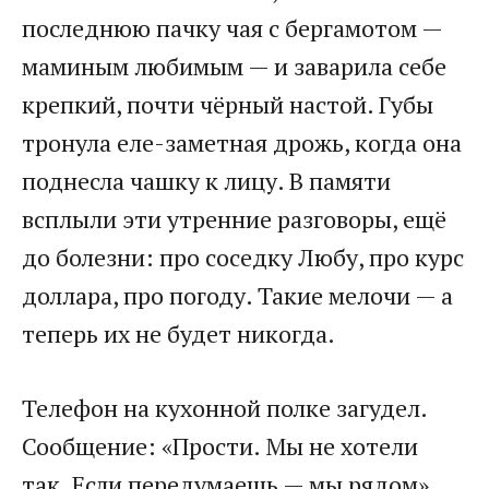
последнюю пачку чая с бергамотом —
маминым любимым — и заварила себе
крепкий, почти чёрный настой. Губы
тронула еле-заметная дрожь, когда она
поднесла чашку к лицу. В памяти
всплыли эти утренние разговоры, ещё
до болезни: про соседку Любу, про курс
доллара, про погоду. Такие мелочи — а
теперь их не будет никогда.
Телефон на кухонной полке загудел.
Сообщение: «Прости. Мы не хотели
так. Если передумаешь — мы рядом».