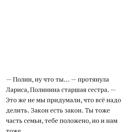
— Полин, ну что ты… — протянула
Лариса, Полинина старшая сестра. —
Это же не мы придумали, что всё надо
делить. Закон есть закон. Ты тоже
часть семьи, тебе положено, но и нам
тоже.