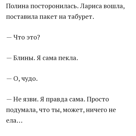
Полина посторонилась. Лариса вошла,
поставила пакет на табурет.
— Что это?
— Блины. Я сама пекла.
— О, чудо.
— Не язви. Я правда сама. Просто
подумала, что ты, может, ничего не
ела…