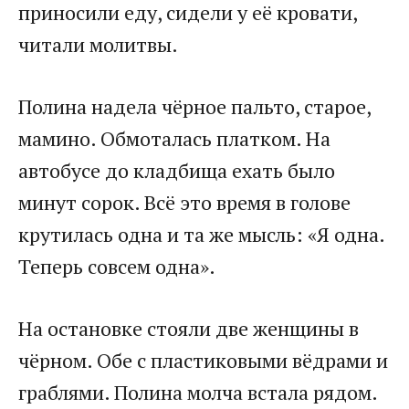
приносили еду, сидели у её кровати,
читали молитвы.
Полина надела чёрное пальто, старое,
мамино. Обмоталась платком. На
автобусе до кладбища ехать было
минут сорок. Всё это время в голове
крутилась одна и та же мысль: «Я одна.
Теперь совсем одна».
На остановке стояли две женщины в
чёрном. Обе с пластиковыми вёдрами и
граблями. Полина молча встала рядом.