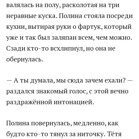
валялась на полу, расколотая на три
неравные куска. Полина стояла посреди
кухни, вытирая руки о фартук, который
уже и так был заляпан всем, чем можно.
Сзади кто-то всхлипнул, но она не
обернулась.
— А ты думала, мы сюда зачем ехали? —
раздался знакомый голос, с этой вечно
раздражённой интонацией.
Полина повернулась, медленно, как
будто кто-то тянул за ниточку. Тётя