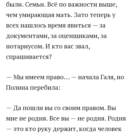
были. Семьи. Всё по важности выше,
чем умирающая мать. Зато теперь у
всех нашлось время явиться — за
документами, за оценщиками, за
нотариусом. И кто вас звал,
спрашивается?
— Мы имеем право… — начала Галя, но
Полина перебила:
— Да пошли вы со своим правом. Вы
мне не родня. Все вы — не родня. Родня
— это кто руку держит, когда человек