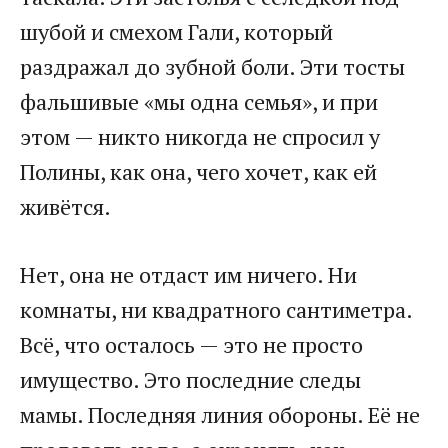
шубой и смехом Гали, который
раздражал до зубной боли. Эти тосты
фальшивые «мы одна семья», и при
этом — никто никогда не спросил у
Полины, как она, чего хочет, как ей
живётся.
Нет, она не отдаст им ничего. Ни
комнаты, ни квадратного сантиметра.
Всё, что осталось — это не просто
имущество. Это последние следы
мамы. Последняя линия обороны. Её не