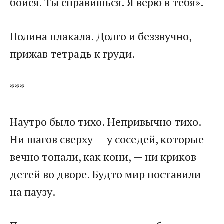
бойся. Ты справишься. Я верю в тебя».
Полина плакала. Долго и беззвучно,
прижав тетрадь к груди.
***
Наутро было тихо. Непривычно тихо.
Ни шагов сверху — у соседей, которые
вечно топали, как кони, — ни криков
детей во дворе. Будто мир поставили
на паузу.