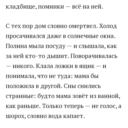
кладбище, поминки — всё на ней.
С тех пор дом словно омертвел. Холод
просачивался даже в солнечные окна.
Полина мыла посуду — и слышала, как
за ней кто-то дышит. Поворачивалась
— никого. Клала ложки в ящик — и
понимала, что не туда: мама бы
положила в другой. Сны снились
странные: будто мама зовёт из ванной,
как раньше. Только теперь — не голос, а
шорох, словно вода капает.