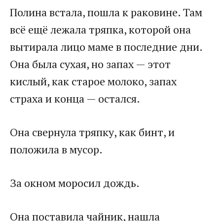
Полина встала, пошла к раковине. Там
всё ещё лежала тряпка, которой она
вытирала лицо маме в последние дни.
Она была сухая, но запах — этот
кислый, как старое молоко, запах
страха и конца — остался.
Она свернула тряпку, как бинт, и
положила в мусор.
За окном моросил дождь.
Она поставила чайник, нашла