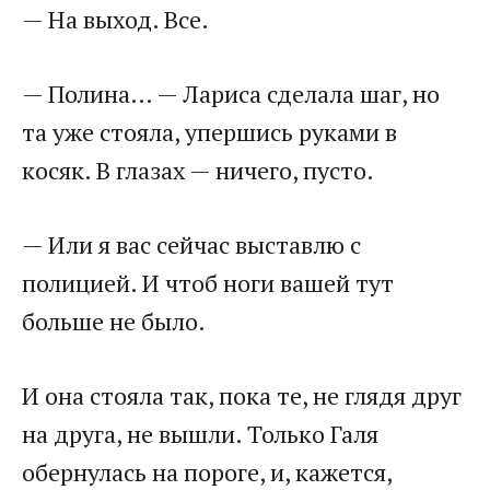
— На выход. Все.
— Полина… — Лариса сделала шаг, но
та уже стояла, упершись руками в
косяк. В глазах — ничего, пусто.
— Или я вас сейчас выставлю с
полицией. И чтоб ноги вашей тут
больше не было.
И она стояла так, пока те, не глядя друг
на друга, не вышли. Только Галя
обернулась на пороге, и, кажется,