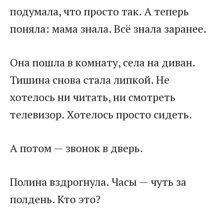
подумала, что просто так. А теперь
поняла: мама знала. Всё знала заранее.
Она пошла в комнату, села на диван.
Тишина снова стала липкой. Не
хотелось ни читать, ни смотреть
телевизор. Хотелось просто сидеть.
А потом — звонок в дверь.
Полина вздрогнула. Часы — чуть за
полдень. Кто это?