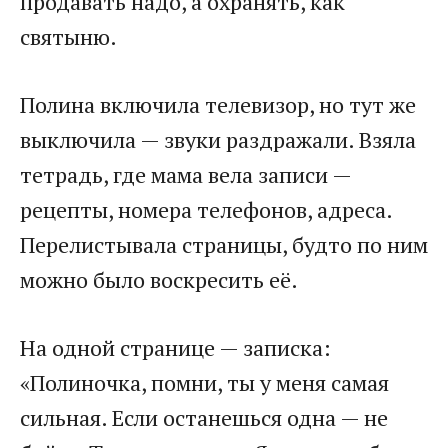
продавать надо, а охранять, как
святыню.
Полина включила телевизор, но тут же
выключила — звуки раздражали. Взяла
тетрадь, где мама вела записи —
рецепты, номера телефонов, адреса.
Перелистывала страницы, будто по ним
можно было воскресить её.
На одной странице — записка:
«Полиночка, помни, ты у меня самая
сильная. Если останешься одна — не