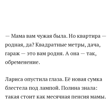
— Мама вам чужая была. Но квартира —
родная, да? Квадратные метры, дача,
гараж — это вам родня. А она — так,
обременение.
Лариса опустила глаза. Её новая сумка
блестела под лампой. Полина знала:
такая стоит как месячная пенсия мамы.