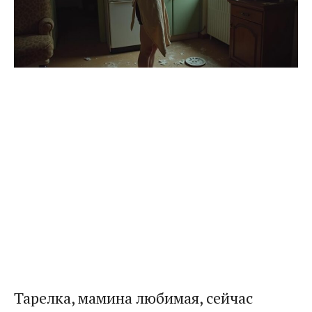
Тарелка, мамина любимая, сейчас