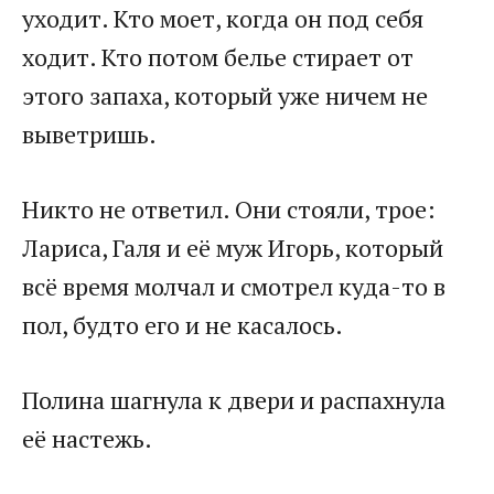
уходит. Кто моет, когда он под себя
ходит. Кто потом белье стирает от
этого запаха, который уже ничем не
выветришь.
Никто не ответил. Они стояли, трое:
Лариса, Галя и её муж Игорь, который
всё время молчал и смотрел куда-то в
пол, будто его и не касалось.
Полина шагнула к двери и распахнула
её настежь.