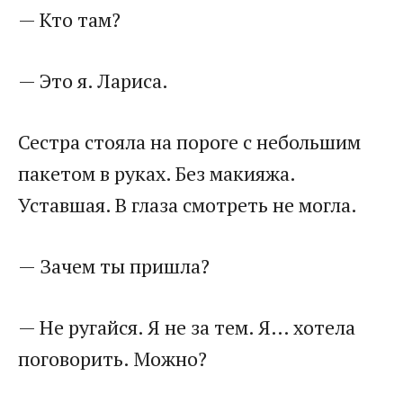
— Кто там?
— Это я. Лариса.
Сестра стояла на пороге с небольшим
пакетом в руках. Без макияжа.
Уставшая. В глаза смотреть не могла.
— Зачем ты пришла?
— Не ругайся. Я не за тем. Я… хотела
поговорить. Можно?