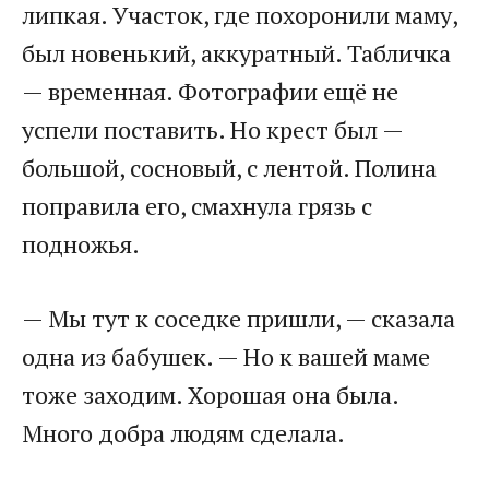
липкая. Участок, где похоронили маму,
был новенький, аккуратный. Табличка
— временная. Фотографии ещё не
успели поставить. Но крест был —
большой, сосновый, с лентой. Полина
поправила его, смахнула грязь с
подножья.
— Мы тут к соседке пришли, — сказала
одна из бабушек. — Но к вашей маме
тоже заходим. Хорошая она была.
Много добра людям сделала.