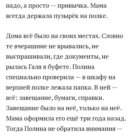
надо, а просто — привычка. Мама
всегда держала пузырёк на полке.
Дома всё было на своих местах. Словно
те вчерашние не врывались, не
выспрашивали, где документы, не
рылась Галя в буфете. Полина
специально проверила — в шкафу на
верхней полке лежала папка. В ней —
всё: завещание, бумаги, справки.
Завещание было на неё, только на неё.
Мама оформила его ещё три года назад.
Тогда Полина не обратила внимания —