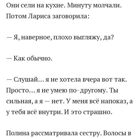
Они сели на кухне. Минуту молчали.
Потом Лариса заговорила:
— Я, наверное, плохо выгляжу, да?
— Как обычно.
— Слушай… я не хотела вчера вот так.
Просто… я не умею по-другому. Ты
сильная, а я — нет. У меня всё напоказ, а
у тебя всё внутри. И это страшно.
Полина рассматривала сестру. Волосы в