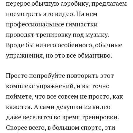
перерос обычную аэробику, предлагаем
посмотреть это видео. На нем
профессиональные гимнастки
проводят тренировку под музыку.
Вроде бы ничего особенного, обычные
упражнения, но это все обманчиво.
Просто попробуйте повторить этот
комплекс упражнений, и вы точно
поймете, что все совсем не просто, как
кажется. А сами девушки из видео
даже веселятся во время тренировки.
Скорее всего, в большом спорте, эти