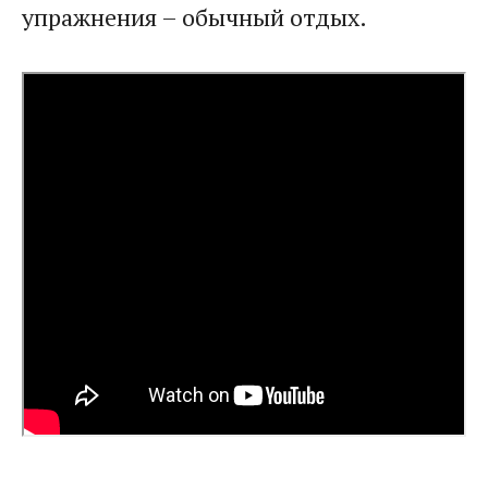
упражнения – обычный отдых.