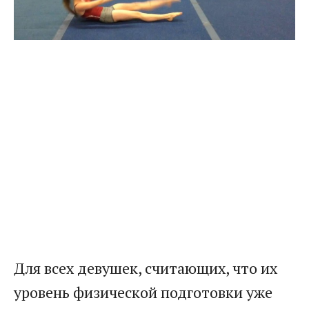
Для всех девушек, считающих, что их
уровень физической подготовки уже