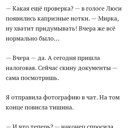
— Какая ещё проверка? — в голосе Люси
появились капризные нотки. — Мирка,
ну хватит придумывать! Вчера же всё
нормально было…
— Вчера — да. А сегодня пришла
налоговая. Сейчас скину документы —
сама посмотришь.
Я отправила фотографию в чат. На том
конце повисла тишина.
— И что теперь? — наконец спросила