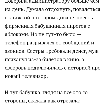
доверила администратору больше чем
на день. Думала отдохнуть, поваляться
с книжкой на старом диване, поесть
фирменных бабушкиных пирогов с
яблоками. Но не тут-то было —
телефон разрывался от сообщений и
звонков. Сестры требовали денег, муж
психанул из-за билетов в кино, а
свекровь подключилась с историей про
новый телевизор.
И тут бабушка, глядя на все это со
стороны, сказала как отрезала: