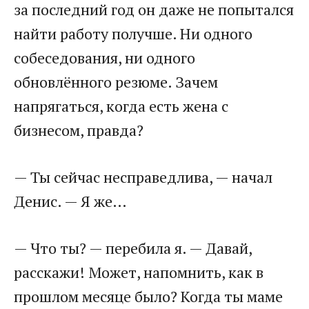
за последний год он даже не попытался
найти работу получше. Ни одного
собеседования, ни одного
обновлённого резюме. Зачем
напрягаться, когда есть жена с
бизнесом, правда?
— Ты сейчас несправедлива, — начал
Денис. — Я же…
— Что ты? — перебила я. — Давай,
расскажи! Может, напомнить, как в
прошлом месяце было? Когда ты маме