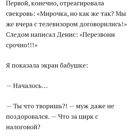
Первой, конечно, отреагировала
свекровь: «Мирочка, но как же так? Мы
же вчера с телевизором договорились!»
Следом написал Денис: «Перезвони
срочно!!!»
Я показала экран бабушке:
— Началось…
— Ты что творишь?! — муж даже не
поздоровался. — Что за цирк с
налоговой?