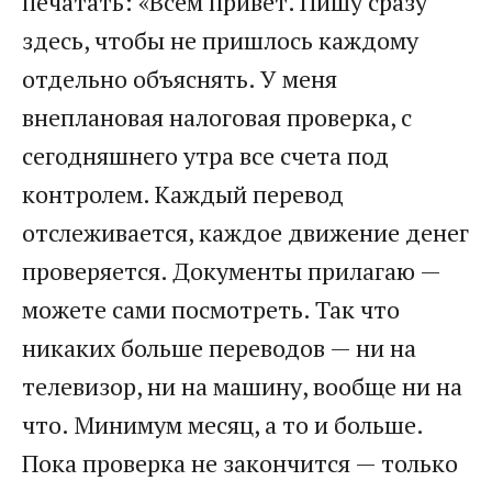
печатать: «Всем привет. Пишу сразу
здесь, чтобы не пришлось каждому
отдельно объяснять. У меня
внеплановая налоговая проверка, с
сегодняшнего утра все счета под
контролем. Каждый перевод
отслеживается, каждое движение денег
проверяется. Документы прилагаю —
можете сами посмотреть. Так что
никаких больше переводов — ни на
телевизор, ни на машину, вообще ни на
что. Минимум месяц, а то и больше.
Пока проверка не закончится — только