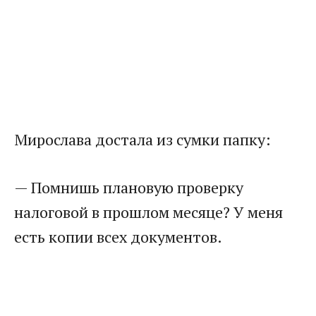
Мирослава достала из сумки папку:
— Помнишь плановую проверку
налоговой в прошлом месяце? У меня
есть копии всех документов.