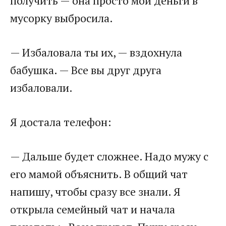
получить — она просто мои деньги в
мусорку выбросила.
— Избаловала ты их, — вздохнула
бабушка. — Все вы друг друга
избаловали.
Я достала телефон:
— Дальше будет сложнее. Надо мужу с
его мамой объяснить. В общий чат
напишу, чтобы сразу все знали. Я
открыла семейный чат и начала