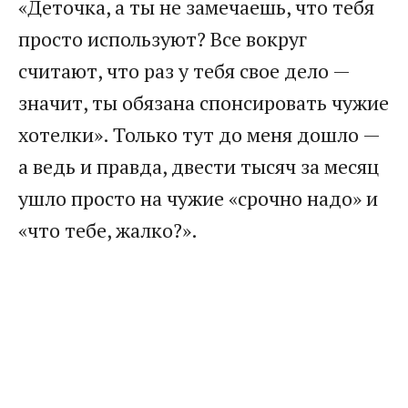
«Деточка, а ты не замечаешь, что тебя
просто используют? Все вокруг
считают, что раз у тебя свое дело —
значит, ты обязана спонсировать чужие
хотелки». Только тут до меня дошло —
а ведь и правда, двести тысяч за месяц
ушло просто на чужие «срочно надо» и
«что тебе, жалко?».