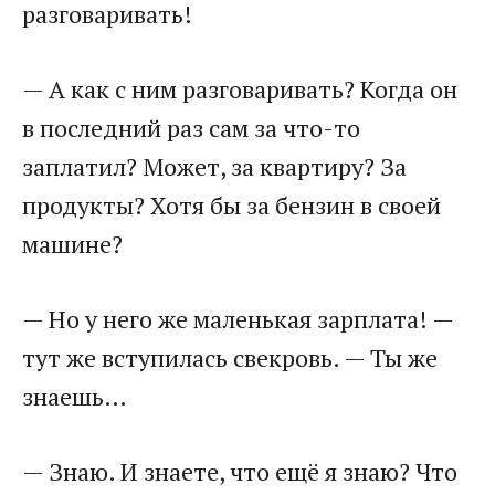
разговаривать!
— А как с ним разговаривать? Когда он
в последний раз сам за что-то
заплатил? Может, за квартиру? За
продукты? Хотя бы за бензин в своей
машине?
— Но у него же маленькая зарплата! —
тут же вступилась свекровь. — Ты же
знаешь…
— Знаю. И знаете, что ещё я знаю? Что