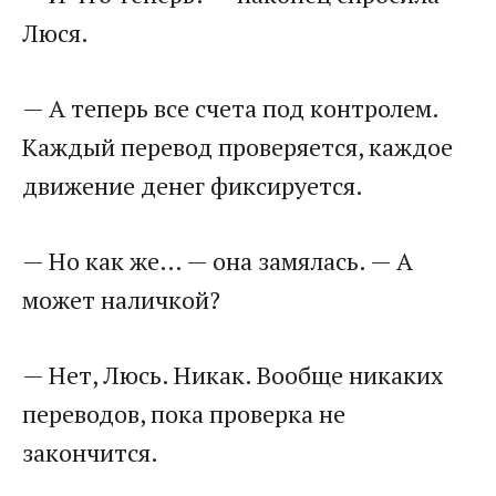
Люся.
— А теперь все счета под контролем.
Каждый перевод проверяется, каждое
движение денег фиксируется.
— Но как же… — она замялась. — А
может наличкой?
— Нет, Люсь. Никак. Вообще никаких
переводов, пока проверка не
закончится.