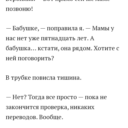
позвоню!
— Бабушке, — поправила я. — Мамы у
нас нет уже пятнадцать лет. А
бабушка… кстати, она рядом. Хотите с
ней поговорить?
В трубке повисла тишина.
— Нет? Тогда все просто — пока не
закончится проверка, никаких
переводов. Вообще.