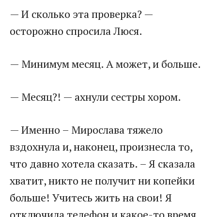
— И сколько эта проверка? —
осторожно спросила Люся.
— Минимум месяц. А может, и больше.
— Месяц?! — ахнули сестры хором.
— Именно – Мирослава тяжело
вздохнула и, наконец, произнесла то,
что давно хотела сказать. – Я сказала
хватит, никто не получит ни копейки
больше! Учитесь жить на свои! Я
отключила телефон и какое-то время