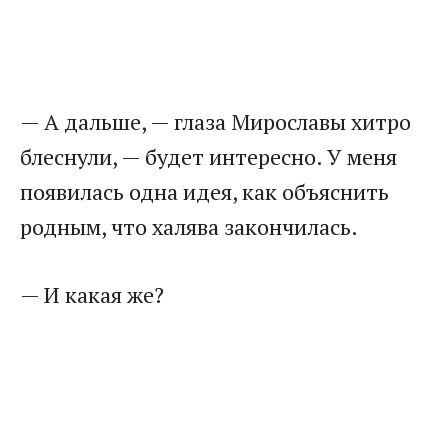
— А дальше, — глаза Мирославы хитро
блеснули, — будет интересно. У меня
появилась одна идея, как объяснить
родным, что халява закончилась.
— И какая же?