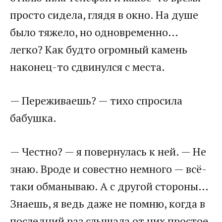
просто сидела, глядя в окно. На душе
было тяжело, но одновременно…
легко? Как будто огромный камень
наконец-то сдвинулся с места.
— Переживаешь? — тихо спросила
бабушка.
— Честно? — я повернулась к ней. — Не
знаю. Вроде и совестно немного — всё-
таки обманываю. А с другой стороны…
Знаешь, я ведь даже не помню, когда в
последний раз слышала от них простое