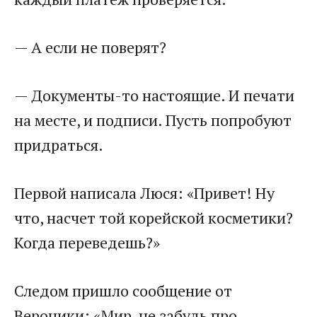
— А если не поверят?
— Документы-то настоящие. И печати
на месте, и подписи. Пусть попробуют
придраться.
Первой написала Люся: «Привет! Ну
что, насчет той корейской косметики?
Когда переведешь?»
Следом пришло сообщение от
Вероники: «Мир, не забудь про