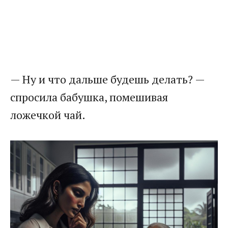
— Ну и что дальше будешь делать? —
спросила бабушка, помешивая
ложечкой чай.