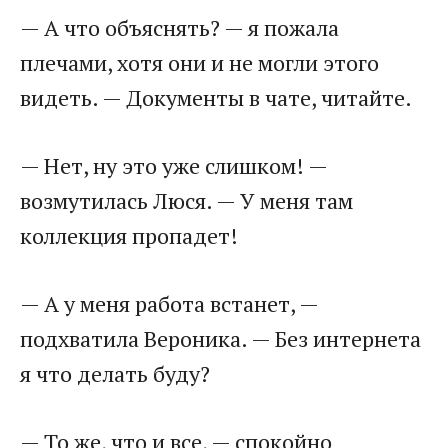
— А что объяснять? — я пожала
плечами, хотя они и не могли этого
видеть. — Документы в чате, читайте.
— Нет, ну это уже слишком! —
возмутилась Люся. — У меня там
коллекция пропадет!
— А у меня работа встанет, —
подхватила Вероника. — Без интернета
я что делать буду?
— То же, что и все, — спокойно