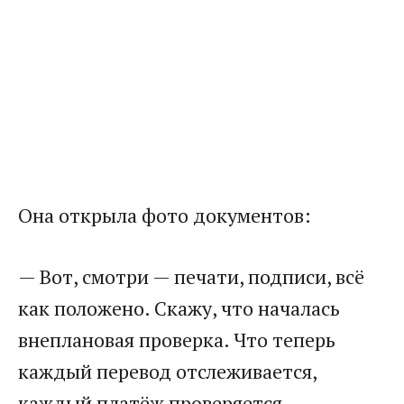
Она открыла фото документов:
— Вот, смотри — печати, подписи, всё
как положено. Скажу, что началась
внеплановая проверка. Что теперь
каждый перевод отслеживается,
каждый платёж проверяется.