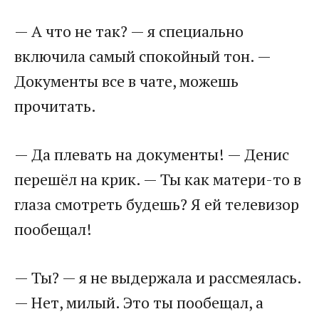
— А что не так? — я специально
включила самый спокойный тон. —
Документы все в чате, можешь
прочитать.
— Да плевать на документы! — Денис
перешёл на крик. — Ты как матери-то в
глаза смотреть будешь? Я ей телевизор
пообещал!
— Ты? — я не выдержала и рассмеялась.
— Нет, милый. Это ты пообещал, а