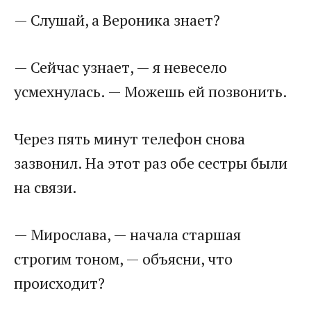
— Слушай, а Вероника знает?
— Сейчас узнает, — я невесело
усмехнулась. — Можешь ей позвонить.
Через пять минут телефон снова
зазвонил. На этот раз обе сестры были
на связи.
— Мирослава, — начала старшая
строгим тоном, — объясни, что
происходит?