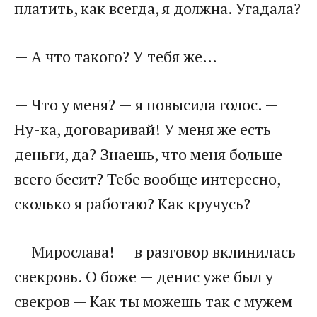
платить, как всегда, я должна. Угадала?
— А что такого? У тебя же…
— Что у меня? — я повысила голос. —
Ну-ка, договаривай! У меня же есть
деньги, да? Знаешь, что меня больше
всего бесит? Тебе вообще интересно,
сколько я работаю? Как кручусь?
— Мирослава! — в разговор вклинилась
свекровь. О боже — денис уже был у
свекров — Как ты можешь так с мужем