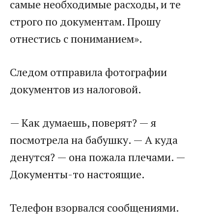
самые необходимые расходы, и те
строго по документам. Прошу
отнестись с пониманием».
Следом отправила фотографии
документов из налоговой.
— Как думаешь, поверят? — я
посмотрела на бабушку. — А куда
денутся? — она пожала плечами. —
Документы-то настоящие.
Телефон взорвался сообщениями.