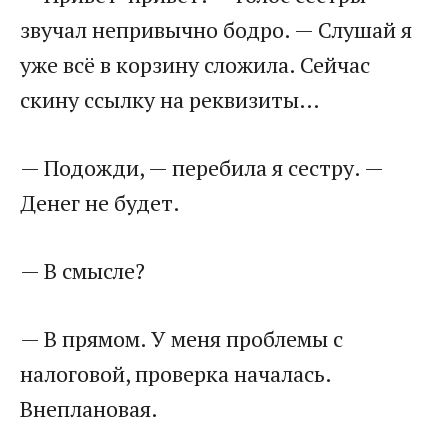
звучал непривычно бодро. — Слушай я
уже всё в корзину сложила. Сейчас
скину ссылку на реквизиты…
— Подожди, — перебила я сестру. —
Денег не будет.
— В смысле?
— В прямом. У меня проблемы с
налоговой, проверка началась.
Внеплановая.