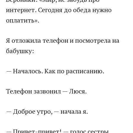
интернет. Сегодня до обеда нужно
оплатить».
Я отложила телефон и посмотрела на
бабушку:
— Началось. Как по расписанию.
Телефон зазвонил — Люся.
— Доброе утро, — начала я.
— Привет-привет! — голос сестры