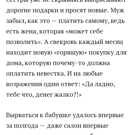
дорогие подарки и просят новые. Муж
забыл, как это — платить самому, ведь
есть жена, которая «может себе
позволить». А свекровь каждый месяц
находит новую «горящую» покупку для
дома, которую почему-то должна
оплатить невестка. И на любые
возражения один ответ: «Да ладно,
тебе что, денег жалко?!»
Вырваться к бабушке удалось впервые
за полгода — даже салон впервые