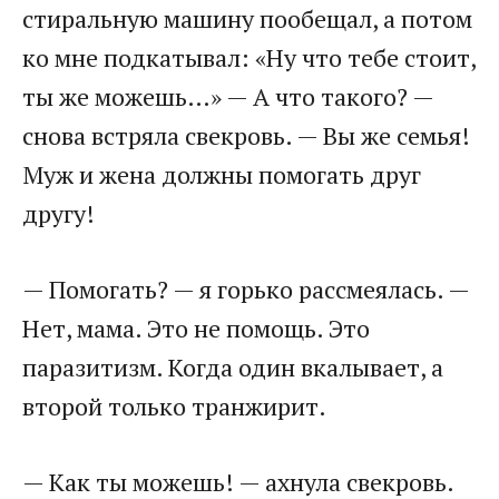
стиральную машину пообещал, а потом
ко мне подкатывал: «Ну что тебе стоит,
ты же можешь…» — А что такого? —
снова встряла свекровь. — Вы же семья!
Муж и жена должны помогать друг
другу!
— Помогать? — я горько рассмеялась. —
Нет, мама. Это не помощь. Это
паразитизм. Когда один вкалывает, а
второй только транжирит.
— Как ты можешь! — ахнула свекровь.