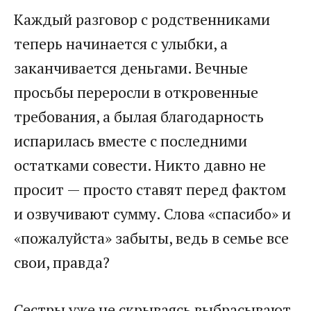
Каждый разговор с родственниками
теперь начинается с улыбки, а
заканчивается деньгами. Вечные
просьбы переросли в откровенные
требования, а былая благодарность
испарилась вместе с последними
остатками совести. Никто давно не
просит — просто ставят перед фактом
и озвучивают сумму. Слова «спасибо» и
«пожалуйста» забыты, ведь в семье все
свои, правда?
Сестры уже не скрываясь выбрасывают