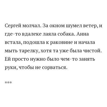
Сергей молчал. За окном шумел ветер, и
где-то вдалеке лаяла собака. Анна
встала, подошла к раковине и начала
мыть тарелку, хотя та уже была чистой.
Ей просто нужно было чем-то занять
руки, чтобы не сорваться.
***