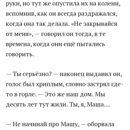
руки, но тут же опустила их на колени,
вспомнив, как он всегда раздражался,
когда она так делала. «Не закрывайся
от меня», — говорил он тогда, в те
времена, когда они ещё пытались
говорить.
— Ты серьёзно? — наконец выдавил он,
голос был хриплым, словно застрял где-
то в горле. — Это же наш дом. Мы
десять лет тут жили. Ты, я, Маша…
— Не начинай про Машу, — оборвала