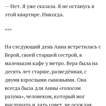
— Нет. Я уже сказала. Я не останусь в
этой квартире. Никогда.
***
На следующий день Анна встретилась с
Верой, своей старшей сестрой, в
маленьком кафе у метро. Вера была на
десять лет старше, разведённая, с
двумя взрослыми сыновьями. Она
всегда была для Анны «голосом
разума», человеком, который мог
выслушать и дать совет, не осуждая.