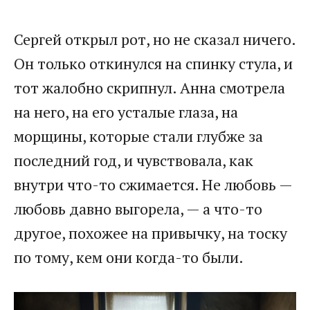
Сергей открыл рот, но не сказал ничего.
Он только откинулся на спинку стула, и
тот жалобно скрипнул. Анна смотрела
на него, на его усталые глаза, на
морщины, которые стали глубже за
последний год, и чувствовала, как
внутри что-то сжимается. Не любовь —
любовь давно выгорела, — а что-то
другое, похожее на привычку, на тоску
по тому, кем они когда-то были.