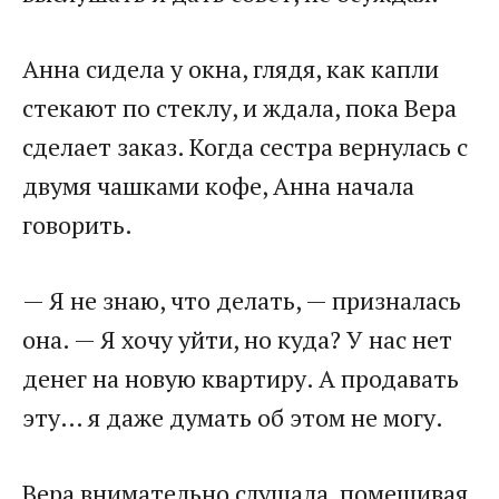
Анна сидела у окна, глядя, как капли
стекают по стеклу, и ждала, пока Вера
сделает заказ. Когда сестра вернулась с
двумя чашками кофе, Анна начала
говорить.
— Я не знаю, что делать, — призналась
она. — Я хочу уйти, но куда? У нас нет
денег на новую квартиру. А продавать
эту… я даже думать об этом не могу.
Вера внимательно слушала, помешивая