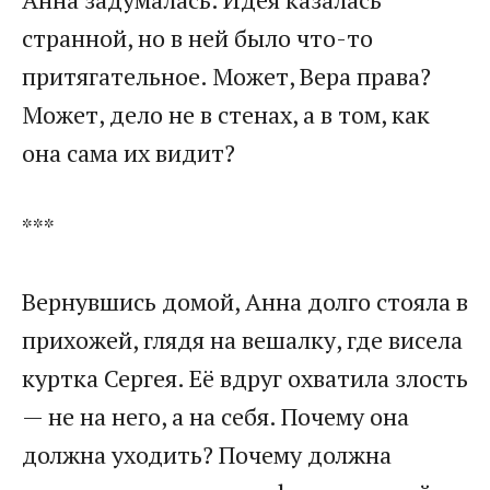
странной, но в ней было что-то
притягательное. Может, Вера права?
Может, дело не в стенах, а в том, как
она сама их видит?
***
Вернувшись домой, Анна долго стояла в
прихожей, глядя на вешалку, где висела
куртка Сергея. Её вдруг охватила злость
— не на него, а на себя. Почему она
должна уходить? Почему должна