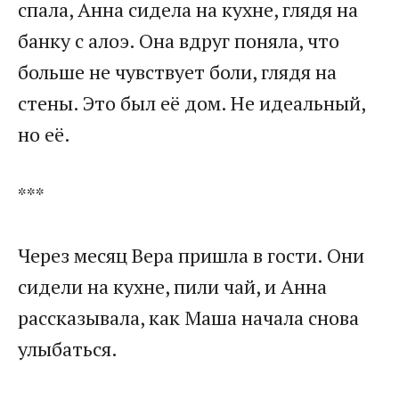
спала, Анна сидела на кухне, глядя на
банку с алоэ. Она вдруг поняла, что
больше не чувствует боли, глядя на
стены. Это был её дом. Не идеальный,
но её.
***
Через месяц Вера пришла в гости. Они
сидели на кухне, пили чай, и Анна
рассказывала, как Маша начала снова
улыбаться.