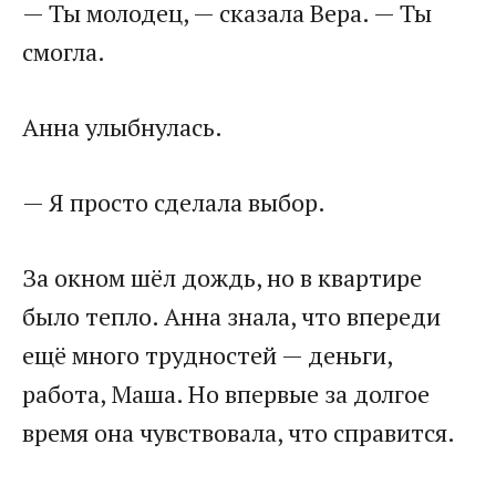
— Ты молодец, — сказала Вера. — Ты
смогла.
Анна улыбнулась.
— Я просто сделала выбор.
За окном шёл дождь, но в квартире
было тепло. Анна знала, что впереди
ещё много трудностей — деньги,
работа, Маша. Но впервые за долгое
время она чувствовала, что справится.