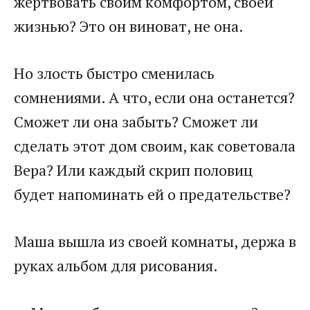
жертвовать своим комфортом, своей
жизнью? Это он виноват, не она.
Но злость быстро сменилась
сомнениями. А что, если она останется?
Сможет ли она забыть? Сможет ли
сделать этот дом своим, как советовала
Вера? Или каждый скрип половиц
будет напоминать ей о предательстве?
Маша вышла из своей комнаты, держа в
руках альбом для рисования.