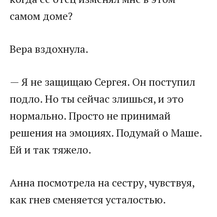
самом доме?
Вера вздохнула.
— Я не защищаю Сергея. Он поступил
подло. Но ты сейчас злишься, и это
нормально. Просто не принимай
решения на эмоциях. Подумай о Маше.
Ей и так тяжело.
Анна посмотрела на сестру, чувствуя,
как гнев сменяется усталостью.