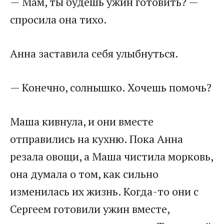
— Мам, ты будешь ужин готовить? —
спросила она тихо.
Анна заставила себя улыбнуться.
— Конечно, солнышко. Хочешь помочь?
Маша кивнула, и они вместе
отправились на кухню. Пока Анна
резала овощи, а Маша чистила морковь,
она думала о том, как сильно
изменилась их жизнь. Когда-то они с
Сергеем готовили ужин вместе,