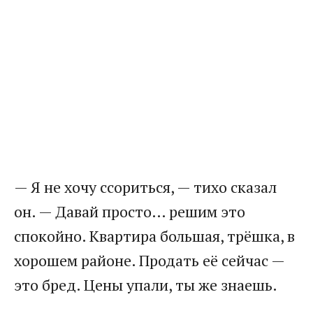
— Я не хочу ссориться, — тихо сказал
он. — Давай просто… решим это
спокойно. Квартира большая, трёшка, в
хорошем районе. Продать её сейчас —
это бред. Цены упали, ты же знаешь.