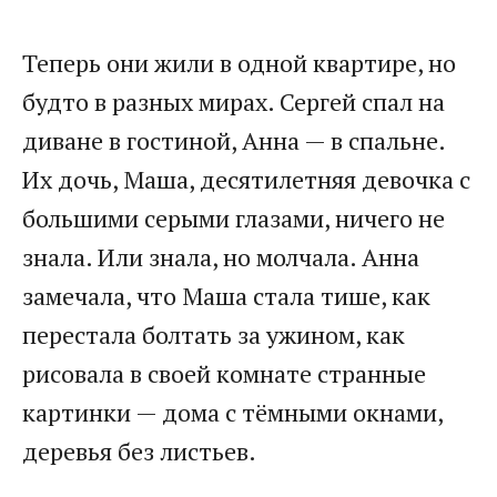
Теперь они жили в одной квартире, но
будто в разных мирах. Сергей спал на
диване в гостиной, Анна — в спальне.
Их дочь, Маша, десятилетняя девочка с
большими серыми глазами, ничего не
знала. Или знала, но молчала. Анна
замечала, что Маша стала тише, как
перестала болтать за ужином, как
рисовала в своей комнате странные
картинки — дома с тёмными окнами,
деревья без листьев.