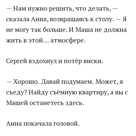
— Нам нужно решить, что делать, —
сказала Анна, возвращаясь к столу. — Я
не могу так больше. И Маша не должна
жить в этой… атмосфере.
Сергей вздохнул и потёр виски.
— Хорошо. Давай подумаем. Может, я
съеду? Найду съёмную квартиру, а вы с
Машей останетесь здесь.
Анна покачала головой.