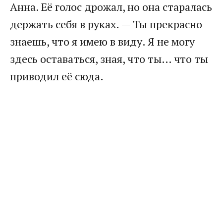
Анна. Её голос дрожал, но она старалась
держать себя в руках. — Ты прекрасно
знаешь, что я имею в виду. Я не могу
здесь оставаться, зная, что ты… что ты
приводил её сюда.