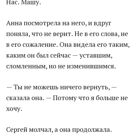
Нас. Машу.
Анна посмотрела на него, и вдруг
поняла, что не верит. Не в его слова, не
в его сожаление. Она видела его таким,
каким он был сейчас — уставшим,
сломленным, но не изменившимся.
— Ты не можешь ничего вернуть, —
сказала она. — Потому что я больше не
хочу.
Сергей молчал, а она продолжала.