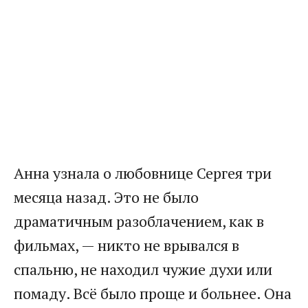
Анна узнала о любовнице Сергея три
месяца назад. Это не было
драматичным разоблачением, как в
фильмах, — никто не врывался в
спальню, не находил чужие духи или
помаду. Всё было проще и больнее. Она