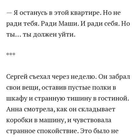
— Я останусь в этой квартире. Но не
ради тебя. Ради Маши. И ради себя. Но
ты… ты должен уйти.
***
Сергей съехал через неделю. Он забрал
свои вещи, оставив пустые полки в
шкафу и странную тишину в гостиной.
Анна смотрела, как он складывает
коробки в машину, и чувствовала
странное спокойствие. Это было не