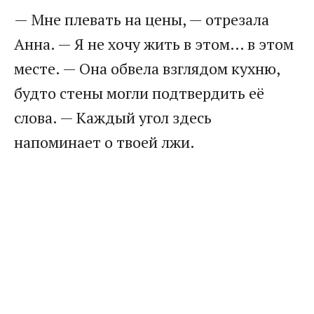
— Мне плевать на цены, — отрезала
Анна. — Я не хочу жить в этом… в этом
месте. — Она обвела взглядом кухню,
будто стены могли подтвердить её
слова. — Каждый угол здесь
напоминает о твоей лжи.