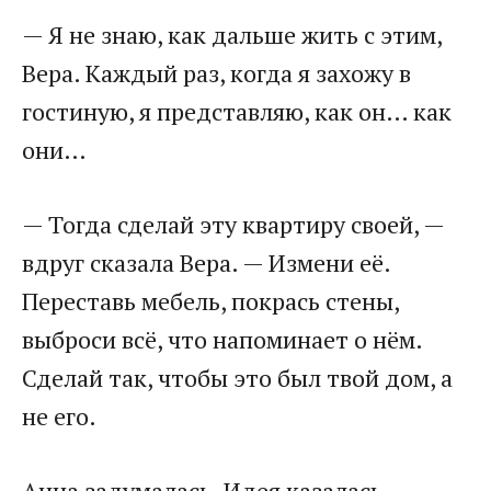
— Я не знаю, как дальше жить с этим,
Вера. Каждый раз, когда я захожу в
гостиную, я представляю, как он… как
они…
— Тогда сделай эту квартиру своей, —
вдруг сказала Вера. — Измени её.
Переставь мебель, покрась стены,
выброси всё, что напоминает о нём.
Сделай так, чтобы это был твой дом, а
не его.
Анна задумалась. Идея казалась