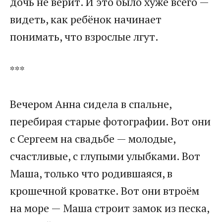
дочь не верит. И это было хуже всего —
видеть, как ребёнок начинает
понимать, что взрослые лгут.
***
Вечером Анна сидела в спальне,
перебирая старые фотографии. Вот они
с Сергеем на свадьбе — молодые,
счастливые, с глупыми улыбками. Вот
Маша, только что родившаяся, в
крошечной кроватке. Вот они втроём
на море — Маша строит замок из песка,