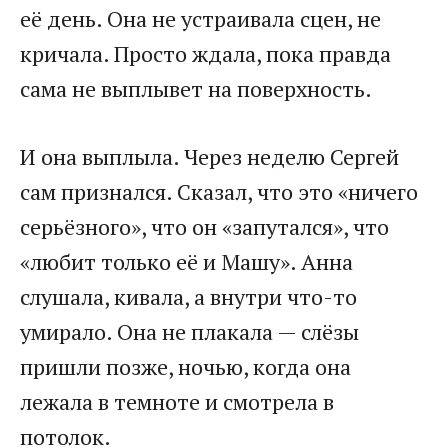
её день. Она не устраивала сцен, не
кричала. Просто ждала, пока правда
сама не выплывет на поверхность.
И она выплыла. Через неделю Сергей
сам признался. Сказал, что это «ничего
серьёзного», что он «запутался», что
«любит только её и Машу». Анна
слушала, кивала, а внутри что-то
умирало. Она не плакала — слёзы
пришли позже, ночью, когда она
лежала в темноте и смотрела в
потолок.