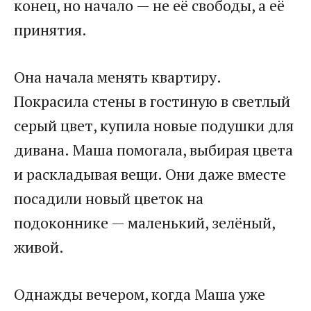
конец, но начало — не её свободы, а её
принятия.
Она начала менять квартиру.
Покрасила стены в гостиную в светлый
серый цвет, купила новые подушки для
дивана. Маша помогала, выбирая цвета
и раскладывая вещи. Они даже вместе
посадили новый цветок на
подоконнике — маленький, зелёный,
живой.
Однажды вечером, когда Маша уже