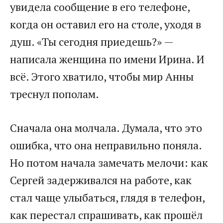
увидела сообщение в его телефоне,
когда он оставил его на столе, уходя в
душ. «Ты сегодня приедешь?» —
написала женщина по имени Ирина. И
всё. Этого хватило, чтобы мир Анны
треснул пополам.
Сначала она молчала. Думала, что это
ошибка, что она неправильно поняла.
Но потом начала замечать мелочи: как
Сергей задерживался на работе, как
стал чаще улыбаться, глядя в телефон,
как перестал спрашивать, как прошёл