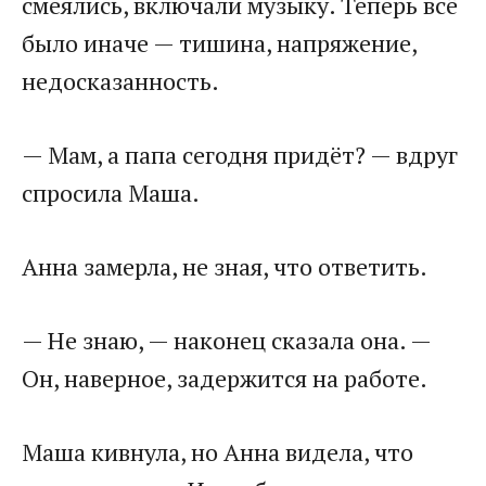
смеялись, включали музыку. Теперь всё
было иначе — тишина, напряжение,
недосказанность.
— Мам, а папа сегодня придёт? — вдруг
спросила Маша.
Анна замерла, не зная, что ответить.
— Не знаю, — наконец сказала она. —
Он, наверное, задержится на работе.
Маша кивнула, но Анна видела, что