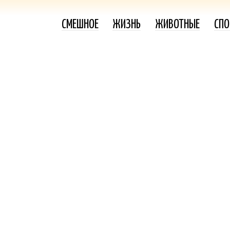
СМЕШНОЕ
ЖИЗНЬ
ЖИВОТНЫЕ
СПО