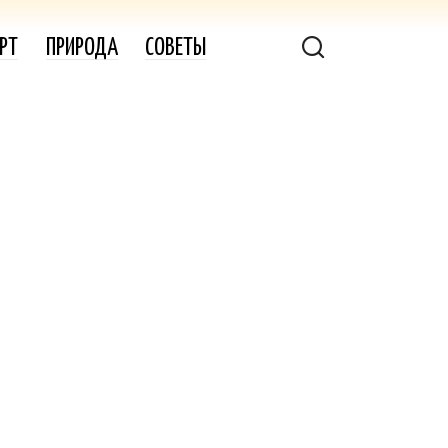
РТ
ПРИРОДА
СОВЕТЫ