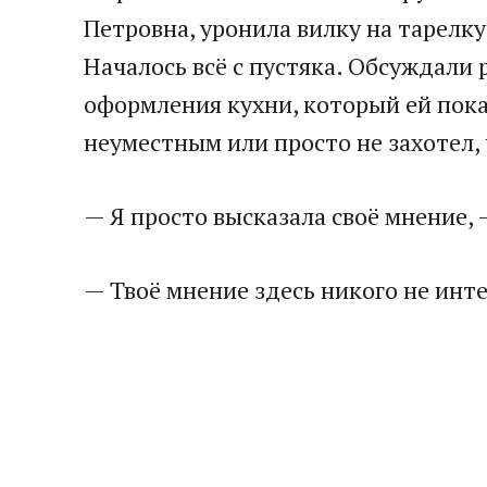
Петровна, уронила вилку на тарелк
Началось всё с пустяка. Обсуждали
оформления кухни, который ей пока
неуместным или просто не захотел,
— Я просто высказала своё мнение, 
— Твоё мнение здесь никого не инте