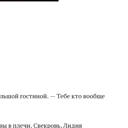
ольшой гостиной. — Тебе кто вообще
вы в плечи. Свекровь, Лидия