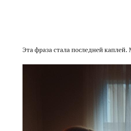
Эта фраза стала последней каплей. 