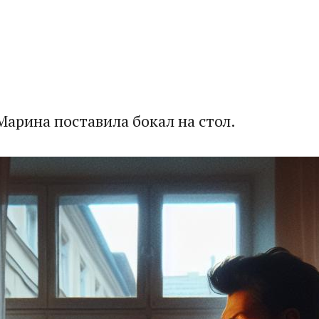
Марина поставила бокал на стол.