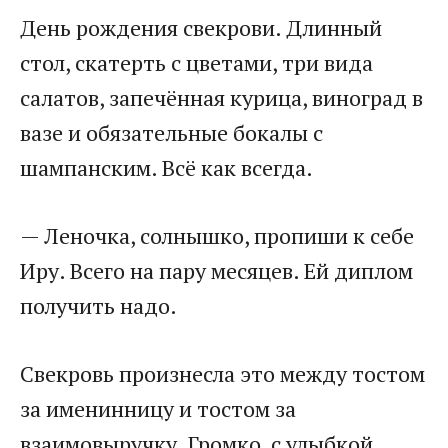
День рождения свекрови. Длинный
стол, скатерть с цветами, три вида
салатов, запечённая курица, виноград в
вазе и обязательные бокалы с
шампанским. Всё как всегда.
— Леночка, солнышко, пропиши к себе
Иру. Всего на пару месяцев. Ей диплом
получить надо.
Свекровь произнесла это между тостом
за именинницу и тостом за
взаимовыручку. Громко, с улыбкой,