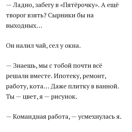
— Ладно, забегу в «Пятёрочку». А ещё
творог взять? Сырники бы на
выходных…
Он налил чай, сел у окна.
— Знаешь, мы с тобой почти всё
решали вместе. Ипотеку, ремонт,
работу, кота… Даже плитку в ванной.
Ты — цвет, я — рисунок.
— Командная работа, — усмехнулась я.