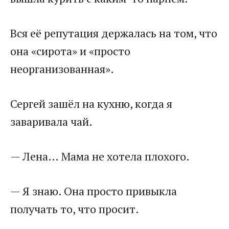
Вся её репутация держалась на том, что
она «сирота» и «просто
неорганизованная».
Сергей зашёл на кухню, когда я
заваривала чай.
— Лена… Мама не хотела плохого.
— Я знаю. Она просто привыкла
получать то, что просит.