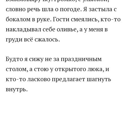
словно речь шла о погоде. Я застыла с
бокалом в руке. Гости смеялись, кто-то
накладывал себе оливье, а у меня в
груди всё сжалось.
Будто я сижу не за праздничным
столом, а стою у открытого люка, и
кто-то ласково предлагает шагнуть
внутрь.