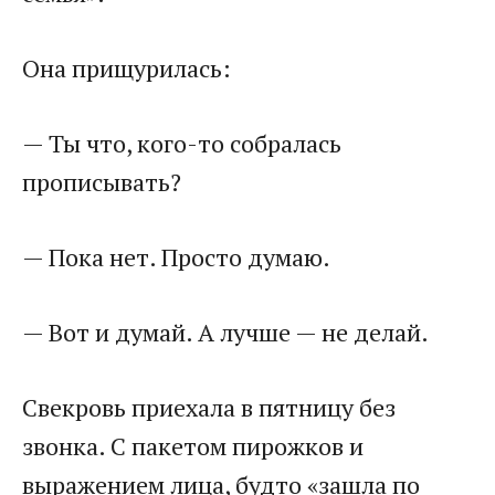
Она прищурилась:
— Ты что, кого-то собралась
прописывать?
— Пока нет. Просто думаю.
— Вот и думай. А лучше — не делай.
Свекровь приехала в пятницу без
звонка. С пакетом пирожков и
выражением лица, будто «зашла по