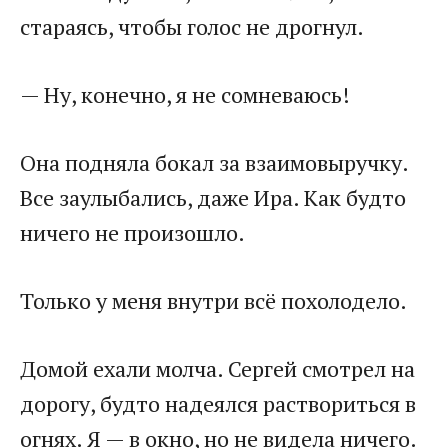
стараясь, чтобы голос не дрогнул.
— Ну, конечно, я не сомневаюсь!
Она подняла бокал за взаимовыручку.
Все заулыбались, даже Ира. Как будто
ничего не произошло.
Только у меня внутри всё похолодело.
Домой ехали молча. Сергей смотрел на
дорогу, будто надеялся раствориться в
огнях. Я — в окно, но не видела ничего.