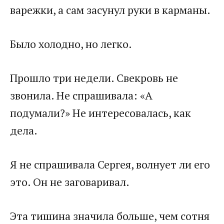
варежки, а сам засунул руки в карманы.
Было холодно, но легко.
Прошло три недели. Свекровь не
звонила. Не спрашивала: «А
подумали?» Не интересовалась, как
дела.
Я не спрашивала Сергея, волнует ли его
это. Он не заговаривал.
Эта тишина значила больше, чем сотня