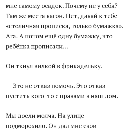
мне самому осадок. Почему не у себя?
Там же места вагон. Нет, давай к тебе —
«столичная прописка, только бумажка».
Ага. А потом ещё одну бумажку, что
ребёнка прописали…
Он ткнул вилкой в фрикадельку.
— Это не отказ помочь. Это отказ
пустить кого-то с правами в наш дом.
Мы доели молча. На улице
подморозило. Он дал мне свои