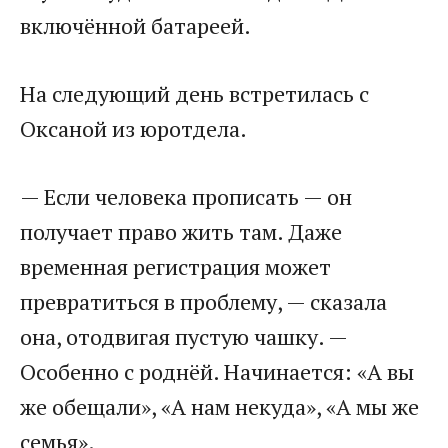
включённой батареей.
На следующий день встретилась с
Оксаной из юротдела.
— Если человека прописать — он
получает право жить там. Даже
временная регистрация может
превратиться в проблему, — сказала
она, отодвигая пустую чашку. —
Особенно с роднёй. Начинается: «А вы
же обещали», «А нам некуда», «А мы же
семья».