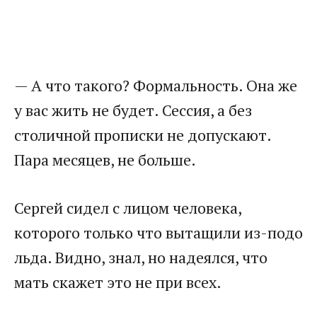
— А что такого? Формальность. Она же
у вас жить не будет. Сессия, а без
столичной прописки не допускают.
Пара месяцев, не больше.
Сергей сидел с лицом человека,
которого только что вытащили из-подо
льда. Видно, знал, но надеялся, что
мать скажет это не при всех.