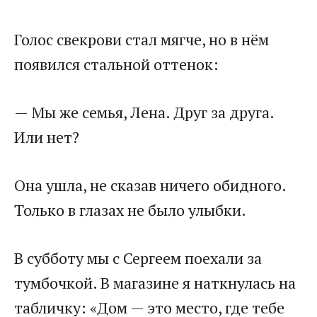
Голос свекрови стал мягче, но в нём
появился стальной оттенок:
— Мы же семья, Лена. Друг за друга.
Или нет?
Она ушла, не сказав ничего обидного.
Только в глазах не было улыбки.
В субботу мы с Сергеем поехали за
тумбочкой. В магазине я наткнулась на
табличку: «Дом — это место, где тебе