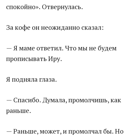
спокойно». Отвернулась.
За кофе он неожиданно сказал:
— Я маме ответил. Что мы не будем
прописывать Иру.
Я подняла глаза.
— Спасибо. Думала, промолчишь, как
раньше.
— Раньше, может, и промолчал бы. Но