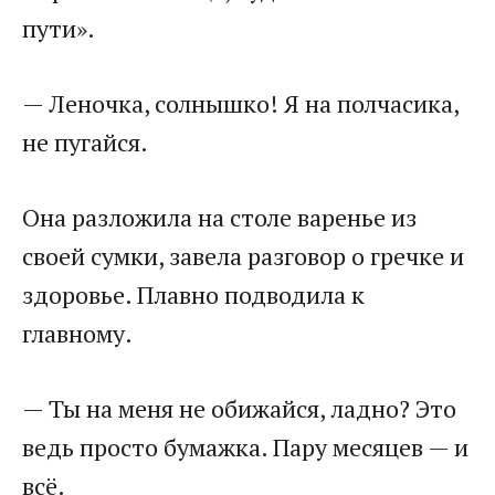
пути».
— Леночка, солнышко! Я на полчасика,
не пугайся.
Она разложила на столе варенье из
своей сумки, завела разговор о гречке и
здоровье. Плавно подводила к
главному.
— Ты на меня не обижайся, ладно? Это
ведь просто бумажка. Пару месяцев — и
всё.