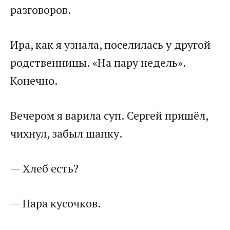
разговоров.
Ира, как я узнала, поселилась у другой
родственницы. «На пару недель».
Конечно.
Вечером я варила суп. Сергей пришёл,
чихнул, забыл шапку.
— Хлеб есть?
— Пара кусочков.