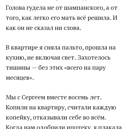
Голова гудела не от шампанского, а от
того, как легко его мать всё решила. И
как он не сказал ни слова.
В квартире я сняла пальто, прошла на
кухню, не включая свет. Захотелось
тишины — без этих «всего на пару
месяцев».
Мы с Сергеем вместе восемь лет.
Копили на квартиру, считали каждую
копейку, отказывали себе во всём.
Когда нам одобрили ипотеку, я плакала