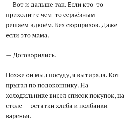
— Вот и дальше так. Если кто-то
приходит с чем-то серьёзным —
решаем вдвоём. Без сюрпризов. Даже
если это мама.
— Договорились.
Позже он мыл посуду, я вытирала. Кот
прыгал по подоконнику. На
холодильнике висел список покупок, на
столе — остатки хлеба и полбанки
варенья.