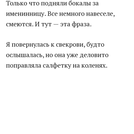
Только что подняли бокалы за
именинницу. Все немного навеселе,
смеются. И тут — эта фраза.
Я повернулась к свекрови, будто
ослышалась, но она уже деловито
поправляла салфетку на коленях.