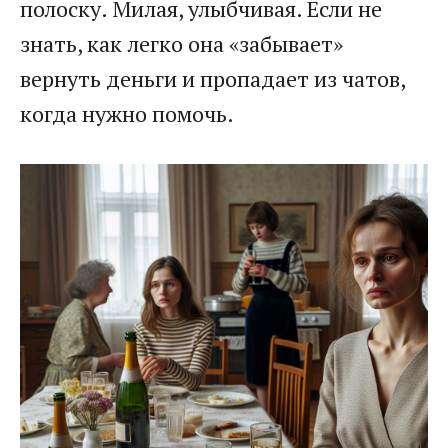
полоску. Милая, улыбчивая. Если не
знать, как легко она «забывает»
вернуть деньги и пропадает из чатов,
когда нужно помочь.