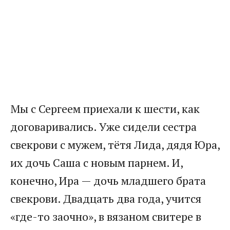
Мы с Сергеем приехали к шести, как
договаривались. Уже сидели сестра
свекрови с мужем, тётя Лида, дядя Юра,
их дочь Саша с новым парнем. И,
конечно, Ира — дочь младшего брата
свекрови. Двадцать два года, учится
«где-то заочно», в вязаном свитере в