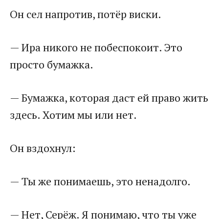
Он сел напротив, потёр виски.
— Ира никого не побеспокоит. Это
просто бумажка.
— Бумажка, которая даст ей право жить
здесь. Хотим мы или нет.
Он вздохнул:
— Ты же понимаешь, это ненадолго.
— Нет, Серёж. Я понимаю, что ты уже