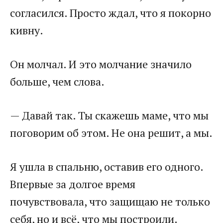
согласился. Просто ждал, что я покорно
кивну.
Он молчал. И это молчание значило
больше, чем слова.
— Давай так. Ты скажешь маме, что мы
поговорим об этом. Не она решит, а мы.
Я ушла в спальню, оставив его одного.
Впервые за долгое время
почувствовала, что защищаю не только
себя, но и всё, что мы построили.