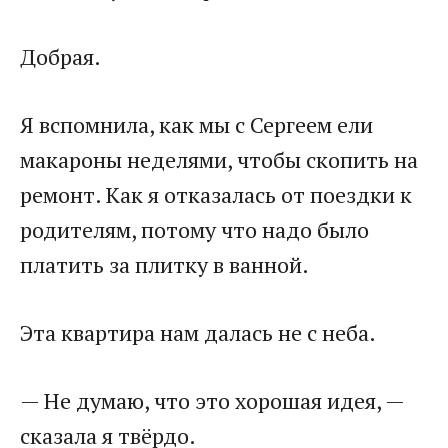
Добрая.
Я вспомнила, как мы с Сергеем ели
макароны неделями, чтобы скопить на
ремонт. Как я отказалась от поездки к
родителям, потому что надо было
платить за плитку в ванной.
Эта квартира нам далась не с неба.
— Не думаю, что это хорошая идея, —
сказала я твёрдо.