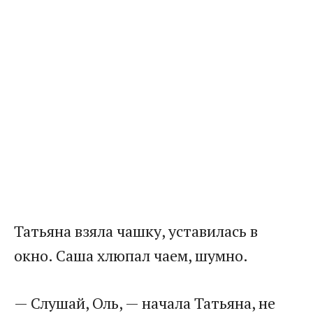
Татьяна взяла чашку, уставилась в
окно. Саша хлюпал чаем, шумно.
— Слушай, Оль, — начала Татьяна, не