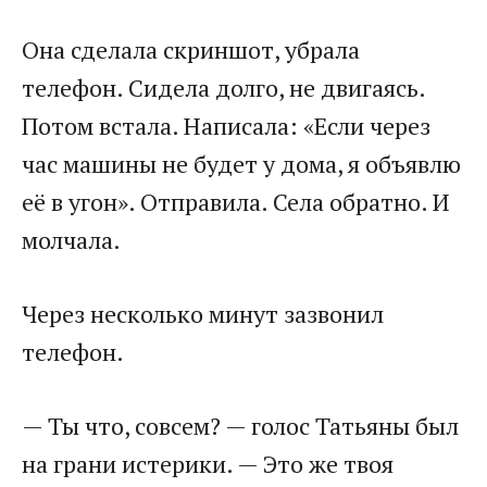
Она сделала скриншот, убрала
телефон. Сидела долго, не двигаясь.
Потом встала. Написала: «Если через
час машины не будет у дома, я объявлю
её в угон». Отправила. Села обратно. И
молчала.
Через несколько минут зазвонил
телефон.
— Ты что, совсем? — голос Татьяны был
на грани истерики. — Это же твоя