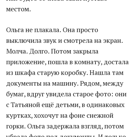
местом.
Ольга не плакала. Она просто
выключила звук и смотрела на экран.
Молча. Долго. Потом закрыла
приложение, пошла в комнату, достала
из шкафа старую коробку. Нашла там
документы на машину. Рядом, между
бумаг, вдруг увидела старое фото: они
с Татьяной ещё детьми, в одинаковых
куртках, хохочут на фоне снежной
горки. Ольга задержала взгляд, потом
убрала фото под документы. И только