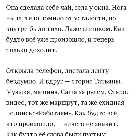
Она сделала себе чай, села у окна. Нога
ныла, тело ломило от усталости, но
внутри было тихо. Даже слишком. Как
будто всё уже произошло, и теперь
только доходит.
Открыла телефон, листала ленту
бездумно. И вдруг — сторис Татьяны.
Музыка, машина, Саша за рулём. Старое
видео, тот же маршрут, та же ехидная
подпись: «Работаем». Как будто всё,
что произошло, — ничего не значит.
Как будто её слова были пустым