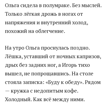
Ольга сидела в полумраке. Без мыслей.
Только лёгкая дрожь в ногах от
напряжения и внутренний холод,
похожий на облегчение.
На утро Ольга проснулась поздно.
Лёшка, уставший от ночных капризов,
дрых без задних ног, а Игорь тихо
вышел, не попрощавшись. На столе
стояла записка: «Буду к обеду». Рядом
— кружка с недопитым кофе.
Холодный. Как всё между ними.