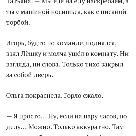
Татьяна. — Мы еле на еду наскребаем, а
ты с машиной носишься, как с писаной
торбой.
Игорь, будто по команде, поднялся,
взял Лёшку и молча ушёл в комнату. Ни
взгляда, ни слова. Только тихо закрыл
за собой дверь.
Ольга покраснела. Горло сжало.
— Я просто… Ну, если на пару часов, по
делу… Можно. Только аккуратно. Там