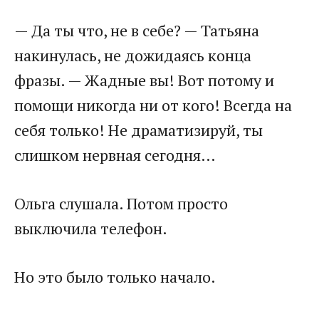
— Да ты что, не в себе? — Татьяна
накинулась, не дожидаясь конца
фразы. — Жадные вы! Вот потому и
помощи никогда ни от кого! Всегда на
себя только! Не драматизируй, ты
слишком нервная сегодня…
Ольга слушала. Потом просто
выключила телефон.
Но это было только начало.