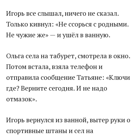
Игорь все слышал, ничего не сказал.
Только кивнул: «Не ссорься с родными.
Не чужие же» — и ушёл в ванную.
Ольга села на табурет, смотрела в окно.
Потом встала, взяла телефон и
отправила сообщение Татьяне: «Ключи
где? Верните сегодня. И не надо
отмазок».
Игорь вернулся из ванной, вытер руки о
спортивные штаны и сел на