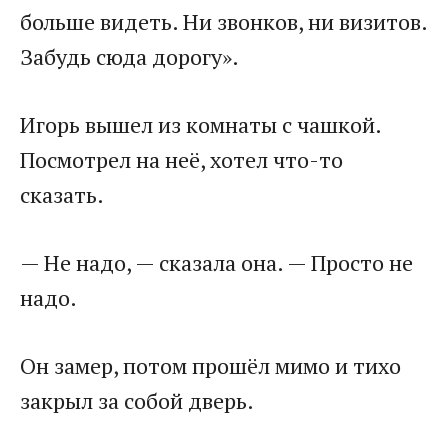
больше видеть. Ни звонков, ни визитов.
Забудь сюда дорогу».
Игорь вышел из комнаты с чашкой.
Посмотрел на неё, хотел что-то
сказать.
— Не надо, — сказала она. — Просто не
надо.
Он замер, потом прошёл мимо и тихо
закрыл за собой дверь.