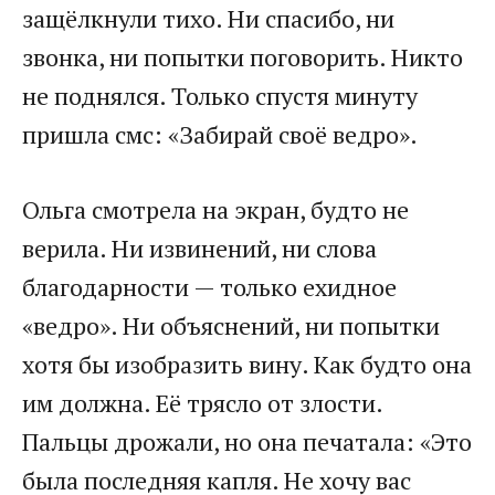
защёлкнули тихо. Ни спасибо, ни
звонка, ни попытки поговорить. Никто
не поднялся. Только спустя минуту
пришла смс: «Забирай своё ведро».
Ольга смотрела на экран, будто не
верила. Ни извинений, ни слова
благодарности — только ехидное
«ведро». Ни объяснений, ни попытки
хотя бы изобразить вину. Как будто она
им должна. Её трясло от злости.
Пальцы дрожали, но она печатала: «Это
была последняя капля. Не хочу вас