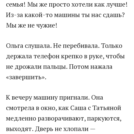
семья! Мы же просто хотели как лучше!
Из-за какой-то машины ты нас сдашь?
Мы же не чужие!
Ольга слушала. Не перебивала. Только
держала телефон крепко в руке, чтобы
не дрожали пальцы. Потом нажала
«завершить».
К вечеру машину пригнали. Она
смотрела в окно, как Саша с Татьяной
медленно разворачивают, паркуются,
выходят. Дверь не хлопали —