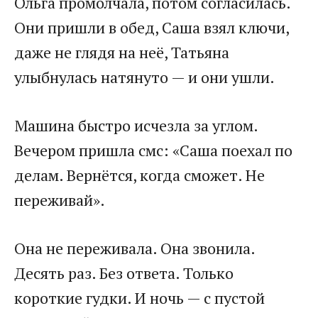
Ольга промолчала, потом согласилась.
Они пришли в обед, Саша взял ключи,
даже не глядя на неё, Татьяна
улыбнулась натянуто — и они ушли.
Машина быстро исчезла за углом.
Вечером пришла смс: «Саша поехал по
делам. Вернётся, когда сможет. Не
переживай».
Она не переживала. Она звонила.
Десять раз. Без ответа. Только
короткие гудки. И ночь — с пустой