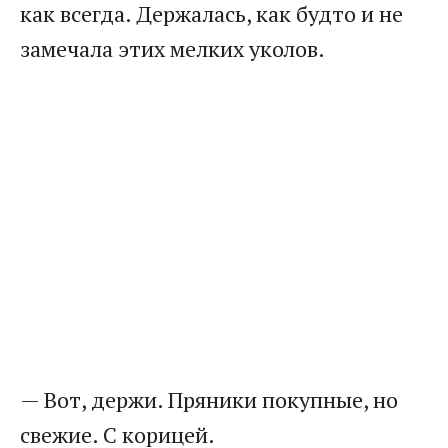
как всегда. Держалась, как будто и не
замечала этих мелких уколов.
— Вот, держи. Пряники покупные, но
свежие. С корицей.