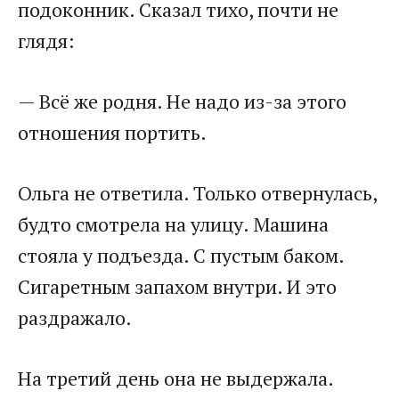
подоконник. Сказал тихо, почти не
глядя:
— Всё же родня. Не надо из-за этого
отношения портить.
Ольга не ответила. Только отвернулась,
будто смотрела на улицу. Машина
стояла у подъезда. С пустым баком.
Сигаретным запахом внутри. И это
раздражало.
На третий день она не выдержала.