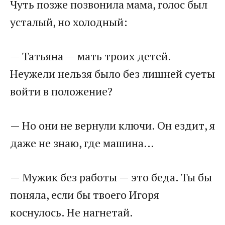
Чуть позже позвонила мама, голос был
усталый, но холодный:
— Татьяна — мать троих детей.
Неужели нельзя было без лишней суеты
войти в положение?
— Но они не вернули ключи. Он ездит, я
даже не знаю, где машина…
— Мужик без работы — это беда. Ты бы
поняла, если бы твоего Игоря
коснулось. Не нагнетай.