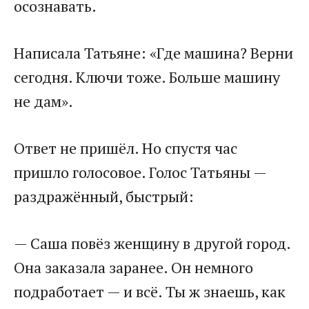
осознавать.
Написала Татьяне: «Где машина? Верни
сегодня. Ключи тоже. Больше машину
не дам».
Ответ не пришёл. Но спустя час
пришло голосовое. Голос Татьяны —
раздражённый, быстрый:
— Саша повёз женщину в другой город.
Она заказала заранее. Он немного
подработает — и всё. Ты ж знаешь, как