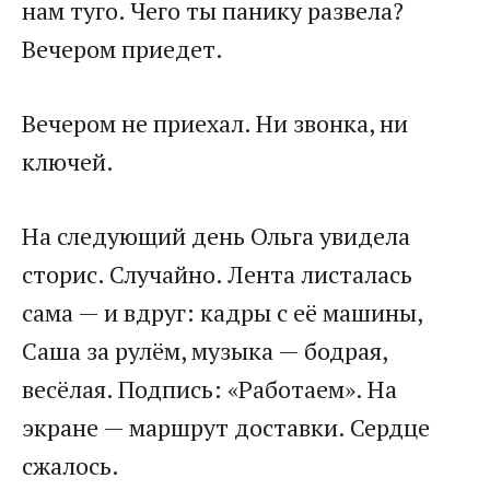
нам туго. Чего ты панику развела?
Вечером приедет.
Вечером не приехал. Ни звонка, ни
ключей.
На следующий день Ольга увидела
сторис. Случайно. Лента листалась
сама — и вдруг: кадры с её машины,
Саша за рулём, музыка — бодрая,
весёлая. Подпись: «Работаем». На
экране — маршрут доставки. Сердце
сжалось.