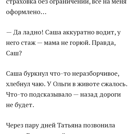
страховка без ограничений, всё на меня
оформлено…
— Да ладно! Саша аккуратно водит, у
него стаж — мама не горюй. Правда,
Саш?
Саша буркнул что-то неразборчивое,
хлебнул чаю. У Ольги в животе сжалось.
Что-то подсказывало — назад дороги
не будет.
Через пару дней Татьяна позвонила