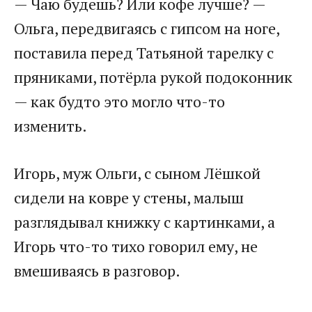
— Чаю будешь? Или кофе лучше? —
Ольга, передвигаясь с гипсом на ноге,
поставила перед Татьяной тарелку с
пряниками, потёрла рукой подоконник
— как будто это могло что-то
изменить.
Игорь, муж Ольги, с сыном Лёшкой
сидели на ковре у стены, малыш
разглядывал книжку с картинками, а
Игорь что-то тихо говорил ему, не
вмешиваясь в разговор.