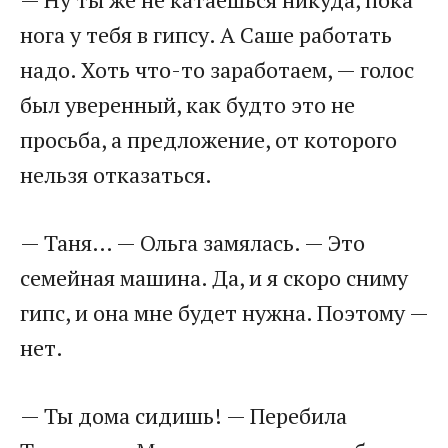
нога у тебя в гипсу. А Саше работать
надо. Хоть что-то заработаем, — голос
был уверенный, как будто это не
просьба, а предложение, от которого
нельзя отказаться.
— Таня… — Ольга замялась. — Это
семейная машина. Да, и я скоро сниму
гипс, и она мне будет нужна. Поэтому —
нет.
— Ты дома сидишь! — Перебила