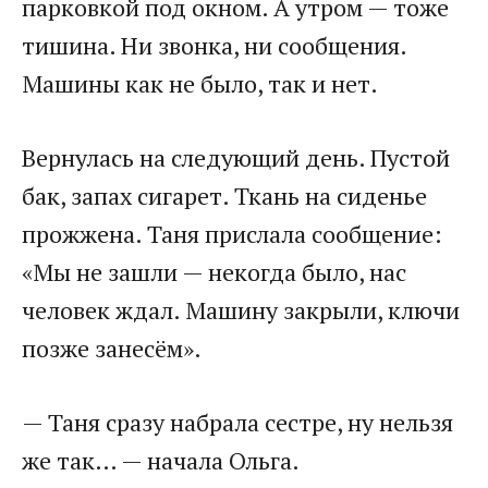
парковкой под окном. А утром — тоже
тишина. Ни звонка, ни сообщения.
Машины как не было, так и нет.
Вернулась на следующий день. Пустой
бак, запах сигарет. Ткань на сиденье
прожжена. Таня прислала сообщение:
«Мы не зашли — некогда было, нас
человек ждал. Машину закрыли, ключи
позже занесём».
— Таня сразу набрала сестре, ну нельзя
же так… — начала Ольга.