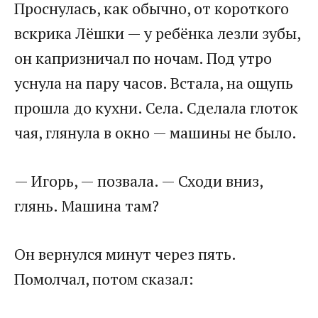
Проснулась, как обычно, от короткого
вскрика Лёшки — у ребёнка лезли зубы,
он капризничал по ночам. Под утро
уснула на пару часов. Встала, на ощупь
прошла до кухни. Села. Сделала глоток
чая, глянула в окно — машины не было.
— Игорь, — позвала. — Сходи вниз,
глянь. Машина там?
Он вернулся минут через пять.
Помолчал, потом сказал: