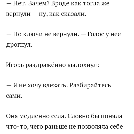
— Нет. Зачем? Вроде как тогда же
вернули — ну, как сказали.
— Но ключи не вернули. — Голос у неё
дрогнул.
Игорь раздражённо выдохнул:
— Я не хочу влезать. Разбирайтесь
сами.
Она медленно села. Словно бы поняла
что-то, чего раньше не позволяла себе