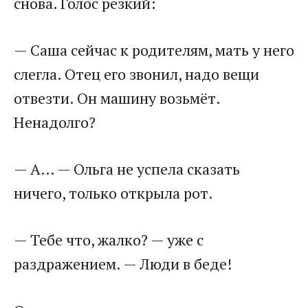
снова. Голос резкий:
— Саша сейчас к родителям, мать у него
слегла. Отец его звонил, надо вещи
отвезти. Он машину возьмёт.
Ненадолго?
— А… — Ольга не успела сказать
ничего, только открыла рот.
— Тебе что, жалко? — уже с
раздражением. — Люди в беде!