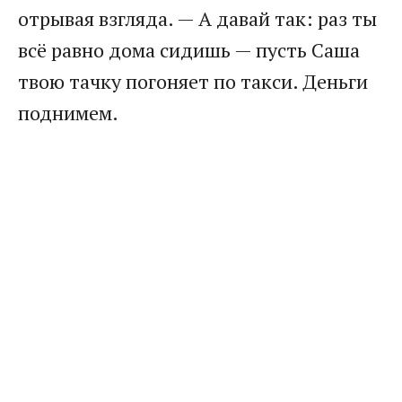
отрывая взгляда. — А давай так: раз ты
всё равно дома сидишь — пусть Саша
твою тачку погоняет по такси. Деньги
поднимем.