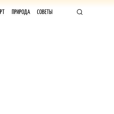
РТ
ПРИРОДА
СОВЕТЫ