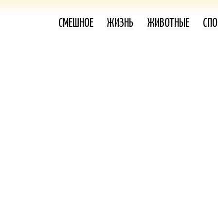
СМЕШНОЕ
ЖИЗНЬ
ЖИВОТНЫЕ
СПО