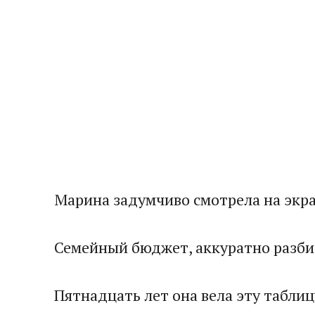
Марина задумчиво смотрела на экра
Семейный бюджет, аккуратно разбит
Пятнадцать лет она вела эту таблиц