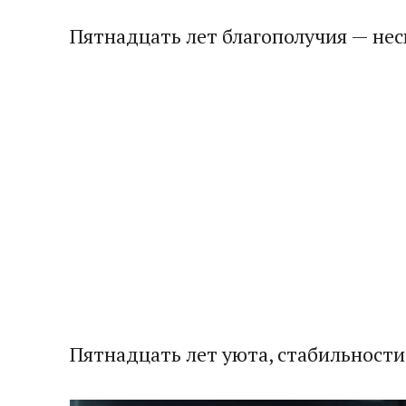
Пятнадцать лет благополучия — нес
Пятнадцать лет уюта, стабильности