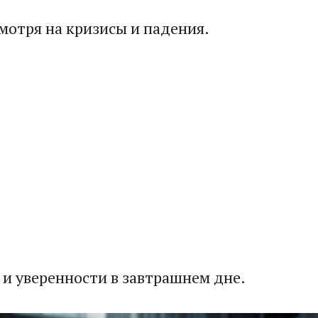
мотря на кризисы и падения.
 и уверенности в завтрашнем дне.