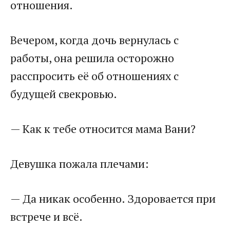
отношения.
Вечером, когда дочь вернулась с
работы, она решила осторожно
расспросить её об отношениях с
будущей свекровью.
— Как к тебе относится мама Вани?
Девушка пожала плечами:
— Да никак особенно. Здоровается при
встрече и всё.