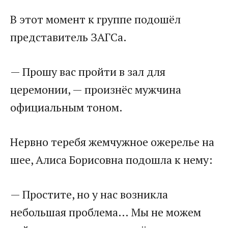
В этот момент к группе подошёл
представитель ЗАГСа.
— Прошу вас пройти в зал для
церемонии, — произнёс мужчина
официальным тоном.
Нервно теребя жемчужное ожерелье на
шее, Алиса Борисовна подошла к нему:
— Простите, но у нас возникла
небольшая проблема… Мы не можем