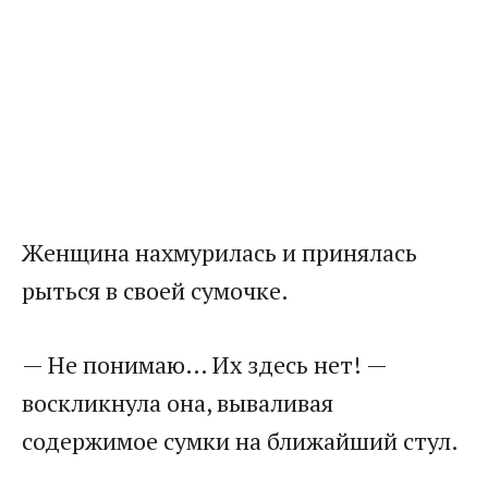
Женщина нахмурилась и принялась
рыться в своей сумочке.
— Не понимаю… Их здесь нет! —
воскликнула она, вываливая
содержимое сумки на ближайший стул.