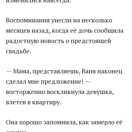
Воспоминания унесли на несколько
месяцев назад, когда её дочь сообщила
радостную новость о предстоящей
свадьбе.
— Мама, представляешь, Ваня наконец
сделал мне предложение! —
восторженно воскликнула девушка,
влетев в квартиру.
Она хорошо запомнила, как замерло её