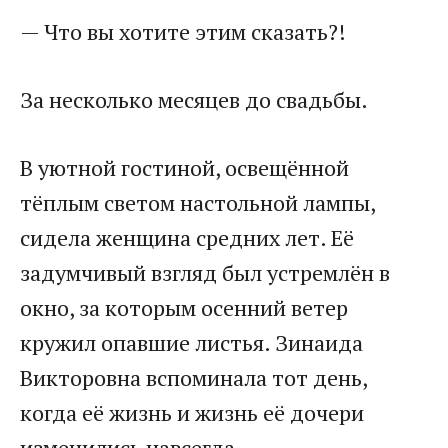
— Что вы хотите этим сказать?!
За несколько месяцев до свадьбы.
В уютной гостиной, освещённой
тёплым светом настольной лампы,
сидела женщина средних лет. Её
задумчивый взгляд был устремлён в
окно, за которым осенний ветер
кружил опавшие листья. Зинаида
Викторовна вспоминала тот день,
когда её жизнь и жизнь её дочери
изменились навсегда.