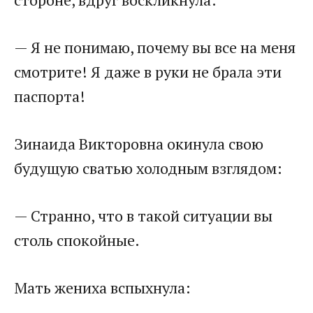
— Я не понимаю, почему вы все на меня
смотрите! Я даже в руки не брала эти
паспорта!
Зинаида Викторовна окинула свою
будущую сватью холодным взглядом:
— Странно, что в такой ситуации вы
столь спокойные.
Мать жениха вспыхнула: