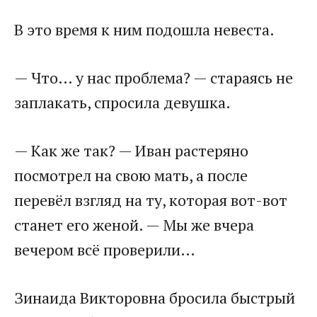
В это время к ним подошла невеста.
— Что… у нас проблема? — стараясь не
заплакать, спросила девушка.
— Как же так? — Иван растеряно
посмотрел на свою мать, а после
перевёл взгляд на ту, которая вот-вот
станет его женой. — Мы же вчера
вечером всё проверили…
Зинаида Викторовна бросила быстрый