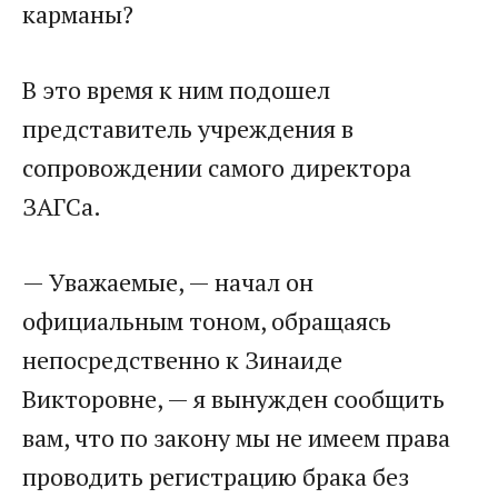
карманы?
В это время к ним подошел
представитель учреждения в
сопровождении самого директора
ЗАГСа.
— Уважаемые, — начал он
официальным тоном, обращаясь
непосредственно к Зинаиде
Викторовне, — я вынужден сообщить
вам, что по закону мы не имеем права
проводить регистрацию брака без