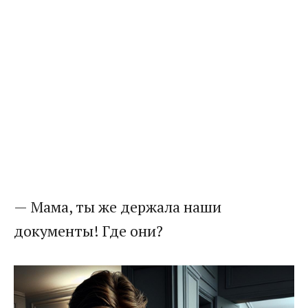
— Мама, ты же держала наши
документы! Где они?