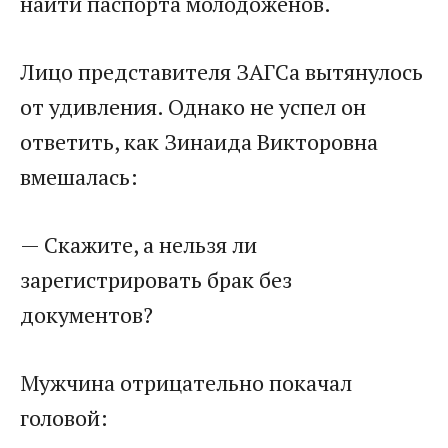
найти паспорта молодожёнов.
Лицо представителя ЗАГСа вытянулось
от удивления. Однако не успел он
ответить, как Зинаида Викторовна
вмешалась:
— Скажите, а нельзя ли
зарегистрировать брак без
документов?
Мужчина отрицательно покачал
головой: