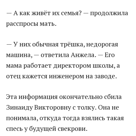
— А как живёт их семья? — продолжила
расспросы мать.
— У них обычная трёшка, недорогая
машина, — ответила Анжела. — Его
мама работает директором школы, а
отец кажется инженером на заводе.
Эта информация окончательно сбила
Зинаиду Викторовну с толку. Она не
понимала, откуда тогда взялись такая
спесь у будущей свекрови.