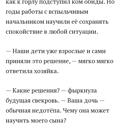
как к горлу подступил ком обиды. Но
годы работы с вспыльчивым
начальником научили её сохранять
спокойствие в любой ситуации.
— Наши дети уже взрослые и сами
приняли это решение, — мягко мягко
ответила хозяйка.
— Какие решения? — фыркнула
будущая свекровь. — Ваша дочь —
обычная недотёпа. Чему она может
научить моего сына?