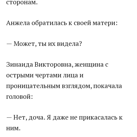
сторонам.
Анжела обратилась к своей матери:
— Может, ты их видела?
Зинаида Викторовна, женщина с
острыми чертами лица и
проницательным взглядом, покачала
головой:
— Нет, доча. Я даже не прикасалась к
ним.