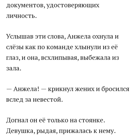
документов, удостоверяющих
личность.
Услышав эти слова, Анжела охнула и
слёзы как по команде хлынули из её
глаз, и она, всхлипывая, выбежала из
зала.
— Анжела! — крикнул жених и бросился
вслед за невестой.
Догнал он её только на стоянке.
Девушка, рыдая, прижалась к нему.