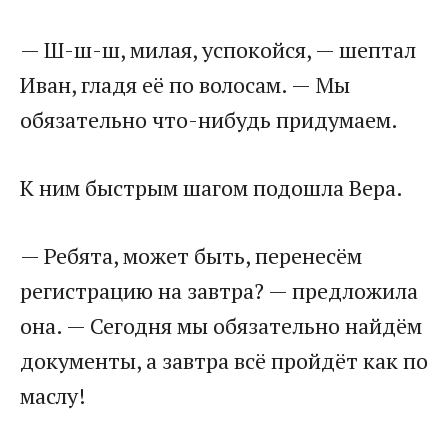
— Ш-ш-ш, милая, успокойся, — шептал
Иван, гладя её по волосам. — Мы
обязательно что-нибудь придумаем.
К ним быстрым шагом подошла Вера.
— Ребята, может быть, перенесём
регистрацию на завтра? — предложила
она. — Сегодня мы обязательно найдём
документы, а завтра всё пройдёт как по
маслу!