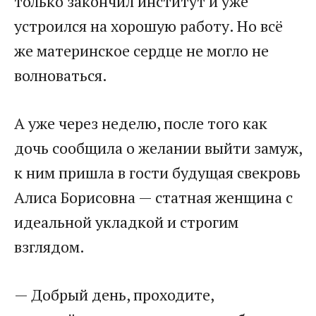
только закончил институт и уже
устроился на хорошую работу. Но всё
же материнское сердце не могло не
волноваться.
А уже через неделю, после того как
дочь сообщила о желании выйти замуж,
к ним пришла в гости будущая свекровь
Алиса Борисовна — статная женщина с
идеальной укладкой и строгим
взглядом.
— Добрый день, проходите,