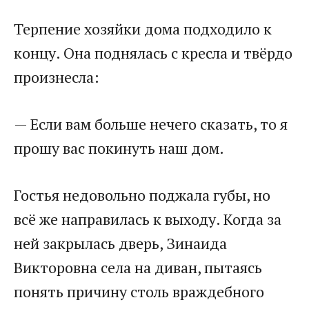
Терпение хозяйки дома подходило к
концу. Она поднялась с кресла и твёрдо
произнесла:
— Если вам больше нечего сказать, то я
прошу вас покинуть наш дом.
Гостья недовольно поджала губы, но
всё же направилась к выходу. Когда за
ней закрылась дверь, Зинаида
Викторовна села на диван, пытаясь
понять причину столь враждебного