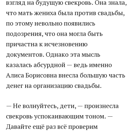
взгляд на будущую свекровь. Она знала,
что мать жениха была против свадьбы,
по этому невольно появились
подозрения, что она могла быть
причастна к исчезновению
документов. Однако эта мысль
казалась абсурдной — ведь именно
Алиса Борисовна внесла большую часть
денег на организацию свадьбы.
— Не волнуйтесь, дети, — произнесла
свекровь успокаивающим тоном. —
Давайте ещё раз всё проверим