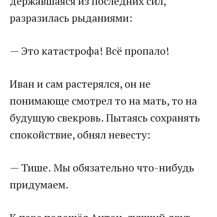
державшаяся из последних сил,
разразилась рыданиями:
— Это катастрофа! Всё пропало!
Иван и сам растерялся, он не
понимающе смотрел то на мать, то на
будущую свекровь. Пытаясь сохранять
спокойствие, обнял невесту:
— Тише. Мы обязательно что-нибудь
придумаем.