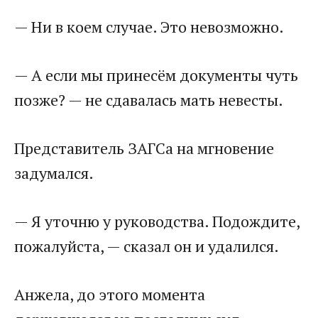
— Ни в коем случае. Это невозможно.
— А если мы принесём документы чуть
позже? — не сдавалась мать невесты.
Представитель ЗАГСа на мгновение
задумался.
— Я уточню у руководства. Подождите,
пожалуйста, — сказал он и удалился.
Анжела, до этого момента