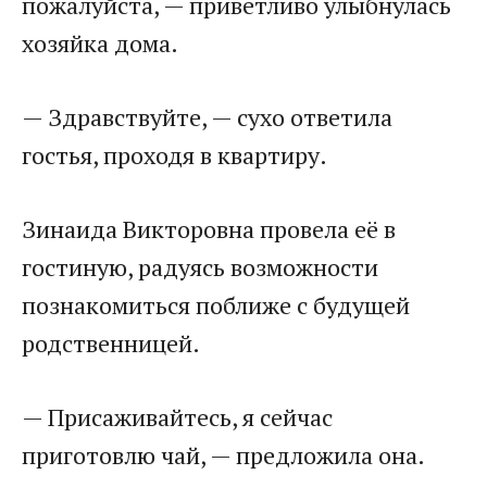
пожалуйста, — приветливо улыбнулась
хозяйка дома.
— Здравствуйте, — сухо ответила
гостья, проходя в квартиру.
Зинаида Викторовна провела её в
гостиную, радуясь возможности
познакомиться поближе с будущей
родственницей.
— Присаживайтесь, я сейчас
приготовлю чай, — предложила она.