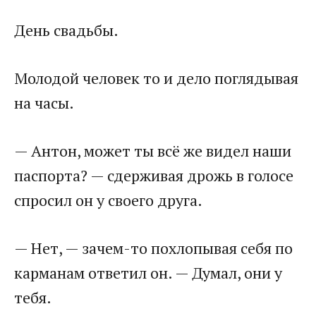
День свадьбы.
Молодой человек то и дело поглядывая
на часы.
— Антон, может ты всё же видел наши
паспорта? — сдерживая дрожь в голосе
спросил он у своего друга.
— Нет, — зачем-то похлопывая себя по
карманам ответил он. — Думал, они у
тебя.