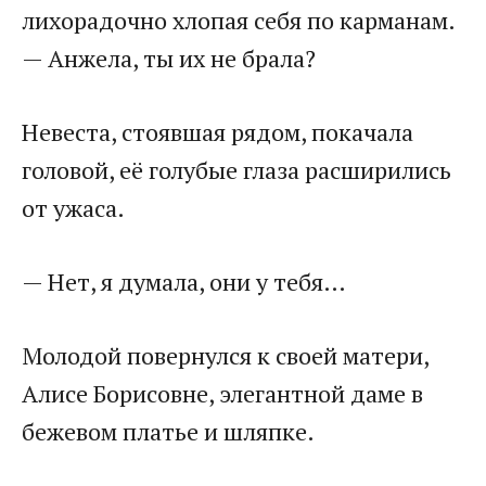
лихорадочно хлопая себя по карманам.
— Анжела, ты их не брала?
Невеста, стоявшая рядом, покачала
головой, её голубые глаза расширились
от ужаса.
— Нет, я думала, они у тебя…
Молодой повернулся к своей матери,
Алисе Борисовне, элегантной даме в
бежевом платье и шляпке.