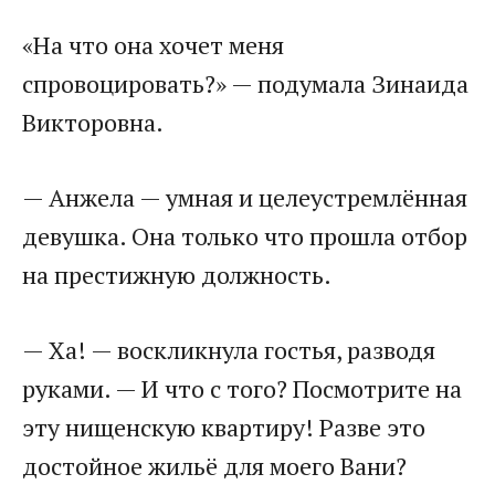
«На что она хочет меня
спровоцировать?» — подумала Зинаида
Викторовна.
— Анжела — умная и целеустремлённая
девушка. Она только что прошла отбор
на престижную должность.
— Ха! — воскликнула гостья, разводя
руками. — И что с того? Посмотрите на
эту нищенскую квартиру! Разве это
достойное жильё для моего Вани?