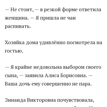
— Не стоит, — в резкой форме ответила
женщина. — Я пришла не чаи
распивать.
Хозяйка дома удивлённо посмотрела на
гостью.
— Я крайне недовольна выбором своего
сына, — заявила Алиса Борисовна. —
Ваша дочь ему совершенно не пара.
Зинаида Викторовна почувствовала,