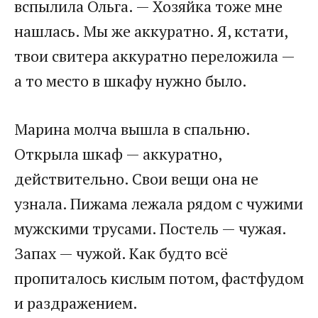
вспылила Ольга. — Хозяйка тоже мне
нашлась. Мы же аккуратно. Я, кстати,
твои свитера аккуратно переложила —
а то место в шкафу нужно было.
Марина молча вышла в спальню.
Открыла шкаф — аккуратно,
действительно. Свои вещи она не
узнала. Пижама лежала рядом с чужими
мужскими трусами. Постель — чужая.
Запах — чужой. Как будто всё
пропиталось кислым потом, фастфудом
и раздражением.