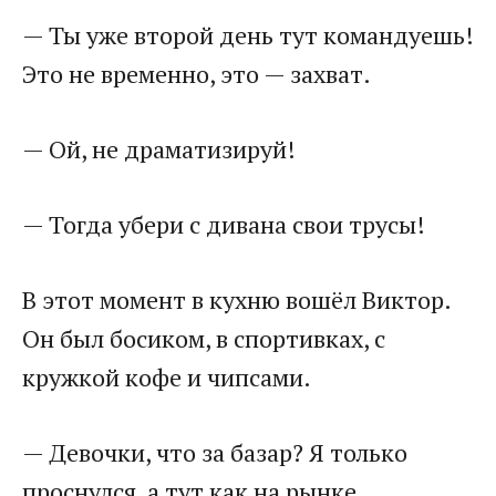
— Ты уже второй день тут командуешь!
Это не временно, это — захват.
— Ой, не драматизируй!
— Тогда убери с дивана свои трусы!
В этот момент в кухню вошёл Виктор.
Он был босиком, в спортивках, с
кружкой кофе и чипсами.
— Девочки, что за базар? Я только
проснулся, а тут как на рынке…