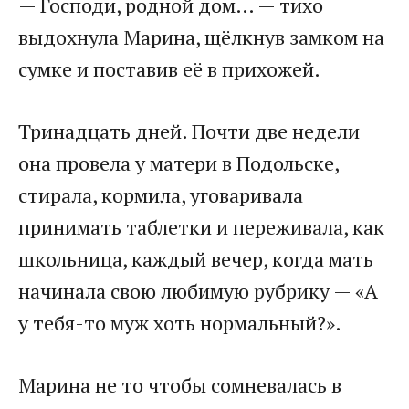
— Господи, родной дом… — тихо
выдохнула Марина, щёлкнув замком на
сумке и поставив её в прихожей.
Тринадцать дней. Почти две недели
она провела у матери в Подольске,
стирала, кормила, уговаривала
принимать таблетки и переживала, как
школьница, каждый вечер, когда мать
начинала свою любимую рубрику — «А
у тебя-то муж хоть нормальный?».
Марина не то чтобы сомневалась в