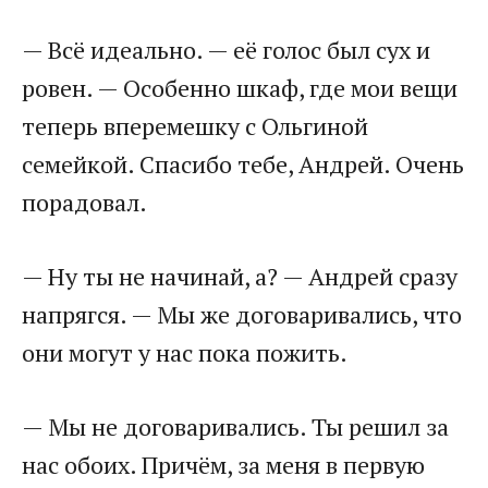
— Всё идеально. — её голос был сух и
ровен. — Особенно шкаф, где мои вещи
теперь вперемешку с Ольгиной
семейкой. Спасибо тебе, Андрей. Очень
порадовал.
— Ну ты не начинай, а? — Андрей сразу
напрягся. — Мы же договаривались, что
они могут у нас пока пожить.
— Мы не договаривались. Ты решил за
нас обоих. Причём, за меня в первую