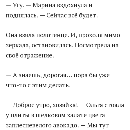
— Угу. — Марина вздохнула и
поднялась. — Сейчас всё будет.
Она взяла полотенце. И, проходя мимо
зеркала, остановилась. Посмотрела на
своё отражение.
— А знаешь, дорогая… пора бы уже
что-то с этим делать.
— Доброе утро, хозяйка! — Ольга стояла
у плиты в шелковом халате цвета
заплесневелого авокадо. — Мы тут