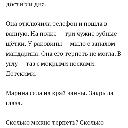
достигли дна.
Она отключила телефон и пошла в
ванную. На полке — три чужие зубные
щётки. У раковины — мыло с запахом
мандарина. Она его терпеть не могла. В
углу — таз с мокрыми носками.
Детскими.
Марина села на край ванны. Закрыла
глаза.
Сколько можно терпеть? Сколько