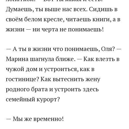
Думаешь, ты выше нас всех. Сидишь в
своём белом кресле, читаешь книги, а в
жизни — ни черта не понимаешь!
— А ты в жизни что понимаешь, Оля? —
Марина шагнула ближе. — Как влезть в
чужой дом и устроиться, как в
гостинице? Как вытеснить жену
родного брата и устроить здесь
семейный курорт?
— Мы же временно!