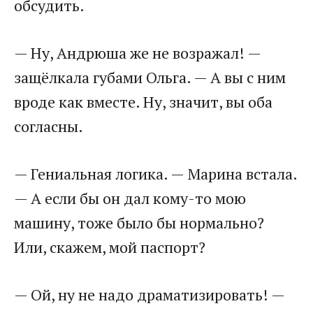
обсудить.
— Ну, Андрюша же не возражал! —
защёлкала губами Ольга. — А вы с ним
вроде как вместе. Ну, значит, вы оба
согласны.
— Гениальная логика. — Марина встала.
— А если бы он дал кому-то мою
машину, тоже было бы нормально?
Или, скажем, мой паспорт?
— Ой, ну не надо драматизировать! —