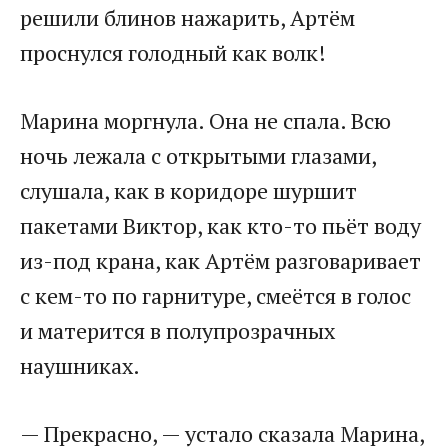
решили блинов нажарить, Артём
проснулся голодный как волк!
Марина моргнула. Она не спала. Всю
ночь лежала с открытыми глазами,
слушала, как в коридоре шуршит
пакетами Виктор, как кто-то пьёт воду
из-под крана, как Артём разговаривает
с кем-то по гарнитуре, смеётся в голос
и матерится в полупрозрачных
наушниках.
— Прекрасно, — устало сказала Марина,