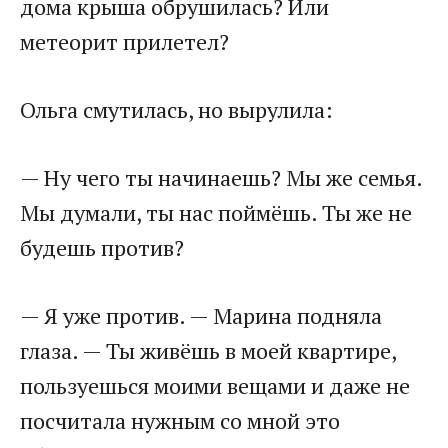
дома крыша обрушилась? Или
метеорит прилетел?
Ольга смутилась, но вырулила:
— Ну чего ты начинаешь? Мы же семья.
Мы думали, ты нас поймёшь. Ты же не
будешь против?
— Я уже против. — Марина подняла
глаза. — Ты живёшь в моей квартире,
пользуешься моими вещами и даже не
посчитала нужным со мной это