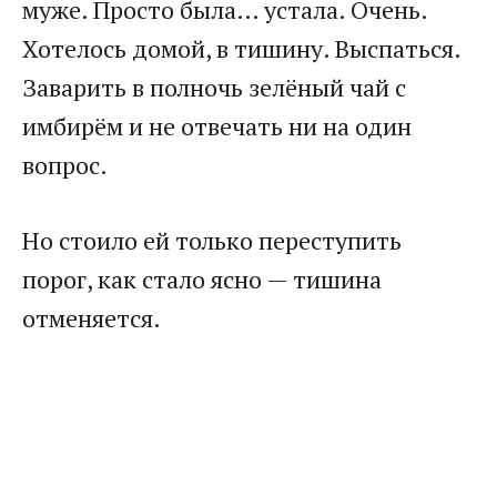
муже. Просто была… устала. Очень.
Хотелось домой, в тишину. Выспаться.
Заварить в полночь зелёный чай с
имбирём и не отвечать ни на один
вопрос.
Но стоило ей только переступить
порог, как стало ясно — тишина
отменяется.