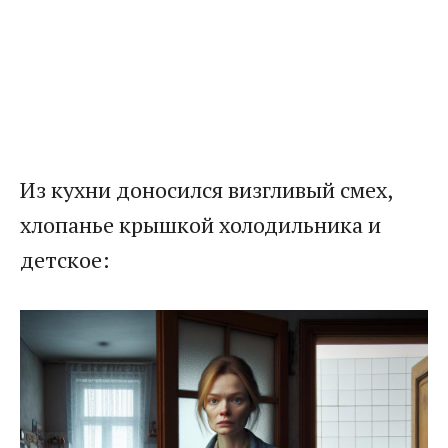
Из кухни доносился визгливый смех,
хлопанье крышкой холодильника и
детское: