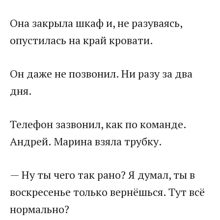
Она закрыла шкаф и, не разуваясь,
опустилась на край кровати.
Он даже не позвонил. Ни разу за два
дня.
Телефон зазвонил, как по команде.
Андрей. Марина взяла трубку.
— Ну ты чего так рано? Я думал, ты в
воскресенье только вернёшься. Тут всё
нормально?