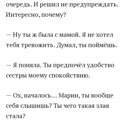
очередь. И решил не предупреждать.
Интересно, почему?
— Ну ты ж была с мамой. Я не хотел
тебя тревожить. Думал, ты поймёшь.
— Я поняла. Ты предпочёл удобство
сестры моему спокойствию.
— Ох, началось… Марин, ты вообще
себя слышишь? Ты чего такая злая
стала?