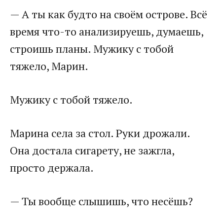
— А ты как будто на своём острове. Всё
время что-то анализируешь, думаешь,
строишь планы. Мужику с тобой
тяжело, Марин.
Мужику с тобой тяжело.
Марина села за стол. Руки дрожали.
Она достала сигарету, не зажгла,
просто держала.
— Ты вообще слышишь, что несёшь?