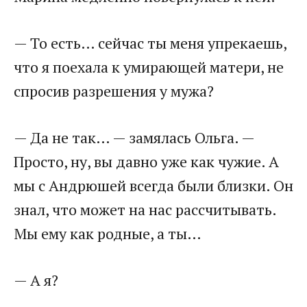
— То есть… сейчас ты меня упрекаешь,
что я поехала к умирающей матери, не
спросив разрешения у мужа?
— Да не так… — замялась Ольга. —
Просто, ну, вы давно уже как чужие. А
мы с Андрюшей всегда были близки. Он
знал, что может на нас рассчитывать.
Мы ему как родные, а ты…
— А я?