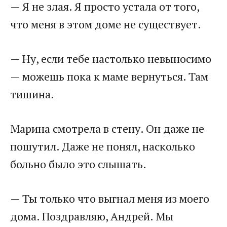
— Я не злая. Я просто устала от того,
что меня в этом доме не существует.
— Ну, если тебе настолько невыносимо
— можешь пока к маме вернуться. Там
тишина.
Марина смотрела в стену. Он даже не
пошутил. Даже не понял, насколько
больно было это слышать.
— Ты только что выгнал меня из моего
дома. Поздравляю, Андрей. Мы