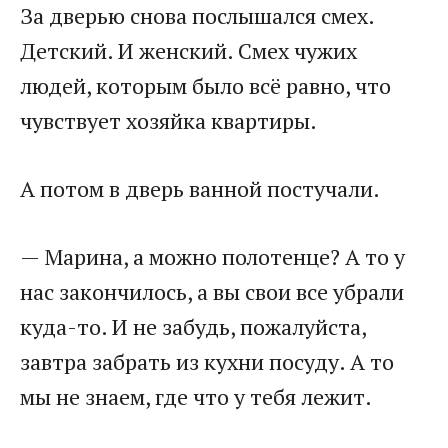
За дверью снова послышался смех.
Детский. И женский. Смех чужих
людей, которым было всё равно, что
чувствует хозяйка квартиры.
А потом в дверь ванной постучали.
— Марина, а можно полотенце? А то у
нас закончилось, а вы свои все убрали
куда-то. И не забудь, пожалуйста,
завтра забрать из кухни посуду. А то
мы не знаем, где что у тебя лежит.