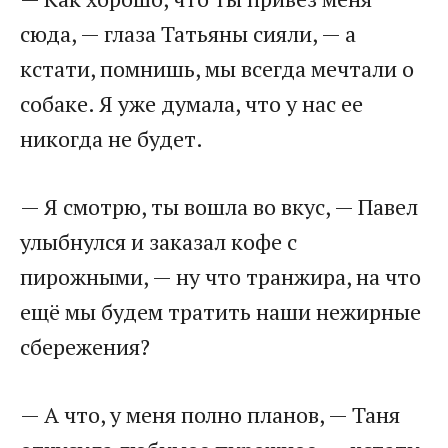
сюда, — глаза Татьяны сияли, — а
кстати, помнишь, мы всегда мечтали о
собаке. Я уже думала, что у нас ее
никогда не будет.
— Я смотрю, ты вошла во вкус, — Павел
улыбнулся и заказал кофе с
пирожными, — ну что транжира, на что
ещё мы будем тратить наши нежирные
сбережения?
— А что, у меня полно планов, — Таня