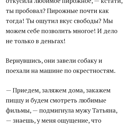
откусила любимое пирожное, — кстати,
ты пробовал? Пирожные почти как
тогда! Ты ощутил вкус свободы? Мы
можем себе позволить многое! И дело
не только в деньгах!
Вернувшись, они завели собаку и
поехали на машине по окрестностям.
— Приедем, заляжем дома, закажем
пиццу и будем смотреть любимые
фильмы, — подмигнула мужу Татьяна,
— знаешь, у меня ощущение, что