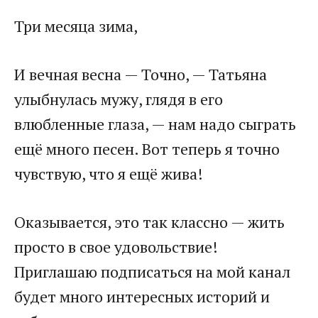
Три месяца зима,
И вечная весна — Точно, — Татьяна
улыбнулась мужу, глядя в его
влюбленные глаза, — нам надо сыграть
ещё много песен. Вот теперь я точно
чувствую, что я ещё жива!
Оказывается, это так классно — жить
просто в свое удовольствие!
Приглашаю подписаться на мой канал
будет много интересных историй и