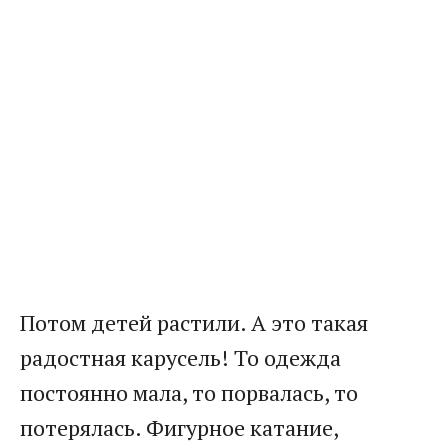
Потом детей растили. А это такая
радостная карусель! То одежда
постоянно мала, то порвалась, то
потерялась. Фигурное катание,