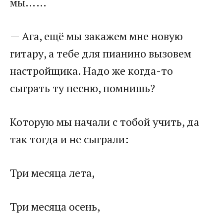
мы……
— Ага, ещё мы закажем мне новую
гитару, а тебе для пианино вызовем
настройщика. Надо же когда-то
сыграть ту песню, помнишь?
Которую мы начали с тобой учить, да
так тогда и не сыграли:
Три месяца лета,
Три месяца осень,