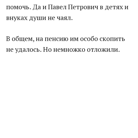
помочь. Да и Павел Петрович в детях и
внуках души не чаял.
В общем, на пенсию им особо скопить
не удалось. Но немножко отложили.