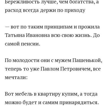
Бережливость лучше, чем богатства, а
расход всегда держи по приходу
— вот по таким принципам и прожила
Татьяна Ивановна всю свою жизнь. До
самой пенсии.
По молодости они с мужем Пашенькой,
теперь то уже Павлом Петровичем, все
мечтали:
Вот мебель в квартиру купим, а тогда
можно будет и самим принарядиться.