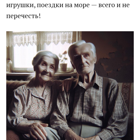
игрушки, поездки на море — всего и не
перечесть!