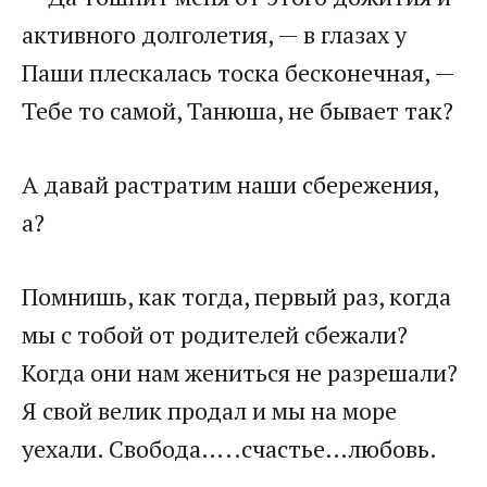
активного долголетия, — в глазах у
Паши плескалась тоска бесконечная, —
Тебе то самой, Танюша, не бывает так?
А давай растратим наши сбережения,
а?
Помнишь, как тогда, первый раз, когда
мы с тобой от родителей сбежали?
Когда они нам жениться не разрешали?
Я свой велик продал и мы на море
уехали. Свобода…..счастье…любовь.