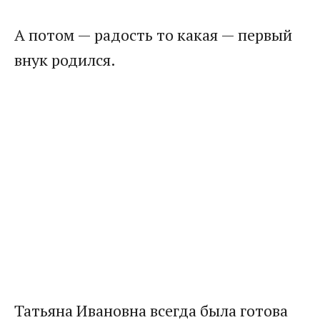
А потом — радость то какая — первый
внук родился.
Татьяна Ивановна всегда была готова