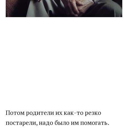
Потом родители их как-то резко
постарели, надо было им помогать.