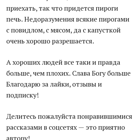
приехать, так что придется пироги
печь. Недоразумения всякие пирогами
с повидлом, с мясом, да с капусткой
очень хорошо разрешается.
А хороших людей все таки и правда
больше, чем плохих. Слава Богу больше
Благодарю за лайки, отзывы и
подписку!
Делитесь пожалуйста понравившимися
рассказами в соцсетях — это приятно
автору!