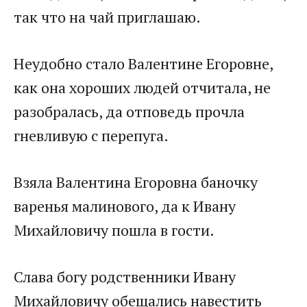
так что на чай приглашаю.
Неудобно стало Валентине Егоровне,
как она хороших людей отчитала, не
разобралась, да отповедь прочла
гневливую с перепуга.
Взяла Валентина Егоровна баночку
варенья малинового, да к Ивану
Михайловичу пошла в гости.
Слава богу родственники Ивану
Михайловичу обещались навестить