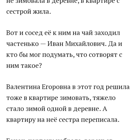
не зимовала в деревне, в квартире с
сестрой жила.
Вот и сосед её к ним на чай заходил
частенько — Иван Михайлович. Да и
кто бы мог подумать, что сотворят с
ним такое?
Валентина Егоровна в этот год решила
тоже в квартире зимовать, тяжело
стало зимой одной в деревне. А
квартиру на неё сестра переписала.