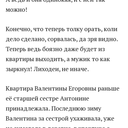
можно!
Конечно, что теперь толку орать, коли
дело сделано, сорвалась, да зря видно.
Теперь ведь боязно даже будет из
квартиры выходить, а мужик то как
зыркнул! Лиходеи, не иначе.
Квартира Валентины Егоровны раньше
её старшей сестре Антонине
принадлежала. Последнюю зиму
Валентина за сестрой ухаживала, уже