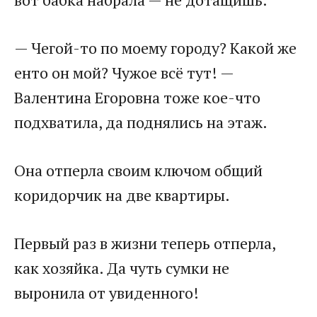
— Чегой-то по моему городу? Какой же
енто он мой? Чужое всё тут! —
Валентина Егоровна тоже кое-что
подхватила, да поднялись на этаж.
Она отперла своим ключом общий
коридорчик на две квартиры.
Первый раз в жизни теперь отперла,
как хозяйка. Да чуть сумки не
выронила от увиденного!