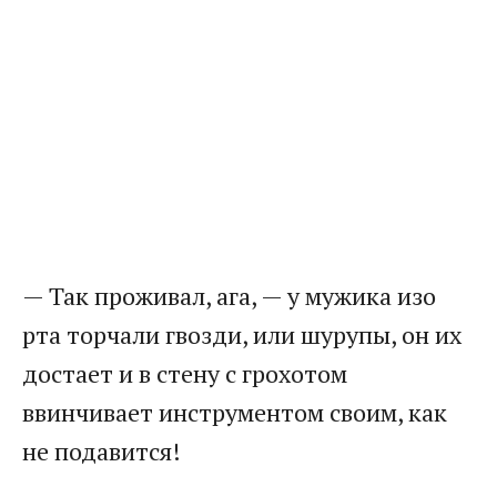
— Так проживал, ага, — у мужика изо
рта торчали гвозди, или шурупы, он их
достает и в стену с грохотом
ввинчивает инструментом своим, как
не подавится!