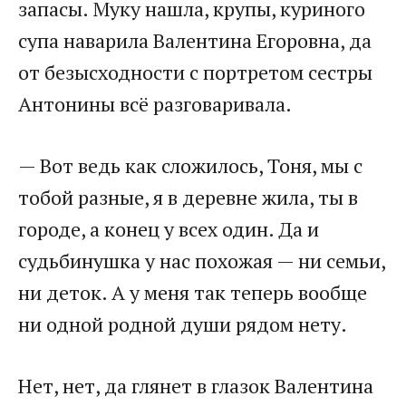
запасы. Муку нашла, крупы, куриного
супа наварила Валентина Егоровна, да
от безысходности с портретом сестры
Антонины всё разговаривала.
— Вот ведь как сложилось, Тоня, мы с
тобой разные, я в деревне жила, ты в
городе, а конец у всех один. Да и
судьбинушка у нас похожая — ни семьи,
ни деток. А у меня так теперь вообще
ни одной родной души рядом нету.
Нет, нет, да глянет в глазок Валентина