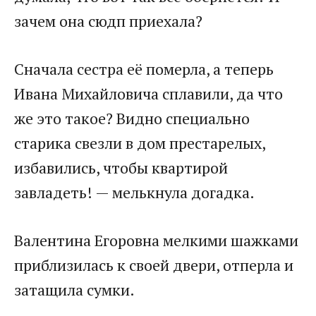
зачем она сюдп приехала?
Сначала сестра её померла, а теперь
Ивана Михайловича сплавили, да что
же это такое? Видно специально
старика свезли в дом престарелых,
избавились, чтобы квартирой
завладеть! — мелькнула догадка.
Валентина Егоровна мелкими шажками
приблизилась к своей двери, отперла и
затащила сумки.