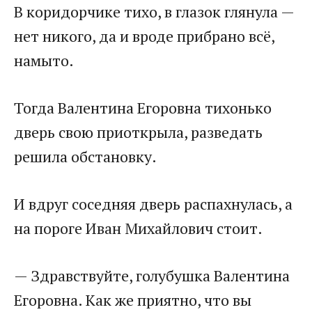
В коридорчике тихо, в глазок глянула —
нет никого, да и вроде прибрано всё,
намыто.
Тогда Валентина Егоровна тихонько
дверь свою приоткрыла, разведать
решила обстановку.
И вдруг соседняя дверь распахнулась, а
на пороге Иван Михайлович стоит.
— Здравствуйте, голубушка Валентина
Егоровна. Как же приятно, что вы