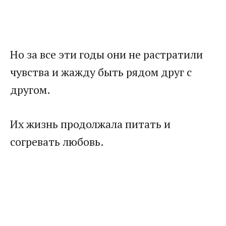
Но за все эти годы они не растратили
чувства и жажду быть рядом друг с
другом.
Их жизнь продолжала питать и
согревать любовь.