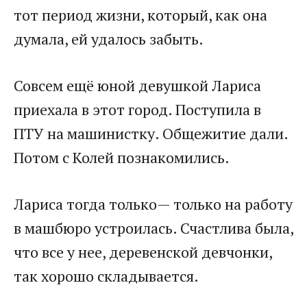
тот период жизни, который, как она
думала, ей удалось забыть.
Совсем ещё юной девушкой Лариса
приехала в этот город. Поступила в
ПТУ на машинистку. Общежитие дали.
Потом с Колей познакомились.
Лариса тогда только— только на работу
в машбюро устроилась. Счастлива была,
что все у нее, деревенской девчонки,
так хорошо складывается.