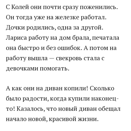
С Колей они почти сразу поженились.
Он тогда уже на железке работал.
Дочки родились, одна за другой.
Лариса работу на дом брала, печатала
она быстро и без ошибок. А потом на
работу вышла — свекровь стала с
девочками помогать.
А как они на диван копили! Сколько
было радости, когда купили наконец-
то! Казалось, что новый диван обещал
начало новой, красивой жизни.