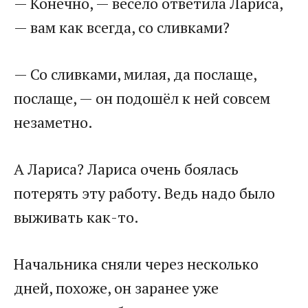
— Конечно, — весело ответила Лариса,
— вам как всегда, со сливками?
— Со сливками, милая, да послаще,
послаще, — он подошёл к ней совсем
незаметно.
А Лариса? Лариса очень боялась
потерять эту работу. Ведь надо было
выживать как-то.
Начальника сняли через несколько
дней, похоже, он заранее уже