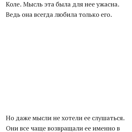
Коле. Мысль эта была для нее ужасна.
Ведь она всегда любила только его.
Но даже мысли не хотели ее слушаться.
Они все чаще возвращали ее именно в