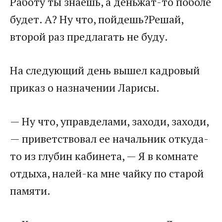
Работу ты знаешь, а деньжат-то поболе
будет. А? Ну что, пойдешь?Решай,
второй раз предлагать не буду.
На следующий день вышел кадровый
приказ о назначении Ларисы.
— Ну что, управделами, заходи, заходи,
— приветствовал ее начальник откуда-
то из глубин кабинета, — Я в комнате
отдыха, налей-ка мне чайку по старой
памяти.