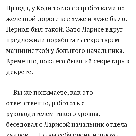
Правда, у Коли тогда с заработками на
железной дороге все хуже и хуже было.
Период был такой. Зато Ларисе вдруг
предложили поработать секретарем —
машинисткой у большого начальника.
Временно, пока его бывший секретарь в
декрете.
— Вы же понимаете, как это
ответственно, работать с
руководителем такого уровня, —
беседовал с Ларисой начальник отдела
кадров. — Но вы себя очень неплохо