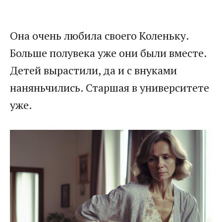
Она очень любила своего Коленьку.
Больше полувека уже они были вместе.
Детей вырастили, да и с внуками
наняньчились. Старшая в университете
уже.