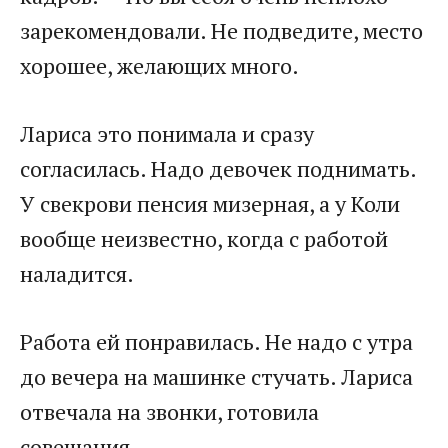
зарекомендовали. Не подведите, место
хорошее, желающих много.
Лариса это понимала и сразу
согласилась. Надо девочек поднимать.
У свекрови пенсия мизерная, а у Коли
вообще неизвестно, когда с работой
наладится.
Работа ей понравилась. Не надо с утра
до вечера на машинке стучать. Лариса
отвечала на звонки, готовила
совещания.