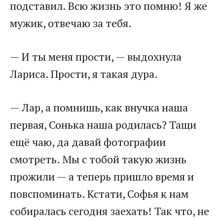
подставил. Всю жизнь это помню! Я же
мужик, отвечаю за тебя.
— И ты меня прости, — выдохнула
Лариса. Прости, я такая дура.
— Лар, а помнишь, как внучка наша
первая, Сонька наша родилась? Тащи
ещё чаю, да давай фотографии
смотреть. Мы с тобой такую жизнь
прожили — а теперь пришло время и
повспоминать. Кстати, Софья к нам
собиралась сегодня заехать! Так что, не