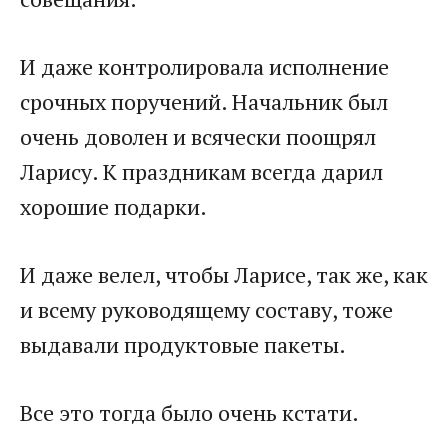
И даже контролировала исполнение
срочных поручений. Начальник был
очень доволен и всячески поощрял
Ларису. К праздникам всегда дарил
хорошие подарки.
И даже велел, чтобы Ларисе, так же, как
и всему руководящему составу, тоже
выдавали продуктовые пакеты.
Все это тогда было очень кстати.