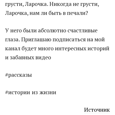
грусти, Ларочка. Никогда не грусти,
Ларочка, нам ли быть в печали?
У него были абсолютно счастливые
глаза. Приглашаю подписаться на мой
канал будет много интересных историй
и забавных видео
#рассказы
#истории из жизни
Источник