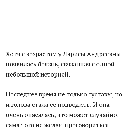
Хотя с возрастом у Ларисы Андреевны
появилась боязнь, связанная с одной
небольшой историей.
Последнее время не только суставы, но
и голова стала ее подводить. И она
очень опасалась, что может случайно,
сама того не желая, проговориться