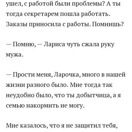
ушел, с работой были проблемы? А ты
тогда секретарем пошла работать.
Заказы приносила с работы. Помнишь?
— Помню, — Лариса чуть сжала руку
мужа.
— Прости меня, Ларочка, много в нашей
жизни разного было. Мне тогда так
неудобно было, что ты добытчица, а я
семью накормить не могу.
Мне казалось, что я не защитил тебя,