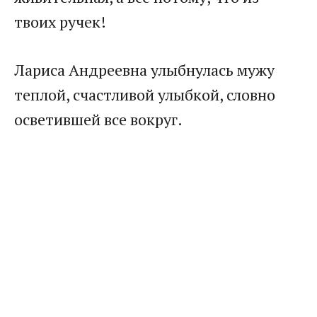
твоих ручек!
Лариса Андреевна улыбнулась мужу
теплой, счастливой улыбкой, словно
осветившей все вокруг.