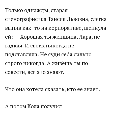
Только однажды, старая
стенографистка Таисия Львовна, слегка
выпив как-то на корпоративе, шепнула
ей: — Хорошая ты женщина, Лара, не
гадкая. И своих никогда не
подставляла. Не суди себя сильно
строго никогда. А живёшь ты по
совести, все это знают.
Что она хотела сказать, кто ее знает.
А потом Коля получил