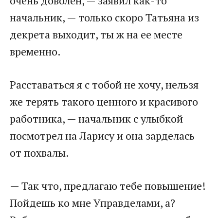
очень доволен, — заявил как-то
начальник, — только скоро Татьяна из
декрета выходит, ты ж на ее месте
временно.
Расставаться я с тобой не хочу, нельзя
же терять такого ценного и красивого
работника, — начальник с улыбкой
посмотрел на Ларису и она зарделась
от похвалы.
— Так что, предлагаю тебе повышение!
Пойдешь ко мне Управделами, а?