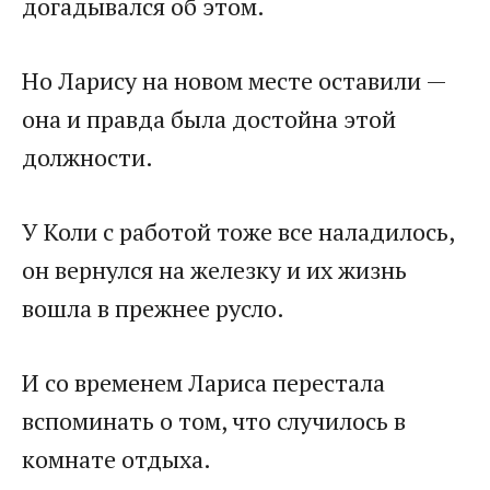
догадывался об этом.
Но Ларису на новом месте оставили —
она и правда была достойна этой
должности.
У Коли с работой тоже все наладилось,
он вернулся на железку и их жизнь
вошла в прежнее русло.
И со временем Лариса перестала
вспоминать о том, что случилось в
комнате отдыха.