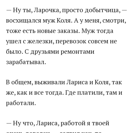
— Ну ты, Ларочка, просто добытчица, —
восхищался муж Коля. А у меня, смотри,
тоже есть новые заказы. Муж тогда
ушел с железки, перевозок совсем не
было. С друзьями ремонтами
зарабатывал.
В общем, выживали Лариса и Коля, так
же, как и все тогда. Где платили, там и
работали.
— Ну что, Лариса, работой я твоей