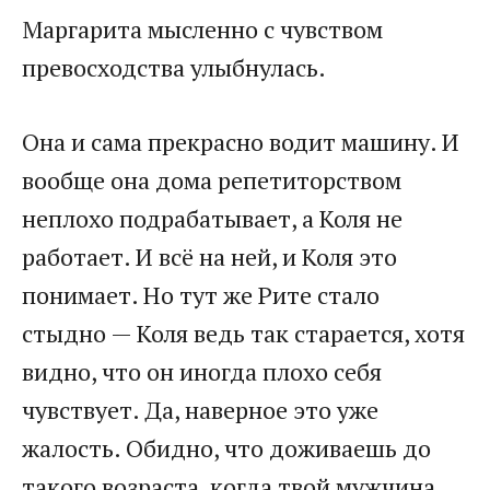
Маргарита мысленно с чувством
превосходства улыбнулась.
Она и сама прекрасно водит машину. И
вообще она дома репетиторством
неплохо подрабатывает, а Коля не
работает. И всё на ней, и Коля это
понимает. Но тут же Рите стало
стыдно — Коля ведь так старается, хотя
видно, что он иногда плохо себя
чувствует. Да, наверное это уже
жалость. Обидно, что доживаешь до
такого возраста, когда твой мужчина,