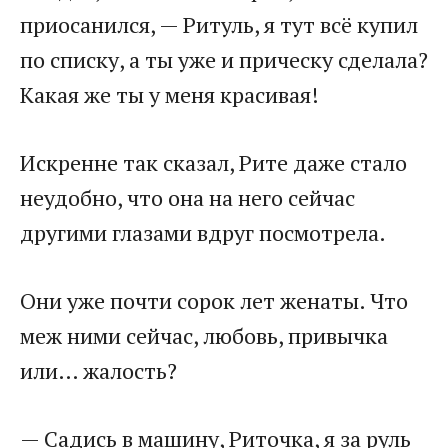
приосанился, — Ритуль, я тут всё купил
по списку, а ты уже и прическу сделала?
Какая же ты у меня красивая!
Искренне так сказал, Рите даже стало
неудобно, что она на него сейчас
другими глазами вдруг посмотрела.
Они уже почти сорок лет женаты. Что
меж ними сейчас, любовь, привычка
или… жалость?
— Садись в машину, Риточка, я за руль