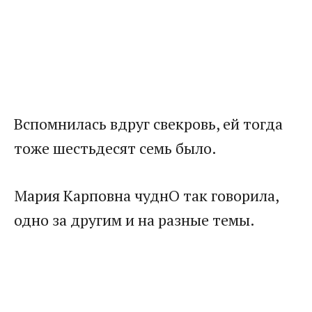
Вспомнилась вдруг свекровь, ей тогда
тоже шестьдесят семь было.
Мария Карповна чуднО так говорила,
одно за другим и на разные темы.