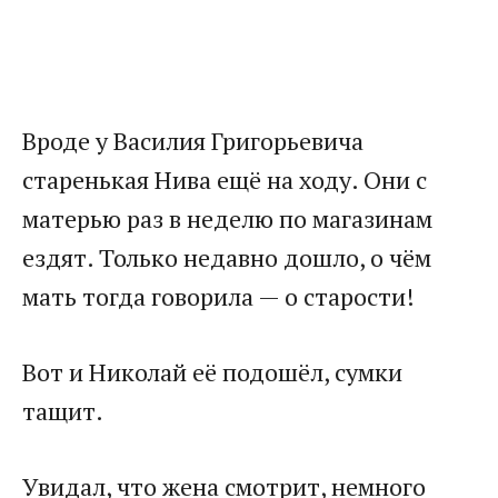
Вроде у Василия Григорьевича
старенькая Нива ещё на ходу. Они с
матерью раз в неделю по магазинам
ездят. Только недавно дошло, о чём
мать тогда говорила — о старости!
Вот и Николай её подошёл, сумки
тащит.
Увидал, что жена смотрит, немного