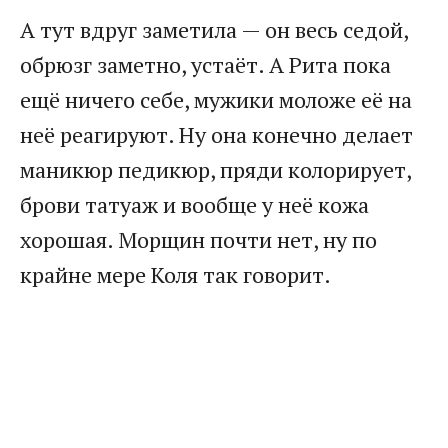
А тут вдруг заметила — он весь седой,
обрюзг заметно, устаёт. А Рита пока
ещё ничего себе, мужики моложе её на
неё реагируют. Ну она конечно делает
маникюр педикюр, пряди колорирует,
брови татуаж и вообще у неё кожа
хорошая. Морщин почти нет, ну по
крайне мере Коля так говорит.