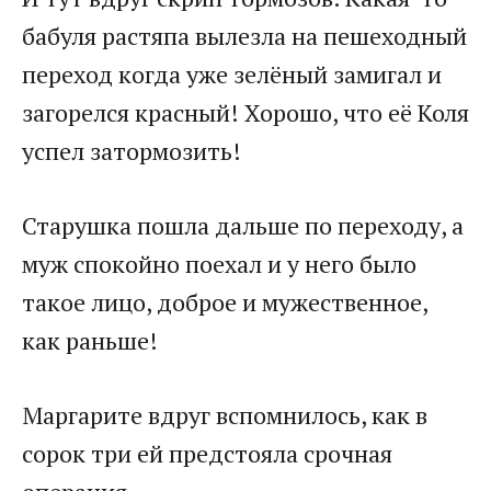
бабуля растяпа вылезла на пешеходный
переход когда уже зелёный замигал и
загорелся красный! Хорошо, что её Коля
успел затормозить!
Старушка пошла дальше по переходу, а
муж спокойно поехал и у него было
такое лицо, доброе и мужественное,
как раньше!
Маргарите вдруг вспомнилось, как в
сорок три ей предстояла срочная