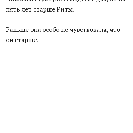
пять лет старше Риты.
Раньше она особо не чувствовала, что
он старше.