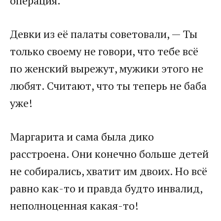
операция.
Девки из её палаты советовали, — Ты
только своему не говори, что тебе всё
по женский вырежут, мужики этого не
любят. Считают, что ты теперь не баба
уже!
Маргарита и сама была дико
расстроена. Они конечно больше детей
не собирались, хватит им двоих. Но всё
равно как-то и правда будто инвалид,
неполноценная какая-то!