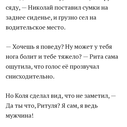
сяду, — Николай поставил сумки на
заднее сиденье, и грузно сел на
водительское место.
— Хочешь я поведу? Ну может у тебя
нога болит и тебе тяжело? — Рита сама
ощутила, что голос её прозвучал
снисходительно.
Но Коля сделал вид, что не заметил, —
Да ты что, Ритуля? Я сам, я ведь
мужчина!