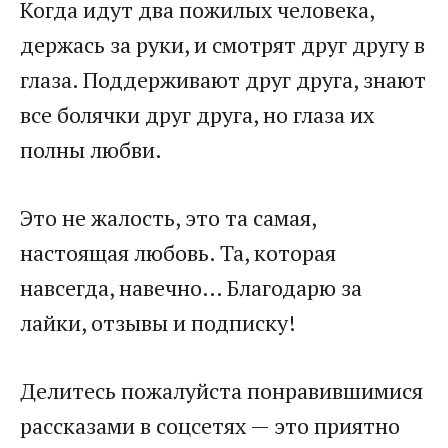
Когда идут два пожилых человека,
держась за руки, и смотрят друг другу в
глаза. Поддерживают друг друга, знают
все болячки друг друга, но глаза их
полны любви.
Это не жалость, это та самая,
настоящая любовь. Та, которая
навсегда, навечно… Благодарю за
лайки, отзывы и подписку!
Делитесь пожалуйста понравившимися
рассказами в соцсетях — это приятно