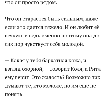
что он просто рядом.
Что он старается быть сильным, даже
если это дается тяжело. И он любит её
всякую, и ведь именно поэтому она до
сих пор чувствует себя молодой.
— Какая у тебя бархатная кожа, и
взгляд озорной, — говорит Коля, и Рита
ему верит. Это жалость? Возможно так
думают те, кто моложе, но им ещё не
понять.