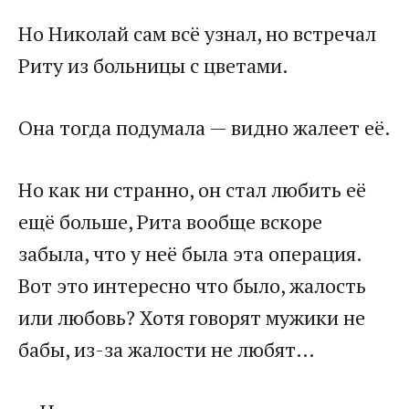
Но Николай сам всё узнал, но встречал
Риту из больницы с цветами.
Она тогда подумала — видно жалеет её.
Но как ни странно, он стал любить её
ещё больше, Рита вообще вскоре
забыла, что у неё была эта операция.
Вот это интересно что было, жалость
или любовь? Хотя говорят мужики не
бабы, из-за жалости не любят…