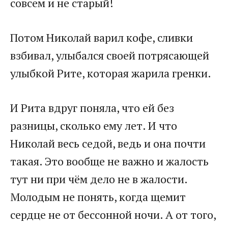
совсем и не старый!
Потом Николай варил кофе, сливки
взбивал, улыбался своей потрясающей
улыбкой Рите, которая жарила гренки.
И Рита вдруг поняла, что ей без
разницы, сколько ему лет. И что
Николай весь седой, ведь и она почти
такая. Это вообще не важно и жалость
тут ни при чём дело не в жалости.
Молодым не понять, когда щемит
сердце не от бессонной ночи. А от того,