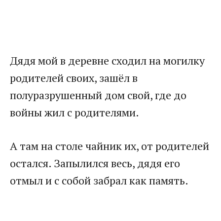
​Дядя мой в деревне сходил на могилку
родителей своих, зашёл в
полуразрушенный дом свой, где до
войны жил с родителями.​
​А там на столе чайник их, от родителей
остался. Запылился весь, дядя его
отмыл и с собой забрал как память.​