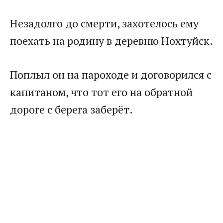
​Незадолго до смерти, захотелось ему
поехать на родину в деревню Нохтуйск.​
​Поплыл он на пароходе и договорился с
капитаном, что тот его на обратной
дороге с берега заберёт.​