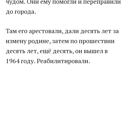
чудом. Они ему помогли и переправили
до города.​
​Там его арестовали, дали десять лет за
измену родине, затем по прошествии
десять лет, ещё десять, он вышел в
1964 году. Реабилитировали.​