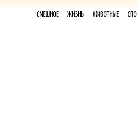
СМЕШНОЕ
ЖИЗНЬ
ЖИВОТНЫЕ
СПО