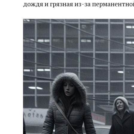
дождя и грязная из-за перманентно