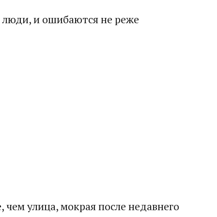
е люди, и ошибаются не реже
, чем улица, мокрая после недавнего