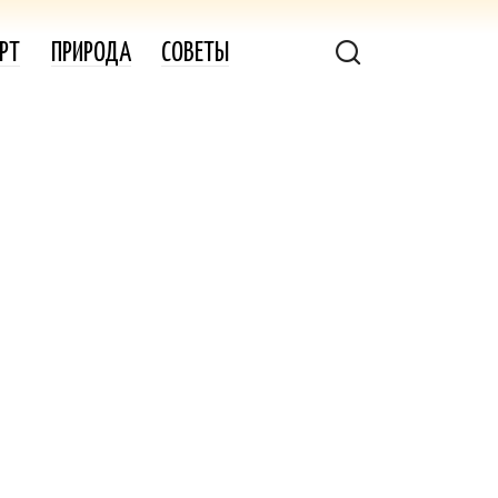
РТ
ПРИРОДА
СОВЕТЫ