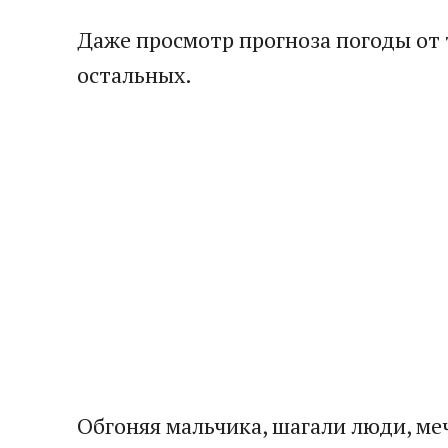
​Даже просмотр прогноза погоды от 
остальных.​
​Обгоняя мальчика, шагали люди, ме